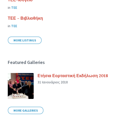
in
ΤΕΕ
ΤΕΕ – Βιβλιοθήκη
in
ΤΕΕ
MORE LISTINGS
Featured Galleries
Ετήσια Εορταστική Εκδήλωση 2018
31 Ιανουάριος 2018
MORE GALLERIES