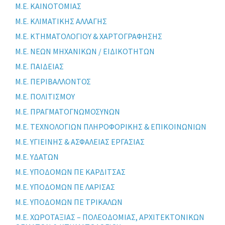
Μ.Ε. ΚΑΙΝΟΤΟΜΙΑΣ
Μ.Ε. ΚΛΙΜΑΤΙΚΗΣ ΑΛΛΑΓΗΣ
Μ.Ε. ΚΤΗΜΑΤΟΛΟΓΙΟΥ & ΧΑΡΤΟΓΡΑΦΗΣΗΣ
Μ.Ε. ΝΕΩΝ ΜΗΧΑΝΙΚΩΝ / ΕΙΔΙΚΟΤΗΤΩΝ
Μ.Ε. ΠΑΙΔΕΙΑΣ
Μ.Ε. ΠΕΡΙΒΑΛΛΟΝΤΟΣ
Μ.Ε. ΠΟΛΙΤΙΣΜΟΥ
Μ.Ε. ΠΡΑΓΜΑΤΟΓΝΩΜΟΣΥΝΩΝ
Μ.Ε. ΤΕΧΝΟΛΟΓΙΩΝ ΠΛΗΡΟΦΟΡΙΚΗΣ & ΕΠΙΚΟΙΝΩΝΙΩΝ
Μ.Ε. ΥΓΙΕΙΝΗΣ & ΑΣΦΑΛΕΙΑΣ ΕΡΓΑΣΙΑΣ
Μ.Ε. ΥΔΑΤΩΝ
Μ.Ε. ΥΠΟΔΟΜΩΝ ΠΕ ΚΑΡΔΙΤΣΑΣ
Μ.Ε. ΥΠΟΔΟΜΩΝ ΠΕ ΛΑΡΙΣΑΣ
Μ.Ε. ΥΠΟΔΟΜΩΝ ΠΕ ΤΡΙΚΑΛΩΝ
Μ.Ε. ΧΩΡΟΤΑΞΙΑΣ – ΠΟΛΕΟΔΟΜΙΑΣ, ΑΡΧΙΤΕΚΤΟΝΙΚΩΝ