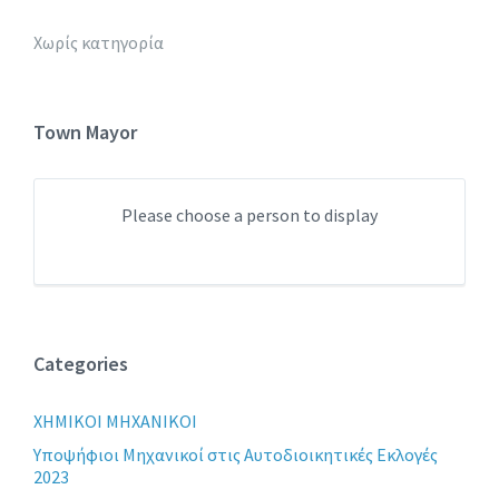
Χωρίς κατηγορία
Town Mayor
Please choose a person to display
Categories
XHMIKOI MHXANIKOI
Yποψήφιοι Μηχανικοί στις Αυτοδιοικητικές Εκλογές
2023