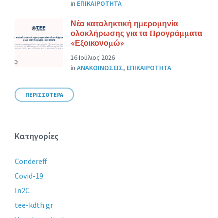
in
ΕΠΙΚΑΙΡΟΤΗΤΑ
Νέα καταληκτική ημερομηνία
ολοκλήρωσης για τα Προγράμματα
«Εξοικονομώ»
16 Ιούλιος 2026
in
ΑΝΑΚΟΙΝΩΣΕΙΣ
,
ΕΠΙΚΑΙΡΟΤΗΤΑ
ΠΕΡΙΣΣΟΤΕΡΑ
Κατηγορίες
Condereff
Covid-19
In2C
tee-kdth.gr