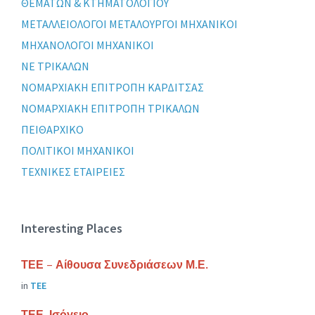
ΘΕΜΑΤΩΝ & ΚΤΗΜΑΤΟΛΟΓΙΟΥ
ΜΕΤΑΛΛΕΙΟΛΟΓΟΙ ΜΕΤΑΛΟΥΡΓΟΙ ΜΗΧΑΝΙΚΟΙ
ΜΗΧΑΝΟΛΟΓΟΙ ΜΗΧΑΝΙΚΟΙ
ΝΕ ΤΡΙΚΑΛΩΝ
ΝΟΜΑΡΧΙΑΚΗ ΕΠΙΤΡΟΠΗ ΚΑΡΔΙΤΣΑΣ
ΝΟΜΑΡΧΙΑΚΗ ΕΠΙΤΡΟΠΗ ΤΡΙΚΑΛΩΝ
ΠΕΙΘΑΡΧΙΚΟ
ΠΟΛΙΤΙΚΟΙ ΜΗΧΑΝΙΚΟΙ
ΤΕΧΝΙΚΕΣ ΕΤΑΙΡΕΙΕΣ
Interesting Places
ΤΕΕ – Αίθουσα Συνεδριάσεων Μ.Ε.
in
ΤΕΕ
ΤΕΕ-Ισόγειο