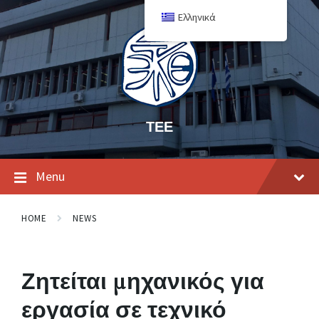
Ελληνικά
ΤΕΕ
Menu
HOME
NEWS
Ζητείται μηχανικός για
εργασία σε τεχνικό