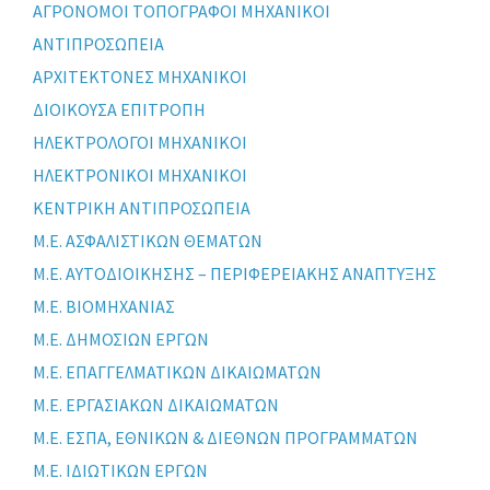
ΑΓΡΟΝΟΜΟΙ ΤΟΠΟΓΡΑΦΟΙ ΜΗΧΑΝΙΚΟΙ
ΑΝΤΙΠΡΟΣΩΠΕΙΑ
ΑΡΧΙΤΕΚΤΟΝΕΣ ΜΗΧΑΝΙΚΟΙ
ΔΙΟΙΚΟΥΣΑ ΕΠΙΤΡΟΠΗ
ΗΛΕΚΤΡΟΛΟΓΟΙ ΜΗΧΑΝΙΚΟΙ
ΗΛΕΚΤΡΟΝΙΚΟΙ ΜΗΧΑΝΙΚΟΙ
ΚΕΝΤΡΙΚΗ ΑΝΤΙΠΡΟΣΩΠΕΙΑ
Μ.Ε. ΑΣΦΑΛΙΣΤΙΚΩΝ ΘΕΜΑΤΩΝ
Μ.Ε. ΑΥΤΟΔΙΟΙΚΗΣΗΣ – ΠΕΡΙΦΕΡΕΙΑΚΗΣ ΑΝΑΠΤΥΞΗΣ
Μ.Ε. ΒΙΟΜΗΧΑΝΙΑΣ
Μ.Ε. ΔΗΜΟΣΙΩΝ ΕΡΓΩΝ
Μ.Ε. ΕΠΑΓΓΕΛΜΑΤΙΚΩΝ ΔΙΚΑΙΩΜΑΤΩΝ
Μ.Ε. ΕΡΓΑΣΙΑΚΩΝ ΔΙΚΑΙΩΜΑΤΩΝ
Μ.Ε. ΕΣΠΑ, ΕΘΝΙΚΩΝ & ΔΙΕΘΝΩΝ ΠΡΟΓΡΑΜΜΑΤΩΝ
Μ.Ε. ΙΔΙΩΤΙΚΩΝ ΕΡΓΩΝ