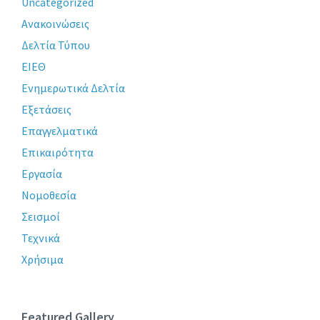
Uncategorized
Ανακοινώσεις
Δελτία Τύπου
ΕΙΕΘ
Ενημερωτικά Δελτία
Εξετάσεις
Επαγγελματικά
Επικαιρότητα
Εργασία
Νομοθεσία
Σεισμοί
Τεχνικά
Χρήσιμα
Featured Gallery