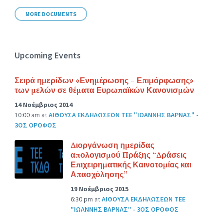
MORE DOCUMENTS
Upcoming Events
Σειρά ημερίδων «Ενημέρωσης – Επιμόρφωσης»
των μελών σε θέματα Ευρωπαϊκών Κανονισμών
14 Νοέμβριος 2014
10:00 am
at
ΑΙΘΟΥΣΑ ΕΚΔΗΛΩΣΕΩΝ ΤΕΕ "ΙΩΑΝΝΗΣ ΒΑΡΝΑΣ" -
3ΟΣ ΟΡΟΦΟΣ
Διοργάνωση ημερίδας
απολογισμού Πράξης “Δράσεις
Επιχειρηματικής Καινοτομίας και
Απασχόλησης”
19 Νοέμβριος 2015
6:30 pm
at
ΑΙΘΟΥΣΑ ΕΚΔΗΛΩΣΕΩΝ ΤΕΕ
"ΙΩΑΝΝΗΣ ΒΑΡΝΑΣ" - 3ΟΣ ΟΡΟΦΟΣ