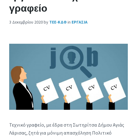
γραφείο
3 Δεκεμβρίου 2020
by
ΤΕΕ-ΚΔΘ
in
ΕΡΓΑΣΙΑ
Τεχνικό γραφείο, με έδρα στη Σωτηρίτσα Δήμου Αγιάς
Λάρισας, ζητά για μόνιμη απασχόληση Πολιτικό