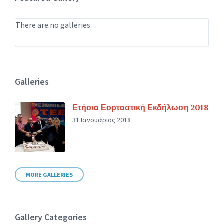
There are no galleries
Galleries
Ετήσια Εορταστική Εκδήλωση 2018
31 Ιανουάριος 2018
MORE GALLERIES
Gallery Categories