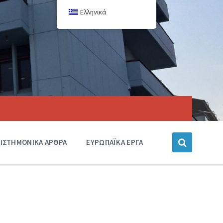
Ελληνικά
ΙΣΤΗΜΟΝΙΚΑ ΑΡΘΡΑ
ΕΥΡΩΠΑΪΚΑ ΕΡΓΑ