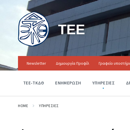
ΤΕΕ
Newsletter
Δημιουργία Προφίλ
Γραφείο υποστήρ
ΤΕΕ-ΤΚΔΘ
ΕΝΗΜΕΡΩΣΗ
ΥΠΗΡΕΣΙΕΣ
Δ
HOME
ΥΠΗΡΕΣΙΕΣ