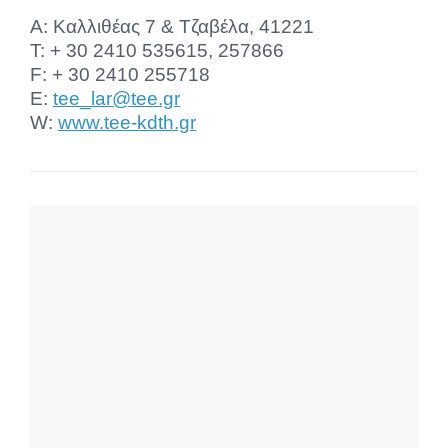
A: Καλλιθέας 7 & Τζαβέλα, 41221
T: + 30 2410 535615, 257866
F: + 30 2410 255718
E:
tee_lar@tee.gr
W:
www.tee-kdth.gr