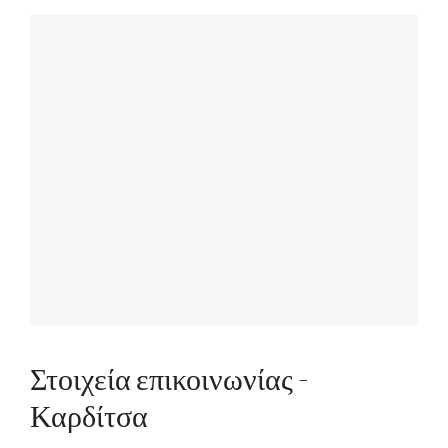
Στοιχεία επικοινωνίας -
Καρδίτσα