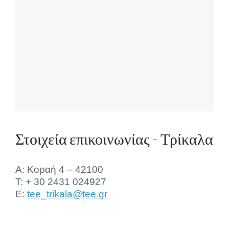
Στοιχεία επικοινωνίας - Τρίκαλα
Α: Κοραή 4 – 42100
T: + 30 2431 024927
E:
tee_trikala@tee.gr