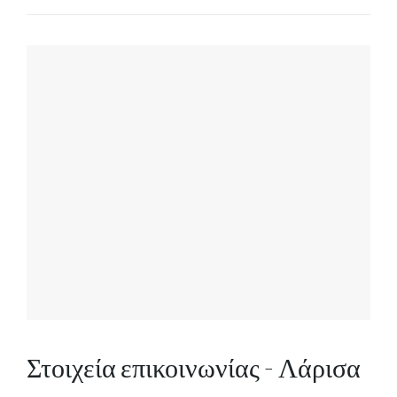
Στοιχεία επικοινωνίας - Λάρισα