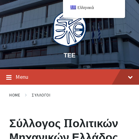
Ελληνικά
ΤΕΕ
Menu
HOME
ΣΥΛΛΟΓΟΙ
Σύλλογος Πολιτικών
Μηχανικών Ελλάδος,