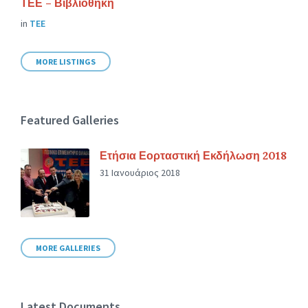
ΤΕΕ – Βιβλιοθήκη
in
ΤΕΕ
MORE LISTINGS
Featured Galleries
Ετήσια Εορταστική Εκδήλωση 2018
31 Ιανουάριος 2018
MORE GALLERIES
Latest Documents