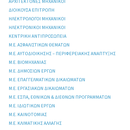
ΑΡΧΙΤΕΚΤΟΝΕΣ ΜΗΧΑΝΙΚΟΙ
ΔΙΟΙΚΟΥΣΑ ΕΠΙΤΡΟΠΗ
ΗΛΕΚΤΡΟΛΟΓΟΙ ΜΗΧΑΝΙΚΟΙ
ΗΛΕΚΤΡΟΝΙΚΟΙ ΜΗΧΑΝΙΚΟΙ
ΚΕΝΤΡΙΚΗ ΑΝΤΙΠΡΟΣΩΠΕΙΑ
Μ.Ε. ΑΣΦΑΛΙΣΤΙΚΩΝ ΘΕΜΑΤΩΝ
Μ.Ε. ΑΥΤΟΔΙΟΙΚΗΣΗΣ – ΠΕΡΙΦΕΡΕΙΑΚΗΣ ΑΝΑΠΤΥΞΗΣ
Μ.Ε. ΒΙΟΜΗΧΑΝΙΑΣ
Μ.Ε. ΔΗΜΟΣΙΩΝ ΕΡΓΩΝ
Μ.Ε. ΕΠΑΓΓΕΛΜΑΤΙΚΩΝ ΔΙΚΑΙΩΜΑΤΩΝ
Μ.Ε. ΕΡΓΑΣΙΑΚΩΝ ΔΙΚΑΙΩΜΑΤΩΝ
Μ.Ε. ΕΣΠΑ, ΕΘΝΙΚΩΝ & ΔΙΕΘΝΩΝ ΠΡΟΓΡΑΜΜΑΤΩΝ
Μ.Ε. ΙΔΙΩΤΙΚΩΝ ΕΡΓΩΝ
Μ.Ε. ΚΑΙΝΟΤΟΜΙΑΣ
Μ.Ε. ΚΛΙΜΑΤΙΚΗΣ ΑΛΛΑΓΗΣ