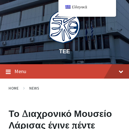
Ελληνικά
ΤΕΕ
Menu
HOME
NEWS
Το Διαχρονικό Μουσείο
Λάρισας έγινε πέντε