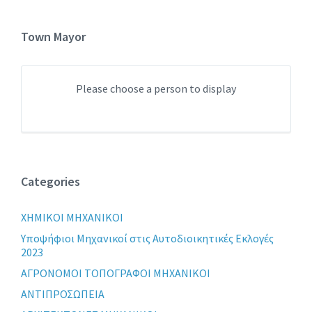
Town Mayor
Please choose a person to display
Categories
XHMIKOI MHXANIKOI
Yποψήφιοι Μηχανικοί στις Αυτοδιοικητικές Εκλογές
2023
ΑΓΡΟΝΟΜΟΙ ΤΟΠΟΓΡΑΦΟΙ ΜΗΧΑΝΙΚΟΙ
ΑΝΤΙΠΡΟΣΩΠΕΙΑ