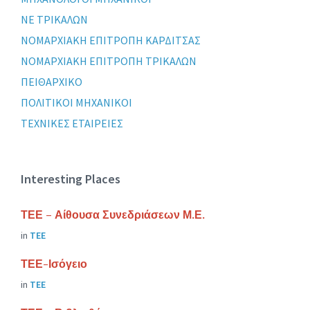
ΝΕ ΤΡΙΚΑΛΩΝ
ΝΟΜΑΡΧΙΑΚΗ ΕΠΙΤΡΟΠΗ ΚΑΡΔΙΤΣΑΣ
ΝΟΜΑΡΧΙΑΚΗ ΕΠΙΤΡΟΠΗ ΤΡΙΚΑΛΩΝ
ΠΕΙΘΑΡΧΙΚΟ
ΠΟΛΙΤΙΚΟΙ ΜΗΧΑΝΙΚΟΙ
ΤΕΧΝΙΚΕΣ ΕΤΑΙΡΕΙΕΣ
Interesting Places
ΤΕΕ – Αίθουσα Συνεδριάσεων Μ.Ε.
in
ΤΕΕ
ΤΕΕ-Ισόγειο
in
ΤΕΕ