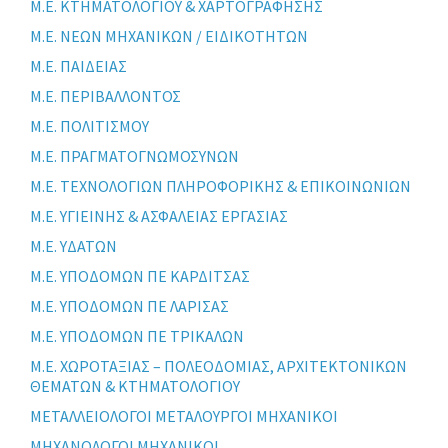
Μ.Ε. ΚΤΗΜΑΤΟΛΟΓΙΟΥ & ΧΑΡΤΟΓΡΑΦΗΣΗΣ
Μ.Ε. ΝΕΩΝ ΜΗΧΑΝΙΚΩΝ / ΕΙΔΙΚΟΤΗΤΩΝ
Μ.Ε. ΠΑΙΔΕΙΑΣ
Μ.Ε. ΠΕΡΙΒΑΛΛΟΝΤΟΣ
Μ.Ε. ΠΟΛΙΤΙΣΜΟΥ
Μ.Ε. ΠΡΑΓΜΑΤΟΓΝΩΜΟΣΥΝΩΝ
Μ.Ε. ΤΕΧΝΟΛΟΓΙΩΝ ΠΛΗΡΟΦΟΡΙΚΗΣ & ΕΠΙΚΟΙΝΩΝΙΩΝ
Μ.Ε. ΥΓΙΕΙΝΗΣ & ΑΣΦΑΛΕΙΑΣ ΕΡΓΑΣΙΑΣ
Μ.Ε. ΥΔΑΤΩΝ
Μ.Ε. ΥΠΟΔΟΜΩΝ ΠΕ ΚΑΡΔΙΤΣΑΣ
Μ.Ε. ΥΠΟΔΟΜΩΝ ΠΕ ΛΑΡΙΣΑΣ
Μ.Ε. ΥΠΟΔΟΜΩΝ ΠΕ ΤΡΙΚΑΛΩΝ
Μ.Ε. ΧΩΡΟΤΑΞΙΑΣ – ΠΟΛΕΟΔΟΜΙΑΣ, ΑΡΧΙΤΕΚΤΟΝΙΚΩΝ
ΘΕΜΑΤΩΝ & ΚΤΗΜΑΤΟΛΟΓΙΟΥ
ΜΕΤΑΛΛΕΙΟΛΟΓΟΙ ΜΕΤΑΛΟΥΡΓΟΙ ΜΗΧΑΝΙΚΟΙ
ΜΗΧΑΝΟΛΟΓΟΙ ΜΗΧΑΝΙΚΟΙ