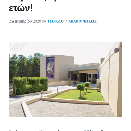
ετών!
2 Δεκεμβρίου 2020
by
ΤΕΕ-ΚΔΘ
in
ΑΝΑΚΟΙΝΩΣΕΙΣ