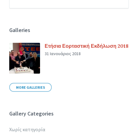
Galleries
Ετήσια Εορταστική Εκδήλωση 2018
31 Ιανουάριος 2018
MORE GALLERIES
Gallery Categories
Χωρίς κατηγορία