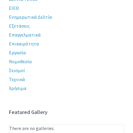
ΕΙΕΘ
Ενημερωτικά Δελτία
Εξετάσεις
Επαγγελματικά
Επικαιρότητα
Εργασία
Νομοθεσία
Σεισμοί
Τεχνικά
Χρήσιμα
Featured Gallery
There are no galleries