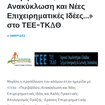
Ανακύκλωση και Νέες
Επιχειρηματικές Ιδέες…»
στο ΤΕΕ-ΤΚΔΘ
in
ΗΜΕΡΙΔΕΣ
Μεγάλη η προσέλευση του κόσμου στην ημερίδα με
τίτλο : «Περιβάλλον, Ανακύκλωση και Νέες
Επιχειρηματικές Ιδέες και Καλές Πρακτικές-
Απολογισμός Πράξης : Δράσεις Επιχειρηματικής