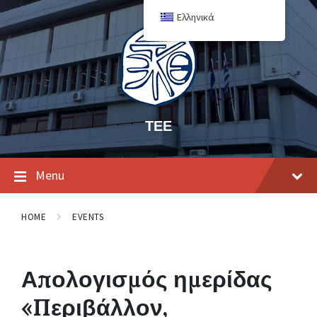
Ελληνικά
ΤΕΕ
Menu
HOME
EVENTS
Απολογισμός ημερίδας
«Περιβάλλον,