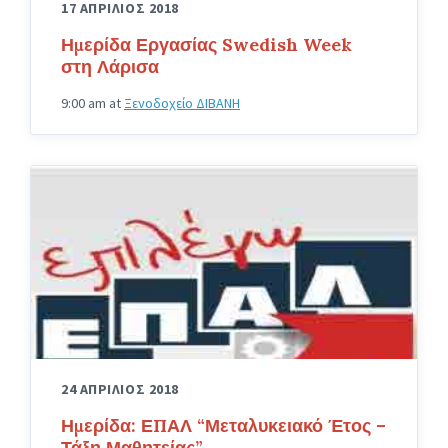
17 ΑΠΡΙΛΙΟΣ 2018
Ημερίδα Εργασίας Swedish Week
στη Λάρισα
9:00 am
at
Ξενοδοχείο ΔΙΒΑΝΗ
24 ΑΠΡΙΛΙΟΣ 2018
Ημερίδα: ΕΠΑΛ “Μεταλυκειακό Έτος –
Τάξη Μαθητείας”