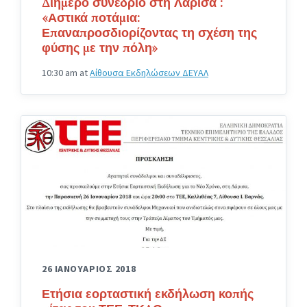
Διήμερο συνέδριο στη Λάρισα :
«Αστικά ποτάμια:
Επαναπροσδιορίζοντας τη σχέση της
φύσης με την πόλη»
10:30 am
at
Αίθουσα Εκδηλώσεων ΔΕΥΑΛ
26 ΙΑΝΟΥΑΡΙΟΣ 2018
Ετήσια εορταστική εκδήλωση κοπής