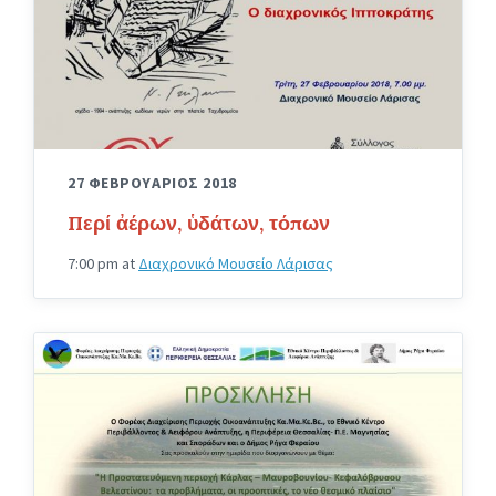
27 ΦΕΒΡΟΥΑΡΙΟΣ 2018
Περί ἀέρων, ὑδάτων, τόπων
7:00 pm
at
Διαχρονικό Μουσείο Λάρισας