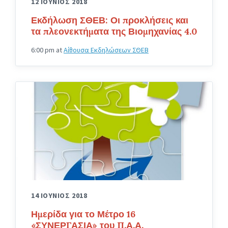
12 ΙΟΥΝΙΟΣ 2018
Εκδήλωση ΣΘΕΒ: Οι προκλήσεις και
τα πλεονεκτήματα της Βιομηχανίας 4.0
6:00 pm
at
Αίθουσα Εκδηλώσεων ΣΘΕΒ
14 ΙΟΥΝΙΟΣ 2018
Ημερίδα για το Μέτρο 16
«ΣΥΝΕΡΓΑΣΙΑ» του Π.Α.Α.