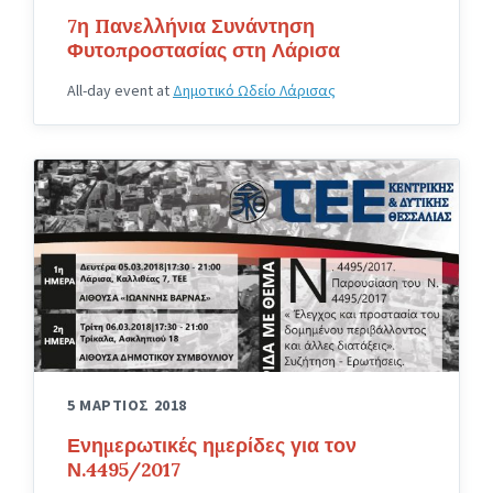
7η Πανελλήνια Συνάντηση
Φυτοπροστασίας στη Λάρισα
All-day event
at
Δημοτικό Ωδείο Λάρισας
5 ΜΑΡΤΙΟΣ 2018
Ενημερωτικές ημερίδες για τον
Ν.4495/2017