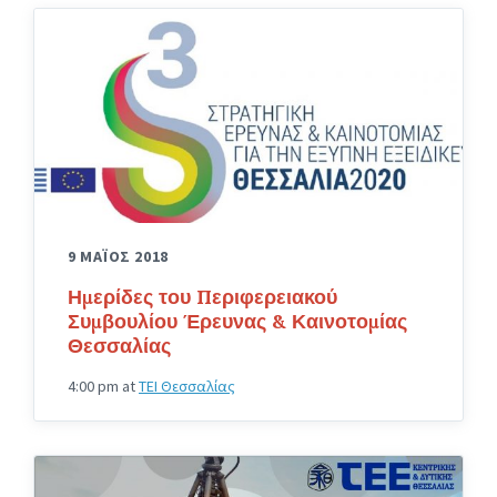
9 ΜΑΪΟΣ 2018
Ημερίδες του Περιφερειακού
Συμβουλίου Έρευνας & Καινοτομίας
Θεσσαλίας
4:00 pm
at
TEI Θεσσαλίας