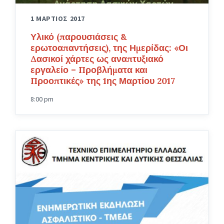
1 ΜΑΡΤΙΟΣ 2017
Υλικό (παρουσιάσεις &
ερωτοαπαντήσεις), της Ημερίδας: «Οι
Δασικοί χάρτες ως αναπτυξιακό
εργαλείο – Προβλήματα και
Προοπτικές» της 1ης Μαρτίου 2017
8:00 pm