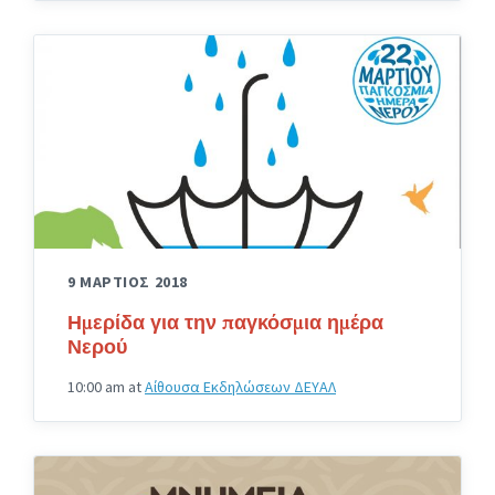
9 ΜΑΡΤΙΟΣ 2018
Ημερίδα για την παγκόσμια ημέρα
Νερού
10:00 am
at
Αίθουσα Εκδηλώσεων ΔΕΥΑΛ