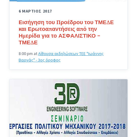
6 ΜΑΡΤΙΟΣ 2017
Εισήγηση του Προέδρου του ΤΜΕΔΕ
και Ερωτοαπαντήσεις από την
Ημερίδα για το ΑΣΦΑΛΙΣΤΙΚΟ –
ΤΜΕΔΕ
8:00 pm
at
Αίθουσα εκδηλώσεων ΤΕΕ "Ιωάννης
Βαρνάς" - 3ος όροφος