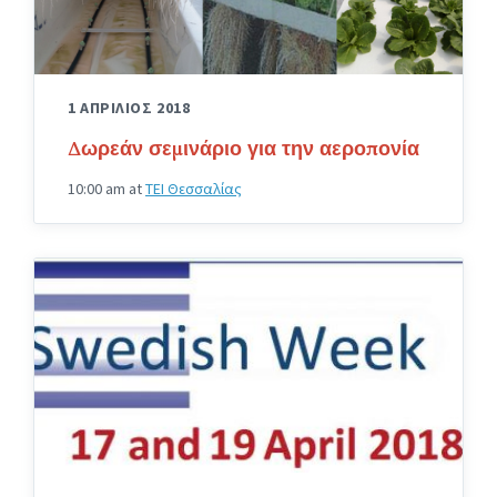
1 ΑΠΡΙΛΙΟΣ 2018
Δωρεάν σεμινάριο για την αεροπονία
10:00 am
at
TEI Θεσσαλίας