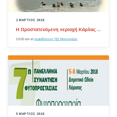
2 ΜΑΡΤΙΟΣ 2018
Η Προστατευόμενη περιοχή Κάρλας …
10:00 am
at
Αμφιθέατρο ΤΕΕ Μαγνησίας
5 ΜΑΡΤΙΟΣ 2018