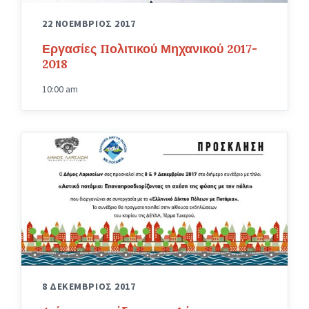
22 ΝΟΕΜΒΡΙΟΣ 2017
Εργασίες Πολιτικού Μηχανικού 2017-
2018
10:00 am
8 ΔΕΚΕΜΒΡΙΟΣ 2017