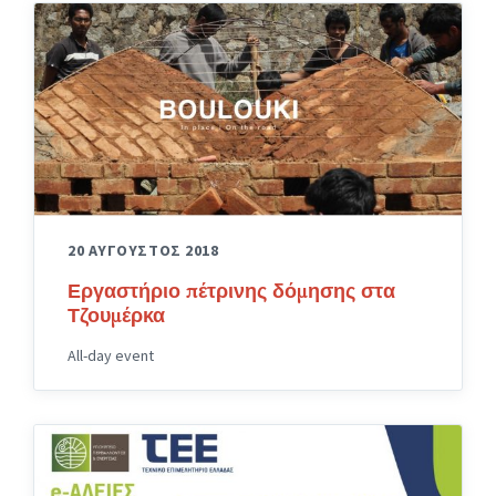
20 ΑΥΓΟΥΣΤΟΣ 2018
Εργαστήριο πέτρινης δόμησης στα
Τζουμέρκα
All-day event