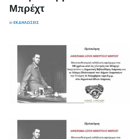
Μπρέχτ
in
ΕΚΔΗΛΩΣΕΙΣ