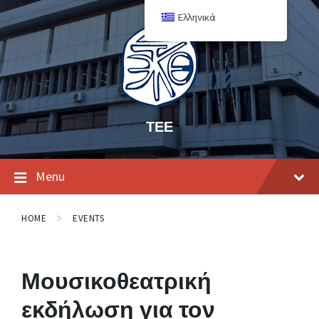
Ελληνικά
ΤΕΕ
Menu
HOME
EVENTS
Μουσικοθεατρική
εκδήλωση για τον