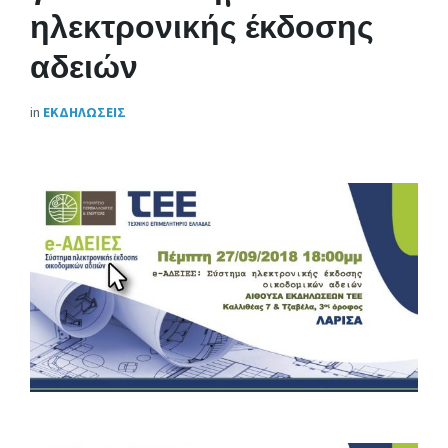
ηλεκτρονικής έκδοσης
αδειών
in
ΕΚΔΗΛΩΣΕΙΣ