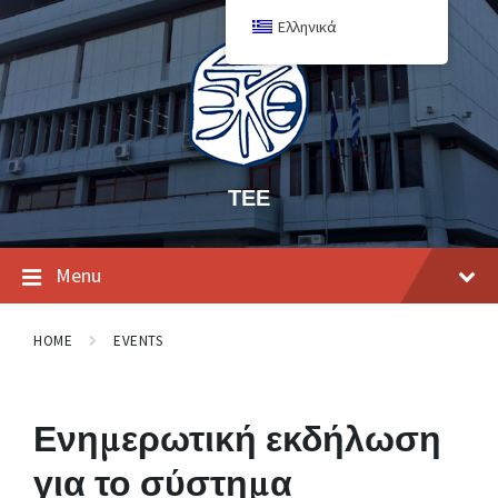
Ελληνικά
ΤΕΕ
Menu
HOME
EVENTS
Ενημερωτική εκδήλωση
για το σύστημα