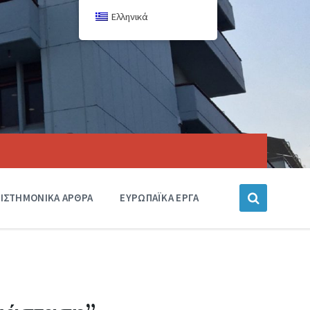
Ελληνικά
ΙΣΤΗΜΟΝΙΚΑ ΑΡΘΡΑ
ΕΥΡΩΠΑΪΚΑ ΕΡΓΑ