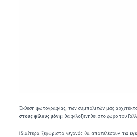
Έκθεση φωτογραφίας, των συμπολιτών μας αρχιτέκτ
στους φίλους μόνη»
θα φιλοξενηθεί στο χώρο του Γαλ
Ιδιαίτερα ξεχωριστό γεγονός θα αποτελέσουν
τα εγκ