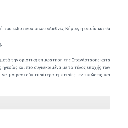
 του εκδοτικού οίκου «Διεθνές Βήμα», η οποία και θα
.
ια μετά την οριστική επικράτηση της Eπανάστασης κατά
 ηγεσίας και πιο συγκεκριμένα με το τέλος εποχής των
να μοιραστούν ευρύτερα εμπειρίες, εντυπώσεις και