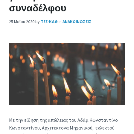
συναδέλφου
25 Μαΐου 2020
by
ΤΕΕ-ΚΔΘ
in
ΑΝΑΚΟΙΝΩΣΕΙΣ
Με την είδηση της απώλειας του Αδάμ Κωνσταντίνο
Κωνσταντίνου, Αρχιτέκτονα Μηχανικού, εκλεκτού