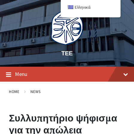
Ελληνικά
ΤΕΕ
Menu
HOME
NEWS
Συλλυπητήριο ψήφισμα
για την απώλεια