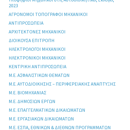
2023
ΑΓΡΟΝΟΜΟΙ ΤΟΠΟΓΡΑΦΟΙ ΜΗΧΑΝΙΚΟΙ
ΑΝΤΙΠΡΟΣΩΠΕΙΑ
ΑΡΧΙΤΕΚΤΟΝΕΣ ΜΗΧΑΝΙΚΟΙ
ΔΙΟΙΚΟΥΣΑ ΕΠΙΤΡΟΠΗ
ΗΛΕΚΤΡΟΛΟΓΟΙ ΜΗΧΑΝΙΚΟΙ
ΗΛΕΚΤΡΟΝΙΚΟΙ ΜΗΧΑΝΙΚΟΙ
ΚΕΝΤΡΙΚΗ ΑΝΤΙΠΡΟΣΩΠΕΙΑ
Μ.Ε. ΑΣΦΑΛΙΣΤΙΚΩΝ ΘΕΜΑΤΩΝ
Μ.Ε. ΑΥΤΟΔΙΟΙΚΗΣΗΣ – ΠΕΡΙΦΕΡΕΙΑΚΗΣ ΑΝΑΠΤΥΞΗΣ
Μ.Ε. ΒΙΟΜΗΧΑΝΙΑΣ
Μ.Ε. ΔΗΜΟΣΙΩΝ ΕΡΓΩΝ
Μ.Ε. ΕΠΑΓΓΕΛΜΑΤΙΚΩΝ ΔΙΚΑΙΩΜΑΤΩΝ
Μ.Ε. ΕΡΓΑΣΙΑΚΩΝ ΔΙΚΑΙΩΜΑΤΩΝ
Μ.Ε. ΕΣΠΑ, ΕΘΝΙΚΩΝ & ΔΙΕΘΝΩΝ ΠΡΟΓΡΑΜΜΑΤΩΝ