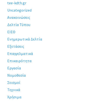
tee-kdth.gr
Uncategorized
Ανακοινώσεις
Δελτία Τύπου
ΕΙΕΘ
Ενημερωτικά Δελτία
Εξετάσεις
Επαγγελματικά
Επικαιρότητα
Εργασία
Νομοθεσία
Σεισμοί
Τεχνικά
Χρήσιμα