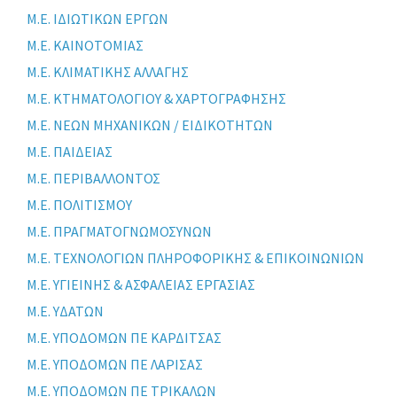
Μ.Ε. ΙΔΙΩΤΙΚΩΝ ΕΡΓΩΝ
Μ.Ε. ΚΑΙΝΟΤΟΜΙΑΣ
Μ.Ε. ΚΛΙΜΑΤΙΚΗΣ ΑΛΛΑΓΗΣ
Μ.Ε. ΚΤΗΜΑΤΟΛΟΓΙΟΥ & ΧΑΡΤΟΓΡΑΦΗΣΗΣ
Μ.Ε. ΝΕΩΝ ΜΗΧΑΝΙΚΩΝ / ΕΙΔΙΚΟΤΗΤΩΝ
Μ.Ε. ΠΑΙΔΕΙΑΣ
Μ.Ε. ΠΕΡΙΒΑΛΛΟΝΤΟΣ
Μ.Ε. ΠΟΛΙΤΙΣΜΟΥ
Μ.Ε. ΠΡΑΓΜΑΤΟΓΝΩΜΟΣΥΝΩΝ
Μ.Ε. ΤΕΧΝΟΛΟΓΙΩΝ ΠΛΗΡΟΦΟΡΙΚΗΣ & ΕΠΙΚΟΙΝΩΝΙΩΝ
Μ.Ε. ΥΓΙΕΙΝΗΣ & ΑΣΦΑΛΕΙΑΣ ΕΡΓΑΣΙΑΣ
Μ.Ε. ΥΔΑΤΩΝ
Μ.Ε. ΥΠΟΔΟΜΩΝ ΠΕ ΚΑΡΔΙΤΣΑΣ
Μ.Ε. ΥΠΟΔΟΜΩΝ ΠΕ ΛΑΡΙΣΑΣ
Μ.Ε. ΥΠΟΔΟΜΩΝ ΠΕ ΤΡΙΚΑΛΩΝ