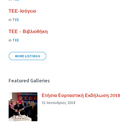
ΤΕΕ-Ισόγειο
in
ΤΕΕ
ΤΕΕ – Βιβλιοθήκη
in
ΤΕΕ
MORE LISTINGS
Featured Galleries
Ετήσια Εορταστική Εκδήλωση 2018
31 Ιανουάριος 2018