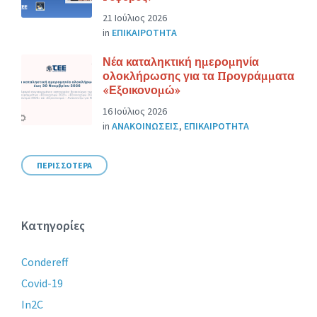
21 Ιούλιος 2026
in
ΕΠΙΚΑΙΡΟΤΗΤΑ
Νέα καταληκτική ημερομηνία
ολοκλήρωσης για τα Προγράμματα
«Εξοικονομώ»
16 Ιούλιος 2026
in
ΑΝΑΚΟΙΝΩΣΕΙΣ
,
ΕΠΙΚΑΙΡΟΤΗΤΑ
ΠΕΡΙΣΣΟΤΕΡΑ
Κατηγορίες
Condereff
Covid-19
In2C