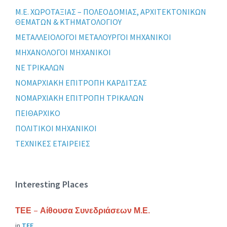
Μ.Ε. ΧΩΡΟΤΑΞΙΑΣ – ΠΟΛΕΟΔΟΜΙΑΣ, ΑΡΧΙΤΕΚΤΟΝΙΚΩΝ
ΘΕΜΑΤΩΝ & ΚΤΗΜΑΤΟΛΟΓΙΟΥ
ΜΕΤΑΛΛΕΙΟΛΟΓΟΙ ΜΕΤΑΛΟΥΡΓΟΙ ΜΗΧΑΝΙΚΟΙ
ΜΗΧΑΝΟΛΟΓΟΙ ΜΗΧΑΝΙΚΟΙ
ΝΕ ΤΡΙΚΑΛΩΝ
ΝΟΜΑΡΧΙΑΚΗ ΕΠΙΤΡΟΠΗ ΚΑΡΔΙΤΣΑΣ
ΝΟΜΑΡΧΙΑΚΗ ΕΠΙΤΡΟΠΗ ΤΡΙΚΑΛΩΝ
ΠΕΙΘΑΡΧΙΚΟ
ΠΟΛΙΤΙΚΟΙ ΜΗΧΑΝΙΚΟΙ
ΤΕΧΝΙΚΕΣ ΕΤΑΙΡΕΙΕΣ
Interesting Places
ΤΕΕ – Αίθουσα Συνεδριάσεων Μ.Ε.
in
ΤΕΕ