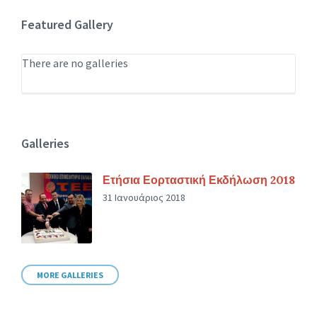
Featured Gallery
There are no galleries
Galleries
Ετήσια Εορταστική Εκδήλωση 2018
31 Ιανουάριος 2018
MORE GALLERIES