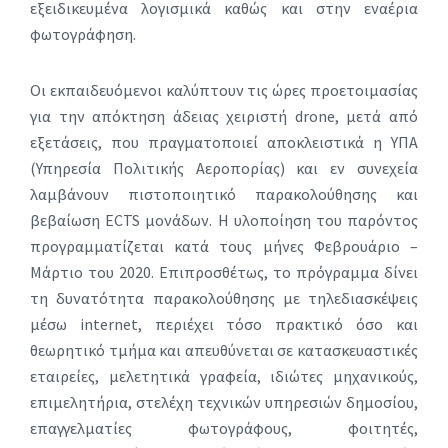
εξειδικευμένα λογισμικά καθώς και στην εναέρια
φωτογράφηση.
Οι εκπαιδευόμενοι καλύπτουν τις ώρες προετοιμασίας
για την απόκτηση άδειας χειριστή drone, μετά από
εξετάσεις, που πραγματοποιεί αποκλειστικά η ΥΠΑ
(Υπηρεσία Πολιτικής Αεροπορίας) και εν συνεχεία
λαμβάνουν πιστοποιητικό παρακολούθησης και
βεβαίωση ECTS μονάδων. Η υλοποίηση του παρόντος
προγραμματίζεται κατά τους μήνες Φεβρουάριο –
Μάρτιο του 2020. Επιπροσθέτως, το πρόγραμμα δίνει
τη δυνατότητα παρακολούθησης με τηλεδιασκέψεις
μέσω internet, περιέχει τόσο πρακτικό όσο και
θεωρητικό τμήμα και απευθύνεται σε κατασκευαστικές
εταιρείες, μελετητικά γραφεία, ιδιώτες μηχανικούς,
επιμελητήρια, στελέχη τεχνικών υπηρεσιών δημοσίου,
επαγγελματίες φωτογράφους, φοιτητές,