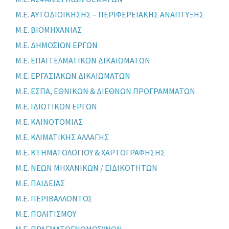
Μ.Ε. ΑΥΤΟΔΙΟΙΚΗΣΗΣ – ΠΕΡΙΦΕΡΕΙΑΚΗΣ ΑΝΑΠΤΥΞΗΣ
Μ.Ε. ΒΙΟΜΗΧΑΝΙΑΣ
Μ.Ε. ΔΗΜΟΣΙΩΝ ΕΡΓΩΝ
Μ.Ε. ΕΠΑΓΓΕΛΜΑΤΙΚΩΝ ΔΙΚΑΙΩΜΑΤΩΝ
Μ.Ε. ΕΡΓΑΣΙΑΚΩΝ ΔΙΚΑΙΩΜΑΤΩΝ
Μ.Ε. ΕΣΠΑ, ΕΘΝΙΚΩΝ & ΔΙΕΘΝΩΝ ΠΡΟΓΡΑΜΜΑΤΩΝ
Μ.Ε. ΙΔΙΩΤΙΚΩΝ ΕΡΓΩΝ
Μ.Ε. ΚΑΙΝΟΤΟΜΙΑΣ
Μ.Ε. ΚΛΙΜΑΤΙΚΗΣ ΑΛΛΑΓΗΣ
Μ.Ε. ΚΤΗΜΑΤΟΛΟΓΙΟΥ & ΧΑΡΤΟΓΡΑΦΗΣΗΣ
Μ.Ε. ΝΕΩΝ ΜΗΧΑΝΙΚΩΝ / ΕΙΔΙΚΟΤΗΤΩΝ
Μ.Ε. ΠΑΙΔΕΙΑΣ
Μ.Ε. ΠΕΡΙΒΑΛΛΟΝΤΟΣ
Μ.Ε. ΠΟΛΙΤΙΣΜΟΥ