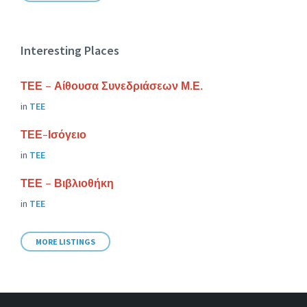
Interesting Places
ΤΕΕ – Αίθουσα Συνεδριάσεων Μ.Ε.
in
ΤΕΕ
ΤΕΕ-Ισόγειο
in
ΤΕΕ
ΤΕΕ – Βιβλιοθήκη
in
ΤΕΕ
MORE LISTINGS