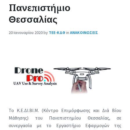
Πανεπιστήμιο
Θεσσαλίας
20 Ιανουαρίου 2020
by
ΤΕΕ-ΚΔΘ
in
ΑΝΑΚΟΙΝΩΣΕΙΣ
Το Κ.Ε.ΔΙ.ΒΙ.Μ. (Κέντρο Επιμόρφωσης και Διά Βίου
Μάθησης) του Πανεπιστημίου Θεσσαλίας, σε
συνεργασία με το Εργαστήριο Εφαρμογών της