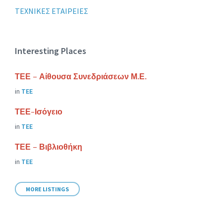
ΤΕΧΝΙΚΕΣ ΕΤΑΙΡΕΙΕΣ
Interesting Places
ΤΕΕ – Αίθουσα Συνεδριάσεων Μ.Ε.
in
ΤΕΕ
ΤΕΕ-Ισόγειο
in
ΤΕΕ
ΤΕΕ – Βιβλιοθήκη
in
ΤΕΕ
MORE LISTINGS