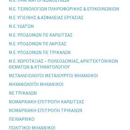
Μ.Ε. ΠΡΑΓΜΑΤΟΓΝΩΜΟΣΥΝΩΝ
Μ.Ε. ΤΕΧΝΟΛΟΓΙΩΝ ΠΛΗΡΟΦΟΡΙΚΗΣ & ΕΠΙΚΟΙΝΩΝΙΩΝ
Μ.Ε. ΥΓΙΕΙΝΗΣ & ΑΣΦΑΛΕΙΑΣ ΕΡΓΑΣΙΑΣ
Μ.Ε. ΥΔΑΤΩΝ
Μ.Ε. ΥΠΟΔΟΜΩΝ ΠΕ ΚΑΡΔΙΤΣΑΣ
Μ.Ε. ΥΠΟΔΟΜΩΝ ΠΕ ΛΑΡΙΣΑΣ
Μ.Ε. ΥΠΟΔΟΜΩΝ ΠΕ ΤΡΙΚΑΛΩΝ
Μ.Ε. ΧΩΡΟΤΑΞΙΑΣ – ΠΟΛΕΟΔΟΜΙΑΣ, ΑΡΧΙΤΕΚΤΟΝΙΚΩΝ
ΘΕΜΑΤΩΝ & ΚΤΗΜΑΤΟΛΟΓΙΟΥ
ΜΕΤΑΛΛΕΙΟΛΟΓΟΙ ΜΕΤΑΛΟΥΡΓΟΙ ΜΗΧΑΝΙΚΟΙ
ΜΗΧΑΝΟΛΟΓΟΙ ΜΗΧΑΝΙΚΟΙ
ΝΕ ΤΡΙΚΑΛΩΝ
ΝΟΜΑΡΧΙΑΚΗ ΕΠΙΤΡΟΠΗ ΚΑΡΔΙΤΣΑΣ
ΝΟΜΑΡΧΙΑΚΗ ΕΠΙΤΡΟΠΗ ΤΡΙΚΑΛΩΝ
ΠΕΙΘΑΡΧΙΚΟ
ΠΟΛΙΤΙΚΟΙ ΜΗΧΑΝΙΚΟΙ