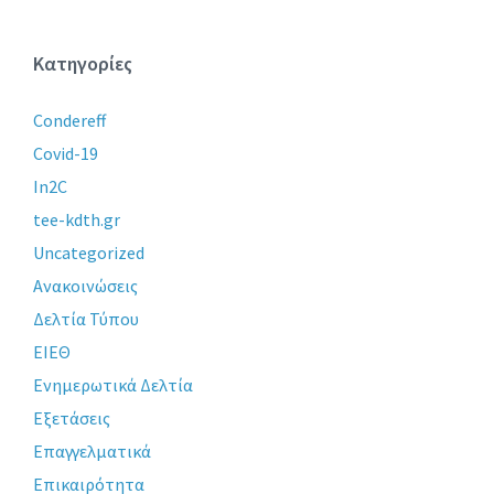
Κατηγορίες
Condereff
Covid-19
In2C
tee-kdth.gr
Uncategorized
Ανακοινώσεις
Δελτία Τύπου
ΕΙΕΘ
Ενημερωτικά Δελτία
Εξετάσεις
Επαγγελματικά
Επικαιρότητα