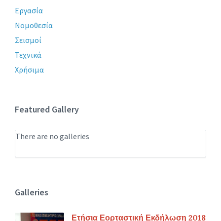
Εργασία
Νομοθεσία
Σεισμοί
Τεχνικά
Χρήσιμα
Featured Gallery
There are no galleries
Galleries
Ετήσια Εορταστική Εκδήλωση 2018