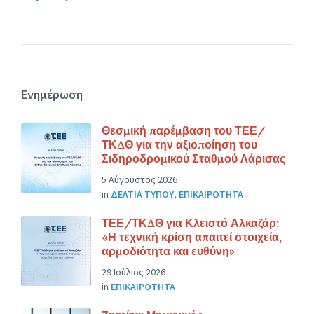
Ενημέρωση
Θεσμική παρέμβαση του ΤΕΕ/
ΤΚΔΘ για την αξιοποίηση του
Σιδηροδρομικού Σταθμού Λάρισας
5 Αύγουστος 2026
in
ΔΕΛΤΙΑ ΤΥΠΟΥ
,
ΕΠΙΚΑΙΡΟΤΗΤΑ
ΤΕΕ/ΤΚΔΘ για Κλειστό Αλκαζάρ:
«Η τεχνική κρίση απαιτεί στοιχεία,
αρμοδιότητα και ευθύνη»
29 Ιούλιος 2026
in
ΕΠΙΚΑΙΡΟΤΗΤΑ