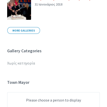
31 Ιανουάριος 2018
MORE GALLERIES
Gallery Categories
Χωρίς κατηγορία
Town Mayor
Please choose a person to display