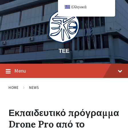
Ελληνικά
ΤΕΕ
Menu
HOME
NEWS
Εκπαιδευτικό πρόγραμμα
Drone Pro από το