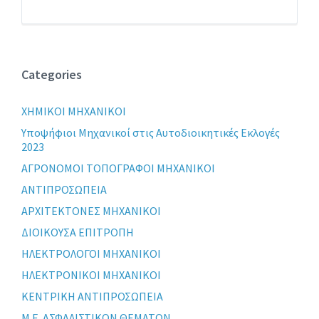
Categories
XHMIKOI MHXANIKOI
Yποψήφιοι Μηχανικοί στις Αυτοδιοικητικές Εκλογές
2023
ΑΓΡΟΝΟΜΟΙ ΤΟΠΟΓΡΑΦΟΙ ΜΗΧΑΝΙΚΟΙ
ΑΝΤΙΠΡΟΣΩΠΕΙΑ
ΑΡΧΙΤΕΚΤΟΝΕΣ ΜΗΧΑΝΙΚΟΙ
ΔΙΟΙΚΟΥΣΑ ΕΠΙΤΡΟΠΗ
ΗΛΕΚΤΡΟΛΟΓΟΙ ΜΗΧΑΝΙΚΟΙ
ΗΛΕΚΤΡΟΝΙΚΟΙ ΜΗΧΑΝΙΚΟΙ
ΚΕΝΤΡΙΚΗ ΑΝΤΙΠΡΟΣΩΠΕΙΑ
Μ.Ε. ΑΣΦΑΛΙΣΤΙΚΩΝ ΘΕΜΑΤΩΝ