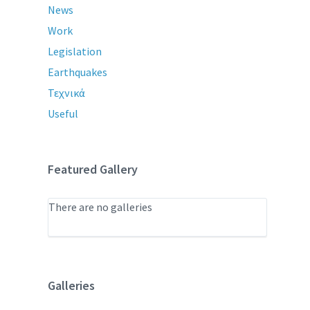
News
Work
Legislation
Earthquakes
Τεχνικά
Useful
Featured Gallery
There are no galleries
Galleries