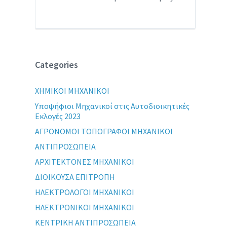
Categories
XHMIKOI MHXANIKOI
Yποψήφιοι Μηχανικοί στις Αυτοδιοικητικές
Εκλογές 2023
ΑΓΡΟΝΟΜΟΙ ΤΟΠΟΓΡΑΦΟΙ ΜΗΧΑΝΙΚΟΙ
ΑΝΤΙΠΡΟΣΩΠΕΙΑ
ΑΡΧΙΤΕΚΤΟΝΕΣ ΜΗΧΑΝΙΚΟΙ
ΔΙΟΙΚΟΥΣΑ ΕΠΙΤΡΟΠΗ
ΗΛΕΚΤΡΟΛΟΓΟΙ ΜΗΧΑΝΙΚΟΙ
ΗΛΕΚΤΡΟΝΙΚΟΙ ΜΗΧΑΝΙΚΟΙ
ΚΕΝΤΡΙΚΗ ΑΝΤΙΠΡΟΣΩΠΕΙΑ