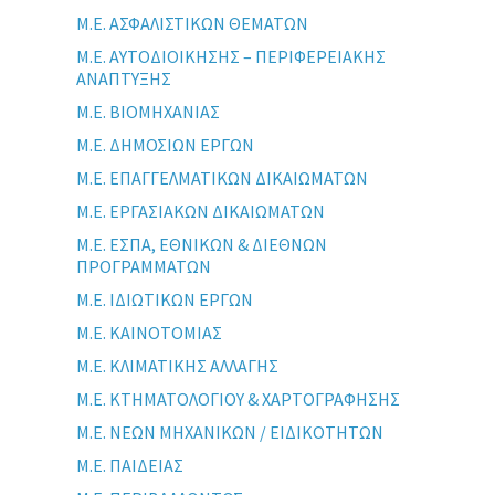
Μ.Ε. ΑΣΦΑΛΙΣΤΙΚΩΝ ΘΕΜΑΤΩΝ
Μ.Ε. ΑΥΤΟΔΙΟΙΚΗΣΗΣ – ΠΕΡΙΦΕΡΕΙΑΚΗΣ
ΑΝΑΠΤΥΞΗΣ
Μ.Ε. ΒΙΟΜΗΧΑΝΙΑΣ
Μ.Ε. ΔΗΜΟΣΙΩΝ ΕΡΓΩΝ
Μ.Ε. ΕΠΑΓΓΕΛΜΑΤΙΚΩΝ ΔΙΚΑΙΩΜΑΤΩΝ
Μ.Ε. ΕΡΓΑΣΙΑΚΩΝ ΔΙΚΑΙΩΜΑΤΩΝ
Μ.Ε. ΕΣΠΑ, ΕΘΝΙΚΩΝ & ΔΙΕΘΝΩΝ
ΠΡΟΓΡΑΜΜΑΤΩΝ
Μ.Ε. ΙΔΙΩΤΙΚΩΝ ΕΡΓΩΝ
Μ.Ε. ΚΑΙΝΟΤΟΜΙΑΣ
Μ.Ε. ΚΛΙΜΑΤΙΚΗΣ ΑΛΛΑΓΗΣ
Μ.Ε. ΚΤΗΜΑΤΟΛΟΓΙΟΥ & ΧΑΡΤΟΓΡΑΦΗΣΗΣ
Μ.Ε. ΝΕΩΝ ΜΗΧΑΝΙΚΩΝ / ΕΙΔΙΚΟΤΗΤΩΝ
Μ.Ε. ΠΑΙΔΕΙΑΣ