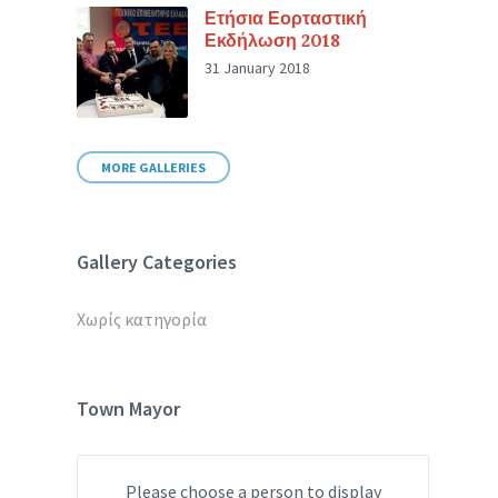
Ετήσια Εορταστική
Εκδήλωση 2018
31 January 2018
MORE GALLERIES
Gallery Categories
Χωρίς κατηγορία
Town Mayor
Please choose a person to display