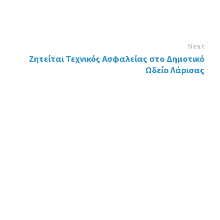
Next
Ζητείται Τεχνικός Ασφαλείας στο Δημοτικό
Ωδείο Λάρισας