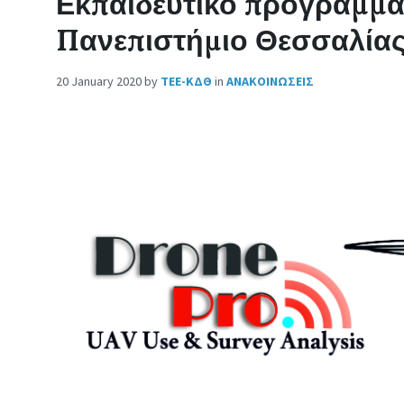
Εκπαιδευτικό πρόγραμμα
Πανεπιστήμιο Θεσσαλία
20 January 2020
by
ΤΕΕ-ΚΔΘ
in
ΑΝΑΚΟΙΝΩΣΕΙΣ