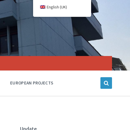
English (UK)
EUROPEAN PROJECTS
Update