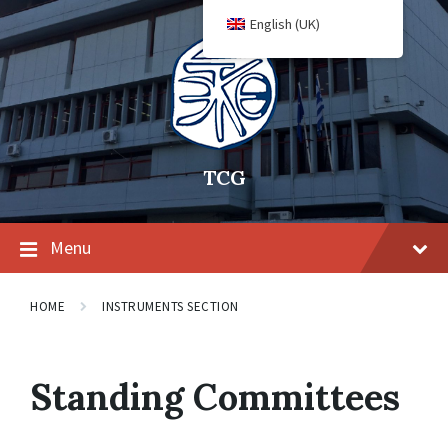
English (UK)
TCG
Menu
HOME
INSTRUMENTS SECTION
Standing Committees