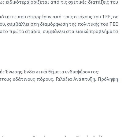
ς ειδικότερα ορίζεται από τις σχετικές διατάξεις του
ιότητες που απορρέουν από τους στόχους του ΤΕΕ, σε
του, συμβάλλει στη διαμόρφωση της πολιτικής του ΤΕΕ
ία στο πρώτο στάδιο, συμβάλλει στα ειδικά προβλήματα
ς Ένωσης. Ενδεικτικά θέματα ενδιαφέροντος:
 στους υδάτινους πόρους. Γαλάζια Ανάπτυξη. Πρόληψη