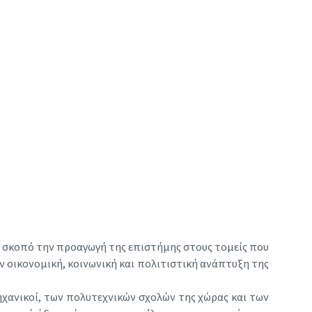
ει σκοπό την προαγωγή της επιστήμης στους τομείς που
ην οικονομική, κοινωνική και πολιτιστική ανάπτυξη της
ηχανικοί, των πολυτεχνικών σχολών της χώρας και των