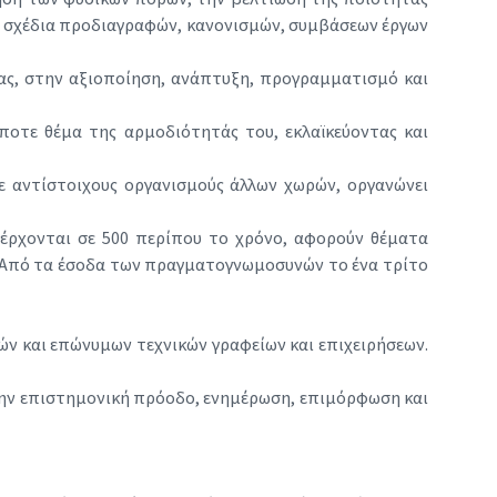
ες, σχέδια προδιαγραφών, κανονισμών, συμβάσεων έργων
ίας, στην αξιοποίηση, ανάπτυξη, προγραμματισμό και
ποτε θέμα της αρμοδιότητάς του, εκλαϊκεύοντας και
 με αντίστοιχους οργανισμούς άλλων χωρών, οργανώνει
έρχονται σε 500 περίπου το χρόνο, αφορούν θέματα
. Από τα έσοδα των πραγματογνωμοσυνών το ένα τρίτο
κών και επώνυμων τεχνικών γραφείων και επιχειρήσεων.
 την επιστημονική πρόοδο, ενημέρωση, επιμόρφωση και