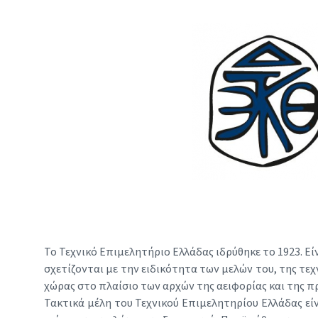
Το Τεχνικό Επιμελητήριο Ελλάδας ιδρύθηκε το 1923. Ε
σχετίζονται με την ειδικότητα των μελών του, της τεχ
χώρας στο πλαίσιο των αρχών της αειφορίας και της 
Τακτικά μέλη του Τεχνικού Επιμελητηρίου Ελλάδας εί