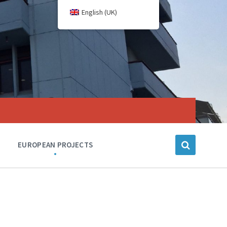
English (UK)
EUROPEAN PROJECTS