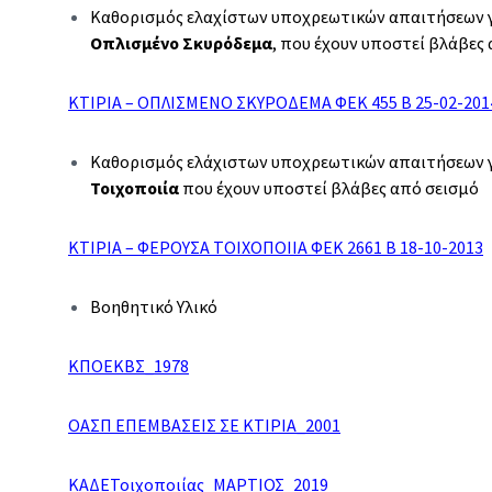
Καθορισμός ελαχίστων υποχρεωτικών απαιτήσεων γ
Οπλισμένο Σκυρόδεμα
, που έχουν υποστεί βλάβες
ΚΤΙΡΙΑ – ΟΠΛΙΣΜΕΝΟ ΣΚΥΡΟΔΕΜΑ ΦΕΚ 455 B 25-02-201
Καθορισμός ελάχιστων υποχρεωτικών απαιτήσεων γ
Τοιχοποιία
που έχουν υποστεί βλάβες από σεισμό
ΚΤΙΡΙΑ – ΦΕΡΟΥΣΑ ΤΟΙΧΟΠΟΙΙΑ ΦΕΚ 2661 B 18-10-2013
Βοηθητικό Υλικό
ΚΠΟΕΚΒΣ_1978
ΟΑΣΠ ΕΠΕΜΒΑΣΕΙΣ ΣΕ ΚΤΙΡΙΑ_2001
ΚΑΔΕΤοιχοποιίας_ΜΑΡΤΙΟΣ_2019