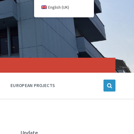
English (UK)
EUROPEAN PROJECTS
Update