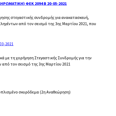
ΛΗΡΩΜΑΤΙΚΗ) ΦΕΚ 2094 Β 20-05-2021
ήγησης στεγαστικής συνδρομής για ανακατασκευή,
ληγέντων από τον σεισμό της 3ης Μαρτίου 2021, που
03-2021
κά με τη χορήγηση Στεγαστικής Συνδρομής για την
 από τον σεισμό της 3ης Μαρτίου 2021
οπλισμένο σκυρόδεμα (2η Αναθεώρηση)