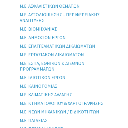
Μ.Ε. ΑΣΦΑΛΙΣΤΙΚΩΝ ΘΕΜΑΤΩΝ
Μ.Ε. ΑΥΤΟΔΙΟΙΚΗΣΗΣ – ΠΕΡΙΦΕΡΕΙΑΚΗΣ
ΑΝΑΠΤΥΞΗΣ
Μ.Ε. ΒΙΟΜΗΧΑΝΙΑΣ
Μ.Ε. ΔΗΜΟΣΙΩΝ ΕΡΓΩΝ
Μ.Ε. ΕΠΑΓΓΕΛΜΑΤΙΚΩΝ ΔΙΚΑΙΩΜΑΤΩΝ
Μ.Ε. ΕΡΓΑΣΙΑΚΩΝ ΔΙΚΑΙΩΜΑΤΩΝ
Μ.Ε. ΕΣΠΑ, ΕΘΝΙΚΩΝ & ΔΙΕΘΝΩΝ
ΠΡΟΓΡΑΜΜΑΤΩΝ
Μ.Ε. ΙΔΙΩΤΙΚΩΝ ΕΡΓΩΝ
Μ.Ε. ΚΑΙΝΟΤΟΜΙΑΣ
Μ.Ε. ΚΛΙΜΑΤΙΚΗΣ ΑΛΛΑΓΗΣ
Μ.Ε. ΚΤΗΜΑΤΟΛΟΓΙΟΥ & ΧΑΡΤΟΓΡΑΦΗΣΗΣ
Μ.Ε. ΝΕΩΝ ΜΗΧΑΝΙΚΩΝ / ΕΙΔΙΚΟΤΗΤΩΝ
Μ.Ε. ΠΑΙΔΕΙΑΣ