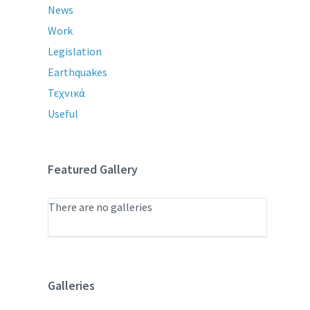
News
Work
Legislation
Earthquakes
Τεχνικά
Useful
Featured Gallery
There are no galleries
Galleries