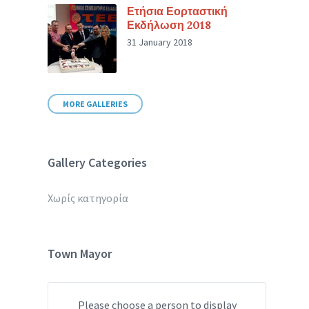
Ετήσια Εορταστική
Εκδήλωση 2018
31 January 2018
MORE GALLERIES
Gallery Categories
Χωρίς κατηγορία
Town Mayor
Please choose a person to display