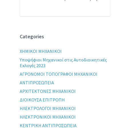
Categories
XHMIKOI MHXANIKOI
Yποψήφιοι Μηχανικοί στις Αυτοδιοικητικές
Εκλογές 2023
ΑΓΡΟΝΟΜΟΙ ΤΟΠΟΓΡΑΦΟΙ ΜΗΧΑΝΙΚΟΙ
ΑΝΤΙΠΡΟΣΩΠΕΙΑ
ΑΡΧΙΤΕΚΤΟΝΕΣ ΜΗΧΑΝΙΚΟΙ
ΔΙΟΙΚΟΥΣΑ ΕΠΙΤΡΟΠΗ
ΗΛΕΚΤΡΟΛΟΓΟΙ ΜΗΧΑΝΙΚΟΙ
ΗΛΕΚΤΡΟΝΙΚΟΙ ΜΗΧΑΝΙΚΟΙ
ΚΕΝΤΡΙΚΗ ΑΝΤΙΠΡΟΣΩΠΕΙΑ