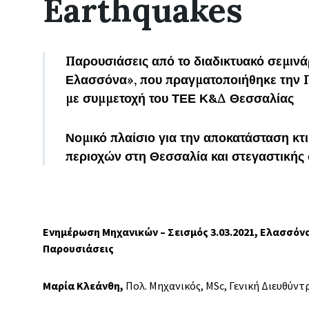
Earthquakes
Παρουσιάσεις από το διαδικτυακό σεμινά
Ελασσόνα», που πραγματοποιήθηκε την 
με συμμετοχή του ΤΕΕ Κ&Δ Θεσσαλίας
Νομικό πλαίσιο για την αποκατάσταση κ
περιοχών στη Θεσσαλία και στεγαστικής
Ενημέρωση Μηχανικών – Σεισμός 3.03.2021, Ελασσόν
Παρουσιάσεις
Μαρία Κλεάνθη,
Πολ. Μηχανικός, MSc, Γενική Διευθ