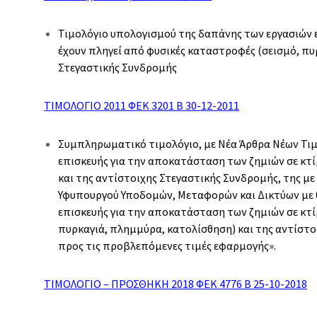
Τιμολόγιο υπολογισμού της δαπάνης των εργασιών 
έχουν πληγεί από φυσικές καταστροφές (σεισμό, πυ
Στεγαστικής Συνδρομής
ΤΙΜΟΛΟΓΙΟ 2011 ΦΕΚ 3201 Β 30-12-2011
Συμπληρωματικό τιμολόγιο, με Νέα Άρθρα Νέων Τιμ
επισκευής για την αποκατάσταση των ζημιών σε κτ
και της αντίστοιχης Στεγαστικής Συνδρομής, της με
Υφυπουργού Υποδομών, Μεταφορών και Δικτύων με 
επισκευής για την αποκατάσταση των ζημιών σε κτί
πυρκαγιά, πλημμύρα, κατολίσθηση) και της αντίστ
προς τις προβλεπόμενες τιμές εφαρμογής».
ΤΙΜΟΛΟΓΙΟ – ΠΡΟΣΘΗΚΗ 2018 ΦΕΚ 4776 Β 25-10-2018