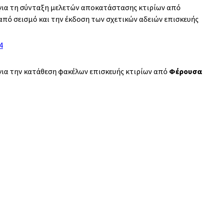
ια τη σύνταξη μελετών αποκατάστασης κτιρίων από
 από σεισμό και την έκδοση των σχετικών αδειών επισκευής
4
ια την κατάθεση φακέλων επισκευής κτιρίων από
Φέρουσα