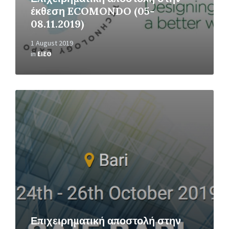
έκθεση ECOMONDO (05-
08.11.2019)
1 August 2019
in
ΕΙΕΘ
Read
More
Επιχειρηματική αποστολή στην