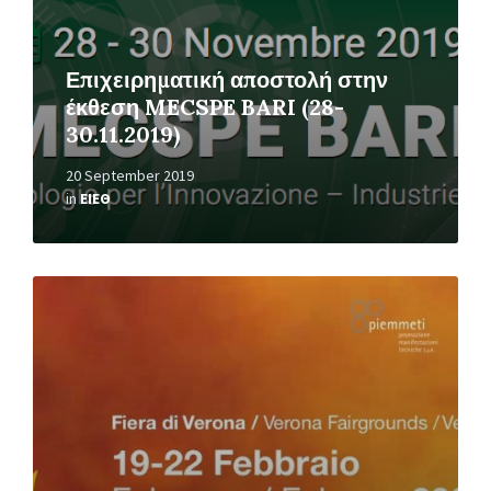
Επιχειρηματική αποστολή στην
έκθεση MECSPE BARI (28-
30.11.2019)
20 September 2019
in
ΕΙΕΘ
Read
More