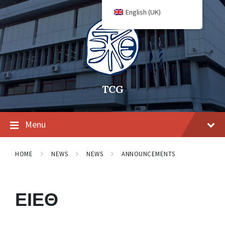
English (UK)
TCG
Menu
HOME
NEWS
NEWS
ANNOUNCEMENTS
ΕΙΕΘ