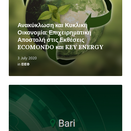
Ανακύκλωση και Κυκλική
Οικονομία: Επιχειρηματική
Αποστολή στις Εκθέσεις
ECOMONDO και KEY ENERGY
3 July 2020
in
ΕΙΕΘ
Read
More