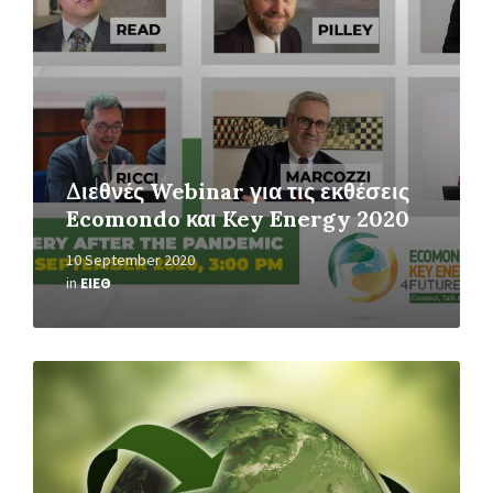
Διεθνές Webinar για τις εκθέσεις
Ecomondo και Key Energy 2020
10 September 2020
in
ΕΙΕΘ
Read
More