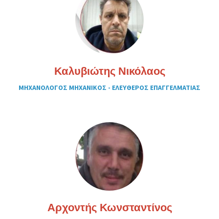
Καλυβιώτης Νικόλαος
ΜΗΧΑΝΟΛΟΓΟΣ ΜΗΧΑΝΙΚΟΣ - ΕΛΕΥΘΕΡΟΣ ΕΠΑΓΓΕΛΜΑΤΙΑΣ
Αρχοντής Κωνσταντίνος