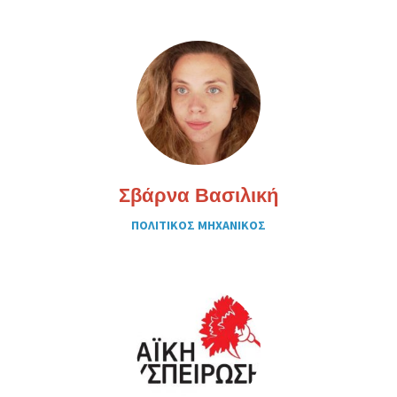
Σβάρνα Βασιλική
ΠΟΛΙΤΙΚΟΣ ΜΗΧΑΝΙΚΟΣ