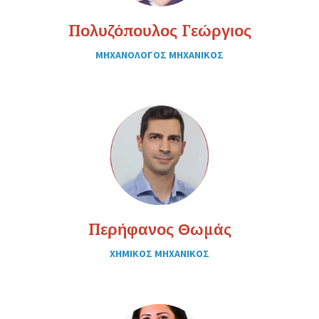
Πολυζόπουλος Γεώργιος
ΜΗΧΑΝΟΛΟΓΟΣ ΜΗΧΑΝΙΚΟΣ
Περήφανος Θωμάς
ΧΗΜΙΚΟΣ ΜΗΧΑΝΙΚΟΣ