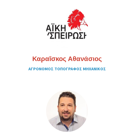
Καραΐσκος Αθανάσιος
ΑΓΡΟΝΟΜΟΣ ΤΟΠΟΓΡΑΦΟΣ ΜΗΧΑΝΙΚΟΣ