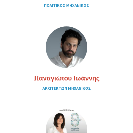
ΠΟΛΙΤΙΚΟΣ ΜΗΧΑΝΙΚΟΣ
Παναγιώτου Ιωάννης
ΑΡΧΙΤΕΚΤΩΝ ΜΗΧΑΝΙΚΟΣ