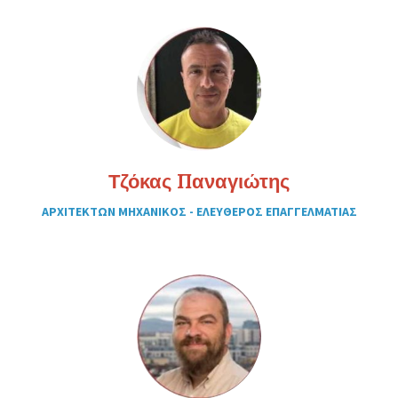
Τζόκας Παναγιώτης
ΑΡΧΙΤΕΚΤΩΝ ΜΗΧΑΝΙΚΟΣ - ΕΛΕΥΘΕΡΟΣ ΕΠΑΓΓΕΛΜΑΤΙΑΣ