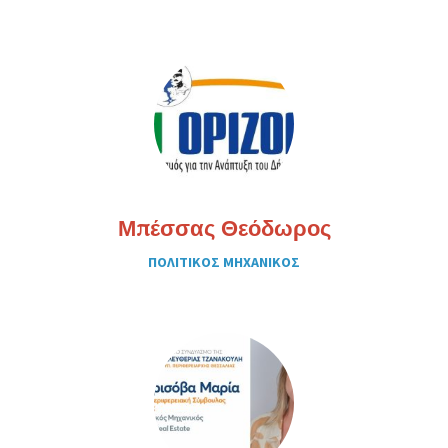
Μπέσσας Θεόδωρος
ΠΟΛΙΤΙΚΟΣ ΜΗΧΑΝΙΚΟΣ