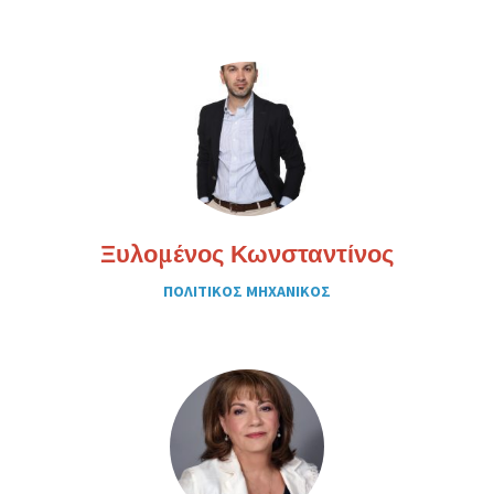
Ξυλομένος Κωνσταντίνος
ΠΟΛΙΤΙΚΟΣ ΜΗΧΑΝΙΚΟΣ