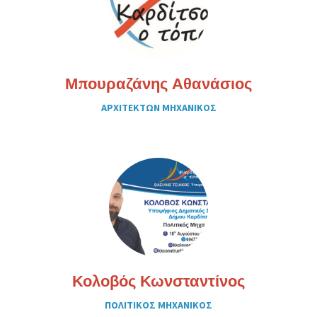
Μπουραζάνης Αθανάσιος
ΑΡΧΙΤΕΚΤΩΝ ΜΗΧΑΝΙΚΟΣ
Κολοβός Κωνσταντίνος
ΠΟΛΙΤΙΚΟΣ ΜΗΧΑΝΙΚΟΣ