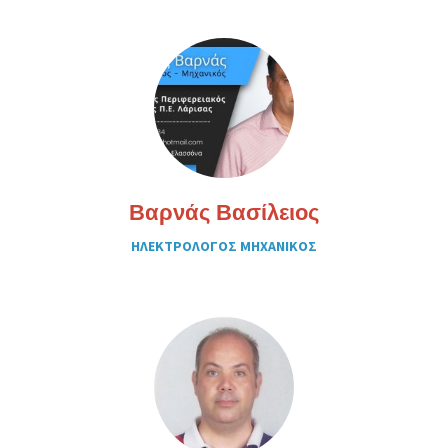
Βαρνάς Βασίλειος
ΗΛΕΚΤΡΟΛΟΓΟΣ ΜΗΧΑΝΙΚΟΣ