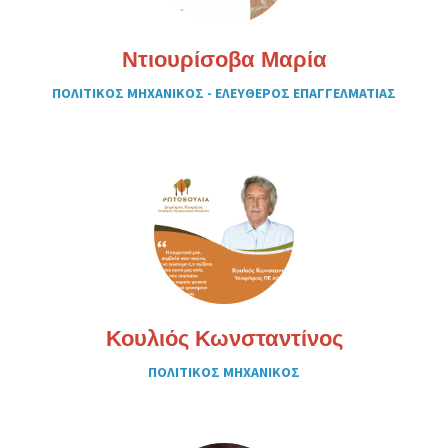
Ντιουρίσοβα Μαρία
ΠΟΛΙΤΙΚΟΣ ΜΗΧΑΝΙΚΟΣ - ΕΛΕΥΘΕΡΟΣ ΕΠΑΓΓΕΛΜΑΤΙΑΣ
Κουλιός Κωνσταντίνος
ΠΟΛΙΤΙΚΟΣ ΜΗΧΑΝΙΚΟΣ