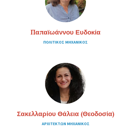
Παπαϊωάννου Ευδοκία
ΠΟΛΙΤΙΚΟΣ ΜΗΧΑΝΙΚΟΣ
Σακελλαρίου Θάλεια (Θεοδοσία)
ΑΡΧΙΤΕΚΤΩΝ ΜΗΧΑΝΙΚΟΣ