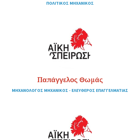
ΠΟΛΙΤΙΚΟΣ ΜΗΧΑΝΙΚΟΣ
Παπάγγελος Θωμάς
ΜΗΧΑΝΟΛΟΓΟΣ ΜΗΧΑΝΙΚΟΣ - ΕΛΕΥΘΕΡΟΣ ΕΠΑΓΓΕΛΜΑΤΙΑΣ