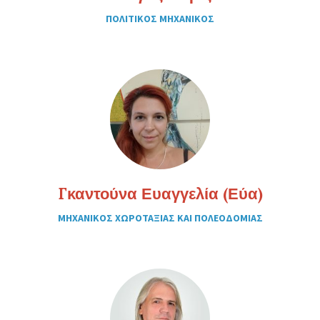
ΠΟΛΙΤΙΚΟΣ ΜΗΧΑΝΙΚΟΣ
Γκαντούνα Ευαγγελία (Εύα)
ΜΗΧΑΝΙΚΟΣ ΧΩΡΟΤΑΞΙΑΣ ΚΑΙ ΠΟΛΕΟΔΟΜΙΑΣ