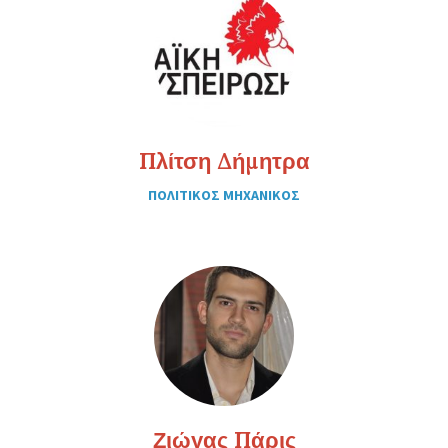
Πλίτση Δήμητρα
ΠΟΛΙΤΙΚΟΣ ΜΗΧΑΝΙΚΟΣ
Ζιώγας Πάρις