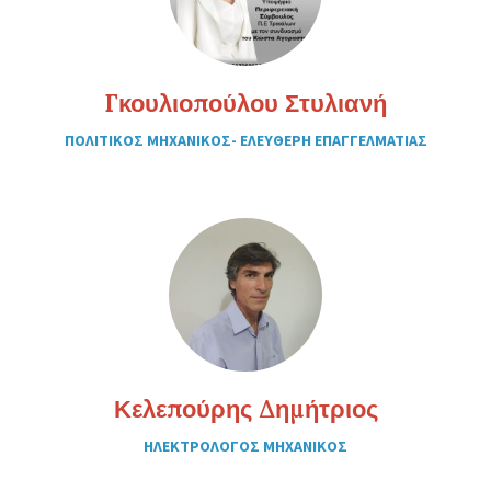
Γκουλιοπούλου Στυλιανή
ΠΟΛΙΤΙΚΟΣ ΜΗΧΑΝΙΚΟΣ- ΕΛΕΥΘΕΡΗ ΕΠΑΓΓΕΛΜΑΤΙΑΣ
Κελεπούρης Δημήτριος
ΗΛΕΚΤΡΟΛΟΓΟΣ ΜΗΧΑΝΙΚΟΣ