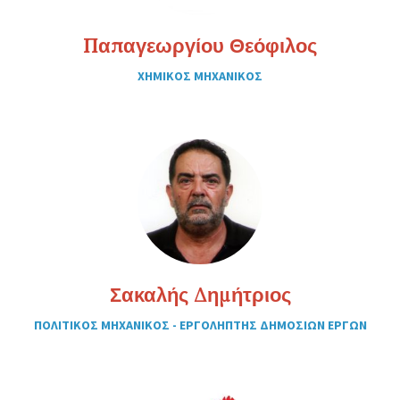
Παπαγεωργίου Θεόφιλος
ΧΗΜΙΚΟΣ ΜΗΧΑΝΙΚΟΣ
Σακαλής Δημήτριος
ΠΟΛΙΤΙΚΟΣ ΜΗΧΑΝΙΚΟΣ - ΕΡΓΟΛΗΠΤΗΣ ΔΗΜΟΣΙΩΝ ΕΡΓΩΝ