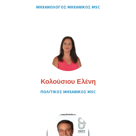
ΜΗΧΑΝΟΛΟΓΟΣ ΜΗΧΑΝΙΚΟΣ MSC
Κολούσιου Ελένη
ΠΟΛΙΤΙΚΟΣ ΜΗΧΑΝΙΚΟΣ MSC