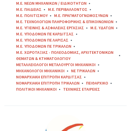
Μ.Ε. ΝΕΩΝ ΜΗΧΑΝΙΚΩΝ / ΕΙΔΙΚΟΤΗΤΩΝ
Μ.Ε. ΠΑΙΔΕΙΑΣ
Μ.Ε. ΠΕΡΙΒΑΛΛΟΝΤΟΣ
Μ.Ε. ΠΟΛΙΤΙΣΜΟΥ
Μ.Ε. ΠΡΑΓΜΑΤΟΓΝΩΜΟΣΥΝΩΝ
Μ.Ε. ΤΕΧΝΟΛΟΓΙΩΝ ΠΛΗΡΟΦΟΡΙΚΗΣ & ΕΠΙΚΟΙΝΩΝΙΩΝ
Μ.Ε. ΥΓΙΕΙΝΗΣ & ΑΣΦΑΛΕΙΑΣ ΕΡΓΑΣΙΑΣ
Μ.Ε. ΥΔΑΤΩΝ
Μ.Ε. ΥΠΟΔΟΜΩΝ ΠΕ ΚΑΡΔΙΤΣΑΣ
Μ.Ε. ΥΠΟΔΟΜΩΝ ΠΕ ΛΑΡΙΣΑΣ
Μ.Ε. ΥΠΟΔΟΜΩΝ ΠΕ ΤΡΙΚΑΛΩΝ
Μ.Ε. ΧΩΡΟΤΑΞΙΑΣ - ΠΟΛΕΟΔΟΜΙΑΣ, ΑΡΧΙΤΕΚΤΟΝΙΚΩΝ
ΘΕΜΑΤΩΝ & ΚΤΗΜΑΤΟΛΟΓΙΟΥ
ΜΕΤΑΛΛΕΙΟΛΟΓΟΙ ΜΕΤΑΛΟΥΡΓΟΙ ΜΗΧΑΝΙΚΟΙ
ΜΗΧΑΝΟΛΟΓΟΙ ΜΗΧΑΝΙΚΟΙ
ΝΕ ΤΡΙΚΑΛΩΝ
ΝΟΜΑΡΧΙΑΚΗ ΕΠΙΤΡΟΠΗ ΚΑΡΔΙΤΣΑΣ
ΝΟΜΑΡΧΙΑΚΗ ΕΠΙΤΡΟΠΗ ΤΡΙΚΑΛΩΝ
ΠΕΙΘΑΡΧΙΚΟ
ΠΟΛΙΤΙΚΟΙ ΜΗΧΑΝΙΚΟΙ
ΤΕΧΝΙΚΕΣ ΕΤΑΙΡΕΙΕΣ