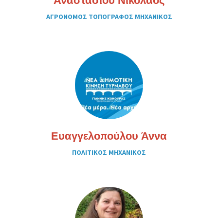
Αναστασίου Νικόλαος
ΑΓΡΟΝΟΜΟΣ ΤΟΠΟΓΡΑΦΟΣ ΜΗΧΑΝΙΚΟΣ
Ευαγγελοπούλου Άννα
ΠΟΛΙΤΙΚΟΣ ΜΗΧΑΝΙΚΟΣ