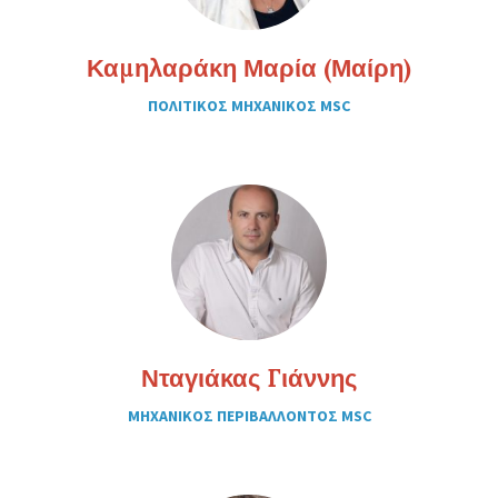
Καμηλαράκη Μαρία (Μαίρη)
ΠΟΛΙΤΙΚΟΣ ΜΗΧΑΝΙΚΟΣ MSC
Νταγιάκας Γιάννης
ΜΗΧΑΝΙΚΟΣ ΠΕΡΙΒΑΛΛΟΝΤΟΣ MSC