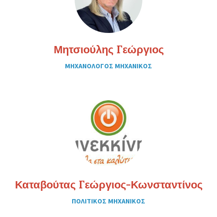
Μητσιούλης Γεώργιος
ΜΗΧΑΝΟΛΟΓΟΣ ΜΗΧΑΝΙΚΟΣ
Καταβούτας Γεώργιος-Κωνσταντίνος
ΠΟΛΙΤΙΚΟΣ ΜΗΧΑΝΙΚΟΣ