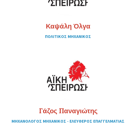
Καψάλη Όλγα
ΠΟΛΙΤΙΚΟΣ ΜΗΧΑΝΙΚΟΣ
Γάζος Παναγιώτης
ΜΗΧΑΝΟΛΟΓΟΣ ΜΗΧΑΝΙΚΟΣ - ΕΛΕΥΘΕΡΟΣ ΕΠΑΓΓΕΛΜΑΤΙΑΣ