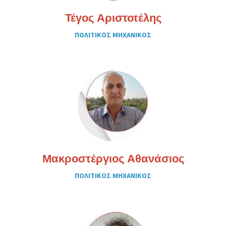
Τέγος Αριστοτέλης
ΠΟΛΙΤΙΚΟΣ ΜΗΧΑΝΙΚΟΣ
Μακροστέργιος Αθανάσιος
ΠΟΛΙΤΙΚΟΣ ΜΗΧΑΝΙΚΟΣ