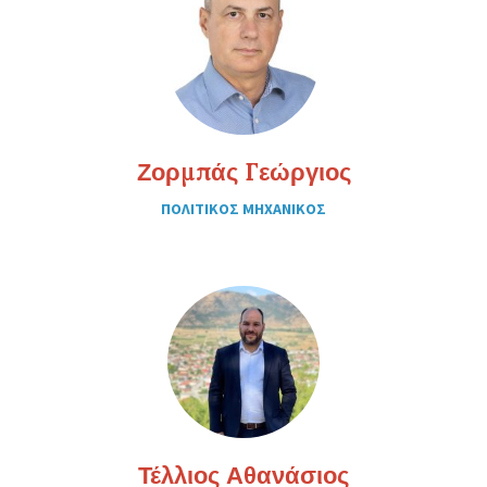
Ζορμπάς Γεώργιος
ΠΟΛΙΤΙΚΟΣ ΜΗΧΑΝΙΚΟΣ
Τέλλιος Αθανάσιος