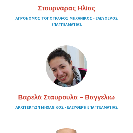
Στουρνάρας Ηλίας
ΑΓΡΟΝΟΜΟΣ ΤΟΠΟΓΡΑΦΟΣ ΜΗΧΑΝΙΚΟΣ - ΕΛΕΥΘΕΡΟΣ
ΕΠΑΓΓΕΛΜΑΤΙΑΣ
Βαρελά Σταυρούλα – Βαγγελιώ
ΑΡΧΙΤΕΚΤΩΝ ΜΗΧΑΝΙΚΟΣ - ΕΛΕΥΘΕΡΗ ΕΠΑΓΓΕΛΜΑΤΙΑΣ