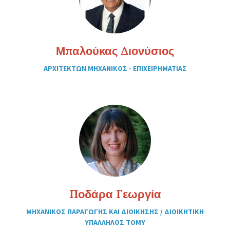
Μπαλούκας Διονύσιος
ΑΡΧΙΤΕΚΤΩΝ ΜΗΧΑΝΙΚΟΣ - ΕΠΙΧΕΙΡΗΜΑΤΙΑΣ
Ποδάρα Γεωργία
ΜΗΧΑΝΙΚΟΣ ΠΑΡΑΓΩΓΗΣ ΚΑΙ ΔΙΟΙΚΗΣΗΣ / ΔΙΟΙΚΗΤΙΚΗ
ΥΠΑΛΛΗΛΟΣ ΤΟΜΥ