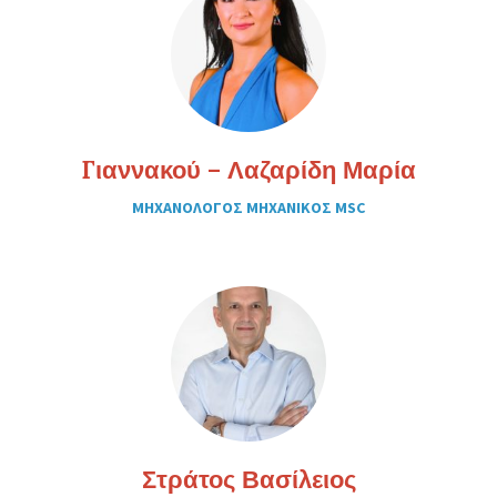
Γιαννακού – Λαζαρίδη Μαρία
ΜΗΧΑΝΟΛΟΓΟΣ ΜΗΧΑΝΙΚΟΣ MSC
Στράτος Βασίλειος