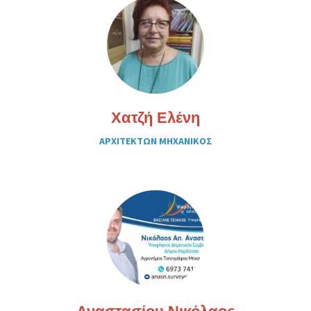
Χατζή Ελένη
ΑΡΧΙΤΕΚΤΩΝ ΜΗΧΑΝΙΚΟΣ