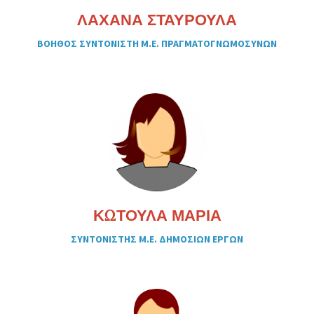
ΛΑΧΑΝΑ ΣΤΑΥΡΟΥΛΑ
ΒΟΗΘΟΣ ΣΥΝΤΟΝΙΣΤΗ Μ.Ε. ΠΡΑΓΜΑΤΟΓΝΩΜΟΣΥΝΩΝ
ΚΩΤΟΥΛΑ ΜΑΡΙΑ
ΣΥΝΤΟΝΙΣΤΗΣ Μ.Ε. ΔΗΜΟΣΙΩΝ ΕΡΓΩΝ