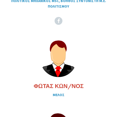
ΠΟΛΙΤΙΚΟΣ ΜΗΧΑΝΙΚΟΣ MSC, ΒΟΗΘΟΣ ΣΥΝΤΟΝΙΣΤΗ Μ.Ε.
ΠΟΛΙΤΙΣΜΟΥ
Facebook
ΦΩΤΑΣ ΚΩΝ/ΝΟΣ
ΜΕΛΟΣ