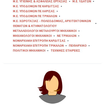
Μ.Ε. ΥΓΙΕΙΝΗΣ & ΑΣΦΑΛΕΙΑΣ ΕΡΓΑΣΙΑΣ
Μ.Ε. ΥΔΑΤΩΝ
Μ.Ε. ΥΠΟΔΟΜΩΝ ΠΕ ΚΑΡΔΙΤΣΑΣ
Μ.Ε. ΥΠΟΔΟΜΩΝ ΠΕ ΛΑΡΙΣΑΣ
Μ.Ε. ΥΠΟΔΟΜΩΝ ΠΕ ΤΡΙΚΑΛΩΝ
Μ.Ε. ΧΩΡΟΤΑΞΙΑΣ - ΠΟΛΕΟΔΟΜΙΑΣ, ΑΡΧΙΤΕΚΤΟΝΙΚΩΝ
ΘΕΜΑΤΩΝ & ΚΤΗΜΑΤΟΛΟΓΙΟΥ
ΜΕΤΑΛΛΕΙΟΛΟΓΟΙ ΜΕΤΑΛΟΥΡΓΟΙ ΜΗΧΑΝΙΚΟΙ
ΜΗΧΑΝΟΛΟΓΟΙ ΜΗΧΑΝΙΚΟΙ
ΝΕ ΤΡΙΚΑΛΩΝ
ΝΟΜΑΡΧΙΑΚΗ ΕΠΙΤΡΟΠΗ ΚΑΡΔΙΤΣΑΣ
ΝΟΜΑΡΧΙΑΚΗ ΕΠΙΤΡΟΠΗ ΤΡΙΚΑΛΩΝ
ΠΕΙΘΑΡΧΙΚΟ
ΠΟΛΙΤΙΚΟΙ ΜΗΧΑΝΙΚΟΙ
ΤΕΧΝΙΚΕΣ ΕΤΑΙΡΕΙΕΣ