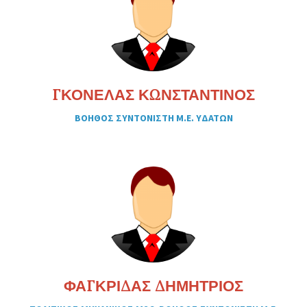
ΓΚΟΝΕΛΑΣ ΚΩΝΣΤΑΝΤΙΝΟΣ
ΒΟΗΘΟΣ ΣΥΝΤΟΝΙΣΤΗ Μ.Ε. ΥΔΑΤΩΝ
ΦΑΓΚΡΙΔΑΣ ΔΗΜΗΤΡΙΟΣ