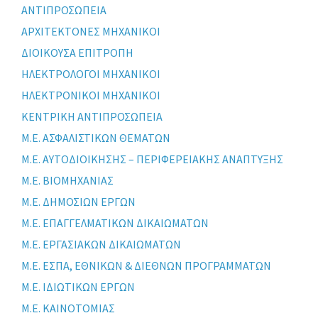
ΑΝΤΙΠΡΟΣΩΠΕΙΑ
ΑΡΧΙΤΕΚΤΟΝΕΣ ΜΗΧΑΝΙΚΟΙ
ΔΙΟΙΚΟΥΣΑ ΕΠΙΤΡΟΠΗ
ΗΛΕΚΤΡΟΛΟΓΟΙ ΜΗΧΑΝΙΚΟΙ
ΗΛΕΚΤΡΟΝΙΚΟΙ ΜΗΧΑΝΙΚΟΙ
ΚΕΝΤΡΙΚΗ ΑΝΤΙΠΡΟΣΩΠΕΙΑ
Μ.Ε. ΑΣΦΑΛΙΣΤΙΚΩΝ ΘΕΜΑΤΩΝ
Μ.Ε. ΑΥΤΟΔΙΟΙΚΗΣΗΣ – ΠΕΡΙΦΕΡΕΙΑΚΗΣ ΑΝΑΠΤΥΞΗΣ
Μ.Ε. ΒΙΟΜΗΧΑΝΙΑΣ
Μ.Ε. ΔΗΜΟΣΙΩΝ ΕΡΓΩΝ
Μ.Ε. ΕΠΑΓΓΕΛΜΑΤΙΚΩΝ ΔΙΚΑΙΩΜΑΤΩΝ
Μ.Ε. ΕΡΓΑΣΙΑΚΩΝ ΔΙΚΑΙΩΜΑΤΩΝ
Μ.Ε. ΕΣΠΑ, ΕΘΝΙΚΩΝ & ΔΙΕΘΝΩΝ ΠΡΟΓΡΑΜΜΑΤΩΝ
Μ.Ε. ΙΔΙΩΤΙΚΩΝ ΕΡΓΩΝ
Μ.Ε. ΚΑΙΝΟΤΟΜΙΑΣ