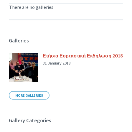
There are no galleries
Galleries
Ετήσια Εορταστική Εκδήλωση 2018
31 January 2018
MORE GALLERIES
Gallery Categories