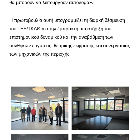
θα μπορούν να λειτουργούν αυτόνομα».
Η πρωτοβουλία αυτή υπογραμμίζει τη διαρκή δέσμευση
του ΤΕΕ/ΤΚΔΘ για την έμπρακτη υποστήριξη του
επιστημονικού δυναμικού και την αναβάθμιση των
συνθηκών εργασίας, θεσμικής έκφρασης και συνεργασίας
των μηχανικών της περιοχής
.