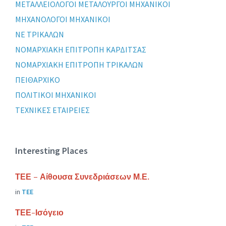
ΜΕΤΑΛΛΕΙΟΛΟΓΟΙ ΜΕΤΑΛΟΥΡΓΟΙ ΜΗΧΑΝΙΚΟΙ
ΜΗΧΑΝΟΛΟΓΟΙ ΜΗΧΑΝΙΚΟΙ
ΝΕ ΤΡΙΚΑΛΩΝ
ΝΟΜΑΡΧΙΑΚΗ ΕΠΙΤΡΟΠΗ ΚΑΡΔΙΤΣΑΣ
ΝΟΜΑΡΧΙΑΚΗ ΕΠΙΤΡΟΠΗ ΤΡΙΚΑΛΩΝ
ΠΕΙΘΑΡΧΙΚΟ
ΠΟΛΙΤΙΚΟΙ ΜΗΧΑΝΙΚΟΙ
ΤΕΧΝΙΚΕΣ ΕΤΑΙΡΕΙΕΣ
Interesting Places
ΤΕΕ – Αίθουσα Συνεδριάσεων Μ.Ε.
in
ΤΕΕ
ΤΕΕ-Ισόγειο