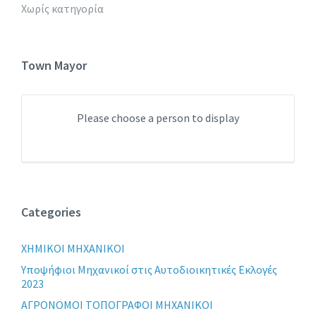
Χωρίς κατηγορία
Town Mayor
Please choose a person to display
Categories
XHMIKOI MHXANIKOI
Yποψήφιοι Μηχανικοί στις Αυτοδιοικητικές Εκλογές
2023
ΑΓΡΟΝΟΜΟΙ ΤΟΠΟΓΡΑΦΟΙ ΜΗΧΑΝΙΚΟΙ