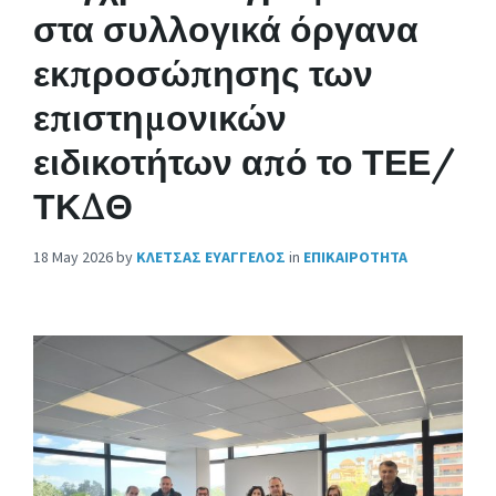
στα συλλογικά όργανα
εκπροσώπησης των
επιστημονικών
ειδικοτήτων από το ΤΕΕ/
ΤΚΔΘ
18 May 2026
by
ΚΛΕΤΣΑΣ ΕΥΑΓΓΕΛΟΣ
in
ΕΠΙΚΑΙΡΟΤΗΤΑ