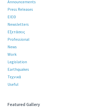
Announcements
Press Releases
ΕΙΕΘ
Newsletters
Εξετάσεις
Professional
News
Work
Legislation
Earthquakes
Τεχνικά
Useful
Featured Gallery