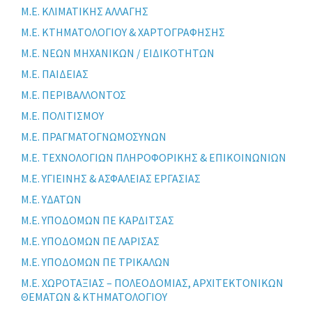
Μ.Ε. ΚΛΙΜΑΤΙΚΗΣ ΑΛΛΑΓΗΣ
Μ.Ε. ΚΤΗΜΑΤΟΛΟΓΙΟΥ & ΧΑΡΤΟΓΡΑΦΗΣΗΣ
Μ.Ε. ΝΕΩΝ ΜΗΧΑΝΙΚΩΝ / ΕΙΔΙΚΟΤΗΤΩΝ
Μ.Ε. ΠΑΙΔΕΙΑΣ
Μ.Ε. ΠΕΡΙΒΑΛΛΟΝΤΟΣ
Μ.Ε. ΠΟΛΙΤΙΣΜΟΥ
Μ.Ε. ΠΡΑΓΜΑΤΟΓΝΩΜΟΣΥΝΩΝ
Μ.Ε. ΤΕΧΝΟΛΟΓΙΩΝ ΠΛΗΡΟΦΟΡΙΚΗΣ & ΕΠΙΚΟΙΝΩΝΙΩΝ
Μ.Ε. ΥΓΙΕΙΝΗΣ & ΑΣΦΑΛΕΙΑΣ ΕΡΓΑΣΙΑΣ
Μ.Ε. ΥΔΑΤΩΝ
Μ.Ε. ΥΠΟΔΟΜΩΝ ΠΕ ΚΑΡΔΙΤΣΑΣ
Μ.Ε. ΥΠΟΔΟΜΩΝ ΠΕ ΛΑΡΙΣΑΣ
Μ.Ε. ΥΠΟΔΟΜΩΝ ΠΕ ΤΡΙΚΑΛΩΝ
Μ.Ε. ΧΩΡΟΤΑΞΙΑΣ – ΠΟΛΕΟΔΟΜΙΑΣ, ΑΡΧΙΤΕΚΤΟΝΙΚΩΝ
ΘΕΜΑΤΩΝ & ΚΤΗΜΑΤΟΛΟΓΙΟΥ