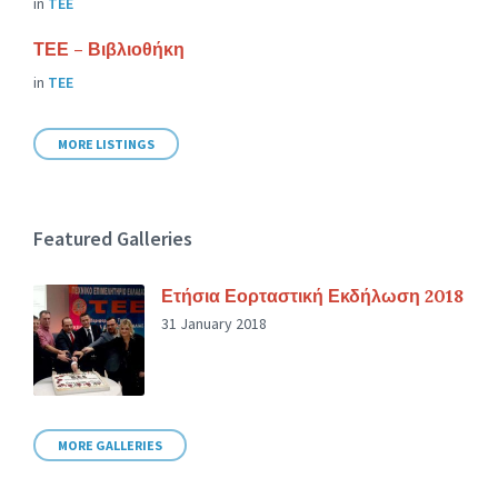
in
ΤΕΕ
ΤΕΕ – Βιβλιοθήκη
in
ΤΕΕ
MORE LISTINGS
Featured Galleries
Ετήσια Εορταστική Εκδήλωση 2018
31 January 2018
MORE GALLERIES