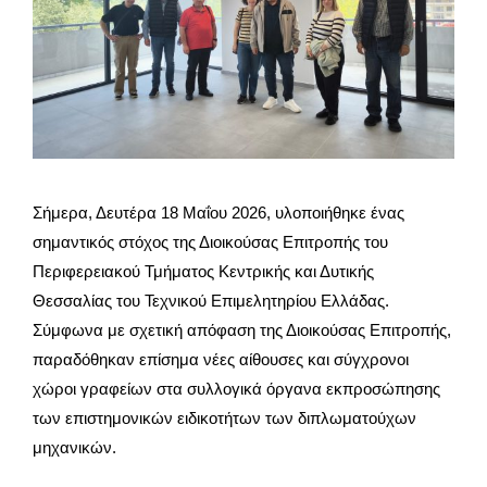
Σήμερα, Δευτέρα 18 Μαΐου 2026, υλοποιήθηκε ένας
σημαντικός στόχος της Διοικούσας Επιτροπής του
Περιφερειακού Τμήματος Κεντρικής και Δυτικής
Θεσσαλίας του Τεχνικού Επιμελητηρίου Ελλάδας.
Σύμφωνα με σχετική απόφαση της Διοικούσας Επιτροπής,
παραδόθηκαν επίσημα νέες αίθουσες και σύγχρονοι
χώροι γραφείων στα συλλογικά όργανα εκπροσώπησης
των επιστημονικών ειδικοτήτων των διπλωματούχων
μηχανικών.