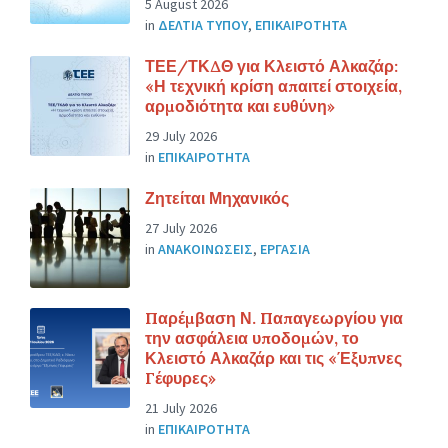
5 August 2026
in
ΔΕΛΤΙΑ ΤΥΠΟΥ
,
ΕΠΙΚΑΙΡΟΤΗΤΑ
ΤΕΕ/ΤΚΔΘ για Κλειστό Αλκαζάρ:
«Η τεχνική κρίση απαιτεί στοιχεία,
αρμοδιότητα και ευθύνη»
29 July 2026
in
ΕΠΙΚΑΙΡΟΤΗΤΑ
Ζητείται Μηχανικός
27 July 2026
in
ΑΝΑΚΟΙΝΩΣΕΙΣ
,
ΕΡΓΑΣΙΑ
Παρέμβαση Ν. Παπαγεωργίου για
την ασφάλεια υποδομών, το
Κλειστό Αλκαζάρ και τις «Έξυπνες
Γέφυρες»
21 July 2026
in
ΕΠΙΚΑΙΡΟΤΗΤΑ