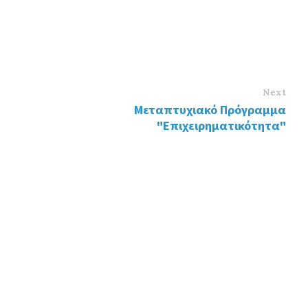
Next
Μεταπτυχιακό Πρόγραμμα
"Επιχειρηματικότητα"