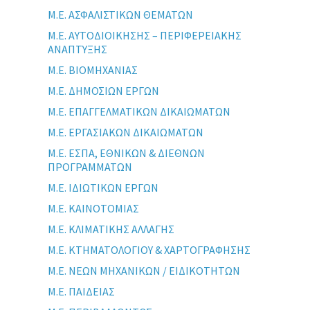
Μ.Ε. ΑΣΦΑΛΙΣΤΙΚΩΝ ΘΕΜΑΤΩΝ
Μ.Ε. ΑΥΤΟΔΙΟΙΚΗΣΗΣ – ΠΕΡΙΦΕΡΕΙΑΚΗΣ
ΑΝΑΠΤΥΞΗΣ
Μ.Ε. ΒΙΟΜΗΧΑΝΙΑΣ
Μ.Ε. ΔΗΜΟΣΙΩΝ ΕΡΓΩΝ
Μ.Ε. ΕΠΑΓΓΕΛΜΑΤΙΚΩΝ ΔΙΚΑΙΩΜΑΤΩΝ
Μ.Ε. ΕΡΓΑΣΙΑΚΩΝ ΔΙΚΑΙΩΜΑΤΩΝ
Μ.Ε. ΕΣΠΑ, ΕΘΝΙΚΩΝ & ΔΙΕΘΝΩΝ
ΠΡΟΓΡΑΜΜΑΤΩΝ
Μ.Ε. ΙΔΙΩΤΙΚΩΝ ΕΡΓΩΝ
Μ.Ε. ΚΑΙΝΟΤΟΜΙΑΣ
Μ.Ε. ΚΛΙΜΑΤΙΚΗΣ ΑΛΛΑΓΗΣ
Μ.Ε. ΚΤΗΜΑΤΟΛΟΓΙΟΥ & ΧΑΡΤΟΓΡΑΦΗΣΗΣ
Μ.Ε. ΝΕΩΝ ΜΗΧΑΝΙΚΩΝ / ΕΙΔΙΚΟΤΗΤΩΝ
Μ.Ε. ΠΑΙΔΕΙΑΣ