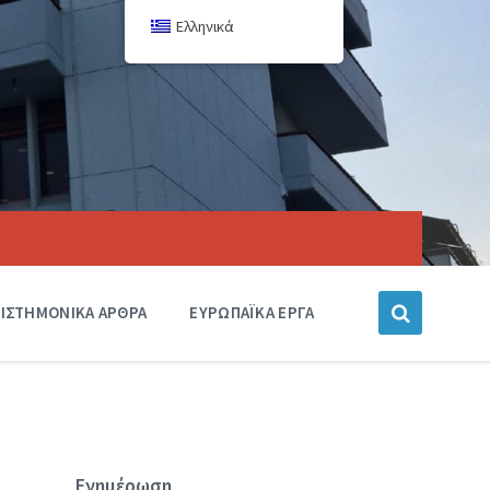
Ελληνικά
ΙΣΤΗΜΟΝΙΚΑ ΑΡΘΡΑ
ΕΥΡΩΠΑΪΚΑ ΕΡΓΑ
Ενημέρωση