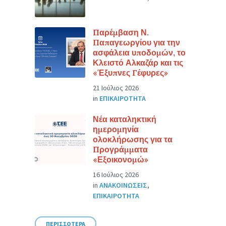
Παρέμβαση Ν.
Παπαγεωργίου για την
ασφάλεια υποδομών, το
Κλειστό Αλκαζάρ και τις
«Έξυπνες Γέφυρες»
21 Ιούλιος 2026
in
ΕΠΙΚΑΙΡΟΤΗΤΑ
Νέα καταληκτική
ημερομηνία
ολοκλήρωσης για τα
Προγράμματα
«Εξοικονομώ»
16 Ιούλιος 2026
in
ΑΝΑΚΟΙΝΩΣΕΙΣ
,
ΕΠΙΚΑΙΡΟΤΗΤΑ
ΠΕΡΙΣΣΟΤΕΡΑ