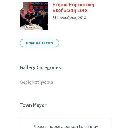
Ετήσια Εορταστική
Εκδήλωση 2018
31 Ιανουάριος 2018
MORE GALLERIES
Gallery Categories
Χωρίς κατηγορία
Town Mayor
Please choose a person to display