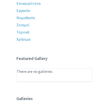
Επικαιρότητα
Εργασία
Νομοθεσία
Σεισμοί
Τεχνικά
Χρήσιμα
Featured Gallery
There are no galleries
Galleries