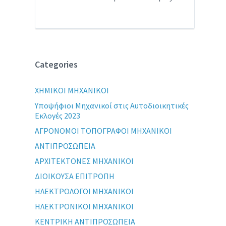
Categories
XHMIKOI MHXANIKOI
Yποψήφιοι Μηχανικοί στις Αυτοδιοικητικές
Εκλογές 2023
ΑΓΡΟΝΟΜΟΙ ΤΟΠΟΓΡΑΦΟΙ ΜΗΧΑΝΙΚΟΙ
ΑΝΤΙΠΡΟΣΩΠΕΙΑ
ΑΡΧΙΤΕΚΤΟΝΕΣ ΜΗΧΑΝΙΚΟΙ
ΔΙΟΙΚΟΥΣΑ ΕΠΙΤΡΟΠΗ
ΗΛΕΚΤΡΟΛΟΓΟΙ ΜΗΧΑΝΙΚΟΙ
ΗΛΕΚΤΡΟΝΙΚΟΙ ΜΗΧΑΝΙΚΟΙ
ΚΕΝΤΡΙΚΗ ΑΝΤΙΠΡΟΣΩΠΕΙΑ