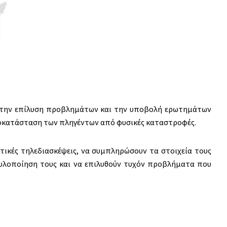
για την επίλυση προβλημάτων και την υποβολή ερωτημάτων
ποκατάσταση των πληγέντων από φυσικές καταστροφές.
τικές τηλεδιασκέψεις, να συμπληρώσουν τα στοιχεία τους
λοποίηση τους και να επιλυθούν τυχόν προβλήματα που