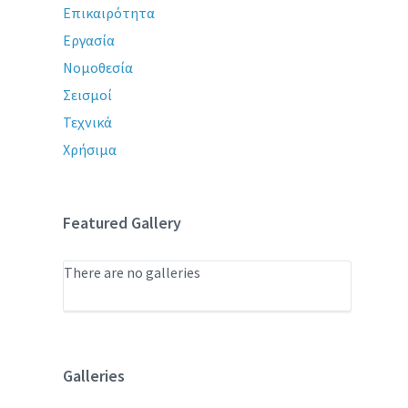
Επικαιρότητα
Εργασία
Νομοθεσία
Σεισμοί
Τεχνικά
Χρήσιμα
Featured Gallery
There are no galleries
Galleries