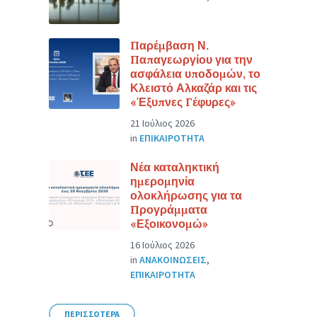
Παρέμβαση Ν.
Παπαγεωργίου για την
ασφάλεια υποδομών, το
Κλειστό Αλκαζάρ και τις
«Έξυπνες Γέφυρες»
21 Ιούλιος 2026
in
ΕΠΙΚΑΙΡΟΤΗΤΑ
Νέα καταληκτική
ημερομηνία
ολοκλήρωσης για τα
Προγράμματα
«Εξοικονομώ»
16 Ιούλιος 2026
in
ΑΝΑΚΟΙΝΩΣΕΙΣ
,
ΕΠΙΚΑΙΡΟΤΗΤΑ
ΠΕΡΙΣΣΟΤΕΡΑ