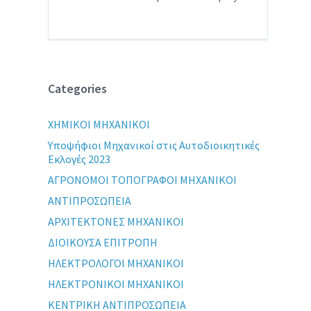
Categories
XHMIKOI MHXANIKOI
Yποψήφιοι Μηχανικοί στις Αυτοδιοικητικές
Εκλογές 2023
ΑΓΡΟΝΟΜΟΙ ΤΟΠΟΓΡΑΦΟΙ ΜΗΧΑΝΙΚΟΙ
ΑΝΤΙΠΡΟΣΩΠΕΙΑ
ΑΡΧΙΤΕΚΤΟΝΕΣ ΜΗΧΑΝΙΚΟΙ
ΔΙΟΙΚΟΥΣΑ ΕΠΙΤΡΟΠΗ
ΗΛΕΚΤΡΟΛΟΓΟΙ ΜΗΧΑΝΙΚΟΙ
ΗΛΕΚΤΡΟΝΙΚΟΙ ΜΗΧΑΝΙΚΟΙ
ΚΕΝΤΡΙΚΗ ΑΝΤΙΠΡΟΣΩΠΕΙΑ