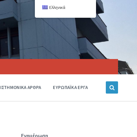
Ελληνικά
ΙΣΤΗΜΟΝΙΚΑ ΑΡΘΡΑ
ΕΥΡΩΠΑΪΚΑ ΕΡΓΑ
Ενημέρωση