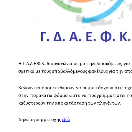
Η Γ.Δ.Α.Ε.Φ.Κ. διοργανώνει σειρά τηλεδιασκέψεων, 
σχετικά με τους υποβαλλόμενους φακέλους για την α
Καλούνται όσοι επιθυμούν να συμμετάσχουν στις σχε
στην παρακάτω φόρμα ώστε να προγραμματιστεί η υ
καθυστερούν την αποκατάσταση των πληγέντων.
Δήλωση συμμετοχής
εδώ