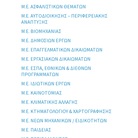
Μ.Ε. ΑΣΦΑΛΙΣΤΙΚΩΝ ΘΕΜΑΤΩΝ
Μ.Ε. ΑΥΤΟΔΙΟΙΚΗΣΗΣ – ΠΕΡΙΦΕΡΕΙΑΚΗΣ
ΑΝΑΠΤΥΞΗΣ
Μ.Ε. ΒΙΟΜΗΧΑΝΙΑΣ
Μ.Ε. ΔΗΜΟΣΙΩΝ ΕΡΓΩΝ
Μ.Ε. ΕΠΑΓΓΕΛΜΑΤΙΚΩΝ ΔΙΚΑΙΩΜΑΤΩΝ
Μ.Ε. ΕΡΓΑΣΙΑΚΩΝ ΔΙΚΑΙΩΜΑΤΩΝ
Μ.Ε. ΕΣΠΑ, ΕΘΝΙΚΩΝ & ΔΙΕΘΝΩΝ
ΠΡΟΓΡΑΜΜΑΤΩΝ
Μ.Ε. ΙΔΙΩΤΙΚΩΝ ΕΡΓΩΝ
Μ.Ε. ΚΑΙΝΟΤΟΜΙΑΣ
Μ.Ε. ΚΛΙΜΑΤΙΚΗΣ ΑΛΛΑΓΗΣ
Μ.Ε. ΚΤΗΜΑΤΟΛΟΓΙΟΥ & ΧΑΡΤΟΓΡΑΦΗΣΗΣ
Μ.Ε. ΝΕΩΝ ΜΗΧΑΝΙΚΩΝ / ΕΙΔΙΚΟΤΗΤΩΝ
Μ.Ε. ΠΑΙΔΕΙΑΣ