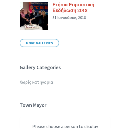
Ετήσια Εορταστική
Εκδήλωση 2018
31 Ιανουάριος 2018
MORE GALLERIES
Gallery Categories
Χωρίς κατηγορία
Town Mayor
Please choose a person to display