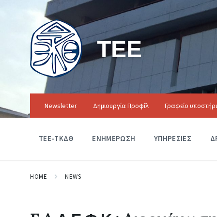
ΤΕΕ
Newsletter
Δημιουργία Προφίλ
Γραφείο υποστήρ
ΤΕΕ-ΤΚΔΘ
ΕΝΗΜΕΡΩΣΗ
ΥΠΗΡΕΣΙΕΣ
Δ
HOME
NEWS