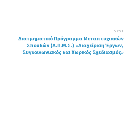
Next
Διατμηματικό Πρόγραμμα Μεταπτυχιακών
Σπουδών (Δ.Π.Μ.Σ.) «Διαχείριση Έργων,
Συγκοινωνιακός και Χωρικός Σχεδιασμός»