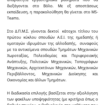
διεξάγονται στο Βόλο. Με εξ αποστάσεως
εκπαίδευση, η παρακολούθηση θα γίνεται στο MS-
Teams.
Στο Δ.Π.Μ.Σ. γίνονται δεκτοί κάτοχοι τίτλου του
πρώτου κύκλου σπουδών Α.Ε.Ι. της ημεδαπής ή
ομοταγών ιδρυμάτων της αλλοδαπής, συναφούς
με τα αντικείμενα σπουδών Τμημάτων Μηχανικών
Χωροταξίας, Πολεοδομίας και Περιφερειακής
Ανάπτυξης, Πολιτικών Μηχανικών, Τοπογράφων
Μηχανικών, Αρχιτεκτόνων Μηχανικών, Μηχανικών
Περιβάλλοντος, Μηχανικών Διοίκησης και
Οικονομίας και άλλων Τμημάτων.
Η διαδικασία επιλογής βασίζεται στην αξιολόγηση
των φακέλων υποψηφιότητας (με κριτήρια όπως ο