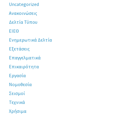
Uncategorized
Ανακοινώσεις
Δελτία Τύπου
ΕΙΕΘ
Ενημερωτικά Δελτία
Εξετάσεις
Επαγγελματικά
Επικαιρότητα
Εργασία
Νομοθεσία
Σεισμοί
Τεχνικά
Χρήσιμα