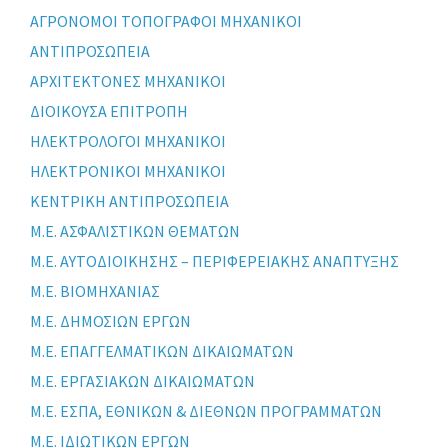
ΑΓΡΟΝΟΜΟΙ ΤΟΠΟΓΡΑΦΟΙ ΜΗΧΑΝΙΚΟΙ
ΑΝΤΙΠΡΟΣΩΠΕΙΑ
ΑΡΧΙΤΕΚΤΟΝΕΣ ΜΗΧΑΝΙΚΟΙ
ΔΙΟΙΚΟΥΣΑ ΕΠΙΤΡΟΠΗ
ΗΛΕΚΤΡΟΛΟΓΟΙ ΜΗΧΑΝΙΚΟΙ
ΗΛΕΚΤΡΟΝΙΚΟΙ ΜΗΧΑΝΙΚΟΙ
ΚΕΝΤΡΙΚΗ ΑΝΤΙΠΡΟΣΩΠΕΙΑ
Μ.Ε. ΑΣΦΑΛΙΣΤΙΚΩΝ ΘΕΜΑΤΩΝ
Μ.Ε. ΑΥΤΟΔΙΟΙΚΗΣΗΣ – ΠΕΡΙΦΕΡΕΙΑΚΗΣ ΑΝΑΠΤΥΞΗΣ
Μ.Ε. ΒΙΟΜΗΧΑΝΙΑΣ
Μ.Ε. ΔΗΜΟΣΙΩΝ ΕΡΓΩΝ
Μ.Ε. ΕΠΑΓΓΕΛΜΑΤΙΚΩΝ ΔΙΚΑΙΩΜΑΤΩΝ
Μ.Ε. ΕΡΓΑΣΙΑΚΩΝ ΔΙΚΑΙΩΜΑΤΩΝ
Μ.Ε. ΕΣΠΑ, ΕΘΝΙΚΩΝ & ΔΙΕΘΝΩΝ ΠΡΟΓΡΑΜΜΑΤΩΝ
Μ.Ε. ΙΔΙΩΤΙΚΩΝ ΕΡΓΩΝ