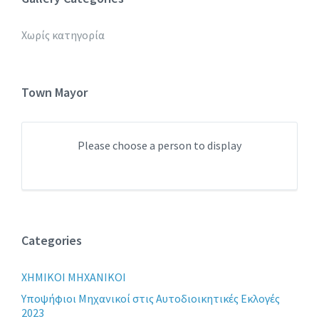
Χωρίς κατηγορία
Town Mayor
Please choose a person to display
Categories
XHMIKOI MHXANIKOI
Yποψήφιοι Μηχανικοί στις Αυτοδιοικητικές Εκλογές
2023