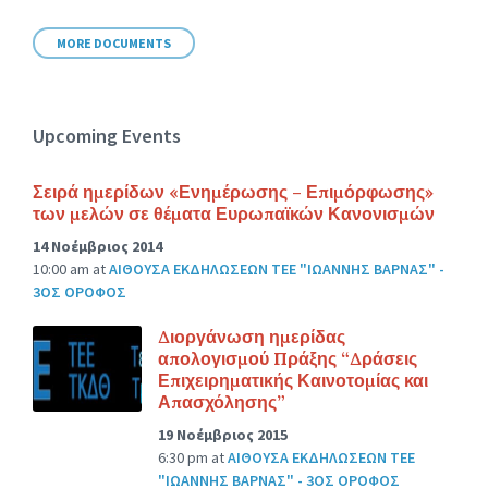
size:
MORE DOCUMENTS
Upcoming Events
Σειρά ημερίδων «Ενημέρωσης – Επιμόρφωσης»
των μελών σε θέματα Ευρωπαϊκών Κανονισμών
14 Νοέμβριος 2014
10:00 am
at
ΑΙΘΟΥΣΑ ΕΚΔΗΛΩΣΕΩΝ ΤΕΕ "ΙΩΑΝΝΗΣ ΒΑΡΝΑΣ" -
3ΟΣ ΟΡΟΦΟΣ
Διοργάνωση ημερίδας
απολογισμού Πράξης “Δράσεις
Επιχειρηματικής Καινοτομίας και
Απασχόλησης”
19 Νοέμβριος 2015
6:30 pm
at
ΑΙΘΟΥΣΑ ΕΚΔΗΛΩΣΕΩΝ ΤΕΕ
"ΙΩΑΝΝΗΣ ΒΑΡΝΑΣ" - 3ΟΣ ΟΡΟΦΟΣ