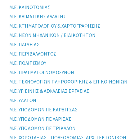
Μ.Ε. ΚΑΙΝΟΤΟΜΙΑΣ
Μ.Ε. ΚΛΙΜΑΤΙΚΗΣ ΑΛΛΑΓΗΣ
Μ.Ε. ΚΤΗΜΑΤΟΛΟΓΙΟΥ & ΧΑΡΤΟΓΡΑΦΗΣΗΣ
Μ.Ε. ΝΕΩΝ ΜΗΧΑΝΙΚΩΝ / ΕΙΔΙΚΟΤΗΤΩΝ
Μ.Ε. ΠΑΙΔΕΙΑΣ
Μ.Ε. ΠΕΡΙΒΑΛΛΟΝΤΟΣ
Μ.Ε. ΠΟΛΙΤΙΣΜΟΥ
Μ.Ε. ΠΡΑΓΜΑΤΟΓΝΩΜΟΣΥΝΩΝ
Μ.Ε. ΤΕΧΝΟΛΟΓΙΩΝ ΠΛΗΡΟΦΟΡΙΚΗΣ & ΕΠΙΚΟΙΝΩΝΙΩΝ
Μ.Ε. ΥΓΙΕΙΝΗΣ & ΑΣΦΑΛΕΙΑΣ ΕΡΓΑΣΙΑΣ
Μ.Ε. ΥΔΑΤΩΝ
Μ.Ε. ΥΠΟΔΟΜΩΝ ΠΕ ΚΑΡΔΙΤΣΑΣ
Μ.Ε. ΥΠΟΔΟΜΩΝ ΠΕ ΛΑΡΙΣΑΣ
Μ.Ε. ΥΠΟΔΟΜΩΝ ΠΕ ΤΡΙΚΑΛΩΝ
Μ.Ε. ΧΩΡΟΤΑΞΙΑΣ – ΠΟΛΕΟΔΟΜΙΑΣ, ΑΡΧΙΤΕΚΤΟΝΙΚΩΝ