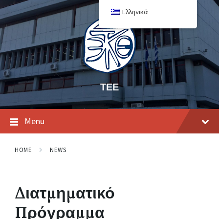
Ελληνικά
ΤΕΕ
Menu
HOME
NEWS
Διατμηματικό
Πρόγραμμα