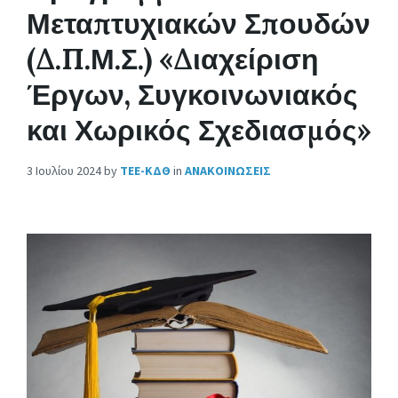
Μεταπτυχιακών Σπουδών
(Δ.Π.Μ.Σ.) «Διαχείριση
Έργων, Συγκοινωνιακός
και Χωρικός Σχεδιασμός»
3 Ιουλίου 2024
by
ΤΕΕ-ΚΔΘ
in
ΑΝΑΚΟΙΝΩΣΕΙΣ