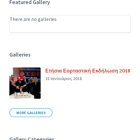
Featured Gallery
There are no galleries
Galleries
Ετήσια Εορταστική Εκδήλωση 2018
31 Ιανουάριος 2018
MORE GALLERIES
Gallery Categories