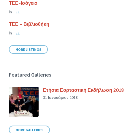
ΤΕΕ-Ισόγειο
in
ΤΕΕ
ΤΕΕ – Βιβλιοθήκη
in
ΤΕΕ
MORE LISTINGS
Featured Galleries
Ετήσια Εορταστική Εκδήλωση 2018
31 Ιανουάριος 2018
MORE GALLERIES