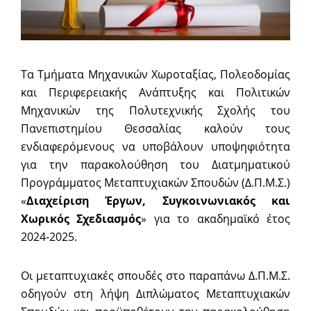
Τα Τμήματα Μηχανικών Χωροταξίας, Πολεοδομίας
και Περιφερειακής Ανάπτυξης και Πολιτικών
Μηχανικών της Πολυτεχνικής Σχολής του
Πανεπιστημίου Θεσσαλίας καλούν τους
ενδιαφερόμενους να υποβάλουν υποψηφιότητα
για την παρακολούθηση του Διατμηματικού
Προγράμματος Μεταπτυχιακών Σπουδών (Δ.Π.Μ.Σ.)
«
Διαχείριση Έργων, Συγκοινωνιακός και
Χωρικός Σχεδιασμός
» για το ακαδημαϊκό έτος
2024-2025.
Οι μεταπτυχιακές σπουδές στο παραπάνω Δ.Π.Μ.Σ.
οδηγούν στη λήψη Διπλώματος Μεταπτυχιακών