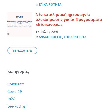
in
ΕΠΙΚΑΙΡΟΤΗΤΑ
Νέα καταληκτική ημερομηνία
ολοκλήρωσης για τα Προγράμματα
«Εξοικονομώ»
16 Ιούλιος 2026
in
ΑΝΑΚΟΙΝΩΣΕΙΣ
,
ΕΠΙΚΑΙΡΟΤΗΤΑ
ΠΕΡΙΣΣΟΤΕΡΑ
Κατηγορίες
Condereff
Covid-19
In2C
tee-kdth.gr