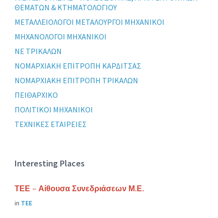
ΘΕΜΑΤΩΝ & ΚΤΗΜΑΤΟΛΟΓΙΟΥ
ΜΕΤΑΛΛΕΙΟΛΟΓΟΙ ΜΕΤΑΛΟΥΡΓΟΙ ΜΗΧΑΝΙΚΟΙ
ΜΗΧΑΝΟΛΟΓΟΙ ΜΗΧΑΝΙΚΟΙ
ΝΕ ΤΡΙΚΑΛΩΝ
ΝΟΜΑΡΧΙΑΚΗ ΕΠΙΤΡΟΠΗ ΚΑΡΔΙΤΣΑΣ
ΝΟΜΑΡΧΙΑΚΗ ΕΠΙΤΡΟΠΗ ΤΡΙΚΑΛΩΝ
ΠΕΙΘΑΡΧΙΚΟ
ΠΟΛΙΤΙΚΟΙ ΜΗΧΑΝΙΚΟΙ
ΤΕΧΝΙΚΕΣ ΕΤΑΙΡΕΙΕΣ
Interesting Places
ΤΕΕ – Αίθουσα Συνεδριάσεων Μ.Ε.
in
ΤΕΕ