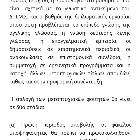
βαθμός πτυχίου, η βαθμολογία στα μαθήματα που
είναι σχετικά με το γνωστικό αντικείμενο του
Δ.Π.Μ.Σ. και ο βαθμός της διπλωματικής εργασίας
όπου αυτή προβλέπεται, το επίπεδο γνώσης της
αγγλικής γλώσσας, η γνώση δεύτερης ξένης
γλώσσας, η επαγγελματική εμπειρία, οι
δημοσιεύσεις σε επιστημονικά περιοδικά, οι
ανακοινώσεις σε επιστημονικά συνέδρια, η
συμμετοχή σε ερευνητικά προγράμματα και η
κατοχή άλλων μεταπτυχιακών τίτλων σπουδών)
καθώς και στην προφορική συνέντευξη.
Η επιλογή των μεταπτυχιακών φοιτητών θα γίνει
σε δύο στάδια:
(α
) Πρώτη περίοδος υποβολής
: οι φάκελοι
υποψηφιότητας θα πρέπει να πρωτοκολληθούν