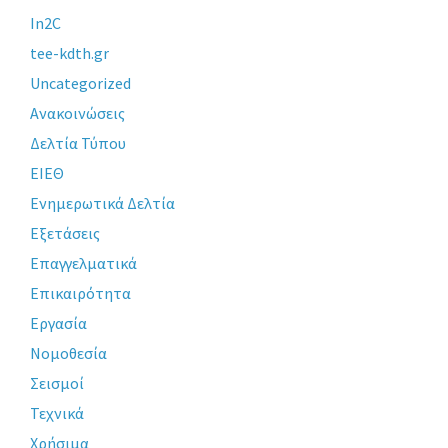
In2C
tee-kdth.gr
Uncategorized
Ανακοινώσεις
Δελτία Τύπου
ΕΙΕΘ
Ενημερωτικά Δελτία
Εξετάσεις
Επαγγελματικά
Επικαιρότητα
Εργασία
Νομοθεσία
Σεισμοί
Τεχνικά
Χρήσιμα