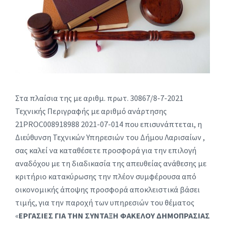
Στα πλαίσια της με αριθμ. πρωτ. 30867/8-7-2021
Τεχνικής Περιγραφής με αριθμό ανάρτησης
21PROC008918988 2021-07-014 που επισυνάπτεται, η
Διεύθυνση Τεχνικών Υπηρεσιών του Δήμου Λαρισαίων ,
σας καλεί να καταθέσετε προσφορά για την επιλογή
αναδόχου με τη διαδικασία της απευθείας ανάθεσης με
κριτήριο κατακύρωσης την πλέον συμφέρουσα από
οικονομικής άποψης προσφορά αποκλειστικά βάσει
τιμής, για την παροχή των υπηρεσιών του θέματος
«
ΕΡΓΑΣΙΕΣ ΓΙΑ ΤΗΝ ΣΥΝΤΑΞΗ ΦΑΚΕΛΟΥ ΔΗΜΟΠΡΑΣΙΑΣ