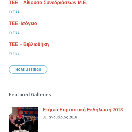
ΤΕΕ – Αίθουσα Συνεδριάσεων Μ.Ε.
in
ΤΕΕ
ΤΕΕ-Ισόγειο
in
ΤΕΕ
ΤΕΕ – Βιβλιοθήκη
in
ΤΕΕ
MORE LISTINGS
Featured Galleries
Ετήσια Εορταστική Εκδήλωση 2018
31 Ιανουάριος 2018