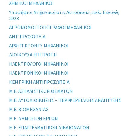
XHMIKOI MHXANIKOI
Yποψήφιοι Μηχανικοί στις Αυτοδιοικητικές Εκλογές
2023
ΑΓΡΟΝΟΜΟΙ ΤΟΠΟΓΡΑΦΟΙ ΜΗΧΑΝΙΚΟΙ
ΑΝΤΙΠΡΟΣΩΠΕΙΑ
ΑΡΧΙΤΕΚΤΟΝΕΣ ΜΗΧΑΝΙΚΟΙ
ΔΙΟΙΚΟΥΣΑ ΕΠΙΤΡΟΠΗ
ΗΛΕΚΤΡΟΛΟΓΟΙ ΜΗΧΑΝΙΚΟΙ
ΗΛΕΚΤΡΟΝΙΚΟΙ ΜΗΧΑΝΙΚΟΙ
ΚΕΝΤΡΙΚΗ ΑΝΤΙΠΡΟΣΩΠΕΙΑ
Μ.Ε. ΑΣΦΑΛΙΣΤΙΚΩΝ ΘΕΜΑΤΩΝ
Μ.Ε. ΑΥΤΟΔΙΟΙΚΗΣΗΣ – ΠΕΡΙΦΕΡΕΙΑΚΗΣ ΑΝΑΠΤΥΞΗΣ
Μ.Ε. ΒΙΟΜΗΧΑΝΙΑΣ
Μ.Ε. ΔΗΜΟΣΙΩΝ ΕΡΓΩΝ
Μ.Ε. ΕΠΑΓΓΕΛΜΑΤΙΚΩΝ ΔΙΚΑΙΩΜΑΤΩΝ