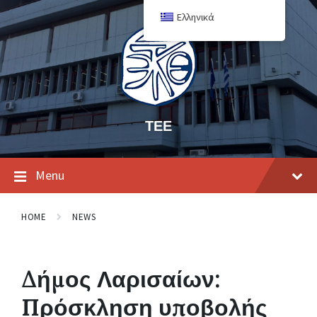
Ελληνικά
ΤΕΕ
Menu
HOME
NEWS
Δήμος Λαρισαίων:
Πρόσκληση υποβολής