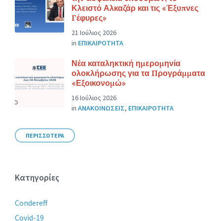
Κλειστό Αλκαζάρ και τις «Έξυπνες
Γέφυρες»
21 Ιούλιος 2026
in
ΕΠΙΚΑΙΡΟΤΗΤΑ
Νέα καταληκτική ημερομηνία
ολοκλήρωσης για τα Προγράμματα
«Εξοικονομώ»
16 Ιούλιος 2026
in
ΑΝΑΚΟΙΝΩΣΕΙΣ
,
ΕΠΙΚΑΙΡΟΤΗΤΑ
ΠΕΡΙΣΣΟΤΕΡΑ
Κατηγορίες
Condereff
Covid-19