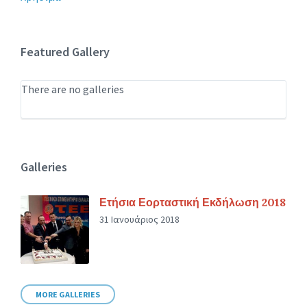
Featured Gallery
There are no galleries
Galleries
Ετήσια Εορταστική Εκδήλωση 2018
31 Ιανουάριος 2018
MORE GALLERIES