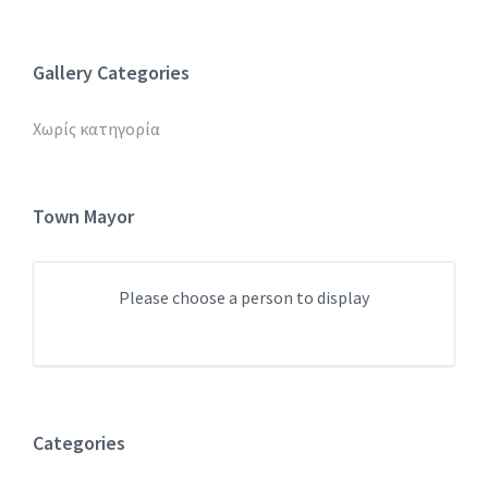
Gallery Categories
Χωρίς κατηγορία
Town Mayor
Please choose a person to display
Categories