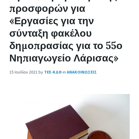
προσφορών για
«Εργασίες για την
σύνταξη φακέλου
δημοπρασίας για το 55ο
Νηπιαγωγείο Λάρισας»
15 Ιουλίου 2021
by
ΤΕΕ-ΚΔΘ
in
ΑΝΑΚΟΙΝΩΣΕΙΣ