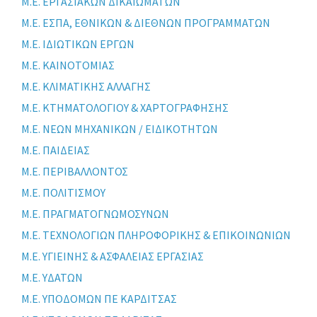
Μ.Ε. ΕΡΓΑΣΙΑΚΩΝ ΔΙΚΑΙΩΜΑΤΩΝ
Μ.Ε. ΕΣΠΑ, ΕΘΝΙΚΩΝ & ΔΙΕΘΝΩΝ ΠΡΟΓΡΑΜΜΑΤΩΝ
Μ.Ε. ΙΔΙΩΤΙΚΩΝ ΕΡΓΩΝ
Μ.Ε. ΚΑΙΝΟΤΟΜΙΑΣ
Μ.Ε. ΚΛΙΜΑΤΙΚΗΣ ΑΛΛΑΓΗΣ
Μ.Ε. ΚΤΗΜΑΤΟΛΟΓΙΟΥ & ΧΑΡΤΟΓΡΑΦΗΣΗΣ
Μ.Ε. ΝΕΩΝ ΜΗΧΑΝΙΚΩΝ / ΕΙΔΙΚΟΤΗΤΩΝ
Μ.Ε. ΠΑΙΔΕΙΑΣ
Μ.Ε. ΠΕΡΙΒΑΛΛΟΝΤΟΣ
Μ.Ε. ΠΟΛΙΤΙΣΜΟΥ
Μ.Ε. ΠΡΑΓΜΑΤΟΓΝΩΜΟΣΥΝΩΝ
Μ.Ε. ΤΕΧΝΟΛΟΓΙΩΝ ΠΛΗΡΟΦΟΡΙΚΗΣ & ΕΠΙΚΟΙΝΩΝΙΩΝ
Μ.Ε. ΥΓΙΕΙΝΗΣ & ΑΣΦΑΛΕΙΑΣ ΕΡΓΑΣΙΑΣ
Μ.Ε. ΥΔΑΤΩΝ
Μ.Ε. ΥΠΟΔΟΜΩΝ ΠΕ ΚΑΡΔΙΤΣΑΣ