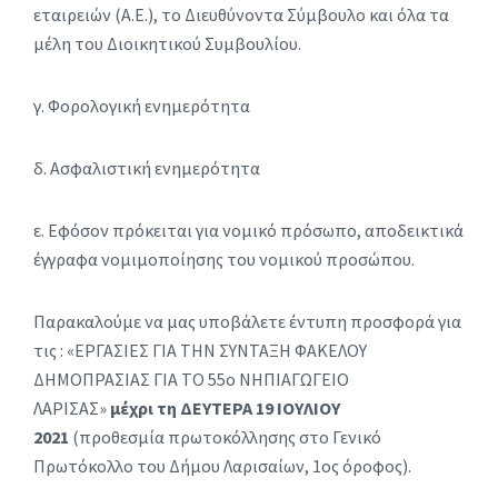
εταιρειών (Α.Ε.), το Διευθύνοντα Σύμβουλο και όλα τα
μέλη του Διοικητικού Συμβουλίου.
γ. Φορολογική ενημερότητα
δ. Ασφαλιστική ενημερότητα
ε. Εφόσον πρόκειται για νομικό πρόσωπο, αποδεικτικά
έγγραφα νομιμοποίησης του νομικού προσώπου.
Παρακαλούμε να μας υποβάλετε έντυπη προσφορά για
τις : «ΕΡΓΑΣΙΕΣ ΓΙΑ ΤΗΝ ΣΥΝΤΑΞΗ ΦΑΚΕΛΟΥ
ΔΗΜΟΠΡΑΣΙΑΣ ΓΙΑ ΤΟ 55ο ΝΗΠΙΑΓΩΓΕΙΟ
ΛΑΡΙΣΑΣ»
μέχρι τη ΔΕΥΤΕΡΑ 19 ΙΟΥΛΙΟΥ
2021
(προθεσμία πρωτοκόλλησης στο Γενικό
Πρωτόκολλο του Δήμου Λαρισαίων, 1oς όροφος).