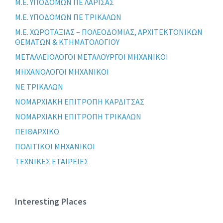
Μ.Ε. ΥΠΟΔΟΜΩΝ ΠΕ ΛΑΡΙΣΑΣ
Μ.Ε. ΥΠΟΔΟΜΩΝ ΠΕ ΤΡΙΚΑΛΩΝ
Μ.Ε. ΧΩΡΟΤΑΞΙΑΣ – ΠΟΛΕΟΔΟΜΙΑΣ, ΑΡΧΙΤΕΚΤΟΝΙΚΩΝ
ΘΕΜΑΤΩΝ & ΚΤΗΜΑΤΟΛΟΓΙΟΥ
ΜΕΤΑΛΛΕΙΟΛΟΓΟΙ ΜΕΤΑΛΟΥΡΓΟΙ ΜΗΧΑΝΙΚΟΙ
ΜΗΧΑΝΟΛΟΓΟΙ ΜΗΧΑΝΙΚΟΙ
ΝΕ ΤΡΙΚΑΛΩΝ
ΝΟΜΑΡΧΙΑΚΗ ΕΠΙΤΡΟΠΗ ΚΑΡΔΙΤΣΑΣ
ΝΟΜΑΡΧΙΑΚΗ ΕΠΙΤΡΟΠΗ ΤΡΙΚΑΛΩΝ
ΠΕΙΘΑΡΧΙΚΟ
ΠΟΛΙΤΙΚΟΙ ΜΗΧΑΝΙΚΟΙ
ΤΕΧΝΙΚΕΣ ΕΤΑΙΡΕΙΕΣ
Interesting Places