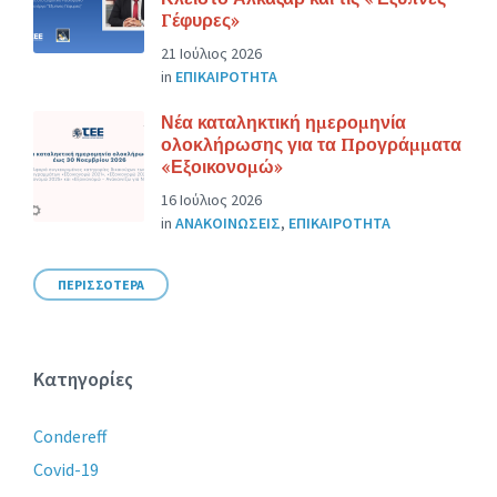
Γέφυρες»
21 Ιούλιος 2026
in
ΕΠΙΚΑΙΡΟΤΗΤΑ
Νέα καταληκτική ημερομηνία
ολοκλήρωσης για τα Προγράμματα
«Εξοικονομώ»
16 Ιούλιος 2026
in
ΑΝΑΚΟΙΝΩΣΕΙΣ
,
ΕΠΙΚΑΙΡΟΤΗΤΑ
ΠΕΡΙΣΣΟΤΕΡΑ
Κατηγορίες
Condereff
Covid-19