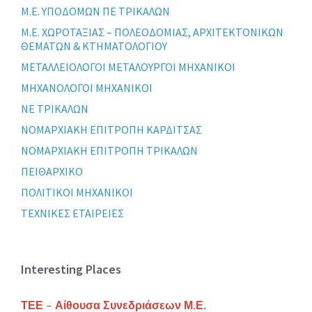
Μ.Ε. ΥΠΟΔΟΜΩΝ ΠΕ ΤΡΙΚΑΛΩΝ
Μ.Ε. ΧΩΡΟΤΑΞΙΑΣ – ΠΟΛΕΟΔΟΜΙΑΣ, ΑΡΧΙΤΕΚΤΟΝΙΚΩΝ
ΘΕΜΑΤΩΝ & ΚΤΗΜΑΤΟΛΟΓΙΟΥ
ΜΕΤΑΛΛΕΙΟΛΟΓΟΙ ΜΕΤΑΛΟΥΡΓΟΙ ΜΗΧΑΝΙΚΟΙ
ΜΗΧΑΝΟΛΟΓΟΙ ΜΗΧΑΝΙΚΟΙ
ΝΕ ΤΡΙΚΑΛΩΝ
ΝΟΜΑΡΧΙΑΚΗ ΕΠΙΤΡΟΠΗ ΚΑΡΔΙΤΣΑΣ
ΝΟΜΑΡΧΙΑΚΗ ΕΠΙΤΡΟΠΗ ΤΡΙΚΑΛΩΝ
ΠΕΙΘΑΡΧΙΚΟ
ΠΟΛΙΤΙΚΟΙ ΜΗΧΑΝΙΚΟΙ
ΤΕΧΝΙΚΕΣ ΕΤΑΙΡΕΙΕΣ
Interesting Places
ΤΕΕ – Αίθουσα Συνεδριάσεων Μ.Ε.