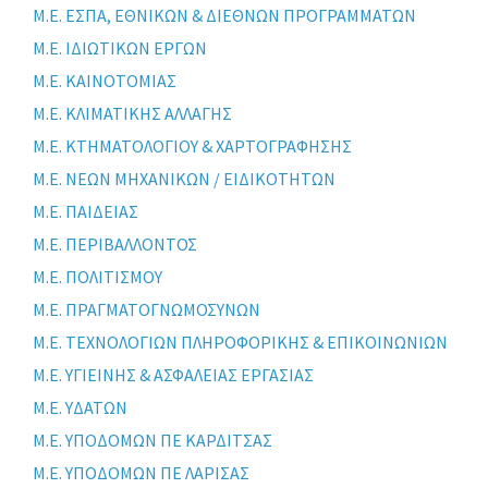
Μ.Ε. ΕΣΠΑ, ΕΘΝΙΚΩΝ & ΔΙΕΘΝΩΝ ΠΡΟΓΡΑΜΜΑΤΩΝ
Μ.Ε. ΙΔΙΩΤΙΚΩΝ ΕΡΓΩΝ
Μ.Ε. ΚΑΙΝΟΤΟΜΙΑΣ
Μ.Ε. ΚΛΙΜΑΤΙΚΗΣ ΑΛΛΑΓΗΣ
Μ.Ε. ΚΤΗΜΑΤΟΛΟΓΙΟΥ & ΧΑΡΤΟΓΡΑΦΗΣΗΣ
Μ.Ε. ΝΕΩΝ ΜΗΧΑΝΙΚΩΝ / ΕΙΔΙΚΟΤΗΤΩΝ
Μ.Ε. ΠΑΙΔΕΙΑΣ
Μ.Ε. ΠΕΡΙΒΑΛΛΟΝΤΟΣ
Μ.Ε. ΠΟΛΙΤΙΣΜΟΥ
Μ.Ε. ΠΡΑΓΜΑΤΟΓΝΩΜΟΣΥΝΩΝ
Μ.Ε. ΤΕΧΝΟΛΟΓΙΩΝ ΠΛΗΡΟΦΟΡΙΚΗΣ & ΕΠΙΚΟΙΝΩΝΙΩΝ
Μ.Ε. ΥΓΙΕΙΝΗΣ & ΑΣΦΑΛΕΙΑΣ ΕΡΓΑΣΙΑΣ
Μ.Ε. ΥΔΑΤΩΝ
Μ.Ε. ΥΠΟΔΟΜΩΝ ΠΕ ΚΑΡΔΙΤΣΑΣ
Μ.Ε. ΥΠΟΔΟΜΩΝ ΠΕ ΛΑΡΙΣΑΣ