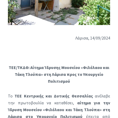
Λάρισα, 14/09/2024
ΤΕΕ/ΤΚΔΘ: Αίτημα Ίδρυσης Μουσείου «Φιλόλαου και
Τάκη Τλούπα» στη Λάρισα προς το Υπουργείο
Πολιτισμού
Το
ΤΕΕ Κεντρικής και Δυτικής Θεσσαλίας
ανέλαβε
την πρωτοβουλία να καταθέσει,
αίτημα για την
Ίδρυση Μουσείου «Φιλόλαου και Τάκη Τλούπα» στη
Λάρισα στο Υπουργείο Πολιτισμού
έπειτα από