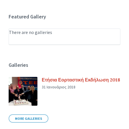
Featured Gallery
There are no galleries
Galleries
Ετήσια Εορταστική Εκδήλωση 2018
31 Ιανουάριος 2018
MORE GALLERIES