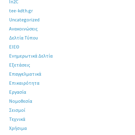
In2C
tee-kdth.gr
Uncategorized
Ανακοινώσεις
Δελτία Τύπου
ΕΙΕΘ
Ενημερωτικά Δελτία
Εξετάσεις
Επαγγελματικά
Επικαιρότητα
Εργασία
Νομοθεσία
Σεισμοί
Τεχνικά
Χρήσιμα