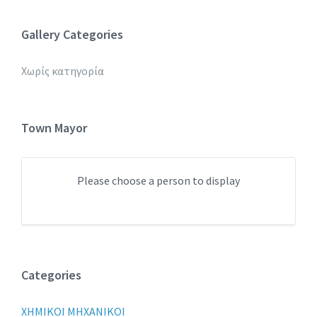
Gallery Categories
Χωρίς κατηγορία
Town Mayor
Please choose a person to display
Categories
XHMIKOI MHXANIKOI