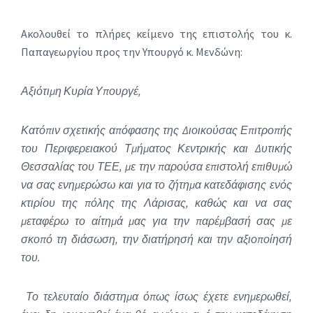
Ακολουθεί το πλήρες κείμενο της επιστολής του κ.
Παπαγεωργίου προς την Υπουργό κ. Μενδώνη:
Αξιότιμη Κυρία Υπουργέ,
Κατόπιν σχετικής απόφασης της Διοικούσας Επιτροπής
του Περιφερειακού Τμήματος Κεντρικής και Δυτικής
Θεσσαλίας του ΤΕΕ, με την παρούσα επιστολή επιθυμώ
να σας ενημερώσω και για το ζήτημα κατεδάφισης ενός
κτιρίου της πόλης της Λάρισας, καθώς και να σας
μεταφέρω το αίτημά μας για την παρέμβασή σας με
σκοπό τη διάσωση, την διατήρησή και την αξιοποίησή
του.
Το τελευταίο διάστημα όπως ίσως έχετε ενημερωθεί,