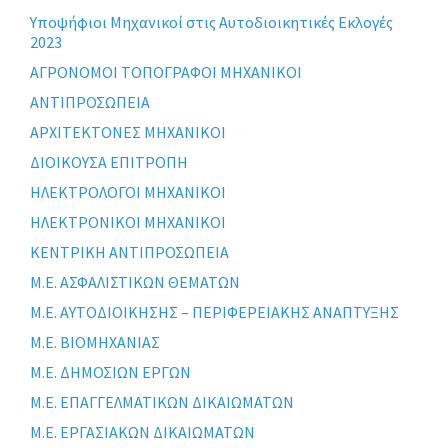
Yποψήφιοι Μηχανικοί στις Αυτοδιοικητικές Εκλογές
2023
ΑΓΡΟΝΟΜΟΙ ΤΟΠΟΓΡΑΦΟΙ ΜΗΧΑΝΙΚΟΙ
ΑΝΤΙΠΡΟΣΩΠΕΙΑ
ΑΡΧΙΤΕΚΤΟΝΕΣ ΜΗΧΑΝΙΚΟΙ
ΔΙΟΙΚΟΥΣΑ ΕΠΙΤΡΟΠΗ
ΗΛΕΚΤΡΟΛΟΓΟΙ ΜΗΧΑΝΙΚΟΙ
ΗΛΕΚΤΡΟΝΙΚΟΙ ΜΗΧΑΝΙΚΟΙ
ΚΕΝΤΡΙΚΗ ΑΝΤΙΠΡΟΣΩΠΕΙΑ
Μ.Ε. ΑΣΦΑΛΙΣΤΙΚΩΝ ΘΕΜΑΤΩΝ
Μ.Ε. ΑΥΤΟΔΙΟΙΚΗΣΗΣ – ΠΕΡΙΦΕΡΕΙΑΚΗΣ ΑΝΑΠΤΥΞΗΣ
Μ.Ε. ΒΙΟΜΗΧΑΝΙΑΣ
Μ.Ε. ΔΗΜΟΣΙΩΝ ΕΡΓΩΝ
Μ.Ε. ΕΠΑΓΓΕΛΜΑΤΙΚΩΝ ΔΙΚΑΙΩΜΑΤΩΝ
Μ.Ε. ΕΡΓΑΣΙΑΚΩΝ ΔΙΚΑΙΩΜΑΤΩΝ