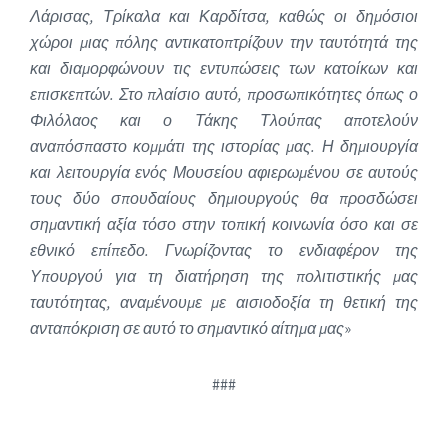
Λάρισας, Τρίκαλα και Καρδίτσα, καθώς οι δημόσιοι
χώροι μιας πόλης αντικατοπτρίζουν την ταυτότητά της
και διαμορφώνουν τις εντυπώσεις των κατοίκων και
επισκεπτών. Στο πλαίσιο αυτό, προσωπικότητες όπως ο
Φιλόλαος και ο Τάκης Τλούπας αποτελούν
αναπόσπαστο κομμάτι της ιστορίας μας. Η δημιουργία
και λειτουργία ενός Μουσείου αφιερωμένου σε αυτούς
τους δύο σπουδαίους δημιουργούς θα προσδώσει
σημαντική αξία τόσο στην τοπική κοινωνία όσο και σε
εθνικό επίπεδο. Γνωρίζοντας το ενδιαφέρον της
Υπουργού για τη διατήρηση της πολιτιστικής μας
ταυτότητας, αναμένουμε με αισιοδοξία τη θετική της
ανταπόκριση σε αυτό το σημαντικό αίτημα μας
»
###