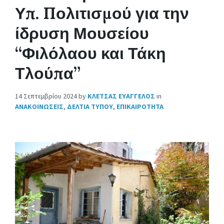
Υπ. Πολιτισμού για την
ίδρυση Μουσείου
“Φιλόλαου και Τάκη
Τλούπα”
14 Σεπτεμβρίου 2024
by
ΚΛΕΤΣΑΣ ΕΥΑΓΓΕΛΟΣ
in
ΑΝΑΚΟΙΝΩΣΕΙΣ
,
ΔΕΛΤΙΑ ΤΥΠΟΥ
,
ΕΠΙΚΑΙΡΟΤΗΤΑ