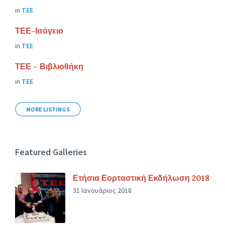
in
ΤΕΕ
ΤΕΕ-Ισόγειο
in
ΤΕΕ
ΤΕΕ – Βιβλιοθήκη
in
ΤΕΕ
MORE LISTINGS
Featured Galleries
Ετήσια Εορταστική Εκδήλωση 2018
31 Ιανουάριος 2018