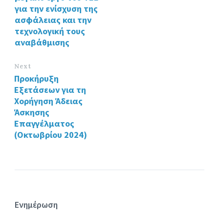
για την ενίσχυση της
ασφάλειας και την
τεχνολογική τους
αναβάθμισης
Next
Προκήρυξη
Εξετάσεων για τη
Χορήγηση Άδειας
Άσκησης
Επαγγέλματος
(Οκτωβρίου 2024)
Ενημέρωση