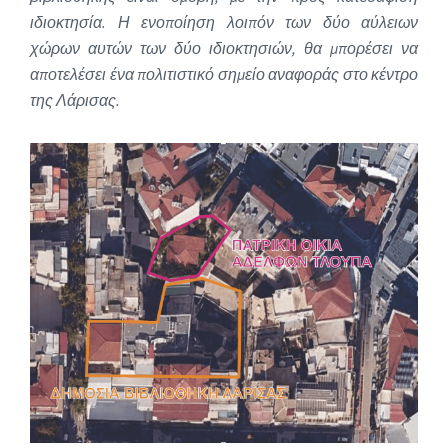
ιδιοκτησία. Η ενοποίηση λοιπόν των δύο αύλειων
χώρων αυτών των δύο ιδιοκτησιών, θα μπορέσει να
αποτελέσει ένα πολιτιστικό σημείο αναφοράς στο κέντρο
της Λάρισας.