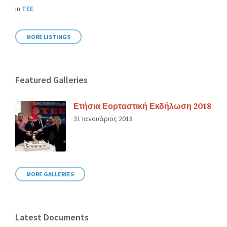
in
ΤΕΕ
MORE LISTINGS
Featured Galleries
Ετήσια Εορταστική Εκδήλωση 2018
31 Ιανουάριος 2018
MORE GALLERIES
Latest Documents