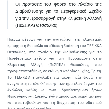
Οι προτάσεις του φορέα στο πλαίσιο της
Διαβούλευσης για το Περιφερειακό Σχέδιο
για την Προσαρμογή στην Κλιματική Αλλαγή
(ΠεΣΠΚΑ) Θεσσαλίας
Πλέγμα μέτρων για την αναχαίτιση της κλιματικής
κρίσης στη Θεσσαλία κατέθεσε η διοίκηση του ΤΕΕ Κ&Δ
Θεσσαλίας, στο πλαίσιο της διαβούλευσης για το
Περιφερειακό Σχέδιο για την Προσαρμογή στην
Κλιματική Αλλαγή (ΠεΣΠΚΑ) Θεσσαλίας, που
πραγματοποιήθηκε, σε ειδική συνεδρίαση, χθες, Τρίτη.
Το ΤΕΕ-ΚΔΘ επανέλαβε για ακόμη μία φορά την
αναγκαιότητα ολοκλήρωσης των ημιτελών έργων του
Αχελώου, καθώς και των υδροηλεκτρικών έργων
Μεσοχώρας και Συκιάς, ενώ παρουσίασε σειρά μέτρων
και πρωτοβουλιών για τη διαχείριση του υδατικού
δυναμικού της Θεσσαλίας.