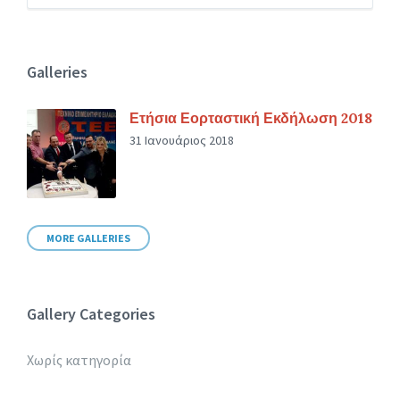
Galleries
Ετήσια Εορταστική Εκδήλωση 2018
31 Ιανουάριος 2018
MORE GALLERIES
Gallery Categories
Χωρίς κατηγορία