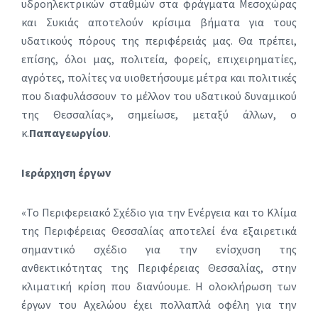
υδροηλεκτρικών σταθμών στα φράγματα Μεσοχώρας
και Συκιάς αποτελούν κρίσιμα βήματα για τους
υδατικούς πόρους της περιφέρειάς μας. Θα πρέπει,
επίσης, όλοι μας, πολιτεία, φορείς, επιχειρηματίες,
αγρότες, πολίτες να υιοθετήσουμε μέτρα και πολιτικές
που διαφυλάσσουν το μέλλον του υδατικού δυναμικού
της Θεσσαλίας», σημείωσε, μεταξύ άλλων, ο
κ.
Παπαγεωργίου
.
Ιεράρχηση έργων
«Το Περιφερειακό Σχέδιο για την Ενέργεια και το Κλίμα
της Περιφέρειας Θεσσαλίας αποτελεί ένα εξαιρετικά
σημαντικό σχέδιο για την ενίσχυση της
ανθεκτικότητας της Περιφέρειας Θεσσαλίας, στην
κλιματική κρίση που διανύουμε. Η ολοκλήρωση των
έργων του Αχελώου έχει πολλαπλά οφέλη για την