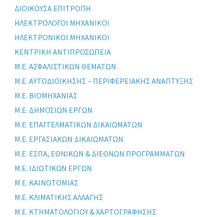
ΔΙΟΙΚΟΥΣΑ ΕΠΙΤΡΟΠΗ
ΗΛΕΚΤΡΟΛΟΓΟΙ ΜΗΧΑΝΙΚΟΙ
ΗΛΕΚΤΡΟΝΙΚΟΙ ΜΗΧΑΝΙΚΟΙ
ΚΕΝΤΡΙΚΗ ΑΝΤΙΠΡΟΣΩΠΕΙΑ
Μ.Ε. ΑΣΦΑΛΙΣΤΙΚΩΝ ΘΕΜΑΤΩΝ
Μ.Ε. ΑΥΤΟΔΙΟΙΚΗΣΗΣ – ΠΕΡΙΦΕΡΕΙΑΚΗΣ ΑΝΑΠΤΥΞΗΣ
Μ.Ε. ΒΙΟΜΗΧΑΝΙΑΣ
Μ.Ε. ΔΗΜΟΣΙΩΝ ΕΡΓΩΝ
Μ.Ε. ΕΠΑΓΓΕΛΜΑΤΙΚΩΝ ΔΙΚΑΙΩΜΑΤΩΝ
Μ.Ε. ΕΡΓΑΣΙΑΚΩΝ ΔΙΚΑΙΩΜΑΤΩΝ
Μ.Ε. ΕΣΠΑ, ΕΘΝΙΚΩΝ & ΔΙΕΘΝΩΝ ΠΡΟΓΡΑΜΜΑΤΩΝ
Μ.Ε. ΙΔΙΩΤΙΚΩΝ ΕΡΓΩΝ
Μ.Ε. ΚΑΙΝΟΤΟΜΙΑΣ
Μ.Ε. ΚΛΙΜΑΤΙΚΗΣ ΑΛΛΑΓΗΣ
Μ.Ε. ΚΤΗΜΑΤΟΛΟΓΙΟΥ & ΧΑΡΤΟΓΡΑΦΗΣΗΣ