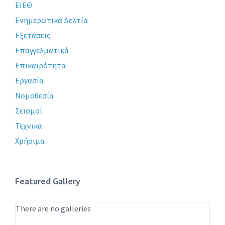
ΕΙΕΘ
Ενημερωτικά Δελτία
Εξετάσεις
Επαγγελματικά
Επικαιρότητα
Εργασία
Νομοθεσία
Σεισμοί
Τεχνικά
Χρήσιμα
Featured Gallery
There are no galleries