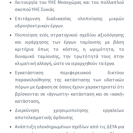
Λειτουργία του ΥΗΕ Μεσοχώρας και του πολλαπλού
σκοπού ΥΗΕ Συκιάς.
Επιτάχυνση διαδικασίας υλοποίησης μικρών
υδροηλεκτρικών έργων.
Υλοποίηση ενός στρατηγικού σχεδίου αξιολόγησης
και ιεράρχησης των έργων ταμίευσης με βάση
κριτήρια όπως το κόστος, η ωριμότητα, το
δυναμικό ταμίευσης, την τρωτότητά τους στην
κλιματική αλλαγή, ώστε να ιεραρχηθούν τα έργα.
Εγκατάσταση περιφερειακού δικτύου
παρακολούθησης της κατάστασης των υδατικών
πόρων με έμφαση σε όσους έχουν χαρακτηριστεί ότι
βρίσκονται σε «άγνωστη» κατάσταση και σε «κακή»
κατάσταση,
Διερεύνηση χρησιμοποίησης εργαλείων
αποτελεσματικής άρδευσης
Ανάπτυξη ολοκληρωμένων σχεδίων από τις ΔΕΥΑ για