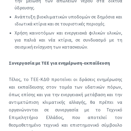
την μείωση των απωλειών νερού στα δίκτυα
ύδρευσης.
Ανάπτυξη βιοκλιματικών υποδομών σε δημόσια και
ιδιωτικά κτίρια και σε τουριστικές περιοχές.
Χρήση καινοτόμων και ενεργειακά φιλικών υλικών,
για παλιά και νέα κτίρια, σε συνδυασμό με τη
σεισμική ενίσχυση των κατασκευών.
Συνεργασία με ΤΕΕ για ενημέρωση-εκπαίδευση
Τέλος, το ΤΕΕ-ΚΔΘ προτείνει οι δράσεις ενημέρωσης
και εκπαίδευσης στον τομέα των υδατικών πόρων,
όπως επίσης και για την ενεργειακή μετάβαση και την
αντιμετώπιση κλιματικής αλλαγής, θα πρέπει να
οργανώνονται σε συνεργασία με το Τεχνικό
Επιμελητήριο Ελλάδος, που αποτελεί τον
θεσμοθετημένο τεχνικό και επιστημονικό σύμβουλο