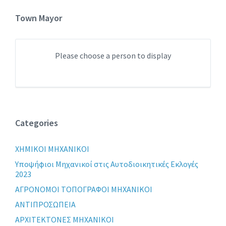
Town Mayor
Please choose a person to display
Categories
XHMIKOI MHXANIKOI
Yποψήφιοι Μηχανικοί στις Αυτοδιοικητικές Εκλογές
2023
ΑΓΡΟΝΟΜΟΙ ΤΟΠΟΓΡΑΦΟΙ ΜΗΧΑΝΙΚΟΙ
ΑΝΤΙΠΡΟΣΩΠΕΙΑ
ΑΡΧΙΤΕΚΤΟΝΕΣ ΜΗΧΑΝΙΚΟΙ