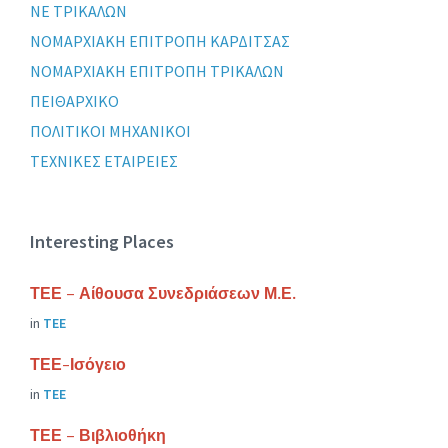
ΝΕ ΤΡΙΚΑΛΩΝ
ΝΟΜΑΡΧΙΑΚΗ ΕΠΙΤΡΟΠΗ ΚΑΡΔΙΤΣΑΣ
ΝΟΜΑΡΧΙΑΚΗ ΕΠΙΤΡΟΠΗ ΤΡΙΚΑΛΩΝ
ΠΕΙΘΑΡΧΙΚΟ
ΠΟΛΙΤΙΚΟΙ ΜΗΧΑΝΙΚΟΙ
ΤΕΧΝΙΚΕΣ ΕΤΑΙΡΕΙΕΣ
Interesting Places
ΤΕΕ – Αίθουσα Συνεδριάσεων Μ.Ε.
in
ΤΕΕ
ΤΕΕ-Ισόγειο
in
ΤΕΕ
ΤΕΕ – Βιβλιοθήκη