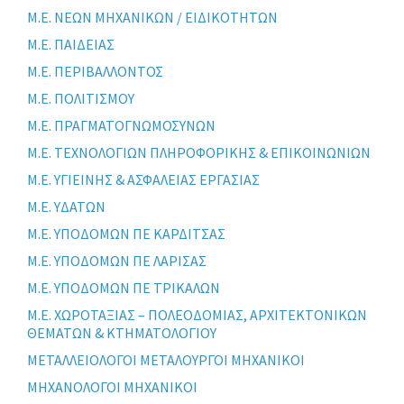
Μ.Ε. ΝΕΩΝ ΜΗΧΑΝΙΚΩΝ / ΕΙΔΙΚΟΤΗΤΩΝ
Μ.Ε. ΠΑΙΔΕΙΑΣ
Μ.Ε. ΠΕΡΙΒΑΛΛΟΝΤΟΣ
Μ.Ε. ΠΟΛΙΤΙΣΜΟΥ
Μ.Ε. ΠΡΑΓΜΑΤΟΓΝΩΜΟΣΥΝΩΝ
Μ.Ε. ΤΕΧΝΟΛΟΓΙΩΝ ΠΛΗΡΟΦΟΡΙΚΗΣ & ΕΠΙΚΟΙΝΩΝΙΩΝ
Μ.Ε. ΥΓΙΕΙΝΗΣ & ΑΣΦΑΛΕΙΑΣ ΕΡΓΑΣΙΑΣ
Μ.Ε. ΥΔΑΤΩΝ
Μ.Ε. ΥΠΟΔΟΜΩΝ ΠΕ ΚΑΡΔΙΤΣΑΣ
Μ.Ε. ΥΠΟΔΟΜΩΝ ΠΕ ΛΑΡΙΣΑΣ
Μ.Ε. ΥΠΟΔΟΜΩΝ ΠΕ ΤΡΙΚΑΛΩΝ
Μ.Ε. ΧΩΡΟΤΑΞΙΑΣ – ΠΟΛΕΟΔΟΜΙΑΣ, ΑΡΧΙΤΕΚΤΟΝΙΚΩΝ
ΘΕΜΑΤΩΝ & ΚΤΗΜΑΤΟΛΟΓΙΟΥ
ΜΕΤΑΛΛΕΙΟΛΟΓΟΙ ΜΕΤΑΛΟΥΡΓΟΙ ΜΗΧΑΝΙΚΟΙ
ΜΗΧΑΝΟΛΟΓΟΙ ΜΗΧΑΝΙΚΟΙ