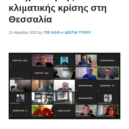
κλιματικής κρίσης στη
Θεσσαλία
21 Απριλίου 2021
by
ΤΕΕ-ΚΔΘ
in
ΔΕΛΤΙΑ ΤΥΠΟΥ