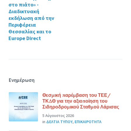
στο πιάτο» -
Διαδικτυακή
εκδήλωση από την
Περιφέρεια
Θεσσαλίας και το
Europe Direct
Ενημέρωση
Θεσμική παρέμβαση του ΤΕΕ/
ΤΚΔΘ για την αξιοποίηση του
Σιδηροδρομικού Σταθμού Λάρισας
5 Αύγουστος 2026
in
ΔΕΛΤΙΑ ΤΥΠΟΥ
,
ΕΠΙΚΑΙΡΟΤΗΤΑ