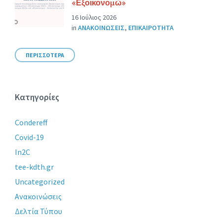
«Εξοικονομώ»
16 Ιούλιος 2026
in
ΑΝΑΚΟΙΝΩΣΕΙΣ
,
ΕΠΙΚΑΙΡΟΤΗΤΑ
ΠΕΡΙΣΣΟΤΕΡΑ
Κατηγορίες
Condereff
Covid-19
In2C
tee-kdth.gr
Uncategorized
Ανακοινώσεις
Δελτία Τύπου