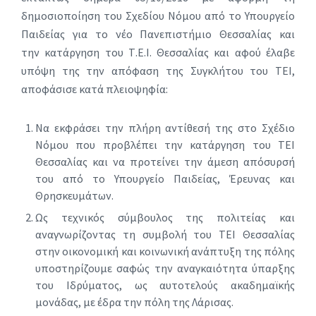
δημοσιοποίηση του Σχεδίου Νόμου από το Υπουργείο
Παιδείας για το νέο Πανεπιστήμιο Θεσσαλίας και
την κατάργηση του Τ.Ε.Ι. Θεσσαλίας και αφού έλαβε
υπόψη της την απόφαση της Συγκλήτου του ΤΕΙ,
αποφάσισε κατά πλειοψηφία:
Να εκφράσει την πλήρη αντίθεσή της στο Σχέδιο
Νόμου που προβλέπει την κατάργηση του ΤΕΙ
Θεσσαλίας και να προτείνει την άμεση απόσυρσή
του από το Υπουργείο Παιδείας, Έρευνας και
Θρησκευμάτων.
Ως τεχνικός σύμβουλος της πολιτείας και
αναγνωρίζοντας τη συμβολή του ΤΕΙ Θεσσαλίας
στην οικονομική και κοινωνική ανάπτυξη της πόλης
υποστηρίζουμε σαφώς την αναγκαιότητα ύπαρξης
του Ιδρύματος, ως αυτοτελούς ακαδημαϊκής
μονάδας, με έδρα την πόλη της Λάρισας.