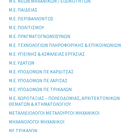
Μ.Ε. ΝΕΩΝ ΜΗΧΑΝΙΚΩΝ / ΕΙΔΙΚΟΤΗΤΩΝ
Μ.Ε. ΠΑΙΔΕΙΑΣ
Μ.Ε. ΠΕΡΙΒΑΛΛΟΝΤΟΣ
Μ.Ε. ΠΟΛΙΤΙΣΜΟΥ
Μ.Ε. ΠΡΑΓΜΑΤΟΓΝΩΜΟΣΥΝΩΝ
Μ.Ε. ΤΕΧΝΟΛΟΓΙΩΝ ΠΛΗΡΟΦΟΡΙΚΗΣ & ΕΠΙΚΟΙΝΩΝΙΩΝ
Μ.Ε. ΥΓΙΕΙΝΗΣ & ΑΣΦΑΛΕΙΑΣ ΕΡΓΑΣΙΑΣ
Μ.Ε. ΥΔΑΤΩΝ
Μ.Ε. ΥΠΟΔΟΜΩΝ ΠΕ ΚΑΡΔΙΤΣΑΣ
Μ.Ε. ΥΠΟΔΟΜΩΝ ΠΕ ΛΑΡΙΣΑΣ
Μ.Ε. ΥΠΟΔΟΜΩΝ ΠΕ ΤΡΙΚΑΛΩΝ
Μ.Ε. ΧΩΡΟΤΑΞΙΑΣ – ΠΟΛΕΟΔΟΜΙΑΣ, ΑΡΧΙΤΕΚΤΟΝΙΚΩΝ
ΘΕΜΑΤΩΝ & ΚΤΗΜΑΤΟΛΟΓΙΟΥ
ΜΕΤΑΛΛΕΙΟΛΟΓΟΙ ΜΕΤΑΛΟΥΡΓΟΙ ΜΗΧΑΝΙΚΟΙ
ΜΗΧΑΝΟΛΟΓΟΙ ΜΗΧΑΝΙΚΟΙ
ΝΕ ΤΡΙΚΑΛΩΝ