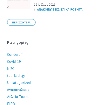
16 Ιούλιος 2026
in
ΑΝΑΚΟΙΝΩΣΕΙΣ
,
ΕΠΙΚΑΙΡΟΤΗΤΑ
ΠΕΡΙΣΣΟΤΕΡΑ
Κατηγορίες
Condereff
Covid-19
In2C
tee-kdth.gr
Uncategorized
Ανακοινώσεις
Δελτία Τύπου
ΕΙΕΘ