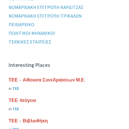
ΝΟΜΑΡΧΙΑΚΗ ΕΠΙΤΡΟΠΗ ΚΑΡΔΙΤΣΑΣ
ΝΟΜΑΡΧΙΑΚΗ ΕΠΙΤΡΟΠΗ ΤΡΙΚΑΛΩΝ
ΠΕΙΘΑΡΧΙΚΟ
ΠΟΛΙΤΙΚΟΙ ΜΗΧΑΝΙΚΟΙ
ΤΕΧΝΙΚΕΣ ΕΤΑΙΡΕΙΕΣ
Interesting Places
ΤΕΕ – Αίθουσα Συνεδριάσεων Μ.Ε.
in
ΤΕΕ
ΤΕΕ-Ισόγειο
in
ΤΕΕ
ΤΕΕ – Βιβλιοθήκη