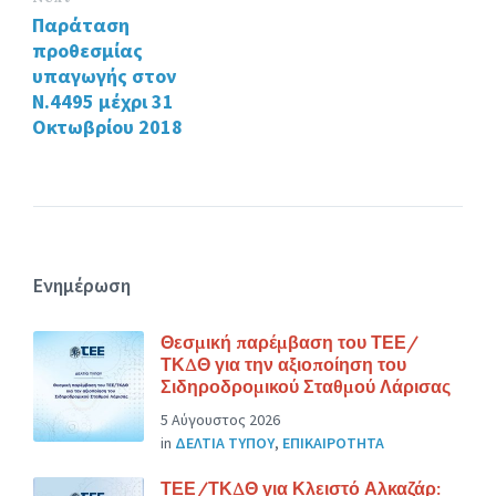
Παράταση
προθεσμίας
υπαγωγής στον
Ν.4495 μέχρι 31
Οκτωβρίου 2018
Ενημέρωση
Θεσμική παρέμβαση του ΤΕΕ/
ΤΚΔΘ για την αξιοποίηση του
Σιδηροδρομικού Σταθμού Λάρισας
5 Αύγουστος 2026
in
ΔΕΛΤΙΑ ΤΥΠΟΥ
,
ΕΠΙΚΑΙΡΟΤΗΤΑ
ΤΕΕ/ΤΚΔΘ για Κλειστό Αλκαζάρ: