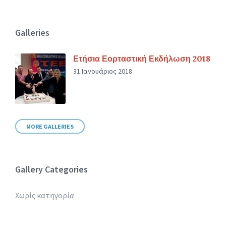
Galleries
Ετήσια Εορταστική Εκδήλωση 2018
31 Ιανουάριος 2018
MORE GALLERIES
Gallery Categories
Χωρίς κατηγορία