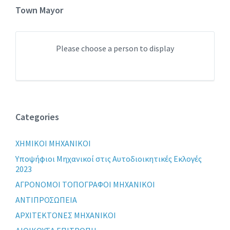
Town Mayor
Please choose a person to display
Categories
XHMIKOI MHXANIKOI
Yποψήφιοι Μηχανικοί στις Αυτοδιοικητικές Εκλογές
2023
ΑΓΡΟΝΟΜΟΙ ΤΟΠΟΓΡΑΦΟΙ ΜΗΧΑΝΙΚΟΙ
ΑΝΤΙΠΡΟΣΩΠΕΙΑ
ΑΡΧΙΤΕΚΤΟΝΕΣ ΜΗΧΑΝΙΚΟΙ