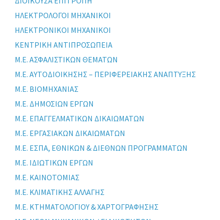
ΔΙΟΙΚΟΥΣΑ ΕΠΙΤΡΟΠΗ
ΗΛΕΚΤΡΟΛΟΓΟΙ ΜΗΧΑΝΙΚΟΙ
ΗΛΕΚΤΡΟΝΙΚΟΙ ΜΗΧΑΝΙΚΟΙ
ΚΕΝΤΡΙΚΗ ΑΝΤΙΠΡΟΣΩΠΕΙΑ
Μ.Ε. ΑΣΦΑΛΙΣΤΙΚΩΝ ΘΕΜΑΤΩΝ
Μ.Ε. ΑΥΤΟΔΙΟΙΚΗΣΗΣ – ΠΕΡΙΦΕΡΕΙΑΚΗΣ ΑΝΑΠΤΥΞΗΣ
Μ.Ε. ΒΙΟΜΗΧΑΝΙΑΣ
Μ.Ε. ΔΗΜΟΣΙΩΝ ΕΡΓΩΝ
Μ.Ε. ΕΠΑΓΓΕΛΜΑΤΙΚΩΝ ΔΙΚΑΙΩΜΑΤΩΝ
Μ.Ε. ΕΡΓΑΣΙΑΚΩΝ ΔΙΚΑΙΩΜΑΤΩΝ
Μ.Ε. ΕΣΠΑ, ΕΘΝΙΚΩΝ & ΔΙΕΘΝΩΝ ΠΡΟΓΡΑΜΜΑΤΩΝ
Μ.Ε. ΙΔΙΩΤΙΚΩΝ ΕΡΓΩΝ
Μ.Ε. ΚΑΙΝΟΤΟΜΙΑΣ
Μ.Ε. ΚΛΙΜΑΤΙΚΗΣ ΑΛΛΑΓΗΣ
Μ.Ε. ΚΤΗΜΑΤΟΛΟΓΙΟΥ & ΧΑΡΤΟΓΡΑΦΗΣΗΣ