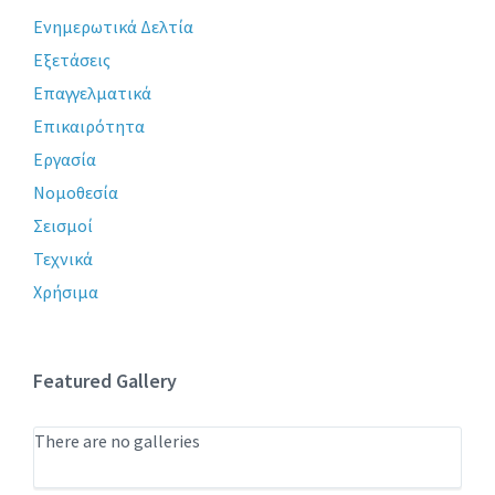
Ενημερωτικά Δελτία
Εξετάσεις
Επαγγελματικά
Επικαιρότητα
Εργασία
Νομοθεσία
Σεισμοί
Τεχνικά
Χρήσιμα
Featured Gallery
There are no galleries