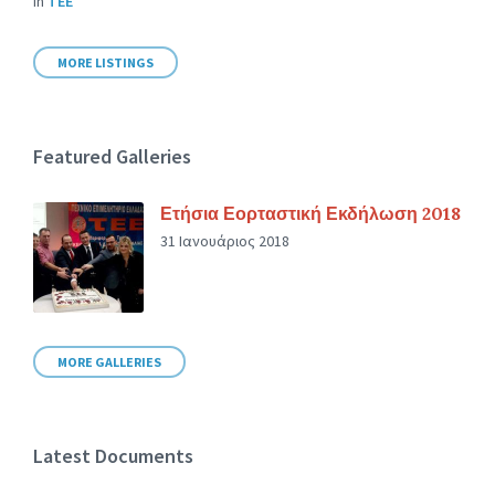
in
ΤΕΕ
MORE LISTINGS
Featured Galleries
Ετήσια Εορταστική Εκδήλωση 2018
31 Ιανουάριος 2018
MORE GALLERIES
Latest Documents