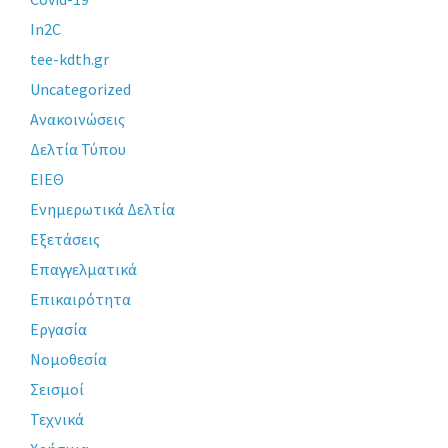
In2C
tee-kdth.gr
Uncategorized
Ανακοινώσεις
Δελτία Τύπου
ΕΙΕΘ
Ενημερωτικά Δελτία
Εξετάσεις
Επαγγελματικά
Επικαιρότητα
Εργασία
Νομοθεσία
Σεισμοί
Τεχνικά