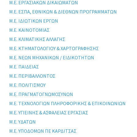
Μ.Ε. ΕΡΓΑΣΙΑΚΩΝ ΔΙΚΑΙΩΜΑΤΩΝ
Μ.Ε. ΕΣΠΑ, ΕΘΝΙΚΩΝ & ΔΙΕΘΝΩΝ ΠΡΟΓΡΑΜΜΑΤΩΝ
Μ.Ε. ΙΔΙΩΤΙΚΩΝ ΕΡΓΩΝ
Μ.Ε. ΚΑΙΝΟΤΟΜΙΑΣ
Μ.Ε. ΚΛΙΜΑΤΙΚΗΣ ΑΛΛΑΓΗΣ
Μ.Ε. ΚΤΗΜΑΤΟΛΟΓΙΟΥ & ΧΑΡΤΟΓΡΑΦΗΣΗΣ
Μ.Ε. ΝΕΩΝ ΜΗΧΑΝΙΚΩΝ / ΕΙΔΙΚΟΤΗΤΩΝ
Μ.Ε. ΠΑΙΔΕΙΑΣ
Μ.Ε. ΠΕΡΙΒΑΛΛΟΝΤΟΣ
Μ.Ε. ΠΟΛΙΤΙΣΜΟΥ
Μ.Ε. ΠΡΑΓΜΑΤΟΓΝΩΜΟΣΥΝΩΝ
Μ.Ε. ΤΕΧΝΟΛΟΓΙΩΝ ΠΛΗΡΟΦΟΡΙΚΗΣ & ΕΠΙΚΟΙΝΩΝΙΩΝ
Μ.Ε. ΥΓΙΕΙΝΗΣ & ΑΣΦΑΛΕΙΑΣ ΕΡΓΑΣΙΑΣ
Μ.Ε. ΥΔΑΤΩΝ
Μ.Ε. ΥΠΟΔΟΜΩΝ ΠΕ ΚΑΡΔΙΤΣΑΣ