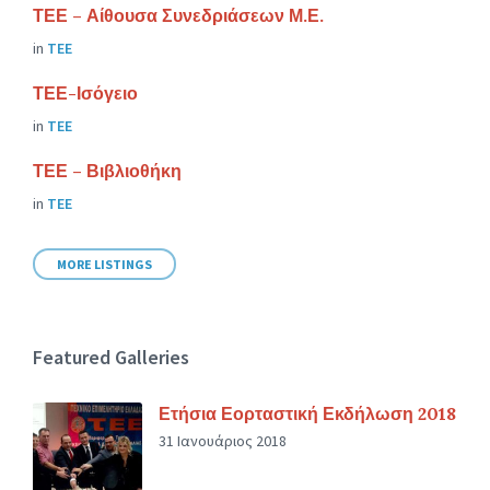
ΤΕΕ – Αίθουσα Συνεδριάσεων Μ.Ε.
in
ΤΕΕ
ΤΕΕ-Ισόγειο
in
ΤΕΕ
ΤΕΕ – Βιβλιοθήκη
in
ΤΕΕ
MORE LISTINGS
Featured Galleries
Ετήσια Εορταστική Εκδήλωση 2018
31 Ιανουάριος 2018