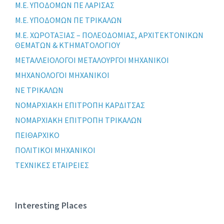
Μ.Ε. ΥΠΟΔΟΜΩΝ ΠΕ ΛΑΡΙΣΑΣ
Μ.Ε. ΥΠΟΔΟΜΩΝ ΠΕ ΤΡΙΚΑΛΩΝ
Μ.Ε. ΧΩΡΟΤΑΞΙΑΣ – ΠΟΛΕΟΔΟΜΙΑΣ, ΑΡΧΙΤΕΚΤΟΝΙΚΩΝ
ΘΕΜΑΤΩΝ & ΚΤΗΜΑΤΟΛΟΓΙΟΥ
ΜΕΤΑΛΛΕΙΟΛΟΓΟΙ ΜΕΤΑΛΟΥΡΓΟΙ ΜΗΧΑΝΙΚΟΙ
ΜΗΧΑΝΟΛΟΓΟΙ ΜΗΧΑΝΙΚΟΙ
ΝΕ ΤΡΙΚΑΛΩΝ
ΝΟΜΑΡΧΙΑΚΗ ΕΠΙΤΡΟΠΗ ΚΑΡΔΙΤΣΑΣ
ΝΟΜΑΡΧΙΑΚΗ ΕΠΙΤΡΟΠΗ ΤΡΙΚΑΛΩΝ
ΠΕΙΘΑΡΧΙΚΟ
ΠΟΛΙΤΙΚΟΙ ΜΗΧΑΝΙΚΟΙ
ΤΕΧΝΙΚΕΣ ΕΤΑΙΡΕΙΕΣ
Interesting Places