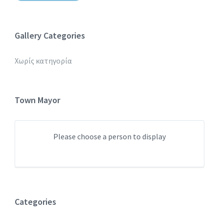
Gallery Categories
Χωρίς κατηγορία
Town Mayor
Please choose a person to display
Categories