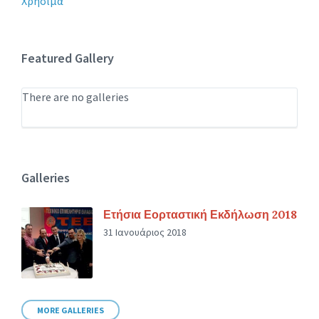
Χρήσιμα
Featured Gallery
There are no galleries
Galleries
Ετήσια Εορταστική Εκδήλωση 2018
31 Ιανουάριος 2018
MORE GALLERIES