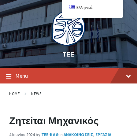
Ελληνικά
ΤΕΕ
Menu
HOME
NEWS
Ζητείται Μηχανικός
4 Ιουνίου 2024
by
ΤΕΕ-ΚΔΘ
in
ΑΝΑΚΟΙΝΩΣΕΙΣ
,
ΕΡΓΑΣΙΑ