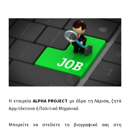
Η εταιρεία
ALPHA PROJECT
με έδρα τη Λάρισα, ζητά
Αρχιτέκτονα ή Πολιτικό Μηχανικό.
Μπορείτε να στείλετε το βιογραφικό σας στη