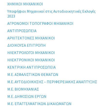
XHMIKOI MHXANIKOI
Yποψήφιοι Μηχανικοί στις Αυτοδιοικητικές Εκλογές
2023
ΑΓΡΟΝΟΜΟΙ ΤΟΠΟΓΡΑΦΟΙ ΜΗΧΑΝΙΚΟΙ
ΑΝΤΙΠΡΟΣΩΠΕΙΑ
ΑΡΧΙΤΕΚΤΟΝΕΣ ΜΗΧΑΝΙΚΟΙ
ΔΙΟΙΚΟΥΣΑ ΕΠΙΤΡΟΠΗ
ΗΛΕΚΤΡΟΛΟΓΟΙ ΜΗΧΑΝΙΚΟΙ
ΗΛΕΚΤΡΟΝΙΚΟΙ ΜΗΧΑΝΙΚΟΙ
ΚΕΝΤΡΙΚΗ ΑΝΤΙΠΡΟΣΩΠΕΙΑ
Μ.Ε. ΑΣΦΑΛΙΣΤΙΚΩΝ ΘΕΜΑΤΩΝ
Μ.Ε. ΑΥΤΟΔΙΟΙΚΗΣΗΣ – ΠΕΡΙΦΕΡΕΙΑΚΗΣ ΑΝΑΠΤΥΞΗΣ
Μ.Ε. ΒΙΟΜΗΧΑΝΙΑΣ
Μ.Ε. ΔΗΜΟΣΙΩΝ ΕΡΓΩΝ
Μ.Ε. ΕΠΑΓΓΕΛΜΑΤΙΚΩΝ ΔΙΚΑΙΩΜΑΤΩΝ