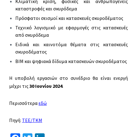
Κλιματική κρίση, φυσικές και ανθρωπογενείς
καταστροφές και σκυρόδεμα
Πρόσφατοι σεισμοί και κατασκευές σκυροδέματος
Τεχνικό λογισμικό με εφαρμογές στις κατασκευές
από σκυρόδεμα
Ειδικά και καινοτόμα θέματα στις κατασκευές
σκυροδέματος
ΒΙΜ και ψηφιακά δίδυμα κατασκευών σκυροδέματος
Η υποβολή εργασιών στο συνέδριο θα είναι ενεργή
μέχρι τις
30 Ιουνίου 2024
.
Περισσότερα
εδώ
Πηγή:
ΤΕΕ/ΤΚΜ