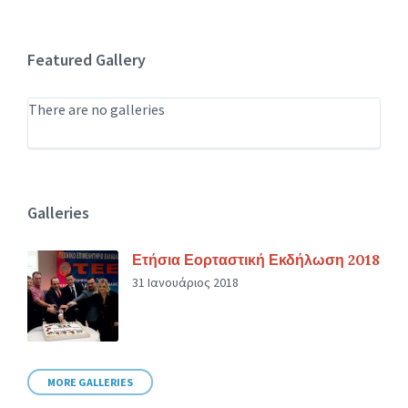
Featured Gallery
There are no galleries
Galleries
Ετήσια Εορταστική Εκδήλωση 2018
31 Ιανουάριος 2018
MORE GALLERIES