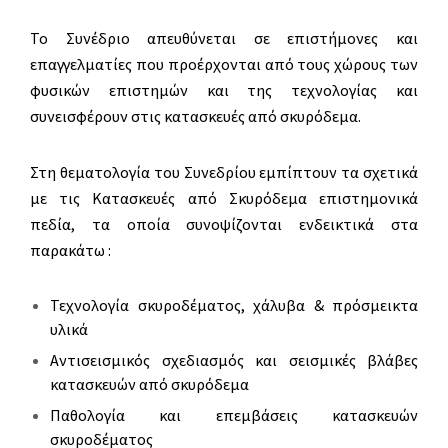
Το Συνέδριο απευθύνεται σε επιστήμονες και
επαγγελματίες που προέρχονται από τους χώρους των
φυσικών επιστημών και της τεχνολογίας και
συνεισφέρουν στις κατασκευές από σκυρόδεμα.
Στη θεματολογία του Συνεδρίου εμπίπτουν τα σχετικά
με τις Κατασκευές από Σκυρόδεμα επιστημονικά
πεδία, τα οποία συνοψίζονται ενδεικτικά στα
παρακάτω :
Τεχνολογία σκυροδέματος, χάλυβα & πρόσμεικτα
υλικά
Αντισεισμικός σχεδιασμός και σεισμικές βλάβες
κατασκευών από σκυρόδεμα
Παθολογία και επεμβάσεις κατασκευών
σκυροδέματος