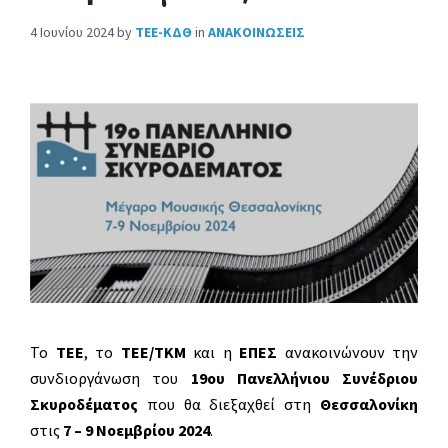
4 Ιουνίου 2024
by
ΤΕΕ-ΚΔΘ
in
ΑΝΑΚΟΙΝΩΣΕΙΣ
Το
ΤΕΕ
, το
ΤΕΕ/ΤΚΜ
και η
ΕΠΕΣ
ανακοινώνουν την
συνδιοργάνωση του
19ου Πανελλήνιου Συνέδριου
Σκυροδέματος
που θα διεξαχθεί στη
Θεσσαλονίκη
στις
7 – 9 Νοεμβρίου 2024
.