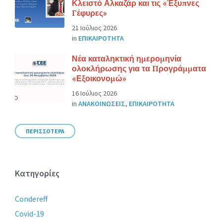
Κλειστό Αλκαζάρ και τις «Έξυπνες
Γέφυρες»
21 Ιούλιος 2026
in
ΕΠΙΚΑΙΡΟΤΗΤΑ
Νέα καταληκτική ημερομηνία
ολοκλήρωσης για τα Προγράμματα
«Εξοικονομώ»
16 Ιούλιος 2026
in
ΑΝΑΚΟΙΝΩΣΕΙΣ
,
ΕΠΙΚΑΙΡΟΤΗΤΑ
ΠΕΡΙΣΣΟΤΕΡΑ
Κατηγορίες
Condereff
Covid-19