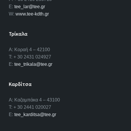
E:
tee_lar@tee.gr
W:
www.tee-kdth.gr
Τρίκαλα
Α: Κοραή 4 – 42100
T: + 30 2431 024927
E:
tee_trikala@tee.gr
Καρδίτσα
Α: Καζαμπάκα 4 – 43100
T: + 30 2441 020027
E:
tee_karditsa@tee.gr