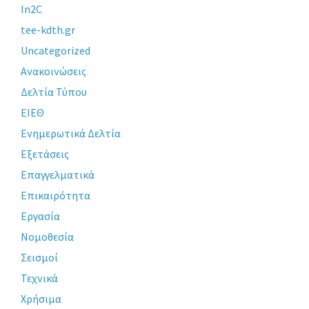
In2C
tee-kdth.gr
Uncategorized
Ανακοινώσεις
Δελτία Τύπου
ΕΙΕΘ
Ενημερωτικά Δελτία
Εξετάσεις
Επαγγελματικά
Επικαιρότητα
Εργασία
Νομοθεσία
Σεισμοί
Τεχνικά
Χρήσιμα