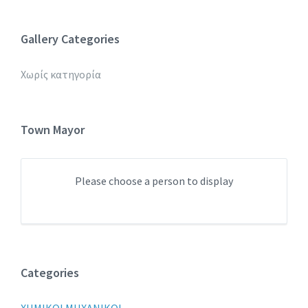
Gallery Categories
Χωρίς κατηγορία
Town Mayor
Please choose a person to display
Categories