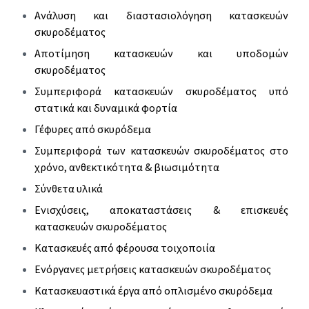
Ανάλυση και διαστασιολόγηση κατασκευών
σκυροδέματος
Αποτίμηση κατασκευών και υποδομών
σκυροδέματος
Συμπεριφορά κατασκευών σκυροδέματος υπό
στατικά και δυναμικά φορτία
Γέφυρες από σκυρόδεμα
Συμπεριφορά των κατασκευών σκυροδέματος στο
χρόνο, ανθεκτικότητα & βιωσιμότητα
Σύνθετα υλικά
Ενισχύσεις, αποκαταστάσεις & επισκευές
κατασκευών σκυροδέματος
Κατασκευές από φέρουσα τοιχοποιία
Ενόργανες μετρήσεις κατασκευών σκυροδέματος
Κατασκευαστικά έργα από οπλισμένο σκυρόδεμα