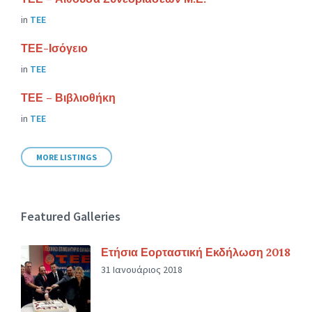
in
ΤΕΕ
ΤΕΕ-Ισόγειο
in
ΤΕΕ
ΤΕΕ – Βιβλιοθήκη
in
ΤΕΕ
MORE LISTINGS
Featured Galleries
Ετήσια Εορταστική Εκδήλωση 2018
31 Ιανουάριος 2018