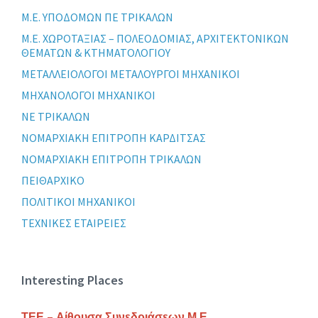
Μ.Ε. ΥΠΟΔΟΜΩΝ ΠΕ ΤΡΙΚΑΛΩΝ
Μ.Ε. ΧΩΡΟΤΑΞΙΑΣ – ΠΟΛΕΟΔΟΜΙΑΣ, ΑΡΧΙΤΕΚΤΟΝΙΚΩΝ
ΘΕΜΑΤΩΝ & ΚΤΗΜΑΤΟΛΟΓΙΟΥ
ΜΕΤΑΛΛΕΙΟΛΟΓΟΙ ΜΕΤΑΛΟΥΡΓΟΙ ΜΗΧΑΝΙΚΟΙ
ΜΗΧΑΝΟΛΟΓΟΙ ΜΗΧΑΝΙΚΟΙ
ΝΕ ΤΡΙΚΑΛΩΝ
ΝΟΜΑΡΧΙΑΚΗ ΕΠΙΤΡΟΠΗ ΚΑΡΔΙΤΣΑΣ
ΝΟΜΑΡΧΙΑΚΗ ΕΠΙΤΡΟΠΗ ΤΡΙΚΑΛΩΝ
ΠΕΙΘΑΡΧΙΚΟ
ΠΟΛΙΤΙΚΟΙ ΜΗΧΑΝΙΚΟΙ
ΤΕΧΝΙΚΕΣ ΕΤΑΙΡΕΙΕΣ
Interesting Places
ΤΕΕ – Αίθουσα Συνεδριάσεων Μ.Ε.