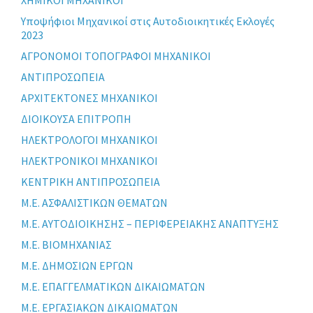
XHMIKOI MHXANIKOI
Yποψήφιοι Μηχανικοί στις Αυτοδιοικητικές Εκλογές
2023
ΑΓΡΟΝΟΜΟΙ ΤΟΠΟΓΡΑΦΟΙ ΜΗΧΑΝΙΚΟΙ
ΑΝΤΙΠΡΟΣΩΠΕΙΑ
ΑΡΧΙΤΕΚΤΟΝΕΣ ΜΗΧΑΝΙΚΟΙ
ΔΙΟΙΚΟΥΣΑ ΕΠΙΤΡΟΠΗ
ΗΛΕΚΤΡΟΛΟΓΟΙ ΜΗΧΑΝΙΚΟΙ
ΗΛΕΚΤΡΟΝΙΚΟΙ ΜΗΧΑΝΙΚΟΙ
ΚΕΝΤΡΙΚΗ ΑΝΤΙΠΡΟΣΩΠΕΙΑ
Μ.Ε. ΑΣΦΑΛΙΣΤΙΚΩΝ ΘΕΜΑΤΩΝ
Μ.Ε. ΑΥΤΟΔΙΟΙΚΗΣΗΣ – ΠΕΡΙΦΕΡΕΙΑΚΗΣ ΑΝΑΠΤΥΞΗΣ
Μ.Ε. ΒΙΟΜΗΧΑΝΙΑΣ
Μ.Ε. ΔΗΜΟΣΙΩΝ ΕΡΓΩΝ
Μ.Ε. ΕΠΑΓΓΕΛΜΑΤΙΚΩΝ ΔΙΚΑΙΩΜΑΤΩΝ
Μ.Ε. ΕΡΓΑΣΙΑΚΩΝ ΔΙΚΑΙΩΜΑΤΩΝ