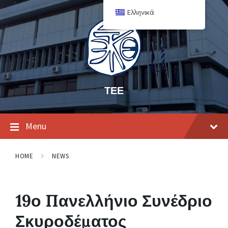
Ελληνικά
ΤΕΕ
Menu
HOME
NEWS
19ο Πανελλήνιο Συνέδριο
Σκυροδέματος