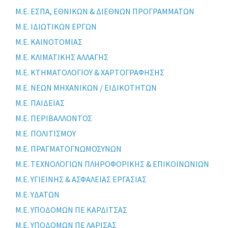
Μ.Ε. ΕΣΠΑ, ΕΘΝΙΚΩΝ & ΔΙΕΘΝΩΝ ΠΡΟΓΡΑΜΜΑΤΩΝ
Μ.Ε. ΙΔΙΩΤΙΚΩΝ ΕΡΓΩΝ
Μ.Ε. ΚΑΙΝΟΤΟΜΙΑΣ
Μ.Ε. ΚΛΙΜΑΤΙΚΗΣ ΑΛΛΑΓΗΣ
Μ.Ε. ΚΤΗΜΑΤΟΛΟΓΙΟΥ & ΧΑΡΤΟΓΡΑΦΗΣΗΣ
Μ.Ε. ΝΕΩΝ ΜΗΧΑΝΙΚΩΝ / ΕΙΔΙΚΟΤΗΤΩΝ
Μ.Ε. ΠΑΙΔΕΙΑΣ
Μ.Ε. ΠΕΡΙΒΑΛΛΟΝΤΟΣ
Μ.Ε. ΠΟΛΙΤΙΣΜΟΥ
Μ.Ε. ΠΡΑΓΜΑΤΟΓΝΩΜΟΣΥΝΩΝ
Μ.Ε. ΤΕΧΝΟΛΟΓΙΩΝ ΠΛΗΡΟΦΟΡΙΚΗΣ & ΕΠΙΚΟΙΝΩΝΙΩΝ
Μ.Ε. ΥΓΙΕΙΝΗΣ & ΑΣΦΑΛΕΙΑΣ ΕΡΓΑΣΙΑΣ
Μ.Ε. ΥΔΑΤΩΝ
Μ.Ε. ΥΠΟΔΟΜΩΝ ΠΕ ΚΑΡΔΙΤΣΑΣ
Μ.Ε. ΥΠΟΔΟΜΩΝ ΠΕ ΛΑΡΙΣΑΣ