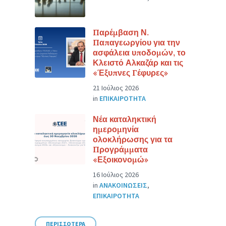
Παρέμβαση Ν.
Παπαγεωργίου για την
ασφάλεια υποδομών, το
Κλειστό Αλκαζάρ και τις
«Έξυπνες Γέφυρες»
21 Ιούλιος 2026
in
ΕΠΙΚΑΙΡΟΤΗΤΑ
Νέα καταληκτική
ημερομηνία
ολοκλήρωσης για τα
Προγράμματα
«Εξοικονομώ»
16 Ιούλιος 2026
in
ΑΝΑΚΟΙΝΩΣΕΙΣ
,
ΕΠΙΚΑΙΡΟΤΗΤΑ
ΠΕΡΙΣΣΟΤΕΡΑ