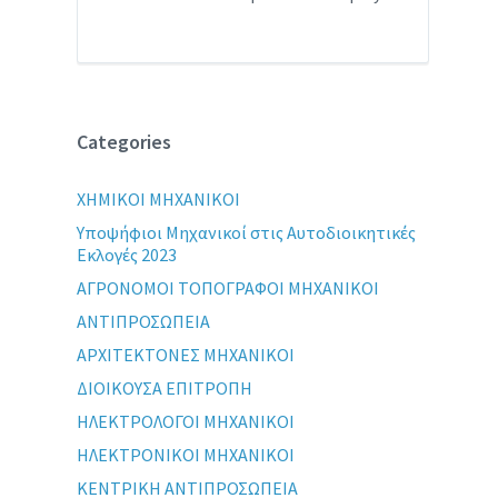
Categories
XHMIKOI MHXANIKOI
Yποψήφιοι Μηχανικοί στις Αυτοδιοικητικές
Εκλογές 2023
ΑΓΡΟΝΟΜΟΙ ΤΟΠΟΓΡΑΦΟΙ ΜΗΧΑΝΙΚΟΙ
ΑΝΤΙΠΡΟΣΩΠΕΙΑ
ΑΡΧΙΤΕΚΤΟΝΕΣ ΜΗΧΑΝΙΚΟΙ
ΔΙΟΙΚΟΥΣΑ ΕΠΙΤΡΟΠΗ
ΗΛΕΚΤΡΟΛΟΓΟΙ ΜΗΧΑΝΙΚΟΙ
ΗΛΕΚΤΡΟΝΙΚΟΙ ΜΗΧΑΝΙΚΟΙ
ΚΕΝΤΡΙΚΗ ΑΝΤΙΠΡΟΣΩΠΕΙΑ