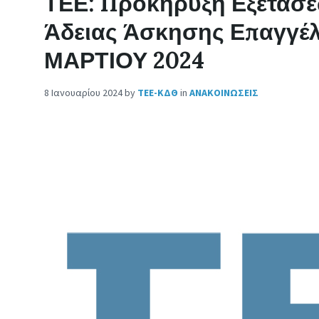
ΤΕΕ: Προκήρυξη Εξετάσε
Άδειας Άσκησης Επαγγέ
ΜΑΡΤΙΟΥ 2024
8 Ιανουαρίου 2024
by
ΤΕΕ-ΚΔΘ
in
ΑΝΑΚΟΙΝΩΣΕΙΣ