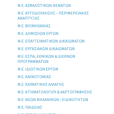
Μ.Ε. ΑΣΦΑΛΙΣΤΙΚΩΝ ΘΕΜΑΤΩΝ
Μ.Ε. ΑΥΤΟΔΙΟΙΚΗΣΗΣ – ΠΕΡΙΦΕΡΕΙΑΚΗΣ
ΑΝΑΠΤΥΞΗΣ
Μ.Ε. ΒΙΟΜΗΧΑΝΙΑΣ
Μ.Ε. ΔΗΜΟΣΙΩΝ ΕΡΓΩΝ
Μ.Ε. ΕΠΑΓΓΕΛΜΑΤΙΚΩΝ ΔΙΚΑΙΩΜΑΤΩΝ
Μ.Ε. ΕΡΓΑΣΙΑΚΩΝ ΔΙΚΑΙΩΜΑΤΩΝ
Μ.Ε. ΕΣΠΑ, ΕΘΝΙΚΩΝ & ΔΙΕΘΝΩΝ
ΠΡΟΓΡΑΜΜΑΤΩΝ
Μ.Ε. ΙΔΙΩΤΙΚΩΝ ΕΡΓΩΝ
Μ.Ε. ΚΑΙΝΟΤΟΜΙΑΣ
Μ.Ε. ΚΛΙΜΑΤΙΚΗΣ ΑΛΛΑΓΗΣ
Μ.Ε. ΚΤΗΜΑΤΟΛΟΓΙΟΥ & ΧΑΡΤΟΓΡΑΦΗΣΗΣ
Μ.Ε. ΝΕΩΝ ΜΗΧΑΝΙΚΩΝ / ΕΙΔΙΚΟΤΗΤΩΝ
Μ.Ε. ΠΑΙΔΕΙΑΣ