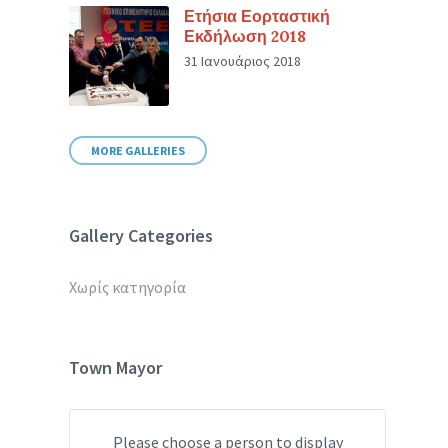
Ετήσια Εορταστική
Εκδήλωση 2018
31 Ιανουάριος 2018
MORE GALLERIES
Gallery Categories
Χωρίς κατηγορία
Town Mayor
Please choose a person to display