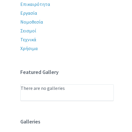
Επικαιρότητα
Εργασία
Νομοθεσία
Σεισμοί
Τεχνικά
Χρήσιμα
Featured Gallery
There are no galleries
Galleries