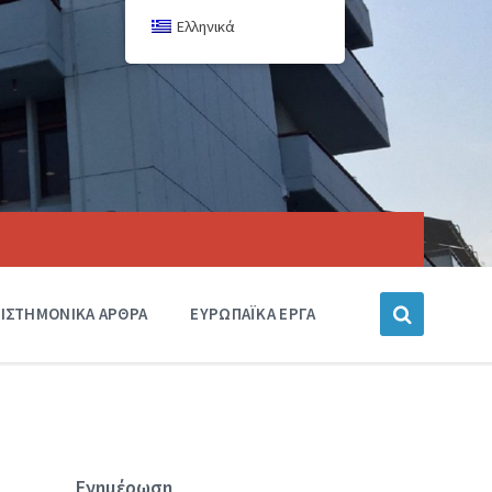
Ελληνικά
ΙΣΤΗΜΟΝΙΚΑ ΑΡΘΡΑ
ΕΥΡΩΠΑΪΚΑ ΕΡΓΑ
Ενημέρωση