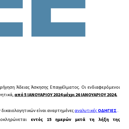
ρήγηση Άδειας Άσκησης Επαγγέλματος. Οι ενδιαφερόμενοι
γητικά,
από 5 ΙΑΝΟΥΑΡΙΟΥ 2024 μέχρι 26 ΙΑΝΟΥΑΡΙΟΥ 2024.
 δικαιολογητικών είναι αναρτημένες
αναλυτικές
ΟΔΗΓΙΕΣ
.
λοκληρώνεται
εντός 15 ημερών μετά τη λήξη της