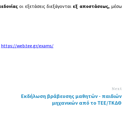
κεδονίας
οι εξετάσεις διεξάγονται
εξ αποστάσεως,
μέσω
https://web.tee.gr/exams/
Next
Εκδήλωση βράβευσης μαθητών - παιδιών
μηχανικών από το ΤΕΕ/ΤΚΔΘ