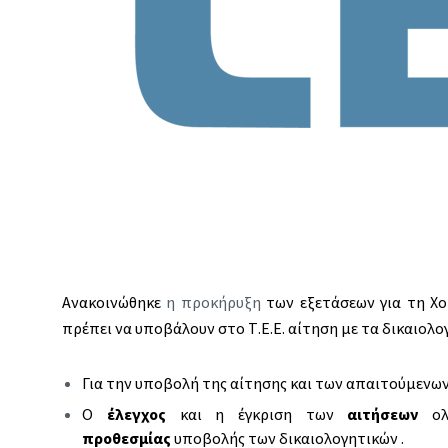
Ανακοινώθηκε
η προκήρυξη
των εξετάσεων για τη Χο
πρέπει να υποβάλουν στο Τ.Ε.Ε. αίτηση με τα δικαιολο
Για την υποβολή της αίτησης και των απαιτούμενων
Ο
έλεγχος
και η έγκριση των
αιτήσεων
ο
προθεσμίας
υποβολής των δικαιολογητικών .