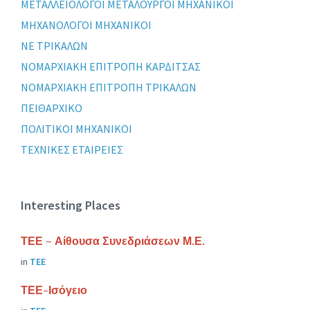
ΜΕΤΑΛΛΕΙΟΛΟΓΟΙ ΜΕΤΑΛΟΥΡΓΟΙ ΜΗΧΑΝΙΚΟΙ
ΜΗΧΑΝΟΛΟΓΟΙ ΜΗΧΑΝΙΚΟΙ
ΝΕ ΤΡΙΚΑΛΩΝ
ΝΟΜΑΡΧΙΑΚΗ ΕΠΙΤΡΟΠΗ ΚΑΡΔΙΤΣΑΣ
ΝΟΜΑΡΧΙΑΚΗ ΕΠΙΤΡΟΠΗ ΤΡΙΚΑΛΩΝ
ΠΕΙΘΑΡΧΙΚΟ
ΠΟΛΙΤΙΚΟΙ ΜΗΧΑΝΙΚΟΙ
ΤΕΧΝΙΚΕΣ ΕΤΑΙΡΕΙΕΣ
Interesting Places
ΤΕΕ – Αίθουσα Συνεδριάσεων Μ.Ε.
in
ΤΕΕ
ΤΕΕ-Ισόγειο