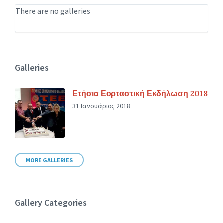
There are no galleries
Galleries
Ετήσια Εορταστική Εκδήλωση 2018
31 Ιανουάριος 2018
MORE GALLERIES
Gallery Categories