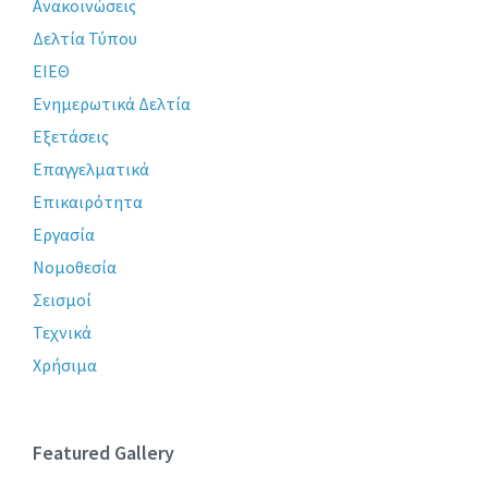
Ανακοινώσεις
Δελτία Τύπου
ΕΙΕΘ
Ενημερωτικά Δελτία
Εξετάσεις
Επαγγελματικά
Επικαιρότητα
Εργασία
Νομοθεσία
Σεισμοί
Τεχνικά
Χρήσιμα
Featured Gallery