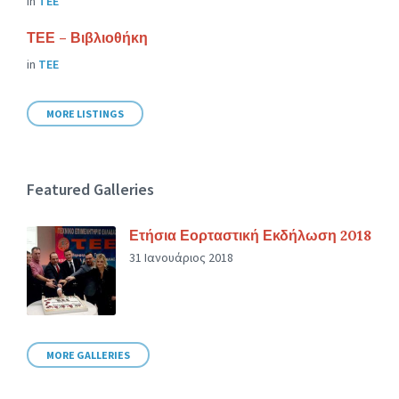
in
ΤΕΕ
ΤΕΕ – Βιβλιοθήκη
in
ΤΕΕ
MORE LISTINGS
Featured Galleries
Ετήσια Εορταστική Εκδήλωση 2018
31 Ιανουάριος 2018
MORE GALLERIES