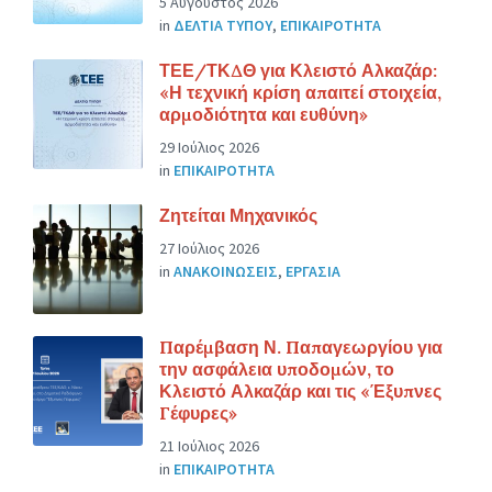
5 Αύγουστος 2026
in
ΔΕΛΤΙΑ ΤΥΠΟΥ
,
ΕΠΙΚΑΙΡΟΤΗΤΑ
ΤΕΕ/ΤΚΔΘ για Κλειστό Αλκαζάρ:
«Η τεχνική κρίση απαιτεί στοιχεία,
αρμοδιότητα και ευθύνη»
29 Ιούλιος 2026
in
ΕΠΙΚΑΙΡΟΤΗΤΑ
Ζητείται Μηχανικός
27 Ιούλιος 2026
in
ΑΝΑΚΟΙΝΩΣΕΙΣ
,
ΕΡΓΑΣΙΑ
Παρέμβαση Ν. Παπαγεωργίου για
την ασφάλεια υποδομών, το
Κλειστό Αλκαζάρ και τις «Έξυπνες
Γέφυρες»
21 Ιούλιος 2026
in
ΕΠΙΚΑΙΡΟΤΗΤΑ