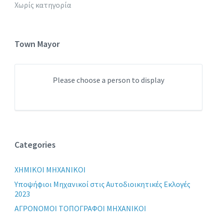
Χωρίς κατηγορία
Town Mayor
Please choose a person to display
Categories
XHMIKOI MHXANIKOI
Yποψήφιοι Μηχανικοί στις Αυτοδιοικητικές Εκλογές
2023
ΑΓΡΟΝΟΜΟΙ ΤΟΠΟΓΡΑΦΟΙ ΜΗΧΑΝΙΚΟΙ