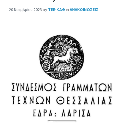
20 Νοεμβρίου 2023
by
ΤΕΕ-ΚΔΘ
in
ΑΝΑΚΟΙΝΩΣΕΙΣ