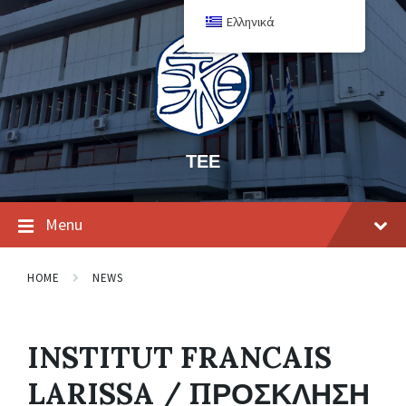
Ελληνικά
ΤΕΕ
Menu
HOME
NEWS
INSTITUT FRANCAIS
LARISSA / ΠΡΟΣΚΛΗΣΗ