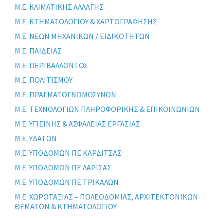
Μ.Ε. ΚΛΙΜΑΤΙΚΗΣ ΑΛΛΑΓΗΣ
Μ.Ε. ΚΤΗΜΑΤΟΛΟΓΙΟΥ & ΧΑΡΤΟΓΡΑΦΗΣΗΣ
Μ.Ε. ΝΕΩΝ ΜΗΧΑΝΙΚΩΝ / ΕΙΔΙΚΟΤΗΤΩΝ
Μ.Ε. ΠΑΙΔΕΙΑΣ
Μ.Ε. ΠΕΡΙΒΑΛΛΟΝΤΟΣ
Μ.Ε. ΠΟΛΙΤΙΣΜΟΥ
Μ.Ε. ΠΡΑΓΜΑΤΟΓΝΩΜΟΣΥΝΩΝ
Μ.Ε. ΤΕΧΝΟΛΟΓΙΩΝ ΠΛΗΡΟΦΟΡΙΚΗΣ & ΕΠΙΚΟΙΝΩΝΙΩΝ
Μ.Ε. ΥΓΙΕΙΝΗΣ & ΑΣΦΑΛΕΙΑΣ ΕΡΓΑΣΙΑΣ
Μ.Ε. ΥΔΑΤΩΝ
Μ.Ε. ΥΠΟΔΟΜΩΝ ΠΕ ΚΑΡΔΙΤΣΑΣ
Μ.Ε. ΥΠΟΔΟΜΩΝ ΠΕ ΛΑΡΙΣΑΣ
Μ.Ε. ΥΠΟΔΟΜΩΝ ΠΕ ΤΡΙΚΑΛΩΝ
Μ.Ε. ΧΩΡΟΤΑΞΙΑΣ – ΠΟΛΕΟΔΟΜΙΑΣ, ΑΡΧΙΤΕΚΤΟΝΙΚΩΝ
ΘΕΜΑΤΩΝ & ΚΤΗΜΑΤΟΛΟΓΙΟΥ