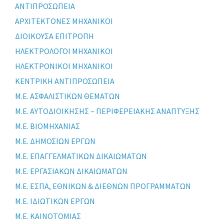
ΑΝΤΙΠΡΟΣΩΠΕΙΑ
ΑΡΧΙΤΕΚΤΟΝΕΣ ΜΗΧΑΝΙΚΟΙ
ΔΙΟΙΚΟΥΣΑ ΕΠΙΤΡΟΠΗ
ΗΛΕΚΤΡΟΛΟΓΟΙ ΜΗΧΑΝΙΚΟΙ
ΗΛΕΚΤΡΟΝΙΚΟΙ ΜΗΧΑΝΙΚΟΙ
ΚΕΝΤΡΙΚΗ ΑΝΤΙΠΡΟΣΩΠΕΙΑ
Μ.Ε. ΑΣΦΑΛΙΣΤΙΚΩΝ ΘΕΜΑΤΩΝ
Μ.Ε. ΑΥΤΟΔΙΟΙΚΗΣΗΣ – ΠΕΡΙΦΕΡΕΙΑΚΗΣ ΑΝΑΠΤΥΞΗΣ
Μ.Ε. ΒΙΟΜΗΧΑΝΙΑΣ
Μ.Ε. ΔΗΜΟΣΙΩΝ ΕΡΓΩΝ
Μ.Ε. ΕΠΑΓΓΕΛΜΑΤΙΚΩΝ ΔΙΚΑΙΩΜΑΤΩΝ
Μ.Ε. ΕΡΓΑΣΙΑΚΩΝ ΔΙΚΑΙΩΜΑΤΩΝ
Μ.Ε. ΕΣΠΑ, ΕΘΝΙΚΩΝ & ΔΙΕΘΝΩΝ ΠΡΟΓΡΑΜΜΑΤΩΝ
Μ.Ε. ΙΔΙΩΤΙΚΩΝ ΕΡΓΩΝ
Μ.Ε. ΚΑΙΝΟΤΟΜΙΑΣ