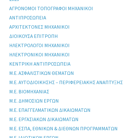
ΑΓΡΟΝΟΜΟΙ ΤΟΠΟΓΡΑΦΟΙ ΜΗΧΑΝΙΚΟΙ
ΑΝΤΙΠΡΟΣΩΠΕΙΑ
ΑΡΧΙΤΕΚΤΟΝΕΣ ΜΗΧΑΝΙΚΟΙ
ΔΙΟΙΚΟΥΣΑ ΕΠΙΤΡΟΠΗ
ΗΛΕΚΤΡΟΛΟΓΟΙ ΜΗΧΑΝΙΚΟΙ
ΗΛΕΚΤΡΟΝΙΚΟΙ ΜΗΧΑΝΙΚΟΙ
ΚΕΝΤΡΙΚΗ ΑΝΤΙΠΡΟΣΩΠΕΙΑ
Μ.Ε. ΑΣΦΑΛΙΣΤΙΚΩΝ ΘΕΜΑΤΩΝ
Μ.Ε. ΑΥΤΟΔΙΟΙΚΗΣΗΣ – ΠΕΡΙΦΕΡΕΙΑΚΗΣ ΑΝΑΠΤΥΞΗΣ
Μ.Ε. ΒΙΟΜΗΧΑΝΙΑΣ
Μ.Ε. ΔΗΜΟΣΙΩΝ ΕΡΓΩΝ
Μ.Ε. ΕΠΑΓΓΕΛΜΑΤΙΚΩΝ ΔΙΚΑΙΩΜΑΤΩΝ
Μ.Ε. ΕΡΓΑΣΙΑΚΩΝ ΔΙΚΑΙΩΜΑΤΩΝ
Μ.Ε. ΕΣΠΑ, ΕΘΝΙΚΩΝ & ΔΙΕΘΝΩΝ ΠΡΟΓΡΑΜΜΑΤΩΝ
Μ.Ε. ΙΔΙΩΤΙΚΩΝ ΕΡΓΩΝ