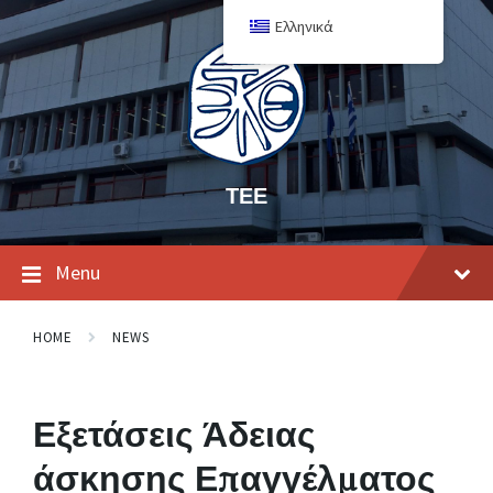
Ελληνικά
ΤΕΕ
Menu
HOME
NEWS
Εξετάσεις Άδειας
άσκησης Επαγγέλματος