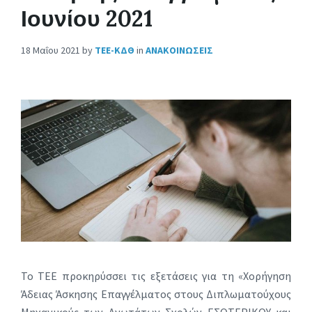
Ιουνίου 2021
18 Μαΐου 2021
by
ΤΕΕ-ΚΔΘ
in
ΑΝΑΚΟΙΝΩΣΕΙΣ
Το ΤΕΕ προκηρύσσει τις εξετάσεις για τη «Χορήγηση
Άδειας Άσκησης Επαγγέλματος στους Διπλωματούχους