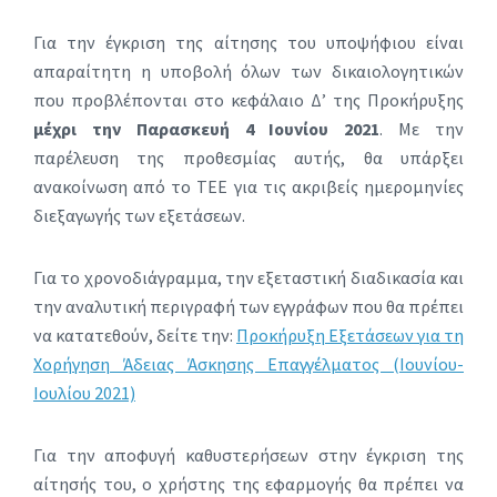
Για την έγκριση της αίτησης του υποψήφιου είναι
απαραίτητη η υποβολή όλων των δικαιολογητικών
που προβλέπονται στο κεφάλαιο Δ’ της Προκήρυξης
μέχρι την Παρασκευή 4 Ιουνίου 2021
. Με την
παρέλευση της προθεσμίας αυτής, θα υπάρξει
ανακοίνωση από το ΤΕΕ για τις ακριβείς ημερομηνίες
διεξαγωγής των εξετάσεων.
Για το χρονοδιάγραμμα, την εξεταστική διαδικασία και
την αναλυτική περιγραφή των εγγράφων που θα πρέπει
να κατατεθούν, δείτε την:
Προκήρυξη Εξετάσεων για τη
Χορήγηση Άδειας Άσκησης Επαγγέλματος (Ιουνίου-
Ιουλίου 2021)
Για την αποφυγή καθυστερήσεων στην έγκριση της
αίτησής του, ο χρήστης της εφαρμογής θα πρέπει να