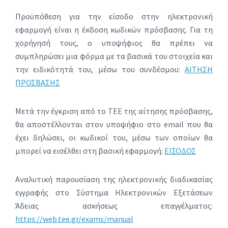
Προϋπόθεση για την είσοδο στην ηλεκτρονική
εφαρμογή είναι η έκδοση κωδικών πρόσβασης. Για τη
χορήγησή τους, ο υποψήφιος θα πρέπει να
συμπληρώσει μια φόρμα με τα βασικά του στοιχεία και
την ειδικότητά του, μέσω του συνδέσμου:
ΑΙΤΗΣΗ
ΠΡΟΣΒΑΣΗΣ
Μετά την έγκριση από το ΤΕΕ της αίτησης πρόσβασης,
θα αποστέλλονται στον υποψήφιο στο email που θα
έχει δηλώσει, οι κωδικοί του, μέσω των οποίων θα
μπορεί να εισέλθει στη βασική εφαρμογή:
ΕΙΣΟΔΟΣ
Aναλυτική παρουσίαση της ηλεκτρονικής διαδικασίας
εγγραφής στο Σύστημα Ηλεκτρονικών Εξετάσεων
Άδειας ασκήσεως επαγγέλματος:
https://web.tee.gr/exams/manual