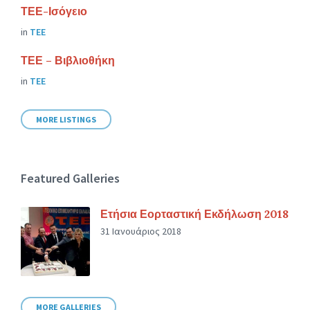
ΤΕΕ-Ισόγειο
in
ΤΕΕ
ΤΕΕ – Βιβλιοθήκη
in
ΤΕΕ
MORE LISTINGS
Featured Galleries
Ετήσια Εορταστική Εκδήλωση 2018
31 Ιανουάριος 2018
MORE GALLERIES