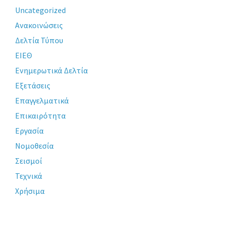
Uncategorized
Ανακοινώσεις
Δελτία Τύπου
ΕΙΕΘ
Ενημερωτικά Δελτία
Εξετάσεις
Επαγγελματικά
Επικαιρότητα
Εργασία
Νομοθεσία
Σεισμοί
Τεχνικά
Χρήσιμα