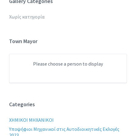
Gallery Categories
Χωρίς κατηγορία
Town Mayor
Please choose a person to display
Categories
XHMIKOI MHXANIKOI
Yποψήφιοι Μηχανικοί στις Αυτοδιοικητικές Εκλογές
2023