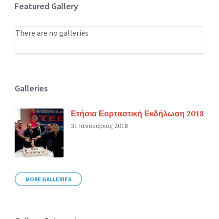
Featured Gallery
There are no galleries
Galleries
Ετήσια Εορταστική Εκδήλωση 2018
31 Ιανουάριος 2018
MORE GALLERIES