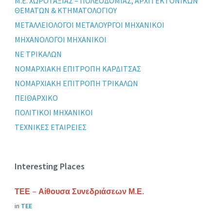
Μ.Ε. ΧΩΡΟΤΑΞΙΑΣ – ΠΟΛΕΟΔΟΜΙΑΣ, ΑΡΧΙΤΕΚΤΟΝΙΚΩΝ
ΘΕΜΑΤΩΝ & ΚΤΗΜΑΤΟΛΟΓΙΟΥ
ΜΕΤΑΛΛΕΙΟΛΟΓΟΙ ΜΕΤΑΛΟΥΡΓΟΙ ΜΗΧΑΝΙΚΟΙ
ΜΗΧΑΝΟΛΟΓΟΙ ΜΗΧΑΝΙΚΟΙ
ΝΕ ΤΡΙΚΑΛΩΝ
ΝΟΜΑΡΧΙΑΚΗ ΕΠΙΤΡΟΠΗ ΚΑΡΔΙΤΣΑΣ
ΝΟΜΑΡΧΙΑΚΗ ΕΠΙΤΡΟΠΗ ΤΡΙΚΑΛΩΝ
ΠΕΙΘΑΡΧΙΚΟ
ΠΟΛΙΤΙΚΟΙ ΜΗΧΑΝΙΚΟΙ
ΤΕΧΝΙΚΕΣ ΕΤΑΙΡΕΙΕΣ
Interesting Places
ΤΕΕ – Αίθουσα Συνεδριάσεων Μ.Ε.
in
ΤΕΕ