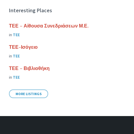
Interesting Places
ΤΕΕ – Αίθουσα Συνεδριάσεων Μ.Ε.
in
ΤΕΕ
ΤΕΕ-Ισόγειο
in
ΤΕΕ
ΤΕΕ – Βιβλιοθήκη
in
ΤΕΕ
MORE LISTINGS