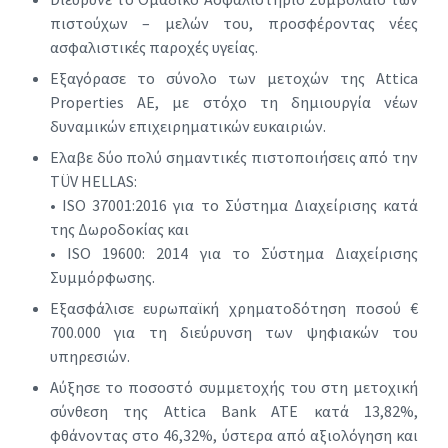
πιστούχων – μελών του, προσφέροντας νέες
ασφαλιστικές παροχές υγείας.
Eξαγόρασε το σύνολο των μετοχών της Attica
Properties ΑΕ, με στόχο τη δημιουργία νέων
δυναμικών επιχειρηματικών ευκαιριών.
Eλαβε δύο πολύ σημαντικές πιστοποιήσεις από την
TÜV HELLAS:
• ISO 37001:2016 για το Σύστημα Διαχείρισης κατά
της Δωροδοκίας και
• ISO 19600: 2014 για το Σύστημα Διαχείρισης
Συμμόρφωσης.
Εξασφάλισε ευρωπαϊκή χρηματοδότηση ποσού €
700.000 για τη διεύρυνση των ψηφιακών του
υπηρεσιών.
Αύξησε το ποσοστό συμμετοχής του στη μετοχική
σύνθεση της Attica Bank ΑΤΕ κατά 13,82%,
φθάνοντας στο 46,32%, ύστερα από αξιολόγηση και