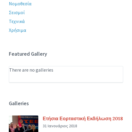
Νομοθεσία
Σεισμοί
Τεχνικά
Χρήσιμα
Featured Gallery
There are no galleries
Galleries
Ετήσια Εορταστική Εκδήλωση 2018
31 Ιανουάριος 2018