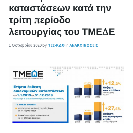
καταστάσεων κατά την
τρίτη περίοδο
λειτουργίας του ΤΜΕΔΕ
1 Οκτωβρίου 2020
by
ΤΕΕ-ΚΔΘ
in
ΑΝΑΚΟΙΝΩΣΕΙΣ