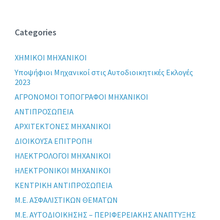
Categories
XHMIKOI MHXANIKOI
Yποψήφιοι Μηχανικοί στις Αυτοδιοικητικές Εκλογές
2023
ΑΓΡΟΝΟΜΟΙ ΤΟΠΟΓΡΑΦΟΙ ΜΗΧΑΝΙΚΟΙ
ΑΝΤΙΠΡΟΣΩΠΕΙΑ
ΑΡΧΙΤΕΚΤΟΝΕΣ ΜΗΧΑΝΙΚΟΙ
ΔΙΟΙΚΟΥΣΑ ΕΠΙΤΡΟΠΗ
ΗΛΕΚΤΡΟΛΟΓΟΙ ΜΗΧΑΝΙΚΟΙ
ΗΛΕΚΤΡΟΝΙΚΟΙ ΜΗΧΑΝΙΚΟΙ
ΚΕΝΤΡΙΚΗ ΑΝΤΙΠΡΟΣΩΠΕΙΑ
Μ.Ε. ΑΣΦΑΛΙΣΤΙΚΩΝ ΘΕΜΑΤΩΝ
Μ.Ε. ΑΥΤΟΔΙΟΙΚΗΣΗΣ – ΠΕΡΙΦΕΡΕΙΑΚΗΣ ΑΝΑΠΤΥΞΗΣ