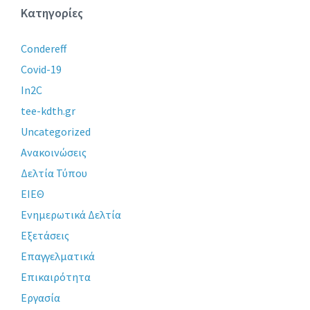
Κατηγορίες
Condereff
Covid-19
In2C
tee-kdth.gr
Uncategorized
Ανακοινώσεις
Δελτία Τύπου
ΕΙΕΘ
Ενημερωτικά Δελτία
Εξετάσεις
Επαγγελματικά
Επικαιρότητα
Εργασία