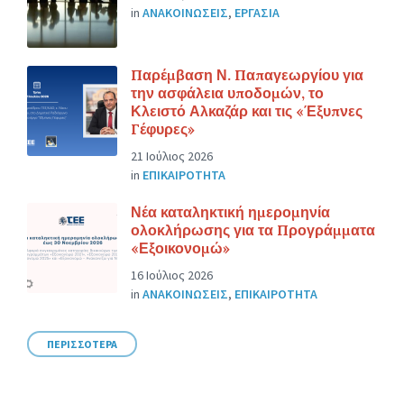
in
ΑΝΑΚΟΙΝΩΣΕΙΣ
,
ΕΡΓΑΣΙΑ
Παρέμβαση Ν. Παπαγεωργίου για
την ασφάλεια υποδομών, το
Κλειστό Αλκαζάρ και τις «Έξυπνες
Γέφυρες»
21 Ιούλιος 2026
in
ΕΠΙΚΑΙΡΟΤΗΤΑ
Νέα καταληκτική ημερομηνία
ολοκλήρωσης για τα Προγράμματα
«Εξοικονομώ»
16 Ιούλιος 2026
in
ΑΝΑΚΟΙΝΩΣΕΙΣ
,
ΕΠΙΚΑΙΡΟΤΗΤΑ
ΠΕΡΙΣΣΟΤΕΡΑ