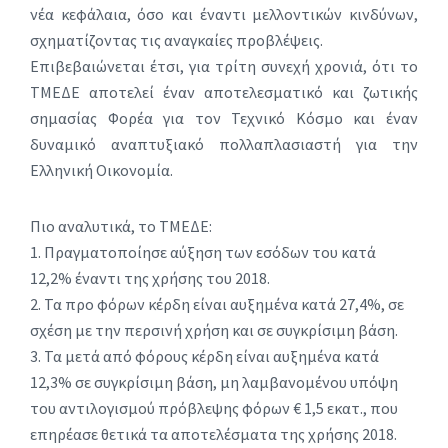
νέα κεφάλαια, όσο και έναντι μελλοντικών κινδύνων,
σχηματίζοντας τις αναγκαίες προβλέψεις.
Επιβεβαιώνεται έτσι, για τρίτη συνεχή χρονιά, ότι το
ΤΜΕΔΕ αποτελεί έναν αποτελεσματικό και ζωτικής
σημασίας Φορέα για τον Τεχνικό Κόσμο και έναν
δυναμικό αναπτυξιακό πολλαπλασιαστή για την
Ελληνική Οικονομία.
Πιο αναλυτικά, το ΤΜΕΔΕ:
1. Πραγματοποίησε αύξηση των εσόδων του κατά
12,2% έναντι της χρήσης του 2018.
2. Τα προ φόρων κέρδη είναι αυξημένα κατά 27,4%, σε
σχέση με την περσινή χρήση και σε συγκρίσιμη βάση.
3. Τα μετά από φόρους κέρδη είναι αυξημένα κατά
12,3% σε συγκρίσιμη βάση, μη λαμβανομένου υπόψη
του αντιλογισμού πρόβλεψης φόρων € 1,5 εκατ., που
επηρέασε θετικά τα αποτελέσματα της χρήσης 2018.