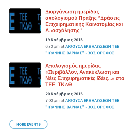
Διοργάνωση ημερίδας
απολογισμού Πράξης “Δράσεις
Επιχειρηματικής Καινοτομίας και
Απασχόλησης”
19 Νοέμβριος 2015
6:30 pm
at
ΑΙΘΟΥΣΑ ΕΚΔΗΛΩΣΕΩΝ ΤΕΕ
"ΙΩΑΝΝΗΣ ΒΑΡΝΑΣ" - 3ΟΣ ΟΡΟΦΟΣ
Απολογισμός ημερίδας
«Περιβάλλον, Ανακύκλωση και
Νέες Επιχειρηματικές Ιδέες…» στο
ΤΕΕ-ΤΚΔΘ
20 Νοέμβριος 2015
7:00 pm
at
ΑΙΘΟΥΣΑ ΕΚΔΗΛΩΣΕΩΝ ΤΕΕ
"ΙΩΑΝΝΗΣ ΒΑΡΝΑΣ" - 3ΟΣ ΟΡΟΦΟΣ
MORE EVENTS