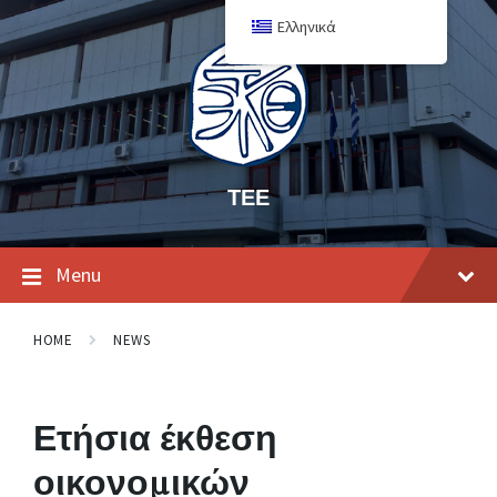
Ελληνικά
ΤΕΕ
Menu
HOME
NEWS
Ετήσια έκθεση
οικονομικών