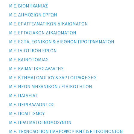
Μ.Ε. ΒΙΟΜΗΧΑΝΙΑΣ
Μ.Ε. ΔΗΜΟΣΙΩΝ ΕΡΓΩΝ
Μ.Ε. ΕΠΑΓΓΕΛΜΑΤΙΚΩΝ ΔΙΚΑΙΩΜΑΤΩΝ
Μ.Ε. ΕΡΓΑΣΙΑΚΩΝ ΔΙΚΑΙΩΜΑΤΩΝ
Μ.Ε. ΕΣΠΑ, ΕΘΝΙΚΩΝ & ΔΙΕΘΝΩΝ ΠΡΟΓΡΑΜΜΑΤΩΝ
Μ.Ε. ΙΔΙΩΤΙΚΩΝ ΕΡΓΩΝ
Μ.Ε. ΚΑΙΝΟΤΟΜΙΑΣ
Μ.Ε. ΚΛΙΜΑΤΙΚΗΣ ΑΛΛΑΓΗΣ
Μ.Ε. ΚΤΗΜΑΤΟΛΟΓΙΟΥ & ΧΑΡΤΟΓΡΑΦΗΣΗΣ
Μ.Ε. ΝΕΩΝ ΜΗΧΑΝΙΚΩΝ / ΕΙΔΙΚΟΤΗΤΩΝ
Μ.Ε. ΠΑΙΔΕΙΑΣ
Μ.Ε. ΠΕΡΙΒΑΛΛΟΝΤΟΣ
Μ.Ε. ΠΟΛΙΤΙΣΜΟΥ
Μ.Ε. ΠΡΑΓΜΑΤΟΓΝΩΜΟΣΥΝΩΝ
Μ.Ε. ΤΕΧΝΟΛΟΓΙΩΝ ΠΛΗΡΟΦΟΡΙΚΗΣ & ΕΠΙΚΟΙΝΩΝΙΩΝ