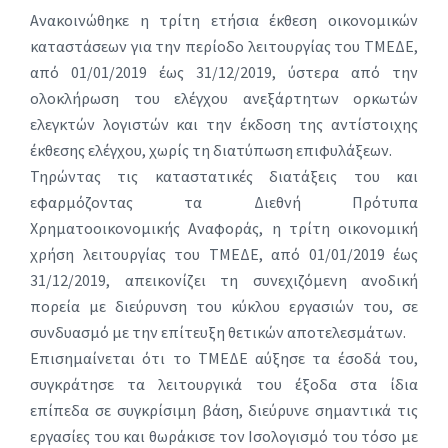
Ανακοινώθηκε η τρίτη ετήσια έκθεση οικονομικών
καταστάσεων για την περίοδο λειτουργίας του ΤΜΕΔΕ,
από 01/01/2019 έως 31/12/2019, ύστερα από την
ολοκλήρωση του ελέγχου ανεξάρτητων ορκωτών
ελεγκτών λογιστών και την έκδοση της αντίστοιχης
έκθεσης ελέγχου, χωρίς τη διατύπωση επιφυλάξεων.
Τηρώντας τις καταστατικές διατάξεις του και
εφαρμόζοντας τα Διεθνή Πρότυπα
Χρηματοοικονομικής Αναφοράς, η τρίτη οικονομική
χρήση λειτουργίας του ΤΜΕΔΕ, από 01/01/2019 έως
31/12/2019, απεικονίζει τη συνεχιζόμενη ανοδική
πορεία με διεύρυνση του κύκλου εργασιών του, σε
συνδυασμό με την επίτευξη θετικών αποτελεσμάτων.
Επισημαίνεται ότι το ΤΜΕΔΕ αύξησε τα έσοδά του,
συγκράτησε τα λειτουργικά του έξοδα στα ίδια
επίπεδα σε συγκρίσιμη βάση, διεύρυνε σημαντικά τις
εργασίες του και θωράκισε τον Ισολογισμό του τόσο με