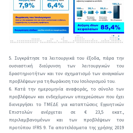
5. Συγκράτησε τα λειτουργικά του έξοδα, πάρα την
ουσιαστική διεύρυνση των λειτουργικών του
δραστηριοτήτων και τον σχηματισμό των αναγκαίων
προβλέψεων για τη θωράκιση του Ισολογισμού του.
6. Κατά την ημερομηνία αναφοράς, το σύνολο των
προβλέψεων και ενδεχόμενων υποχρεώσεων που έχει
διενεργήσει το ΤΜΕΔΕ για καταπτώσεις Εγγυητικών
Επιστολών ανέρχεται σε € 23,5 εκατ.,
περιλαμβανομένων και των προβλέψεων του
προτύπου IFRS 9. Τα αποτελέσματα της χρήσης 2019