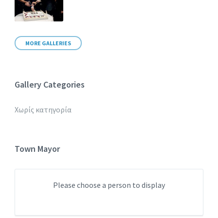
MORE GALLERIES
Gallery Categories
Χωρίς κατηγορία
Town Mayor
Please choose a person to display