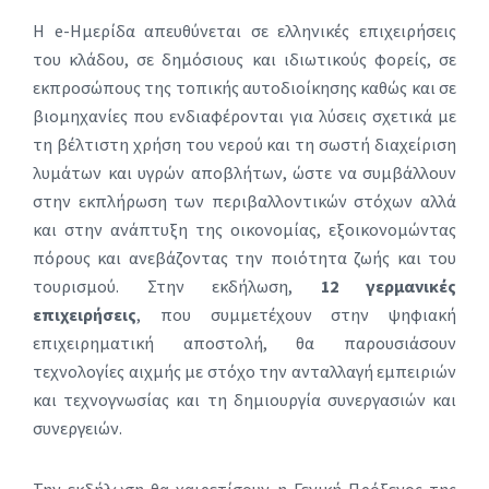
Η e-Ημερίδα απευθύνεται σε ελληνικές επιχειρήσεις
του κλάδου, σε δημόσιους και ιδιωτικούς φορείς, σε
εκπροσώπους της τοπικής αυτοδιοίκησης καθώς και σε
βιομηχανίες που ενδιαφέρονται για λύσεις σχετικά με
τη βέλτιστη χρήση του νερού και τη σωστή διαχείριση
λυμάτων και υγρών αποβλήτων, ώστε να συμβάλλουν
στην εκπλήρωση των περιβαλλοντικών στόχων αλλά
και στην ανάπτυξη της οικονομίας, εξοικονομώντας
πόρους και ανεβάζοντας την ποιότητα ζωής και του
τουρισμού. Στην εκδήλωση,
12 γερμανικές
επιχειρήσεις
, που συμμετέχουν στην ψηφιακή
επιχειρηματική αποστολή, θα παρουσιάσουν
τεχνολογίες αιχμής με στόχο την ανταλλαγή εμπειριών
και τεχνογνωσίας και τη δημιουργία συνεργασιών και
συνεργειών.
Την εκδήλωση θα χαιρετίσουν η Γενική Πρόξενος της