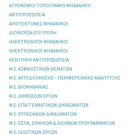
ΑΓΡΟΝΟΜΟΙ ΤΟΠΟΓΡΑΦΟΙ ΜΗΧΑΝΙΚΟΙ
ΑΝΤΙΠΡΟΣΩΠΕΙΑ
ΑΡΧΙΤΕΚΤΟΝΕΣ ΜΗΧΑΝΙΚΟΙ
ΔΙΟΙΚΟΥΣΑ ΕΠΙΤΡΟΠΗ
ΗΛΕΚΤΡΟΛΟΓΟΙ ΜΗΧΑΝΙΚΟΙ
ΗΛΕΚΤΡΟΝΙΚΟΙ ΜΗΧΑΝΙΚΟΙ
ΚΕΝΤΡΙΚΗ ΑΝΤΙΠΡΟΣΩΠΕΙΑ
Μ.Ε. ΑΣΦΑΛΙΣΤΙΚΩΝ ΘΕΜΑΤΩΝ
Μ.Ε. ΑΥΤΟΔΙΟΙΚΗΣΗΣ – ΠΕΡΙΦΕΡΕΙΑΚΗΣ ΑΝΑΠΤΥΞΗΣ
Μ.Ε. ΒΙΟΜΗΧΑΝΙΑΣ
Μ.Ε. ΔΗΜΟΣΙΩΝ ΕΡΓΩΝ
Μ.Ε. ΕΠΑΓΓΕΛΜΑΤΙΚΩΝ ΔΙΚΑΙΩΜΑΤΩΝ
Μ.Ε. ΕΡΓΑΣΙΑΚΩΝ ΔΙΚΑΙΩΜΑΤΩΝ
Μ.Ε. ΕΣΠΑ, ΕΘΝΙΚΩΝ & ΔΙΕΘΝΩΝ ΠΡΟΓΡΑΜΜΑΤΩΝ
Μ.Ε. ΙΔΙΩΤΙΚΩΝ ΕΡΓΩΝ