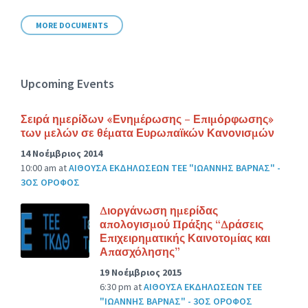
size:
MORE DOCUMENTS
Upcoming Events
Σειρά ημερίδων «Ενημέρωσης – Επιμόρφωσης»
των μελών σε θέματα Ευρωπαϊκών Κανονισμών
14 Νοέμβριος 2014
10:00 am
at
ΑΙΘΟΥΣΑ ΕΚΔΗΛΩΣΕΩΝ ΤΕΕ "ΙΩΑΝΝΗΣ ΒΑΡΝΑΣ" -
3ΟΣ ΟΡΟΦΟΣ
Διοργάνωση ημερίδας
απολογισμού Πράξης “Δράσεις
Επιχειρηματικής Καινοτομίας και
Απασχόλησης”
19 Νοέμβριος 2015
6:30 pm
at
ΑΙΘΟΥΣΑ ΕΚΔΗΛΩΣΕΩΝ ΤΕΕ
"ΙΩΑΝΝΗΣ ΒΑΡΝΑΣ" - 3ΟΣ ΟΡΟΦΟΣ