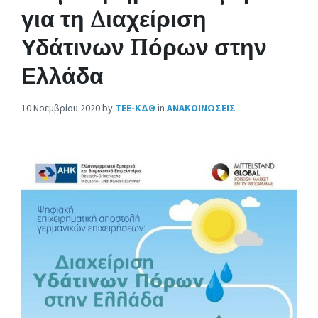
για τη Διαχείριση
Υδάτινων Πόρων στην
Ελλάδα
10 Νοεμβρίου 2020
by
ΤΕΕ-ΚΔΘ
in
ΑΝΑΚΟΙΝΩΣΕΙΣ