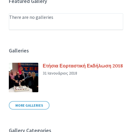
Featured Gallery
There are no galleries
Galleries
Ετήσια Εορταστική Εκδήλωση 2018
31 Ιανουάριος 2018
MORE GALLERIES
Gallery Categories