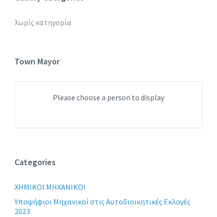
Χωρίς κατηγορία
Town Mayor
Please choose a person to display
Categories
XHMIKOI MHXANIKOI
Yποψήφιοι Μηχανικοί στις Αυτοδιοικητικές Εκλογές
2023