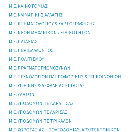
Μ.Ε. ΚΑΙΝΟΤΟΜΙΑΣ
Μ.Ε. ΚΛΙΜΑΤΙΚΗΣ ΑΛΛΑΓΗΣ
Μ.Ε. ΚΤΗΜΑΤΟΛΟΓΙΟΥ & ΧΑΡΤΟΓΡΑΦΗΣΗΣ
Μ.Ε. ΝΕΩΝ ΜΗΧΑΝΙΚΩΝ / ΕΙΔΙΚΟΤΗΤΩΝ
Μ.Ε. ΠΑΙΔΕΙΑΣ
Μ.Ε. ΠΕΡΙΒΑΛΛΟΝΤΟΣ
Μ.Ε. ΠΟΛΙΤΙΣΜΟΥ
Μ.Ε. ΠΡΑΓΜΑΤΟΓΝΩΜΟΣΥΝΩΝ
Μ.Ε. ΤΕΧΝΟΛΟΓΙΩΝ ΠΛΗΡΟΦΟΡΙΚΗΣ & ΕΠΙΚΟΙΝΩΝΙΩΝ
Μ.Ε. ΥΓΙΕΙΝΗΣ & ΑΣΦΑΛΕΙΑΣ ΕΡΓΑΣΙΑΣ
Μ.Ε. ΥΔΑΤΩΝ
Μ.Ε. ΥΠΟΔΟΜΩΝ ΠΕ ΚΑΡΔΙΤΣΑΣ
Μ.Ε. ΥΠΟΔΟΜΩΝ ΠΕ ΛΑΡΙΣΑΣ
Μ.Ε. ΥΠΟΔΟΜΩΝ ΠΕ ΤΡΙΚΑΛΩΝ
Μ.Ε. ΧΩΡΟΤΑΞΙΑΣ – ΠΟΛΕΟΔΟΜΙΑΣ, ΑΡΧΙΤΕΚΤΟΝΙΚΩΝ