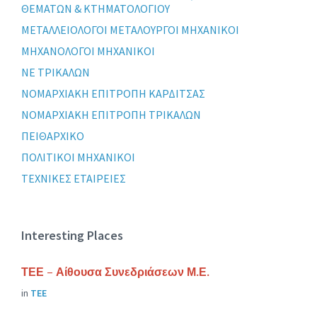
ΘΕΜΑΤΩΝ & ΚΤΗΜΑΤΟΛΟΓΙΟΥ
ΜΕΤΑΛΛΕΙΟΛΟΓΟΙ ΜΕΤΑΛΟΥΡΓΟΙ ΜΗΧΑΝΙΚΟΙ
ΜΗΧΑΝΟΛΟΓΟΙ ΜΗΧΑΝΙΚΟΙ
ΝΕ ΤΡΙΚΑΛΩΝ
ΝΟΜΑΡΧΙΑΚΗ ΕΠΙΤΡΟΠΗ ΚΑΡΔΙΤΣΑΣ
ΝΟΜΑΡΧΙΑΚΗ ΕΠΙΤΡΟΠΗ ΤΡΙΚΑΛΩΝ
ΠΕΙΘΑΡΧΙΚΟ
ΠΟΛΙΤΙΚΟΙ ΜΗΧΑΝΙΚΟΙ
ΤΕΧΝΙΚΕΣ ΕΤΑΙΡΕΙΕΣ
Interesting Places
ΤΕΕ – Αίθουσα Συνεδριάσεων Μ.Ε.
in
ΤΕΕ