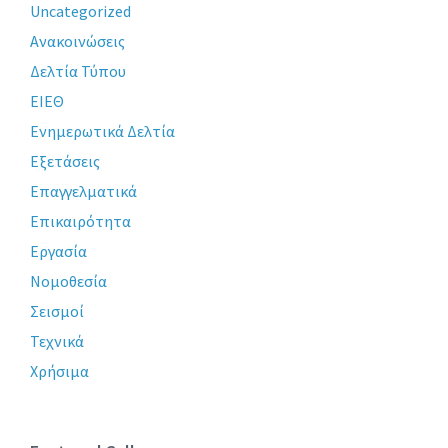
Uncategorized
Ανακοινώσεις
Δελτία Τύπου
ΕΙΕΘ
Ενημερωτικά Δελτία
Εξετάσεις
Επαγγελματικά
Επικαιρότητα
Εργασία
Νομοθεσία
Σεισμοί
Τεχνικά
Χρήσιμα