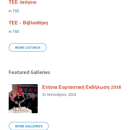
ΤΕΕ-Ισόγειο
in
ΤΕΕ
ΤΕΕ – Βιβλιοθήκη
in
ΤΕΕ
MORE LISTINGS
Featured Galleries
Ετήσια Εορταστική Εκδήλωση 2018
31 Ιανουάριος 2018
MORE GALLERIES