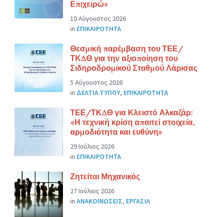
Επιχειρώ»
10 Αύγουστος 2026
in
ΕΠΙΚΑΙΡΟΤΗΤΑ
Θεσμική παρέμβαση του ΤΕΕ/
ΤΚΔΘ για την αξιοποίηση του
Σιδηροδρομικού Σταθμού Λάρισας
5 Αύγουστος 2026
in
ΔΕΛΤΙΑ ΤΥΠΟΥ
,
ΕΠΙΚΑΙΡΟΤΗΤΑ
ΤΕΕ/ΤΚΔΘ για Κλειστό Αλκαζάρ:
«Η τεχνική κρίση απαιτεί στοιχεία,
αρμοδιότητα και ευθύνη»
29 Ιούλιος 2026
in
ΕΠΙΚΑΙΡΟΤΗΤΑ
Ζητείται Μηχανικός
27 Ιούλιος 2026
in
ΑΝΑΚΟΙΝΩΣΕΙΣ
,
ΕΡΓΑΣΙΑ