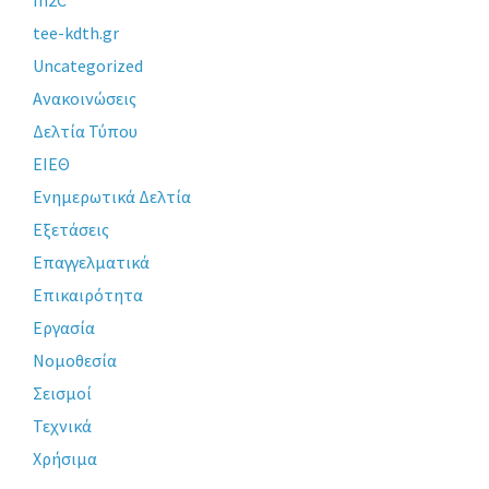
In2C
tee-kdth.gr
Uncategorized
Ανακοινώσεις
Δελτία Τύπου
ΕΙΕΘ
Ενημερωτικά Δελτία
Εξετάσεις
Επαγγελματικά
Επικαιρότητα
Εργασία
Νομοθεσία
Σεισμοί
Τεχνικά
Χρήσιμα