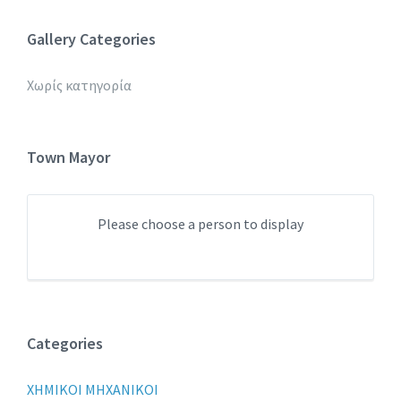
Gallery Categories
Χωρίς κατηγορία
Town Mayor
Please choose a person to display
Categories
XHMIKOI MHXANIKOI