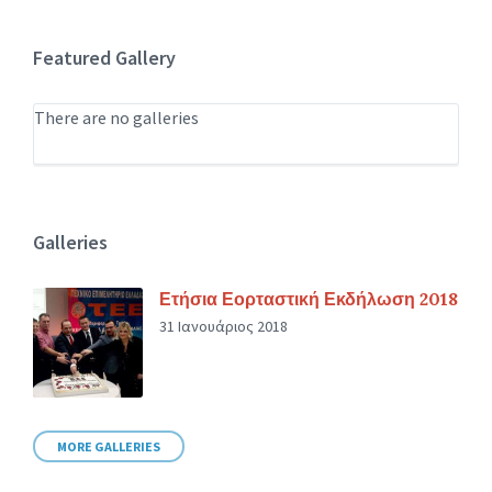
Featured Gallery
There are no galleries
Galleries
Ετήσια Εορταστική Εκδήλωση 2018
31 Ιανουάριος 2018
MORE GALLERIES