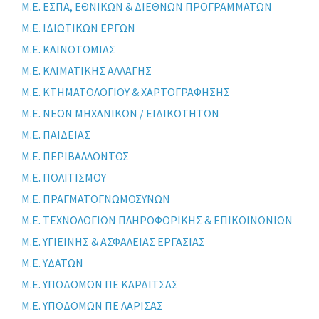
Μ.Ε. ΕΣΠΑ, ΕΘΝΙΚΩΝ & ΔΙΕΘΝΩΝ ΠΡΟΓΡΑΜΜΑΤΩΝ
Μ.Ε. ΙΔΙΩΤΙΚΩΝ ΕΡΓΩΝ
Μ.Ε. ΚΑΙΝΟΤΟΜΙΑΣ
Μ.Ε. ΚΛΙΜΑΤΙΚΗΣ ΑΛΛΑΓΗΣ
Μ.Ε. ΚΤΗΜΑΤΟΛΟΓΙΟΥ & ΧΑΡΤΟΓΡΑΦΗΣΗΣ
Μ.Ε. ΝΕΩΝ ΜΗΧΑΝΙΚΩΝ / ΕΙΔΙΚΟΤΗΤΩΝ
Μ.Ε. ΠΑΙΔΕΙΑΣ
Μ.Ε. ΠΕΡΙΒΑΛΛΟΝΤΟΣ
Μ.Ε. ΠΟΛΙΤΙΣΜΟΥ
Μ.Ε. ΠΡΑΓΜΑΤΟΓΝΩΜΟΣΥΝΩΝ
Μ.Ε. ΤΕΧΝΟΛΟΓΙΩΝ ΠΛΗΡΟΦΟΡΙΚΗΣ & ΕΠΙΚΟΙΝΩΝΙΩΝ
Μ.Ε. ΥΓΙΕΙΝΗΣ & ΑΣΦΑΛΕΙΑΣ ΕΡΓΑΣΙΑΣ
Μ.Ε. ΥΔΑΤΩΝ
Μ.Ε. ΥΠΟΔΟΜΩΝ ΠΕ ΚΑΡΔΙΤΣΑΣ
Μ.Ε. ΥΠΟΔΟΜΩΝ ΠΕ ΛΑΡΙΣΑΣ