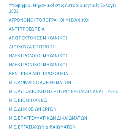
Yποψήφιοι Μηχανικοί στις Αυτοδιοικητικές Εκλογές
2023
ΑΓΡΟΝΟΜΟΙ ΤΟΠΟΓΡΑΦΟΙ ΜΗΧΑΝΙΚΟΙ
ΑΝΤΙΠΡΟΣΩΠΕΙΑ
ΑΡΧΙΤΕΚΤΟΝΕΣ ΜΗΧΑΝΙΚΟΙ
ΔΙΟΙΚΟΥΣΑ ΕΠΙΤΡΟΠΗ
ΗΛΕΚΤΡΟΛΟΓΟΙ ΜΗΧΑΝΙΚΟΙ
ΗΛΕΚΤΡΟΝΙΚΟΙ ΜΗΧΑΝΙΚΟΙ
ΚΕΝΤΡΙΚΗ ΑΝΤΙΠΡΟΣΩΠΕΙΑ
Μ.Ε. ΑΣΦΑΛΙΣΤΙΚΩΝ ΘΕΜΑΤΩΝ
Μ.Ε. ΑΥΤΟΔΙΟΙΚΗΣΗΣ – ΠΕΡΙΦΕΡΕΙΑΚΗΣ ΑΝΑΠΤΥΞΗΣ
Μ.Ε. ΒΙΟΜΗΧΑΝΙΑΣ
Μ.Ε. ΔΗΜΟΣΙΩΝ ΕΡΓΩΝ
Μ.Ε. ΕΠΑΓΓΕΛΜΑΤΙΚΩΝ ΔΙΚΑΙΩΜΑΤΩΝ
Μ.Ε. ΕΡΓΑΣΙΑΚΩΝ ΔΙΚΑΙΩΜΑΤΩΝ