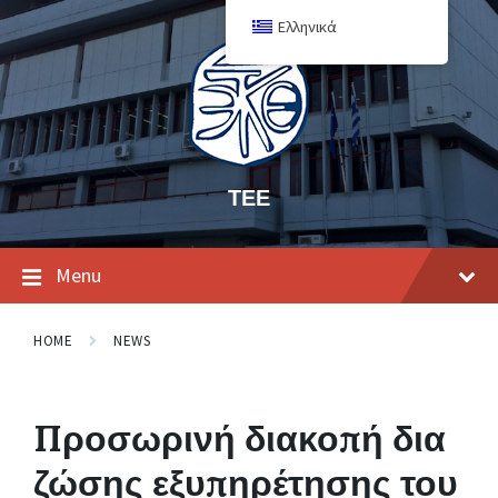
Ελληνικά
ΤΕΕ
Menu
HOME
NEWS
Προσωρινή διακοπή δια
ζώσης εξυπηρέτησης του