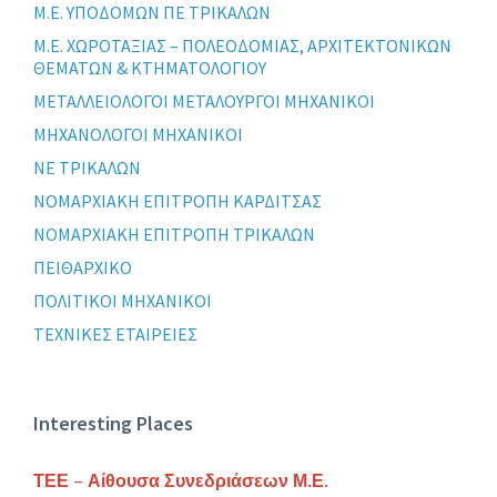
Μ.Ε. ΥΠΟΔΟΜΩΝ ΠΕ ΤΡΙΚΑΛΩΝ
Μ.Ε. ΧΩΡΟΤΑΞΙΑΣ – ΠΟΛΕΟΔΟΜΙΑΣ, ΑΡΧΙΤΕΚΤΟΝΙΚΩΝ
ΘΕΜΑΤΩΝ & ΚΤΗΜΑΤΟΛΟΓΙΟΥ
ΜΕΤΑΛΛΕΙΟΛΟΓΟΙ ΜΕΤΑΛΟΥΡΓΟΙ ΜΗΧΑΝΙΚΟΙ
ΜΗΧΑΝΟΛΟΓΟΙ ΜΗΧΑΝΙΚΟΙ
ΝΕ ΤΡΙΚΑΛΩΝ
ΝΟΜΑΡΧΙΑΚΗ ΕΠΙΤΡΟΠΗ ΚΑΡΔΙΤΣΑΣ
ΝΟΜΑΡΧΙΑΚΗ ΕΠΙΤΡΟΠΗ ΤΡΙΚΑΛΩΝ
ΠΕΙΘΑΡΧΙΚΟ
ΠΟΛΙΤΙΚΟΙ ΜΗΧΑΝΙΚΟΙ
ΤΕΧΝΙΚΕΣ ΕΤΑΙΡΕΙΕΣ
Interesting Places
ΤΕΕ – Αίθουσα Συνεδριάσεων Μ.Ε.