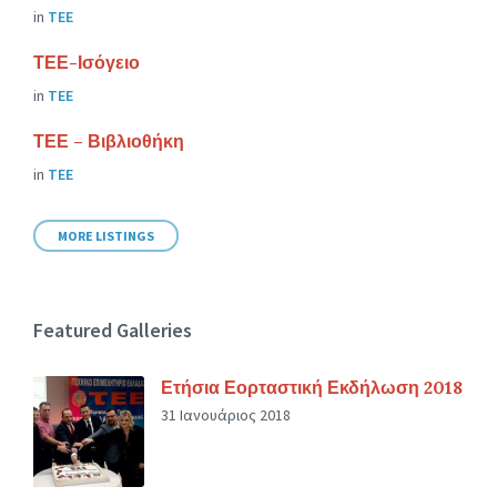
in
ΤΕΕ
ΤΕΕ-Ισόγειο
in
ΤΕΕ
ΤΕΕ – Βιβλιοθήκη
in
ΤΕΕ
MORE LISTINGS
Featured Galleries
Ετήσια Εορταστική Εκδήλωση 2018
31 Ιανουάριος 2018