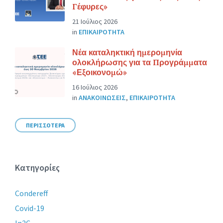
Γέφυρες»
21 Ιούλιος 2026
in
ΕΠΙΚΑΙΡΟΤΗΤΑ
Νέα καταληκτική ημερομηνία
ολοκλήρωσης για τα Προγράμματα
«Εξοικονομώ»
16 Ιούλιος 2026
in
ΑΝΑΚΟΙΝΩΣΕΙΣ
,
ΕΠΙΚΑΙΡΟΤΗΤΑ
ΠΕΡΙΣΣΟΤΕΡΑ
Κατηγορίες
Condereff
Covid-19