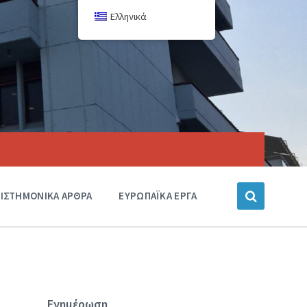
Ελληνικά
ΙΣΤΗΜΟΝΙΚΑ ΑΡΘΡΑ
ΕΥΡΩΠΑΪΚΑ ΕΡΓΑ
Ενημέρωση