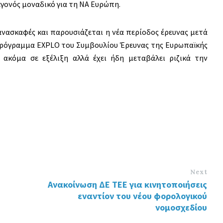
γονός μοναδικό για τη ΝΑ Ευρώπη.
ανασκαφές και παρουσιάζεται η νέα περίοδος έρευνας μετά
 πρόγραμμα EXPLO του Συμβουλίου Έρευνας της Ευρωπαϊκής
 ακόμα σε εξέλιξη αλλά έχει ήδη μεταβάλει ριζικά την
Next
Ανακοίνωση ΔΕ ΤΕΕ για κινητοποιήσεις
εναντίον του νέου φορολογικού
νομοσχεδίου