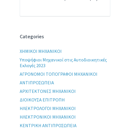
Categories
XHMIKOI MHXANIKOI
Yποψήφιοι Μηχανικοί στις Αυτοδιοικητικές
Εκλογές 2023
ΑΓΡΟΝΟΜΟΙ ΤΟΠΟΓΡΑΦΟΙ ΜΗΧΑΝΙΚΟΙ
ΑΝΤΙΠΡΟΣΩΠΕΙΑ
ΑΡΧΙΤΕΚΤΟΝΕΣ ΜΗΧΑΝΙΚΟΙ
ΔΙΟΙΚΟΥΣΑ ΕΠΙΤΡΟΠΗ
ΗΛΕΚΤΡΟΛΟΓΟΙ ΜΗΧΑΝΙΚΟΙ
ΗΛΕΚΤΡΟΝΙΚΟΙ ΜΗΧΑΝΙΚΟΙ
ΚΕΝΤΡΙΚΗ ΑΝΤΙΠΡΟΣΩΠΕΙΑ