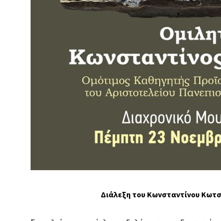
Διάλεξη του Κωνσταντίνου Κωτ