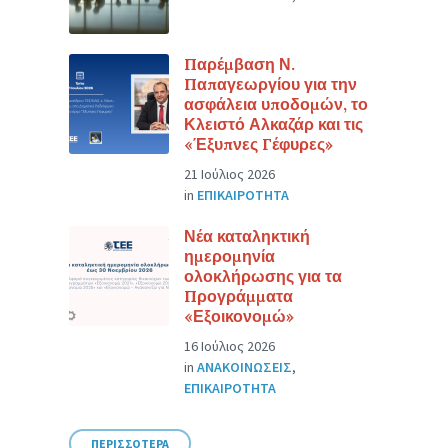
Παρέμβαση Ν.
Παπαγεωργίου για την
ασφάλεια υποδομών, το
Κλειστό Αλκαζάρ και τις
«Έξυπνες Γέφυρες»
21 Ιούλιος 2026
in
ΕΠΙΚΑΙΡΟΤΗΤΑ
Νέα καταληκτική
ημερομηνία
ολοκλήρωσης για τα
Προγράμματα
«Εξοικονομώ»
16 Ιούλιος 2026
in
ΑΝΑΚΟΙΝΩΣΕΙΣ
,
ΕΠΙΚΑΙΡΟΤΗΤΑ
ΠΕΡΙΣΣΟΤΕΡΑ