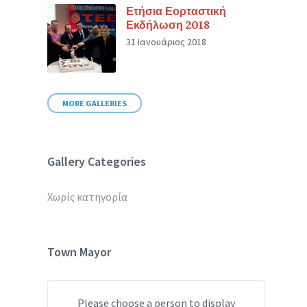
Ετήσια Εορταστική
Εκδήλωση 2018
31 Ιανουάριος 2018
MORE GALLERIES
Gallery Categories
Χωρίς κατηγορία
Town Mayor
Please choose a person to display