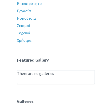
Επικαιρότητα
Εργασία
Νομοθεσία
Σεισμοί
Τεχνικά
Χρήσιμα
Featured Gallery
There are no galleries
Galleries