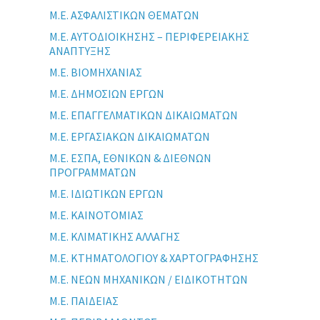
Μ.Ε. ΑΣΦΑΛΙΣΤΙΚΩΝ ΘΕΜΑΤΩΝ
Μ.Ε. ΑΥΤΟΔΙΟΙΚΗΣΗΣ – ΠΕΡΙΦΕΡΕΙΑΚΗΣ
ΑΝΑΠΤΥΞΗΣ
Μ.Ε. ΒΙΟΜΗΧΑΝΙΑΣ
Μ.Ε. ΔΗΜΟΣΙΩΝ ΕΡΓΩΝ
Μ.Ε. ΕΠΑΓΓΕΛΜΑΤΙΚΩΝ ΔΙΚΑΙΩΜΑΤΩΝ
Μ.Ε. ΕΡΓΑΣΙΑΚΩΝ ΔΙΚΑΙΩΜΑΤΩΝ
Μ.Ε. ΕΣΠΑ, ΕΘΝΙΚΩΝ & ΔΙΕΘΝΩΝ
ΠΡΟΓΡΑΜΜΑΤΩΝ
Μ.Ε. ΙΔΙΩΤΙΚΩΝ ΕΡΓΩΝ
Μ.Ε. ΚΑΙΝΟΤΟΜΙΑΣ
Μ.Ε. ΚΛΙΜΑΤΙΚΗΣ ΑΛΛΑΓΗΣ
Μ.Ε. ΚΤΗΜΑΤΟΛΟΓΙΟΥ & ΧΑΡΤΟΓΡΑΦΗΣΗΣ
Μ.Ε. ΝΕΩΝ ΜΗΧΑΝΙΚΩΝ / ΕΙΔΙΚΟΤΗΤΩΝ
Μ.Ε. ΠΑΙΔΕΙΑΣ