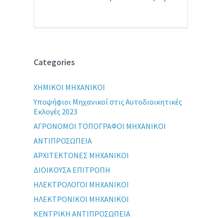
Categories
XHMIKOI MHXANIKOI
Yποψήφιοι Μηχανικοί στις Αυτοδιοικητικές
Εκλογές 2023
ΑΓΡΟΝΟΜΟΙ ΤΟΠΟΓΡΑΦΟΙ ΜΗΧΑΝΙΚΟΙ
ΑΝΤΙΠΡΟΣΩΠΕΙΑ
ΑΡΧΙΤΕΚΤΟΝΕΣ ΜΗΧΑΝΙΚΟΙ
ΔΙΟΙΚΟΥΣΑ ΕΠΙΤΡΟΠΗ
ΗΛΕΚΤΡΟΛΟΓΟΙ ΜΗΧΑΝΙΚΟΙ
ΗΛΕΚΤΡΟΝΙΚΟΙ ΜΗΧΑΝΙΚΟΙ
ΚΕΝΤΡΙΚΗ ΑΝΤΙΠΡΟΣΩΠΕΙΑ