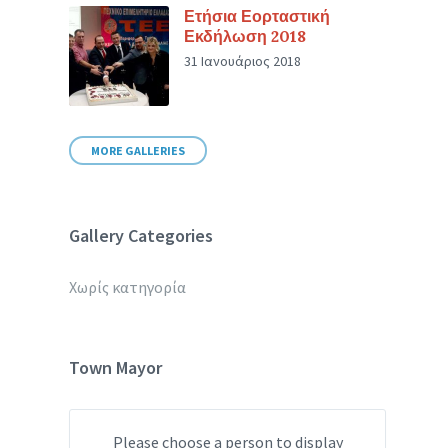
Ετήσια Εορταστική
Εκδήλωση 2018
31 Ιανουάριος 2018
MORE GALLERIES
Gallery Categories
Χωρίς κατηγορία
Town Mayor
Please choose a person to display