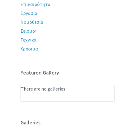
Επικαιρότητα
Εργασία
Νομοθεσία
Σεισμοί
Τεχνικά
Χρήσιμα
Featured Gallery
There are no galleries
Galleries