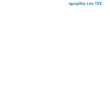
ημερίδα του ΤΕΕ