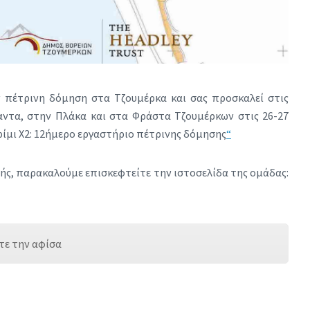
ν πέτρινη δόμηση στα Τζουμέρκα και σας προσκαλεί
στις
ντα, στην Πλάκα και στα Φράστα Τζουμέρκων στις 26-27
ίμι Χ2: 12ήμερο εργαστήριο πέτρινης δόμησης
“
ής, παρακαλούμε επισκεφτείτε την ιστοσελίδα της ομάδας:
τε την αφίσα