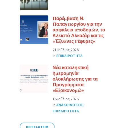
Παρέμβαση Ν.
Παπαγεωργίου για την
ασφάλεια υποδομών, το
Κλειστό Αλκαζάρ και τις
«Έξυπνες Γέφυρες»
21 Ιούλιος 2026
in
ΕΠΙΚΑΙΡΟΤΗΤΑ
Νέα καταληκτική
ημερομηνία
ολοκλήρωσης για τα
Προγράμματα
«Εξοικονομώ»
16 Ιούλιος 2026
in
ΑΝΑΚΟΙΝΩΣΕΙΣ
,
ΕΠΙΚΑΙΡΟΤΗΤΑ
ΠΕΡΙΣΣΟΤΕΡΑ