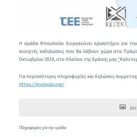
H ομάδα Μπουλούκι διοργανώνει εργαστήριο για τη
ανοιχτές εκδηλώσεις που θα λάβουν χώρα στα Πράμα
Οκτωβρίου 2019, στο πλαίσιο της δράσης μας
“
Καλντερ
Για περισσότερες πληροφορίες και δηλώσεις συμμετοχ
https://boulouki.org/
Δεί
Πληροφορίες για την ομάδα: