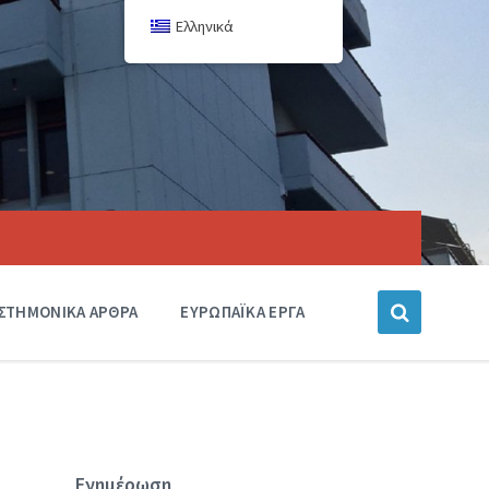
Ελληνικά
ΙΣΤΗΜΟΝΙΚΑ ΑΡΘΡΑ
ΕΥΡΩΠΑΪΚΑ ΕΡΓΑ
Ενημέρωση