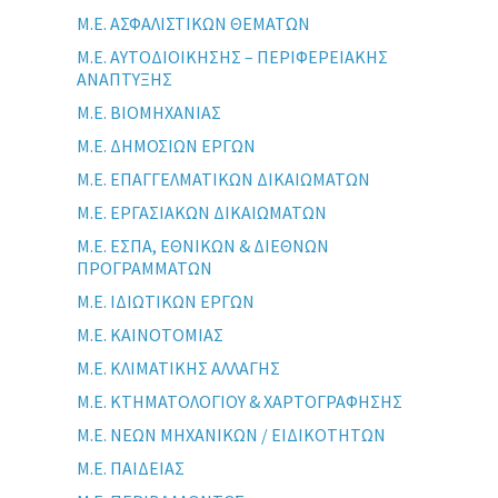
Μ.Ε. ΑΣΦΑΛΙΣΤΙΚΩΝ ΘΕΜΑΤΩΝ
Μ.Ε. ΑΥΤΟΔΙΟΙΚΗΣΗΣ – ΠΕΡΙΦΕΡΕΙΑΚΗΣ
ΑΝΑΠΤΥΞΗΣ
Μ.Ε. ΒΙΟΜΗΧΑΝΙΑΣ
Μ.Ε. ΔΗΜΟΣΙΩΝ ΕΡΓΩΝ
Μ.Ε. ΕΠΑΓΓΕΛΜΑΤΙΚΩΝ ΔΙΚΑΙΩΜΑΤΩΝ
Μ.Ε. ΕΡΓΑΣΙΑΚΩΝ ΔΙΚΑΙΩΜΑΤΩΝ
Μ.Ε. ΕΣΠΑ, ΕΘΝΙΚΩΝ & ΔΙΕΘΝΩΝ
ΠΡΟΓΡΑΜΜΑΤΩΝ
Μ.Ε. ΙΔΙΩΤΙΚΩΝ ΕΡΓΩΝ
Μ.Ε. ΚΑΙΝΟΤΟΜΙΑΣ
Μ.Ε. ΚΛΙΜΑΤΙΚΗΣ ΑΛΛΑΓΗΣ
Μ.Ε. ΚΤΗΜΑΤΟΛΟΓΙΟΥ & ΧΑΡΤΟΓΡΑΦΗΣΗΣ
Μ.Ε. ΝΕΩΝ ΜΗΧΑΝΙΚΩΝ / ΕΙΔΙΚΟΤΗΤΩΝ
Μ.Ε. ΠΑΙΔΕΙΑΣ