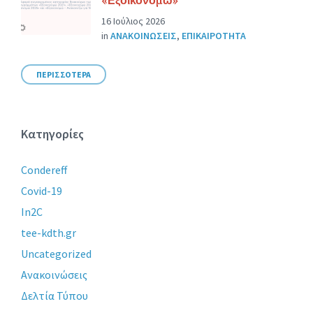
16 Ιούλιος 2026
in
ΑΝΑΚΟΙΝΩΣΕΙΣ
,
ΕΠΙΚΑΙΡΟΤΗΤΑ
ΠΕΡΙΣΣΟΤΕΡΑ
Κατηγορίες
Condereff
Covid-19
In2C
tee-kdth.gr
Uncategorized
Ανακοινώσεις
Δελτία Τύπου