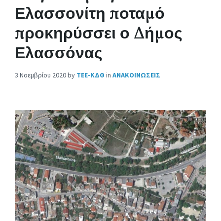
Ελασσονίτη ποταμό
προκηρύσσει ο Δήμος
Ελασσόνας
3 Νοεμβρίου 2020
by
ΤΕΕ-ΚΔΘ
in
ΑΝΑΚΟΙΝΩΣΕΙΣ