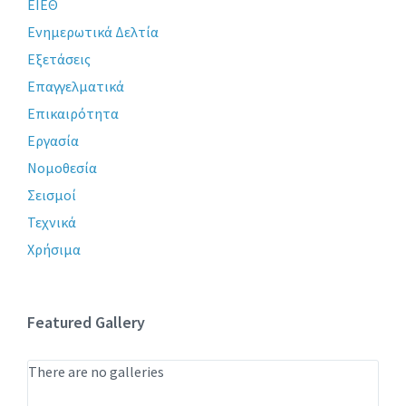
ΕΙΕΘ
Ενημερωτικά Δελτία
Εξετάσεις
Επαγγελματικά
Επικαιρότητα
Εργασία
Νομοθεσία
Σεισμοί
Τεχνικά
Χρήσιμα
Featured Gallery
There are no galleries