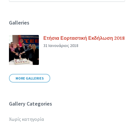
Galleries
Ετήσια Εορταστική Εκδήλωση 2018
31 Ιανουάριος 2018
MORE GALLERIES
Gallery Categories
Χωρίς κατηγορία