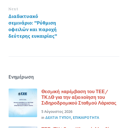
Next
Διαδικτυακό
σεμινάριο: "Ρύθμιση
οφειλών και παροχή
δεύτερης ευκαιρίας"
Ενημέρωση
Θεσμική παρέμβαση του ΤΕΕ/
ΤΚΔΘ για την αξιοποίηση του
Σιδηροδρομικού Σταθμού Λάρισας
5 Αύγουστος 2026
in
ΔΕΛΤΙΑ ΤΥΠΟΥ
,
ΕΠΙΚΑΙΡΟΤΗΤΑ