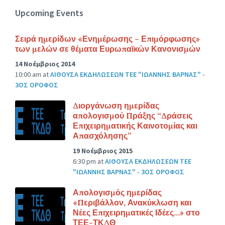
Upcoming Events
Σειρά ημερίδων «Ενημέρωσης – Επιμόρφωσης»
των μελών σε θέματα Ευρωπαϊκών Κανονισμών
14 Νοέμβριος 2014
10:00 am
at
ΑΙΘΟΥΣΑ ΕΚΔΗΛΩΣΕΩΝ ΤΕΕ "ΙΩΑΝΝΗΣ ΒΑΡΝΑΣ" -
3ΟΣ ΟΡΟΦΟΣ
Διοργάνωση ημερίδας
απολογισμού Πράξης “Δράσεις
Επιχειρηματικής Καινοτομίας και
Απασχόλησης”
19 Νοέμβριος 2015
6:30 pm
at
ΑΙΘΟΥΣΑ ΕΚΔΗΛΩΣΕΩΝ ΤΕΕ
"ΙΩΑΝΝΗΣ ΒΑΡΝΑΣ" - 3ΟΣ ΟΡΟΦΟΣ
Απολογισμός ημερίδας
«Περιβάλλον, Ανακύκλωση και
Νέες Επιχειρηματικές Ιδέες…» στο
ΤΕΕ-ΤΚΔΘ