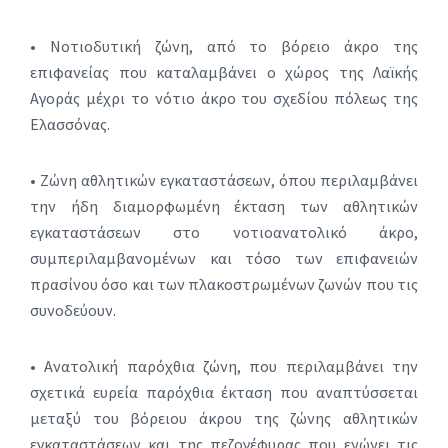
• Νοτιοδυτική ζώνη, από το βόρειο άκρο της
επιφανείας που καταλαμβάνει ο χώρος της Λαϊκής
Αγοράς μέχρι το νότιο άκρο του σχεδίου πόλεως της
Ελασσόνας.
• Ζώνη αθλητικών εγκαταστάσεων, όπου περιλαμβάνει
την ήδη διαμορφωμένη έκταση των αθλητικών
εγκαταστάσεων στο νοτιοανατολικό άκρο,
συμπεριλαμβανομένων και τόσο των επιφανειών
πρασίνου όσο και των πλακοστρωμένων ζωνών που τις
συνοδεύουν.
• Ανατολική παρόχθια ζώνη, που περιλαμβάνει την
σχετικά ευρεία παρόχθια έκταση που αναπτύσσεται
μεταξύ του βόρειου άκρου της ζώνης αθλητικών
εγκαταστάσεων και της πεζογέφυρας που ενώνει τις