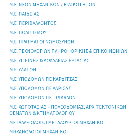
Μ.Ε. ΝΕΩΝ ΜΗΧΑΝΙΚΩΝ / ΕΙΔΙΚΟΤΗΤΩΝ
Μ.Ε. ΠΑΙΔΕΙΑΣ
Μ.Ε. ΠΕΡΙΒΑΛΛΟΝΤΟΣ
Μ.Ε. ΠΟΛΙΤΙΣΜΟΥ
Μ.Ε. ΠΡΑΓΜΑΤΟΓΝΩΜΟΣΥΝΩΝ
Μ.Ε. ΤΕΧΝΟΛΟΓΙΩΝ ΠΛΗΡΟΦΟΡΙΚΗΣ & ΕΠΙΚΟΙΝΩΝΙΩΝ
Μ.Ε. ΥΓΙΕΙΝΗΣ & ΑΣΦΑΛΕΙΑΣ ΕΡΓΑΣΙΑΣ
Μ.Ε. ΥΔΑΤΩΝ
Μ.Ε. ΥΠΟΔΟΜΩΝ ΠΕ ΚΑΡΔΙΤΣΑΣ
Μ.Ε. ΥΠΟΔΟΜΩΝ ΠΕ ΛΑΡΙΣΑΣ
Μ.Ε. ΥΠΟΔΟΜΩΝ ΠΕ ΤΡΙΚΑΛΩΝ
Μ.Ε. ΧΩΡΟΤΑΞΙΑΣ – ΠΟΛΕΟΔΟΜΙΑΣ, ΑΡΧΙΤΕΚΤΟΝΙΚΩΝ
ΘΕΜΑΤΩΝ & ΚΤΗΜΑΤΟΛΟΓΙΟΥ
ΜΕΤΑΛΛΕΙΟΛΟΓΟΙ ΜΕΤΑΛΟΥΡΓΟΙ ΜΗΧΑΝΙΚΟΙ
ΜΗΧΑΝΟΛΟΓΟΙ ΜΗΧΑΝΙΚΟΙ