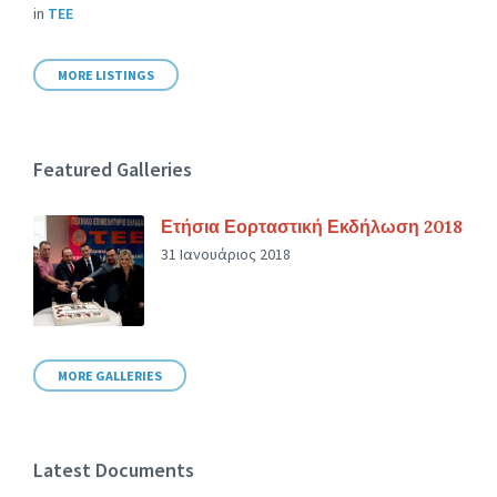
in
ΤΕΕ
MORE LISTINGS
Featured Galleries
Ετήσια Εορταστική Εκδήλωση 2018
31 Ιανουάριος 2018
MORE GALLERIES
Latest Documents