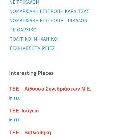
ΝΕ ΤΡΙΚΑΛΩΝ
ΝΟΜΑΡΧΙΑΚΗ ΕΠΙΤΡΟΠΗ ΚΑΡΔΙΤΣΑΣ
ΝΟΜΑΡΧΙΑΚΗ ΕΠΙΤΡΟΠΗ ΤΡΙΚΑΛΩΝ
ΠΕΙΘΑΡΧΙΚΟ
ΠΟΛΙΤΙΚΟΙ ΜΗΧΑΝΙΚΟΙ
ΤΕΧΝΙΚΕΣ ΕΤΑΙΡΕΙΕΣ
Interesting Places
ΤΕΕ – Αίθουσα Συνεδριάσεων Μ.Ε.
in
ΤΕΕ
ΤΕΕ-Ισόγειο
in
ΤΕΕ
ΤΕΕ – Βιβλιοθήκη