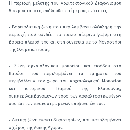
Η περιοχή μελέτης του Αρχιτεκτονικού Διαγωνισμού
διακρίνεται στις ακόλουθες επί μέρους ενότητες:
• Βορειοδυτική ζώνη που περιλαμβάνει ολόκληρη την
περιοχή που συνδέει το παλιό πέτρινο γεφύρι στη
βόρεια πλευρά της και στη συνέχεια με το Μοναστήρι
της Ολυμπιώτισσας.
• Ζώνη αρχαιολογικού μουσείου και εισόδου στο
Βαρόσι, που περιλαμβάνει τα τμήματα που
περιβάλλουν τον χώρο του Αρχαιολογικού Μουσείου
και ιστορικού Τζαμιού της Ελασσόνας,
συμπεριλαμβανομένων τόσο των ασφαλτοστρωμένων
όσο και των πλακοστρωμένων επιφανειών τους.
• Δυτική ζώνη έναντι δικαστηρίων, που καταλαμβάνει
ο χώρος της Λαϊκής Αγοράς.