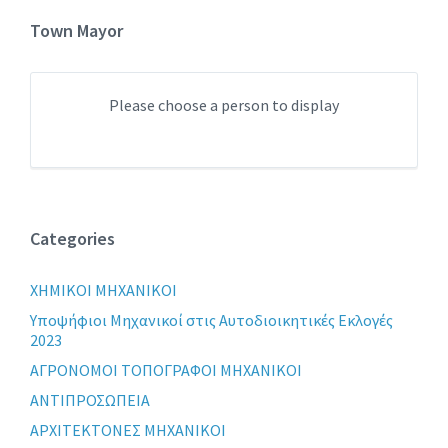
Town Mayor
Please choose a person to display
Categories
XHMIKOI MHXANIKOI
Yποψήφιοι Μηχανικοί στις Αυτοδιοικητικές Εκλογές
2023
ΑΓΡΟΝΟΜΟΙ ΤΟΠΟΓΡΑΦΟΙ ΜΗΧΑΝΙΚΟΙ
ΑΝΤΙΠΡΟΣΩΠΕΙΑ
ΑΡΧΙΤΕΚΤΟΝΕΣ ΜΗΧΑΝΙΚΟΙ