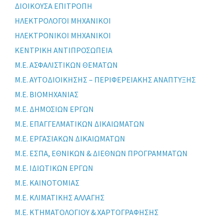
ΔΙΟΙΚΟΥΣΑ ΕΠΙΤΡΟΠΗ
ΗΛΕΚΤΡΟΛΟΓΟΙ ΜΗΧΑΝΙΚΟΙ
ΗΛΕΚΤΡΟΝΙΚΟΙ ΜΗΧΑΝΙΚΟΙ
ΚΕΝΤΡΙΚΗ ΑΝΤΙΠΡΟΣΩΠΕΙΑ
Μ.Ε. ΑΣΦΑΛΙΣΤΙΚΩΝ ΘΕΜΑΤΩΝ
Μ.Ε. ΑΥΤΟΔΙΟΙΚΗΣΗΣ – ΠΕΡΙΦΕΡΕΙΑΚΗΣ ΑΝΑΠΤΥΞΗΣ
Μ.Ε. ΒΙΟΜΗΧΑΝΙΑΣ
Μ.Ε. ΔΗΜΟΣΙΩΝ ΕΡΓΩΝ
Μ.Ε. ΕΠΑΓΓΕΛΜΑΤΙΚΩΝ ΔΙΚΑΙΩΜΑΤΩΝ
Μ.Ε. ΕΡΓΑΣΙΑΚΩΝ ΔΙΚΑΙΩΜΑΤΩΝ
Μ.Ε. ΕΣΠΑ, ΕΘΝΙΚΩΝ & ΔΙΕΘΝΩΝ ΠΡΟΓΡΑΜΜΑΤΩΝ
Μ.Ε. ΙΔΙΩΤΙΚΩΝ ΕΡΓΩΝ
Μ.Ε. ΚΑΙΝΟΤΟΜΙΑΣ
Μ.Ε. ΚΛΙΜΑΤΙΚΗΣ ΑΛΛΑΓΗΣ
Μ.Ε. ΚΤΗΜΑΤΟΛΟΓΙΟΥ & ΧΑΡΤΟΓΡΑΦΗΣΗΣ