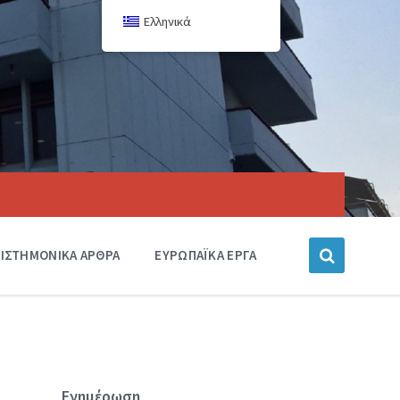
Ελληνικά
ΙΣΤΗΜΟΝΙΚΑ ΑΡΘΡΑ
ΕΥΡΩΠΑΪΚΑ ΕΡΓΑ
Ενημέρωση