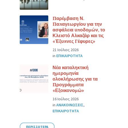
Παρέμβαση Ν.
Παπαγεωργίου για την
ασφάλεια υποδομών, το
Κλειστό Αλκαζάρ και τις
«Έξυπνες Γέφυρες»
21 Ιούλιος 2026
in
ΕΠΙΚΑΙΡΟΤΗΤΑ
Νέα καταληκτική
ημερομηνία
ολοκλήρωσης για τα
Προγράμματα
«Εξοικονομώ»
16 Ιούλιος 2026
in
ΑΝΑΚΟΙΝΩΣΕΙΣ
,
ΕΠΙΚΑΙΡΟΤΗΤΑ
ΠΕΡΙΣΣΟΤΕΡΑ