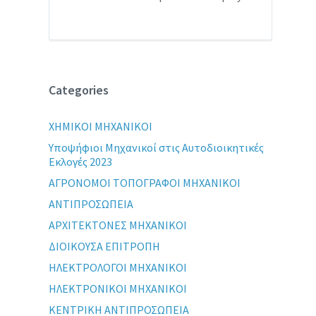
Categories
XHMIKOI MHXANIKOI
Yποψήφιοι Μηχανικοί στις Αυτοδιοικητικές
Εκλογές 2023
ΑΓΡΟΝΟΜΟΙ ΤΟΠΟΓΡΑΦΟΙ ΜΗΧΑΝΙΚΟΙ
ΑΝΤΙΠΡΟΣΩΠΕΙΑ
ΑΡΧΙΤΕΚΤΟΝΕΣ ΜΗΧΑΝΙΚΟΙ
ΔΙΟΙΚΟΥΣΑ ΕΠΙΤΡΟΠΗ
ΗΛΕΚΤΡΟΛΟΓΟΙ ΜΗΧΑΝΙΚΟΙ
ΗΛΕΚΤΡΟΝΙΚΟΙ ΜΗΧΑΝΙΚΟΙ
ΚΕΝΤΡΙΚΗ ΑΝΤΙΠΡΟΣΩΠΕΙΑ