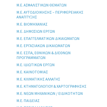
Μ.Ε. ΑΣΦΑΛΙΣΤΙΚΩΝ ΘΕΜΑΤΩΝ
Μ.Ε. ΑΥΤΟΔΙΟΙΚΗΣΗΣ – ΠΕΡΙΦΕΡΕΙΑΚΗΣ
ΑΝΑΠΤΥΞΗΣ
Μ.Ε. ΒΙΟΜΗΧΑΝΙΑΣ
Μ.Ε. ΔΗΜΟΣΙΩΝ ΕΡΓΩΝ
Μ.Ε. ΕΠΑΓΓΕΛΜΑΤΙΚΩΝ ΔΙΚΑΙΩΜΑΤΩΝ
Μ.Ε. ΕΡΓΑΣΙΑΚΩΝ ΔΙΚΑΙΩΜΑΤΩΝ
Μ.Ε. ΕΣΠΑ, ΕΘΝΙΚΩΝ & ΔΙΕΘΝΩΝ
ΠΡΟΓΡΑΜΜΑΤΩΝ
Μ.Ε. ΙΔΙΩΤΙΚΩΝ ΕΡΓΩΝ
Μ.Ε. ΚΑΙΝΟΤΟΜΙΑΣ
Μ.Ε. ΚΛΙΜΑΤΙΚΗΣ ΑΛΛΑΓΗΣ
Μ.Ε. ΚΤΗΜΑΤΟΛΟΓΙΟΥ & ΧΑΡΤΟΓΡΑΦΗΣΗΣ
Μ.Ε. ΝΕΩΝ ΜΗΧΑΝΙΚΩΝ / ΕΙΔΙΚΟΤΗΤΩΝ
Μ.Ε. ΠΑΙΔΕΙΑΣ