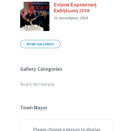
Ετήσια Εορταστική
Εκδήλωση 2018
31 Ιανουάριος 2018
MORE GALLERIES
Gallery Categories
Χωρίς κατηγορία
Town Mayor
Please choose a person to display