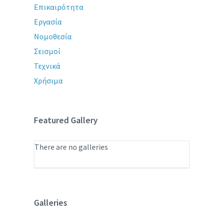
Επικαιρότητα
Εργασία
Νομοθεσία
Σεισμοί
Τεχνικά
Χρήσιμα
Featured Gallery
There are no galleries
Galleries