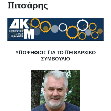
Πιτσάρης
ΥΠΟΨΗΦΙΟΣ ΓΙΑ ΤΟ ΠΕΙΘΑΡΧΙΚΟ
ΣΥΜΒΟΥΛΙΟ