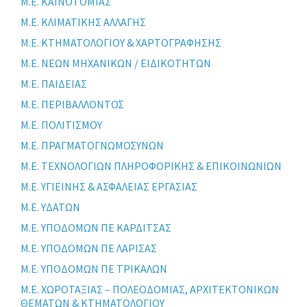
Μ.Ε. ΚΑΙΝΟΤΟΜΙΑΣ
Μ.Ε. ΚΛΙΜΑΤΙΚΗΣ ΑΛΛΑΓΗΣ
Μ.Ε. ΚΤΗΜΑΤΟΛΟΓΙΟΥ & ΧΑΡΤΟΓΡΑΦΗΣΗΣ
Μ.Ε. ΝΕΩΝ ΜΗΧΑΝΙΚΩΝ / ΕΙΔΙΚΟΤΗΤΩΝ
Μ.Ε. ΠΑΙΔΕΙΑΣ
Μ.Ε. ΠΕΡΙΒΑΛΛΟΝΤΟΣ
Μ.Ε. ΠΟΛΙΤΙΣΜΟΥ
Μ.Ε. ΠΡΑΓΜΑΤΟΓΝΩΜΟΣΥΝΩΝ
Μ.Ε. ΤΕΧΝΟΛΟΓΙΩΝ ΠΛΗΡΟΦΟΡΙΚΗΣ & ΕΠΙΚΟΙΝΩΝΙΩΝ
Μ.Ε. ΥΓΙΕΙΝΗΣ & ΑΣΦΑΛΕΙΑΣ ΕΡΓΑΣΙΑΣ
Μ.Ε. ΥΔΑΤΩΝ
Μ.Ε. ΥΠΟΔΟΜΩΝ ΠΕ ΚΑΡΔΙΤΣΑΣ
Μ.Ε. ΥΠΟΔΟΜΩΝ ΠΕ ΛΑΡΙΣΑΣ
Μ.Ε. ΥΠΟΔΟΜΩΝ ΠΕ ΤΡΙΚΑΛΩΝ
Μ.Ε. ΧΩΡΟΤΑΞΙΑΣ – ΠΟΛΕΟΔΟΜΙΑΣ, ΑΡΧΙΤΕΚΤΟΝΙΚΩΝ
ΘΕΜΑΤΩΝ & ΚΤΗΜΑΤΟΛΟΓΙΟΥ