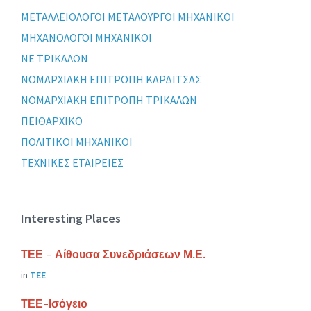
ΜΕΤΑΛΛΕΙΟΛΟΓΟΙ ΜΕΤΑΛΟΥΡΓΟΙ ΜΗΧΑΝΙΚΟΙ
ΜΗΧΑΝΟΛΟΓΟΙ ΜΗΧΑΝΙΚΟΙ
ΝΕ ΤΡΙΚΑΛΩΝ
ΝΟΜΑΡΧΙΑΚΗ ΕΠΙΤΡΟΠΗ ΚΑΡΔΙΤΣΑΣ
ΝΟΜΑΡΧΙΑΚΗ ΕΠΙΤΡΟΠΗ ΤΡΙΚΑΛΩΝ
ΠΕΙΘΑΡΧΙΚΟ
ΠΟΛΙΤΙΚΟΙ ΜΗΧΑΝΙΚΟΙ
ΤΕΧΝΙΚΕΣ ΕΤΑΙΡΕΙΕΣ
Interesting Places
ΤΕΕ – Αίθουσα Συνεδριάσεων Μ.Ε.
in
ΤΕΕ
ΤΕΕ-Ισόγειο