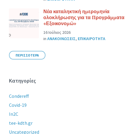
Νέα καταληκτική ημερομηνία
ολοκλήρωσης για τα Προγράμματα
«Εξοικονομώ»
16 Ιούλιος 2026
in
ΑΝΑΚΟΙΝΩΣΕΙΣ
,
ΕΠΙΚΑΙΡΟΤΗΤΑ
ΠΕΡΙΣΣΟΤΕΡΑ
Κατηγορίες
Condereff
Covid-19
In2C
tee-kdth.gr
Uncategorized