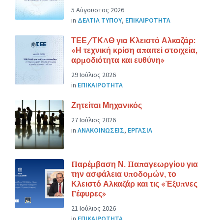
5 Αύγουστος 2026
in
ΔΕΛΤΙΑ ΤΥΠΟΥ
,
ΕΠΙΚΑΙΡΟΤΗΤΑ
ΤΕΕ/ΤΚΔΘ για Κλειστό Αλκαζάρ:
«Η τεχνική κρίση απαιτεί στοιχεία,
αρμοδιότητα και ευθύνη»
29 Ιούλιος 2026
in
ΕΠΙΚΑΙΡΟΤΗΤΑ
Ζητείται Μηχανικός
27 Ιούλιος 2026
in
ΑΝΑΚΟΙΝΩΣΕΙΣ
,
ΕΡΓΑΣΙΑ
Παρέμβαση Ν. Παπαγεωργίου για
την ασφάλεια υποδομών, το
Κλειστό Αλκαζάρ και τις «Έξυπνες
Γέφυρες»
21 Ιούλιος 2026
in
ΕΠΙΚΑΙΡΟΤΗΤΑ