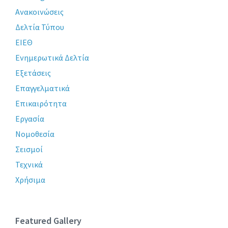
Ανακοινώσεις
Δελτία Τύπου
ΕΙΕΘ
Ενημερωτικά Δελτία
Εξετάσεις
Επαγγελματικά
Επικαιρότητα
Εργασία
Νομοθεσία
Σεισμοί
Τεχνικά
Χρήσιμα
Featured Gallery