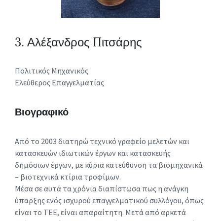
3. Αλέξανδρος Πιτσάρης
Πολιτικός Μηχανικός
Ελεύθερος Επαγγελματίας
Βιογραφικό
Από το 2003 διατηρώ τεχνικό γραφείο μελετών και
κατασκευών ιδιωτικών έργων και κατασκευής
δημόσιων έργων, με κύρια κατεύθυνση τα βιομηχανικά
– βιοτεχνικά κτίρια τροφίμων.
Μέσα σε αυτά τα χρόνια διαπίστωσα πως η ανάγκη
ύπαρξης ενός ισχυρού επαγγελματικού συλλόγου, όπως
είναι το ΤΕΕ, είναι απαραίτητη. Μετά από αρκετά