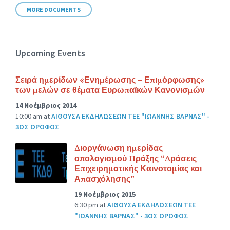
MORE DOCUMENTS
Upcoming Events
Σειρά ημερίδων «Ενημέρωσης – Επιμόρφωσης»
των μελών σε θέματα Ευρωπαϊκών Κανονισμών
14 Νοέμβριος 2014
10:00 am
at
ΑΙΘΟΥΣΑ ΕΚΔΗΛΩΣΕΩΝ ΤΕΕ "ΙΩΑΝΝΗΣ ΒΑΡΝΑΣ" -
3ΟΣ ΟΡΟΦΟΣ
Διοργάνωση ημερίδας
απολογισμού Πράξης “Δράσεις
Επιχειρηματικής Καινοτομίας και
Απασχόλησης”
19 Νοέμβριος 2015
6:30 pm
at
ΑΙΘΟΥΣΑ ΕΚΔΗΛΩΣΕΩΝ ΤΕΕ
"ΙΩΑΝΝΗΣ ΒΑΡΝΑΣ" - 3ΟΣ ΟΡΟΦΟΣ