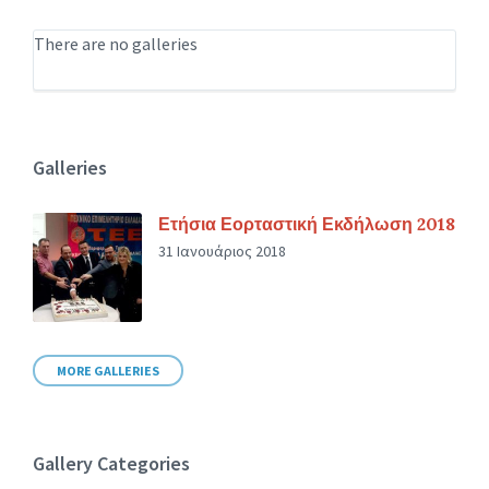
There are no galleries
Galleries
Ετήσια Εορταστική Εκδήλωση 2018
31 Ιανουάριος 2018
MORE GALLERIES
Gallery Categories