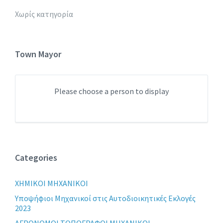
Χωρίς κατηγορία
Town Mayor
Please choose a person to display
Categories
XHMIKOI MHXANIKOI
Yποψήφιοι Μηχανικοί στις Αυτοδιοικητικές Εκλογές
2023
ΑΓΡΟΝΟΜΟΙ ΤΟΠΟΓΡΑΦΟΙ ΜΗΧΑΝΙΚΟΙ