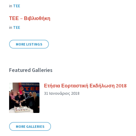
in
ΤΕΕ
ΤΕΕ – Βιβλιοθήκη
in
ΤΕΕ
MORE LISTINGS
Featured Galleries
Ετήσια Εορταστική Εκδήλωση 2018
31 Ιανουάριος 2018
MORE GALLERIES