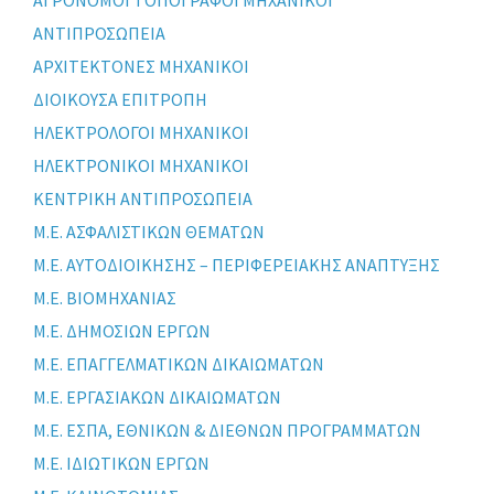
ΑΝΤΙΠΡΟΣΩΠΕΙΑ
ΑΡΧΙΤΕΚΤΟΝΕΣ ΜΗΧΑΝΙΚΟΙ
ΔΙΟΙΚΟΥΣΑ ΕΠΙΤΡΟΠΗ
ΗΛΕΚΤΡΟΛΟΓΟΙ ΜΗΧΑΝΙΚΟΙ
ΗΛΕΚΤΡΟΝΙΚΟΙ ΜΗΧΑΝΙΚΟΙ
ΚΕΝΤΡΙΚΗ ΑΝΤΙΠΡΟΣΩΠΕΙΑ
Μ.Ε. ΑΣΦΑΛΙΣΤΙΚΩΝ ΘΕΜΑΤΩΝ
Μ.Ε. ΑΥΤΟΔΙΟΙΚΗΣΗΣ – ΠΕΡΙΦΕΡΕΙΑΚΗΣ ΑΝΑΠΤΥΞΗΣ
Μ.Ε. ΒΙΟΜΗΧΑΝΙΑΣ
Μ.Ε. ΔΗΜΟΣΙΩΝ ΕΡΓΩΝ
Μ.Ε. ΕΠΑΓΓΕΛΜΑΤΙΚΩΝ ΔΙΚΑΙΩΜΑΤΩΝ
Μ.Ε. ΕΡΓΑΣΙΑΚΩΝ ΔΙΚΑΙΩΜΑΤΩΝ
Μ.Ε. ΕΣΠΑ, ΕΘΝΙΚΩΝ & ΔΙΕΘΝΩΝ ΠΡΟΓΡΑΜΜΑΤΩΝ
Μ.Ε. ΙΔΙΩΤΙΚΩΝ ΕΡΓΩΝ