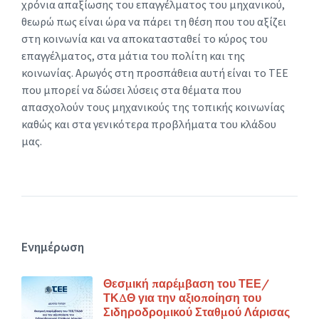
χρόνια απαξίωσης του επαγγέλματος του μηχανικού,
θεωρώ πως είναι ώρα να πάρει τη θέση που του αξίζει
στη κοινωνία και να αποκατασταθεί το κύρος του
επαγγέλματος, στα μάτια του πολίτη και της
κοινωνίας. Αρωγός στη προσπάθεια αυτή είναι το ΤΕΕ
που μπορεί να δώσει λύσεις στα θέματα που
απασχολούν τους μηχανικούς της τοπικής κοινωνίας
καθώς και στα γενικότερα προβλήματα του κλάδου
μας.
Ενημέρωση
Θεσμική παρέμβαση του ΤΕΕ/
ΤΚΔΘ για την αξιοποίηση του
Σιδηροδρομικού Σταθμού Λάρισας