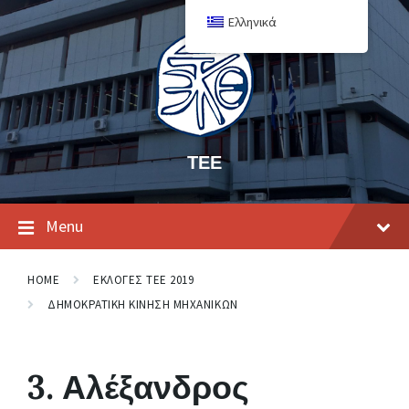
Ελληνικά
ΤΕΕ
Menu
HOME
ΕΚΛΟΓΕΣ ΤΕΕ 2019
ΔΗΜΟΚΡΑΤΙΚΗ ΚΙΝΗΣΗ ΜΗΧΑΝΙΚΩΝ
3. Αλέξανδρος