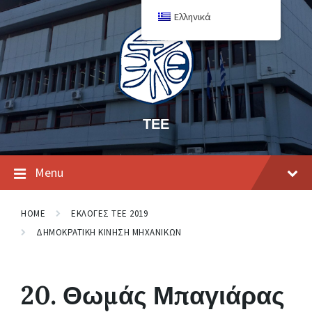
Ελληνικά
ΤΕΕ
Menu
HOME
ΕΚΛΟΓΕΣ ΤΕΕ 2019
ΔΗΜΟΚΡΑΤΙΚΗ ΚΙΝΗΣΗ ΜΗΧΑΝΙΚΩΝ
20. Θωμάς Μπαγιάρας