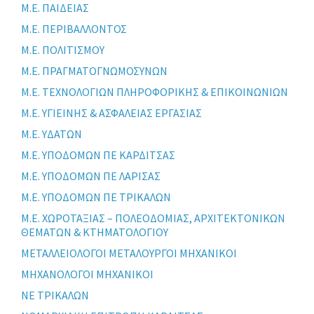
Μ.Ε. ΠΑΙΔΕΙΑΣ
Μ.Ε. ΠΕΡΙΒΑΛΛΟΝΤΟΣ
Μ.Ε. ΠΟΛΙΤΙΣΜΟΥ
Μ.Ε. ΠΡΑΓΜΑΤΟΓΝΩΜΟΣΥΝΩΝ
Μ.Ε. ΤΕΧΝΟΛΟΓΙΩΝ ΠΛΗΡΟΦΟΡΙΚΗΣ & ΕΠΙΚΟΙΝΩΝΙΩΝ
Μ.Ε. ΥΓΙΕΙΝΗΣ & ΑΣΦΑΛΕΙΑΣ ΕΡΓΑΣΙΑΣ
Μ.Ε. ΥΔΑΤΩΝ
Μ.Ε. ΥΠΟΔΟΜΩΝ ΠΕ ΚΑΡΔΙΤΣΑΣ
Μ.Ε. ΥΠΟΔΟΜΩΝ ΠΕ ΛΑΡΙΣΑΣ
Μ.Ε. ΥΠΟΔΟΜΩΝ ΠΕ ΤΡΙΚΑΛΩΝ
Μ.Ε. ΧΩΡΟΤΑΞΙΑΣ – ΠΟΛΕΟΔΟΜΙΑΣ, ΑΡΧΙΤΕΚΤΟΝΙΚΩΝ
ΘΕΜΑΤΩΝ & ΚΤΗΜΑΤΟΛΟΓΙΟΥ
ΜΕΤΑΛΛΕΙΟΛΟΓΟΙ ΜΕΤΑΛΟΥΡΓΟΙ ΜΗΧΑΝΙΚΟΙ
ΜΗΧΑΝΟΛΟΓΟΙ ΜΗΧΑΝΙΚΟΙ
ΝΕ ΤΡΙΚΑΛΩΝ