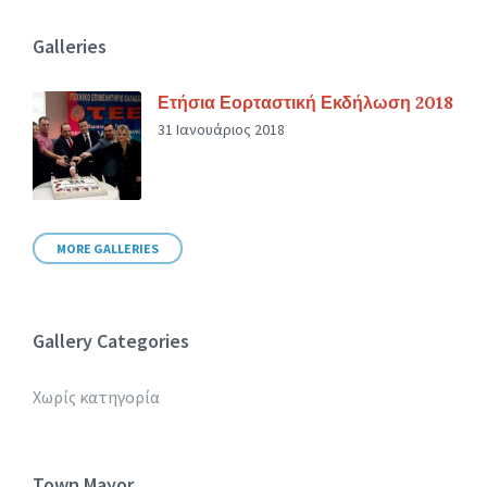
Galleries
Ετήσια Εορταστική Εκδήλωση 2018
31 Ιανουάριος 2018
MORE GALLERIES
Gallery Categories
Χωρίς κατηγορία
Town Mayor