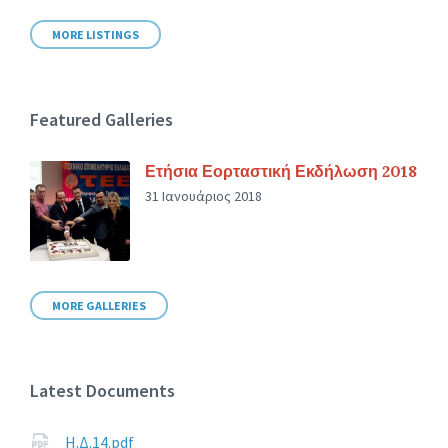
MORE LISTINGS
Featured Galleries
Ετήσια Εορταστική Εκδήλωση 2018
31 Ιανουάριος 2018
MORE GALLERIES
Latest Documents
Η.Δ.14.pdf