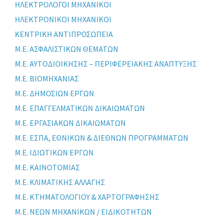
ΗΛΕΚΤΡΟΛΟΓΟΙ ΜΗΧΑΝΙΚΟΙ
ΗΛΕΚΤΡΟΝΙΚΟΙ ΜΗΧΑΝΙΚΟΙ
ΚΕΝΤΡΙΚΗ ΑΝΤΙΠΡΟΣΩΠΕΙΑ
Μ.Ε. ΑΣΦΑΛΙΣΤΙΚΩΝ ΘΕΜΑΤΩΝ
Μ.Ε. ΑΥΤΟΔΙΟΙΚΗΣΗΣ – ΠΕΡΙΦΕΡΕΙΑΚΗΣ ΑΝΑΠΤΥΞΗΣ
Μ.Ε. ΒΙΟΜΗΧΑΝΙΑΣ
Μ.Ε. ΔΗΜΟΣΙΩΝ ΕΡΓΩΝ
Μ.Ε. ΕΠΑΓΓΕΛΜΑΤΙΚΩΝ ΔΙΚΑΙΩΜΑΤΩΝ
Μ.Ε. ΕΡΓΑΣΙΑΚΩΝ ΔΙΚΑΙΩΜΑΤΩΝ
Μ.Ε. ΕΣΠΑ, ΕΘΝΙΚΩΝ & ΔΙΕΘΝΩΝ ΠΡΟΓΡΑΜΜΑΤΩΝ
Μ.Ε. ΙΔΙΩΤΙΚΩΝ ΕΡΓΩΝ
Μ.Ε. ΚΑΙΝΟΤΟΜΙΑΣ
Μ.Ε. ΚΛΙΜΑΤΙΚΗΣ ΑΛΛΑΓΗΣ
Μ.Ε. ΚΤΗΜΑΤΟΛΟΓΙΟΥ & ΧΑΡΤΟΓΡΑΦΗΣΗΣ
Μ.Ε. ΝΕΩΝ ΜΗΧΑΝΙΚΩΝ / ΕΙΔΙΚΟΤΗΤΩΝ