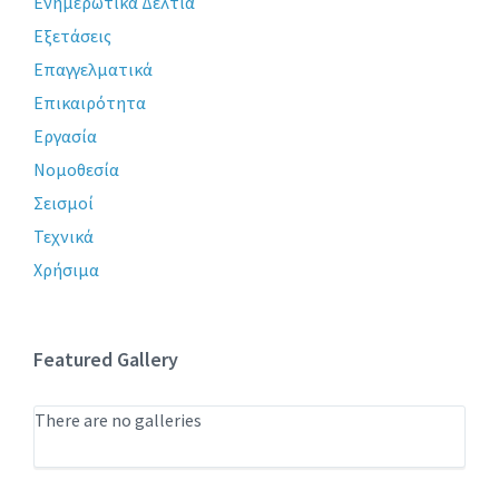
Ενημερωτικά Δελτία
Εξετάσεις
Επαγγελματικά
Επικαιρότητα
Εργασία
Νομοθεσία
Σεισμοί
Τεχνικά
Χρήσιμα
Featured Gallery
There are no galleries