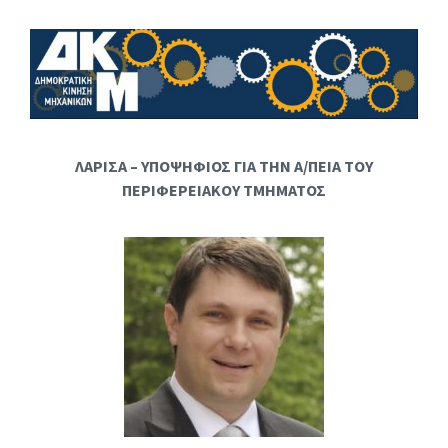
ΛΑΡΙΣΑ – ΥΠΟΨΗΦΙΟΣ ΓΙΑ ΤΗΝ Α/ΠΕΙΑ ΤΟΥ
ΠΕΡΙΦΕΡΕΙΑΚΟΥ ΤΜΗΜΑΤΟΣ