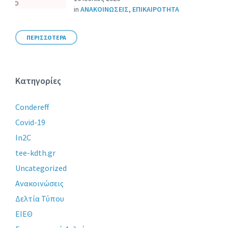
in
ΑΝΑΚΟΙΝΩΣΕΙΣ
,
ΕΠΙΚΑΙΡΟΤΗΤΑ
ΠΕΡΙΣΣΟΤΕΡΑ
Κατηγορίες
Condereff
Covid-19
In2C
tee-kdth.gr
Uncategorized
Ανακοινώσεις
Δελτία Τύπου
ΕΙΕΘ