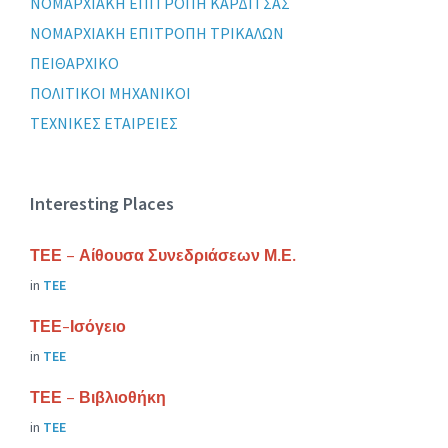
ΝΟΜΑΡΧΙΑΚΗ ΕΠΙΤΡΟΠΗ ΚΑΡΔΙΤΣΑΣ
ΝΟΜΑΡΧΙΑΚΗ ΕΠΙΤΡΟΠΗ ΤΡΙΚΑΛΩΝ
ΠΕΙΘΑΡΧΙΚΟ
ΠΟΛΙΤΙΚΟΙ ΜΗΧΑΝΙΚΟΙ
ΤΕΧΝΙΚΕΣ ΕΤΑΙΡΕΙΕΣ
Interesting Places
ΤΕΕ – Αίθουσα Συνεδριάσεων Μ.Ε.
in
ΤΕΕ
ΤΕΕ-Ισόγειο
in
ΤΕΕ
ΤΕΕ – Βιβλιοθήκη
in
ΤΕΕ