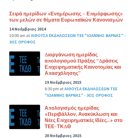
Σειρά ημερίδων «Ενημέρωσης – Επιμόρφωσης»
των μελών σε θέματα Ευρωπαϊκών Κανονισμών
14 Νοέμβριος 2014
10:00 am
at
ΑΙΘΟΥΣΑ ΕΚΔΗΛΩΣΕΩΝ ΤΕΕ "ΙΩΑΝΝΗΣ ΒΑΡΝΑΣ" -
3ΟΣ ΟΡΟΦΟΣ
Διοργάνωση ημερίδας
απολογισμού Πράξης “Δράσεις
Επιχειρηματικής Καινοτομίας και
Απασχόλησης”
19 Νοέμβριος 2015
6:30 pm
at
ΑΙΘΟΥΣΑ ΕΚΔΗΛΩΣΕΩΝ ΤΕΕ
"ΙΩΑΝΝΗΣ ΒΑΡΝΑΣ" - 3ΟΣ ΟΡΟΦΟΣ
Απολογισμός ημερίδας
«Περιβάλλον, Ανακύκλωση και
Νέες Επιχειρηματικές Ιδέες…» στο
ΤΕΕ-ΤΚΔΘ
20 Νοέμβριος 2015