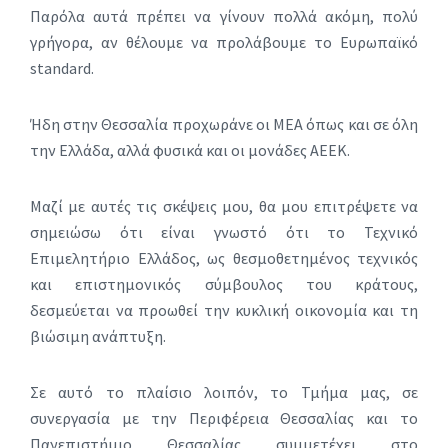
Παρόλα αυτά πρέπει να γίνουν πολλά ακόμη, πολύ
γρήγορα, αν θέλουμε να προλάβουμε το Ευρωπαϊκό
standard.
Ήδη στην Θεσσαλία προχωράνε οι ΜΕΑ όπως και σε όλη
την Ελλάδα, αλλά φυσικά και οι μονάδες ΑΕΕΚ.
Μαζί με αυτές τις σκέψεις μου, θα μου επιτρέψετε να
σημειώσω ότι είναι γνωστό ότι το Τεχνικό
Επιμελητήριο Ελλάδος, ως θεσμοθετημένος τεχνικός
και επιστημονικός σύμβουλος του κράτους,
δεσμεύεται να προωθεί την κυκλική οικονομία και τη
βιώσιμη ανάπτυξη.
Σε αυτό το πλαίσιο λοιπόν, το Τμήμα μας, σε
συνεργασία με την Περιφέρεια Θεσσαλίας και το
Πανεπιστήμιο Θεσσαλίας συμμετέχει στο