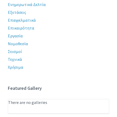
Ενημερωτικά Δελτία
Εξετάσεις
Επαγγελματικά
Επικαιρότητα
Εργασία
Νομοθεσία
Σεισμοί
Τεχνικά
Χρήσιμα
Featured Gallery
There are no galleries