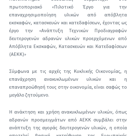
πρωτοποριακό «Πιλοτικό Έργο για την
επαναχρησιμοποίηση υλικών από απόβλητα
εκσκαφών, κατασκευών και κατεδαφίσεων, έχοντας ως
έργο την «Ανάπτυξη Τεχνικών Προδιαγραφών
δευτερογενών αδρανών υλικών προερχόμενων από
Απόβλητα Εκσκαφών, Κατασκευών και Κατεδαφίσεων
(ΑΕΚΚ)»
Σύμφωνα με τις αρχές της Κυκλικής Οικονομίας, η
επανάχρηση ανακυκλωμένων υλικών και η
επαναπροώθησή τους στην οικονομία, είναι σαφώς το
μεγάλο ζητούμενο.
Η ανάκτηση και χρήση ανακυκλωμένων υλικών, όπως
αδρανών προσμειγμάτων από ΑΕΚΚ συμβάλει στην
ανάπτυξη της αγοράς δευτερογενών υλικών, η οποία
αποτελεί βασική κατεύθυνση της Ευρωπαϊκής