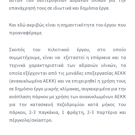
αυτών των δευτερογενών αδρανών υλικών για την
επανάχρησή τους σε ιδιωτικά και δημόσια έργα.
Και εδώ ακριβώς είναι η σημαντικότητα του έργου που
προαναφέραμε.
Σκοπός του πιλοτικού έργου, στο οποίο
συμμετέχουμε, είναι να εξεταστεί η επάρκεια και τα
τεχνικά χαρακτηριστικά των αδρανών υλικών,
τα
οποία εξέρχονται από τις μονάδες επεξεργασίας ΑΕΚΚ
(ανακυκλωμένα ΑΕΚΚ) και να επιχειρηθεί η χρήση τους
σε δημόσιο έργο μικρής κλίμακας, συγκεκριμένα για την
ανάπλαση πάρκου με χρήση των ανακυκλωμένων ΑΕΚΚ
για την κατασκευή πεζοδρομίου κατά μήκος του
πάρκου, 2-3 παγκάκια, 1 φράχτη, 2-3 παρτέρια και
πέργκολα/σκίαστρο.