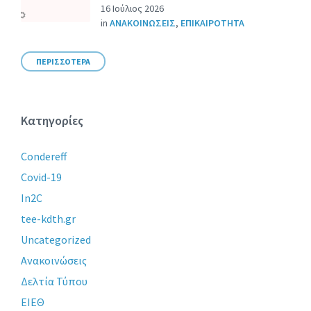
16 Ιούλιος 2026
in
ΑΝΑΚΟΙΝΩΣΕΙΣ
,
ΕΠΙΚΑΙΡΟΤΗΤΑ
ΠΕΡΙΣΣΟΤΕΡΑ
Κατηγορίες
Condereff
Covid-19
In2C
tee-kdth.gr
Uncategorized
Ανακοινώσεις
Δελτία Τύπου
ΕΙΕΘ