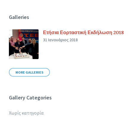
Galleries
Ετήσια Εορταστική Εκδήλωση 2018
31 Ιανουάριος 2018
MORE GALLERIES
Gallery Categories
Χωρίς κατηγορία