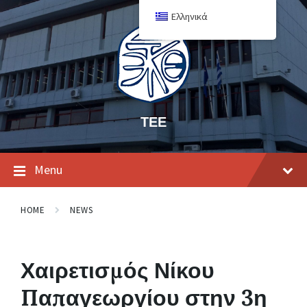
Ελληνικά
ΤΕΕ
Menu
HOME
NEWS
Χαιρετισμός Νίκου
Παπαγεωργίου στην 3η