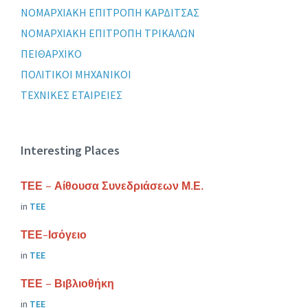
ΝΟΜΑΡΧΙΑΚΗ ΕΠΙΤΡΟΠΗ ΚΑΡΔΙΤΣΑΣ
ΝΟΜΑΡΧΙΑΚΗ ΕΠΙΤΡΟΠΗ ΤΡΙΚΑΛΩΝ
ΠΕΙΘΑΡΧΙΚΟ
ΠΟΛΙΤΙΚΟΙ ΜΗΧΑΝΙΚΟΙ
ΤΕΧΝΙΚΕΣ ΕΤΑΙΡΕΙΕΣ
Interesting Places
ΤΕΕ – Αίθουσα Συνεδριάσεων Μ.Ε.
in
ΤΕΕ
ΤΕΕ-Ισόγειο
in
ΤΕΕ
ΤΕΕ – Βιβλιοθήκη
in
ΤΕΕ