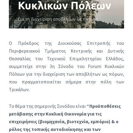
Ο Πρόεδρος της Διοικούσας Επιτροπής του
Περιφερειακού Τμήματος Κεντρικής και Δυτικής
Θεσσαλίας του Τεχνικού Επιμελητηρίου Ελλάδος,
συμμετείχε στην 3η Σύνοδο του Forum Κυκλικών
Πόλεων για την διαχείριση των αποβλήτων ως πόρων,
που πραγματοποιείται σήμερα στην πόλη των
Τρικάλων.
Το θέμα της σημερινής Συνόδου είναι
“
Πρ
οϋποθέσεις
μετάβασης στην Κυκλική Οικονομία για τις
επιχειρήσεις (βιομηχανία, βιοτεχνία, εμπόριο) & ο
ρόλος της τοπικής αυτοδιοίκησης και των