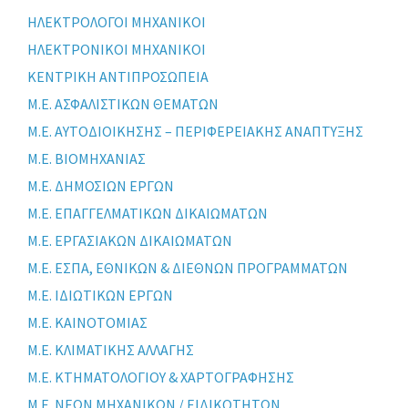
ΗΛΕΚΤΡΟΛΟΓΟΙ ΜΗΧΑΝΙΚΟΙ
ΗΛΕΚΤΡΟΝΙΚΟΙ ΜΗΧΑΝΙΚΟΙ
ΚΕΝΤΡΙΚΗ ΑΝΤΙΠΡΟΣΩΠΕΙΑ
Μ.Ε. ΑΣΦΑΛΙΣΤΙΚΩΝ ΘΕΜΑΤΩΝ
Μ.Ε. ΑΥΤΟΔΙΟΙΚΗΣΗΣ – ΠΕΡΙΦΕΡΕΙΑΚΗΣ ΑΝΑΠΤΥΞΗΣ
Μ.Ε. ΒΙΟΜΗΧΑΝΙΑΣ
Μ.Ε. ΔΗΜΟΣΙΩΝ ΕΡΓΩΝ
Μ.Ε. ΕΠΑΓΓΕΛΜΑΤΙΚΩΝ ΔΙΚΑΙΩΜΑΤΩΝ
Μ.Ε. ΕΡΓΑΣΙΑΚΩΝ ΔΙΚΑΙΩΜΑΤΩΝ
Μ.Ε. ΕΣΠΑ, ΕΘΝΙΚΩΝ & ΔΙΕΘΝΩΝ ΠΡΟΓΡΑΜΜΑΤΩΝ
Μ.Ε. ΙΔΙΩΤΙΚΩΝ ΕΡΓΩΝ
Μ.Ε. ΚΑΙΝΟΤΟΜΙΑΣ
Μ.Ε. ΚΛΙΜΑΤΙΚΗΣ ΑΛΛΑΓΗΣ
Μ.Ε. ΚΤΗΜΑΤΟΛΟΓΙΟΥ & ΧΑΡΤΟΓΡΑΦΗΣΗΣ
Μ.Ε. ΝΕΩΝ ΜΗΧΑΝΙΚΩΝ / ΕΙΔΙΚΟΤΗΤΩΝ