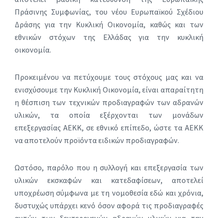
Πράσινης Συμφωνίας, του νέου Ευρωπαϊκού Σχέδιου
Δράσης για την Κυκλική Οικονομία, καθώς και των
εθνικών στόχων της Ελλάδας για την κυκλική
οικονομία.
Προκειμένου να πετύχουμε τους στόχους μας και να
ενισχύσουμε την Κυκλική Οικονομία, είναι απαραίτητη
η θέσπιση των τεχνικών προδιαγραφών των αδρανών
υλικών, τα οποία εξέρχονται των μονάδων
επεξεργασίας ΑΕΚΚ, σε εθνικό επίπεδο, ώστε τα ΑΕΚΚ
να αποτελούν προϊόντα ειδικών προδιαγραφών.
Ωστόσο, παρόλο που η συλλογή και επεξεργασία των
υλικών εκσκαφών και κατεδαφίσεων, αποτελεί
υποχρέωση σύμφωνα με τη νομοθεσία εδώ και χρόνια,
δυστυχώς υπάρχει κενό όσον αφορά τις προδιαγραφές