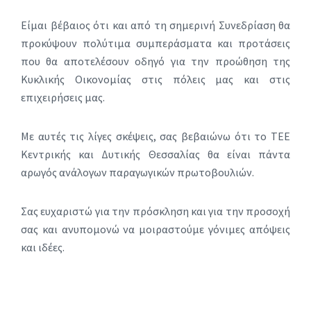
Είμαι βέβαιος ότι και από τη σημερινή Συνεδρίαση θα
προκύψουν πολύτιμα συμπεράσματα και προτάσεις
που θα αποτελέσουν οδηγό για την προώθηση της
Κυκλικής Οικονομίας στις πόλεις μας και στις
επιχειρήσεις μας.
Με αυτές τις λίγες σκέψεις, σας βεβαιώνω ότι το ΤΕΕ
Κεντρικής και Δυτικής Θεσσαλίας θα είναι πάντα
αρωγός ανάλογων παραγωγικών πρωτοβουλιών.
Σας ευχαριστώ για την πρόσκληση και για την προσοχή
σας και ανυπομονώ να μοιραστούμε γόνιμες απόψεις
και ιδέες.