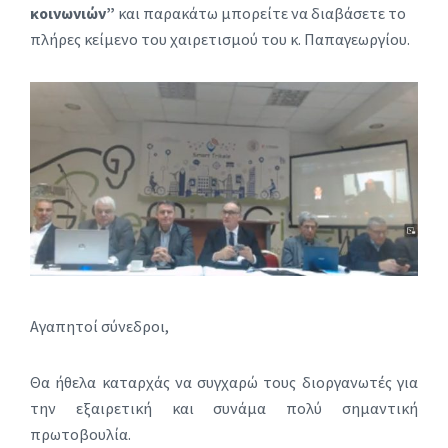
κοινωνιών”
και παρακάτω μπορείτε να διαβάσετε το
πλήρες κείμενο του χαιρετισμού του κ. Παπαγεωργίου.
Αγαπητοί σύνεδροι,
Θα ήθελα καταρχάς να συγχαρώ τους διοργανωτές για
την εξαιρετική και συνάμα πολύ σημαντική
πρωτοβουλία.