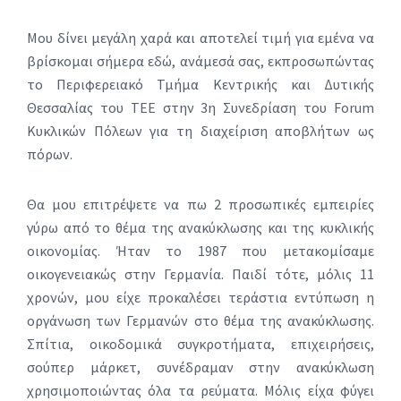
Μου δίνει μεγάλη χαρά και αποτελεί τιμή για εμένα να
βρίσκομαι σήμερα εδώ, ανάμεσά σας, εκπροσωπώντας
το Περιφερειακό Τμήμα Κεντρικής και Δυτικής
Θεσσαλίας του ΤΕΕ στην 3η Συνεδρίαση του Forum
Κυκλικών Πόλεων για τη διαχείριση αποβλήτων ως
πόρων.
Θα μου επιτρέψετε να πω 2 προσωπικές εμπειρίες
γύρω από το θέμα της ανακύκλωσης και της κυκλικής
οικονομίας. Ήταν το 1987 που μετακομίσαμε
οικογενειακώς στην Γερμανία. Παιδί τότε, μόλις 11
χρονών, μου είχε προκαλέσει τεράστια εντύπωση η
οργάνωση των Γερμανών στο θέμα της ανακύκλωσης.
Σπίτια, οικοδομικά συγκροτήματα, επιχειρήσεις,
σούπερ μάρκετ, συνέδραμαν στην ανακύκλωση
χρησιμοποιώντας όλα τα ρεύματα. Μόλις είχα φύγει