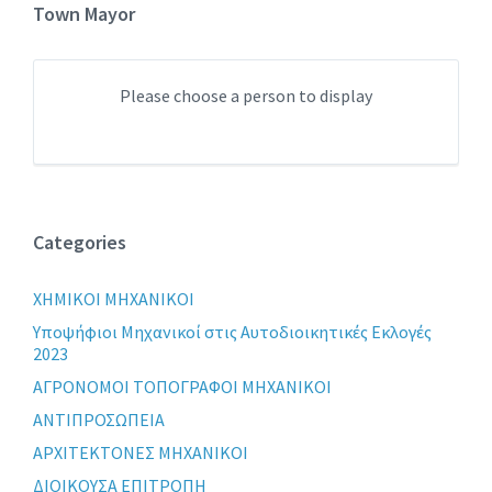
Town Mayor
Please choose a person to display
Categories
XHMIKOI MHXANIKOI
Yποψήφιοι Μηχανικοί στις Αυτοδιοικητικές Εκλογές
2023
ΑΓΡΟΝΟΜΟΙ ΤΟΠΟΓΡΑΦΟΙ ΜΗΧΑΝΙΚΟΙ
ΑΝΤΙΠΡΟΣΩΠΕΙΑ
ΑΡΧΙΤΕΚΤΟΝΕΣ ΜΗΧΑΝΙΚΟΙ
ΔΙΟΙΚΟΥΣΑ ΕΠΙΤΡΟΠΗ