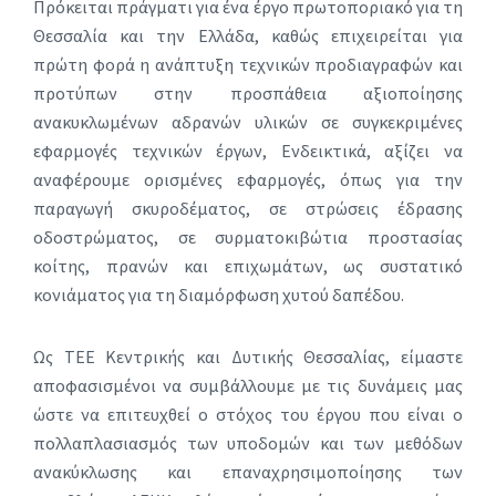
Πρόκειται πράγματι για ένα έργο πρωτοποριακό για τη
Θεσσαλία και την Ελλάδα, καθώς επιχειρείται για
πρώτη φορά η ανάπτυξη τεχνικών προδιαγραφών και
προτύπων στην προσπάθεια αξιοποίησης
ανακυκλωμένων αδρανών υλικών σε συγκεκριμένες
εφαρμογές τεχνικών έργων, Ενδεικτικά, αξίζει να
αναφέρουμε ορισμένες εφαρμογές, όπως για την
παραγωγή σκυροδέματος, σε στρώσεις έδρασης
οδοστρώματος, σε συρματοκιβώτια προστασίας
κοίτης, πρανών και επιχωμάτων, ως συστατικό
κονιάματος για τη διαμόρφωση χυτού δαπέδου.
Ως ΤΕΕ Κεντρικής και Δυτικής Θεσσαλίας, είμαστε
αποφασισμένοι να συμβάλλουμε με τις δυνάμεις μας
ώστε να επιτευχθεί ο στόχος του έργου που είναι ο
πολλαπλασιασμός των υποδομών και των μεθόδων
ανακύκλωσης και επαναχρησιμοποίησης των