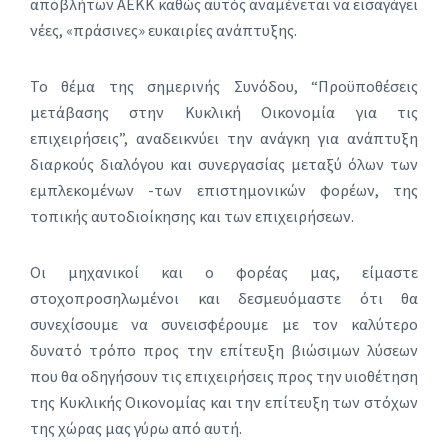
αποβλήτων ΑΕΚΚ
καθώς αυτός αναμένεται
να εισαγάγει
νέες, «πράσινες» ευκαιρίες ανάπτυξης.
Το θέμα της σημερινής Συνόδου, “Προϋποθέσεις
μετάβασης στην Κυκλική Οικονομία για τις
επιχειρήσεις”, αναδεικνύει την ανάγκη για ανάπτυξη
διαρκούς διαλόγου και συνεργασίας μεταξύ όλων των
εμπλεκομένων -των επιστημονικών φορέων, της
τοπικής αυτοδιοίκησης και των επιχειρήσεων.
Οι μηχανικοί και ο φορέας μας, είμαστε
στοχοπροσηλωμένοι και δεσμευόμαστε ότι θα
συνεχίσουμε να συνεισφέρουμε με τον καλύτερο
δυνατό τρόπο προς την επίτευξη βιώσιμων λύσεων
που θα οδηγήσουν τις επιχειρήσεις προς την υιοθέτηση
της Κυκλικής Οικονομίας και την επίτευξη των στόχων
της χώρας μας γύρω από αυτή.