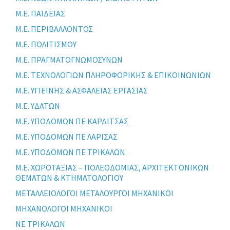
Μ.Ε. ΠΑΙΔΕΙΑΣ
Μ.Ε. ΠΕΡΙΒΑΛΛΟΝΤΟΣ
Μ.Ε. ΠΟΛΙΤΙΣΜΟΥ
Μ.Ε. ΠΡΑΓΜΑΤΟΓΝΩΜΟΣΥΝΩΝ
Μ.Ε. ΤΕΧΝΟΛΟΓΙΩΝ ΠΛΗΡΟΦΟΡΙΚΗΣ & ΕΠΙΚΟΙΝΩΝΙΩΝ
Μ.Ε. ΥΓΙΕΙΝΗΣ & ΑΣΦΑΛΕΙΑΣ ΕΡΓΑΣΙΑΣ
Μ.Ε. ΥΔΑΤΩΝ
Μ.Ε. ΥΠΟΔΟΜΩΝ ΠΕ ΚΑΡΔΙΤΣΑΣ
Μ.Ε. ΥΠΟΔΟΜΩΝ ΠΕ ΛΑΡΙΣΑΣ
Μ.Ε. ΥΠΟΔΟΜΩΝ ΠΕ ΤΡΙΚΑΛΩΝ
Μ.Ε. ΧΩΡΟΤΑΞΙΑΣ – ΠΟΛΕΟΔΟΜΙΑΣ, ΑΡΧΙΤΕΚΤΟΝΙΚΩΝ
ΘΕΜΑΤΩΝ & ΚΤΗΜΑΤΟΛΟΓΙΟΥ
ΜΕΤΑΛΛΕΙΟΛΟΓΟΙ ΜΕΤΑΛΟΥΡΓΟΙ ΜΗΧΑΝΙΚΟΙ
ΜΗΧΑΝΟΛΟΓΟΙ ΜΗΧΑΝΙΚΟΙ
ΝΕ ΤΡΙΚΑΛΩΝ