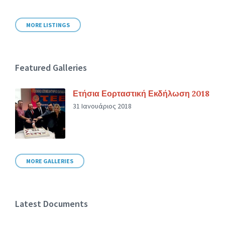
MORE LISTINGS
Featured Galleries
Ετήσια Εορταστική Εκδήλωση 2018
31 Ιανουάριος 2018
MORE GALLERIES
Latest Documents