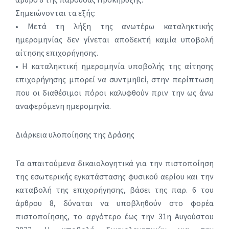
Σημειώνονται τα εξής:
• Μετά τη λήξη της ανωτέρω καταληκτικής
ημερομηνίας δεν γίνεται αποδεκτή καμία υποβολή
αίτησης επιχορήγησης.
• Η καταληκτική ημερομηνία υποβολής της αίτησης
επιχορήγησης μπορεί να συντμηθεί, στην περίπτωση
που οι διαθέσιμοι πόροι καλυφθούν πριν την ως άνω
αναφερόμενη ημερομηνία.
Διάρκεια υλοποίησης της Δράσης
Τα απαιτούμενα δικαιολογητικά για την πιστοποίηση
της εσωτερικής εγκατάστασης φυσικού αερίου και την
καταβολή της επιχορήγησης, βάσει της παρ. 6 του
άρθρου 8, δύναται να υποβληθούν στο φορέα
πιστοποίησης, το αργότερο έως την 31η Αυγούστου