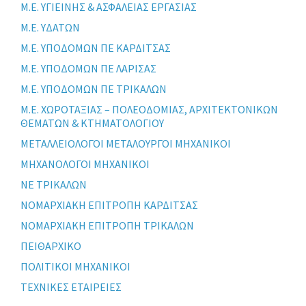
Μ.Ε. ΥΓΙΕΙΝΗΣ & ΑΣΦΑΛΕΙΑΣ ΕΡΓΑΣΙΑΣ
Μ.Ε. ΥΔΑΤΩΝ
Μ.Ε. ΥΠΟΔΟΜΩΝ ΠΕ ΚΑΡΔΙΤΣΑΣ
Μ.Ε. ΥΠΟΔΟΜΩΝ ΠΕ ΛΑΡΙΣΑΣ
Μ.Ε. ΥΠΟΔΟΜΩΝ ΠΕ ΤΡΙΚΑΛΩΝ
Μ.Ε. ΧΩΡΟΤΑΞΙΑΣ – ΠΟΛΕΟΔΟΜΙΑΣ, ΑΡΧΙΤΕΚΤΟΝΙΚΩΝ
ΘΕΜΑΤΩΝ & ΚΤΗΜΑΤΟΛΟΓΙΟΥ
ΜΕΤΑΛΛΕΙΟΛΟΓΟΙ ΜΕΤΑΛΟΥΡΓΟΙ ΜΗΧΑΝΙΚΟΙ
ΜΗΧΑΝΟΛΟΓΟΙ ΜΗΧΑΝΙΚΟΙ
ΝΕ ΤΡΙΚΑΛΩΝ
ΝΟΜΑΡΧΙΑΚΗ ΕΠΙΤΡΟΠΗ ΚΑΡΔΙΤΣΑΣ
ΝΟΜΑΡΧΙΑΚΗ ΕΠΙΤΡΟΠΗ ΤΡΙΚΑΛΩΝ
ΠΕΙΘΑΡΧΙΚΟ
ΠΟΛΙΤΙΚΟΙ ΜΗΧΑΝΙΚΟΙ
ΤΕΧΝΙΚΕΣ ΕΤΑΙΡΕΙΕΣ