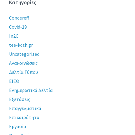
Κατηγορίες
Condereff
Covid-19
In2C
tee-kdth.gr
Uncategorized
Ανακοινώσεις
Δελτία Τύπου
ΕΙΕΘ
Ενημερωτικά Δελτία
Εξετάσεις
Επαγγελματικά
Επικαιρότητα
Εργασία