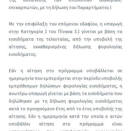
επικαρπωτών, με τη δήλωση του Παραρτήματος Ι.
Με την επιφύλαξη του επόμενου εδαφίου, η υπαγωγή
στην Κατηγορία 1 του Πίνακα 3.1 γίνεται με βάση τα
εισοδήματα της τελευταίας, από την υποβολή της
αίτησης, εκκαθαρισμένης δήλωσης φορολογίας
εισοδήματος.
Εάν η αίτηση στο πρόγραμμα υποβάλλεται σε
ημερομηνία που εμπεριέχεται στην περίοδο υποβολής
εμπρόθεσμων δηλώσεων φορολογίας εισοδήματος, η
ανωτέρω υπαγωγή γίνεται με βάση τα εισοδήματα που
δηλώθηκαν με τη δήλωση φορολογίας εισοδήματος
κατά το προηγούμενο έτος από το έτος υποβολής της
αίτησης. Εάν η ημερομηνία κατά την οποία ο αιτών
υποβάλλει αίτηση στο πρόγραμμα είναι