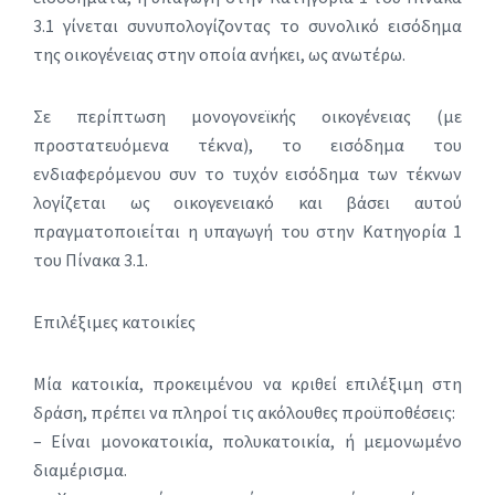
3.1 γίνεται συνυπολογίζοντας το συνολικό εισόδημα
της οικογένειας στην οποία ανήκει, ως ανωτέρω.
Σε περίπτωση μονογονεϊκής οικογένειας (με
προστατευόμενα τέκνα), το εισόδημα του
ενδιαφερόμενου συν το τυχόν εισόδημα των τέκνων
λογίζεται ως οικογενειακό και βάσει αυτού
πραγματοποιείται η υπαγωγή του στην Κατηγορία 1
του Πίνακα 3.1.
Επιλέξιμες κατοικίες
Μία κατοικία, προκειμένου να κριθεί επιλέξιμη στη
δράση, πρέπει να πληροί τις ακόλουθες προϋποθέσεις:
– Είναι μονοκατοικία, πολυκατοικία, ή μεμονωμένο
διαμέρισμα.