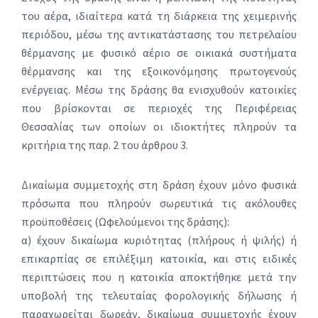
του αέρα, ιδιαίτερα κατά τη διάρκεια της χειμερινής
περιόδου, μέσω της αντικατάστασης του πετρελαίου
θέρμανσης με φυσικό αέριο σε οικιακά συστήματα
θέρμανσης και της εξοικονόμησης πρωτογενούς
ενέργειας. Μέσω της δράσης θα ενισχυθούν κατοικίες
που βρίσκονται σε περιοχές της Περιφέρειας
Θεσσαλίας των οποίων οι ιδιοκτήτες πληρούν τα
κριτήρια της παρ. 2 του άρθρου 3.
Δικαίωμα συμμετοχής στη δράση έχουν μόνο φυσικά
πρόσωπα που πληρούν σωρευτικά τις ακόλουθες
προϋποθέσεις (Ωφελούμενοι της δράσης):
α) έχουν δικαίωμα κυριότητας (πλήρους ή ψιλής) ή
επικαρπίας σε επιλέξιμη κατοικία, και στις ειδικές
περιπτώσεις που η κατοικία αποκτήθηκε μετά την
υποβολή της τελευταίας φορολογικής δήλωσης ή
παραχωρείται δωρεάν, δικαίωμα συμμετοχής έχουν