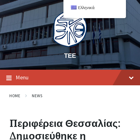
Ελληνικά
ΤΕΕ
Menu
HOME
NEWS
Περιφέρεια Θεσσαλίας:
Δημοσιεύθηκε η