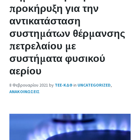
προκήρυξη για την
αντικατάσταση
συστημάτων θέρμανσης
πετρελαίου με
συστήματα φυσικού
αερίου
8 Φεβρουαρίου 2021
by
ΤΕΕ-ΚΔΘ
in
UNCATEGORIZED
,
ΑΝΑΚΟΙΝΩΣΕΙΣ