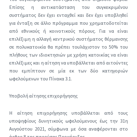
Επίσης η αντικατάσταση του συγκεκριμένου
συστήματος δεν έχει ενταχθεί και δεν έχει υποβληθεί
για ένταξη σε άλλο πρόγραμμα που χρηματοδοτείται
από εθνικούς ή κοινοτικούς πόρους. Για να είναι
επιλέξιμη η αλλαγή κεντρικού συστήματος θέρμανσης
σε πολυκατοικία θα πρέπει τουλάχιστον το 50% του
πλήθους των ιδιοκτησιών με χρήση κατοικίας να είναι
επιλέξιμες και η αίτηση να υποβάλλεται από αιτούντες
που εμπίπτουν σε μία εκ των δύο κατηγοριών
ωφελούμενων του Πίνακα 3.1.
Υποβολή αίτησης επιχορήγησης
Η αίτηση επιχορήγησης υποβάλλεται από τους
υποψηφίους δυνητικούς ωφελούμενους έως την 31η
Αυγούστου 2021, σύμφωνα με όσα αναφέρονται στο
άρθρο 8 της παρούσας Προκήρυξης.