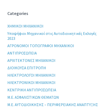
Categories
XHMIKOI MHXANIKOI
Yποψήφιοι Μηχανικοί στις Αυτοδιοικητικές Εκλογές
2023
ΑΓΡΟΝΟΜΟΙ ΤΟΠΟΓΡΑΦΟΙ ΜΗΧΑΝΙΚΟΙ
ΑΝΤΙΠΡΟΣΩΠΕΙΑ
ΑΡΧΙΤΕΚΤΟΝΕΣ ΜΗΧΑΝΙΚΟΙ
ΔΙΟΙΚΟΥΣΑ ΕΠΙΤΡΟΠΗ
ΗΛΕΚΤΡΟΛΟΓΟΙ ΜΗΧΑΝΙΚΟΙ
ΗΛΕΚΤΡΟΝΙΚΟΙ ΜΗΧΑΝΙΚΟΙ
ΚΕΝΤΡΙΚΗ ΑΝΤΙΠΡΟΣΩΠΕΙΑ
Μ.Ε. ΑΣΦΑΛΙΣΤΙΚΩΝ ΘΕΜΑΤΩΝ
Μ.Ε. ΑΥΤΟΔΙΟΙΚΗΣΗΣ – ΠΕΡΙΦΕΡΕΙΑΚΗΣ ΑΝΑΠΤΥΞΗΣ