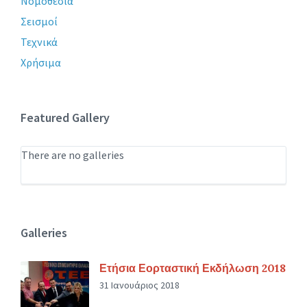
Νομοθεσία
Σεισμοί
Τεχνικά
Χρήσιμα
Featured Gallery
There are no galleries
Galleries
Ετήσια Εορταστική Εκδήλωση 2018
31 Ιανουάριος 2018