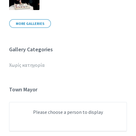
MORE GALLERIES
Gallery Categories
Χωρίς κατηγορία
Town Mayor
Please choose a person to display