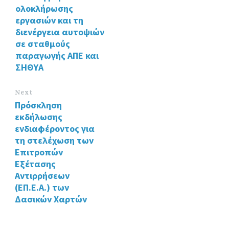
ολοκλήρωσης
εργασιών και τη
διενέργεια αυτοψιών
σε σταθμούς
παραγωγής ΑΠΕ και
ΣΗΘΥΑ
Next
Πρόσκληση
εκδήλωσης
ενδιαφέροντος για
τη στελέχωση των
Επιτροπών
Εξέτασης
Αντιρρήσεων
(ΕΠ.Ε.Α.) των
Δασικών Χαρτών