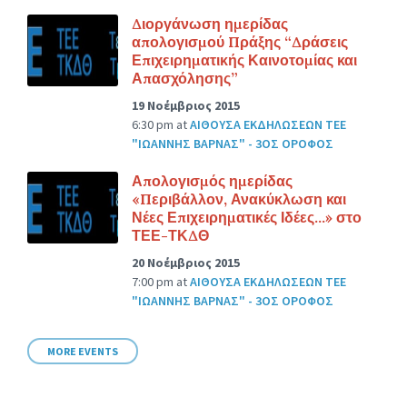
Διοργάνωση ημερίδας
απολογισμού Πράξης “Δράσεις
Επιχειρηματικής Καινοτομίας και
Απασχόλησης”
19 Νοέμβριος 2015
6:30 pm
at
ΑΙΘΟΥΣΑ ΕΚΔΗΛΩΣΕΩΝ ΤΕΕ
"ΙΩΑΝΝΗΣ ΒΑΡΝΑΣ" - 3ΟΣ ΟΡΟΦΟΣ
Απολογισμός ημερίδας
«Περιβάλλον, Ανακύκλωση και
Νέες Επιχειρηματικές Ιδέες…» στο
ΤΕΕ-ΤΚΔΘ
20 Νοέμβριος 2015
7:00 pm
at
ΑΙΘΟΥΣΑ ΕΚΔΗΛΩΣΕΩΝ ΤΕΕ
"ΙΩΑΝΝΗΣ ΒΑΡΝΑΣ" - 3ΟΣ ΟΡΟΦΟΣ
MORE EVENTS