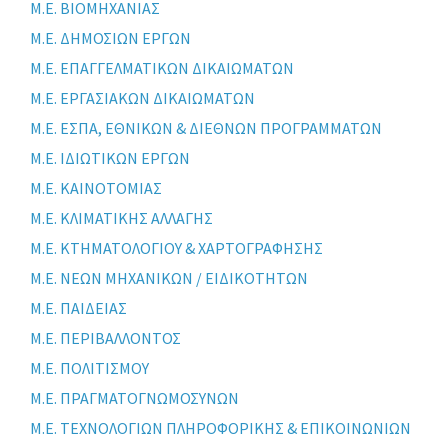
Μ.Ε. ΒΙΟΜΗΧΑΝΙΑΣ
Μ.Ε. ΔΗΜΟΣΙΩΝ ΕΡΓΩΝ
Μ.Ε. ΕΠΑΓΓΕΛΜΑΤΙΚΩΝ ΔΙΚΑΙΩΜΑΤΩΝ
Μ.Ε. ΕΡΓΑΣΙΑΚΩΝ ΔΙΚΑΙΩΜΑΤΩΝ
Μ.Ε. ΕΣΠΑ, ΕΘΝΙΚΩΝ & ΔΙΕΘΝΩΝ ΠΡΟΓΡΑΜΜΑΤΩΝ
Μ.Ε. ΙΔΙΩΤΙΚΩΝ ΕΡΓΩΝ
Μ.Ε. ΚΑΙΝΟΤΟΜΙΑΣ
Μ.Ε. ΚΛΙΜΑΤΙΚΗΣ ΑΛΛΑΓΗΣ
Μ.Ε. ΚΤΗΜΑΤΟΛΟΓΙΟΥ & ΧΑΡΤΟΓΡΑΦΗΣΗΣ
Μ.Ε. ΝΕΩΝ ΜΗΧΑΝΙΚΩΝ / ΕΙΔΙΚΟΤΗΤΩΝ
Μ.Ε. ΠΑΙΔΕΙΑΣ
Μ.Ε. ΠΕΡΙΒΑΛΛΟΝΤΟΣ
Μ.Ε. ΠΟΛΙΤΙΣΜΟΥ
Μ.Ε. ΠΡΑΓΜΑΤΟΓΝΩΜΟΣΥΝΩΝ
Μ.Ε. ΤΕΧΝΟΛΟΓΙΩΝ ΠΛΗΡΟΦΟΡΙΚΗΣ & ΕΠΙΚΟΙΝΩΝΙΩΝ