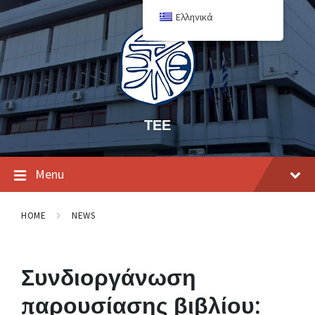
Ελληνικά
ΤΕΕ
Menu
HOME
NEWS
Συνδιοργάνωση
παρουσίασης βιβλίου: