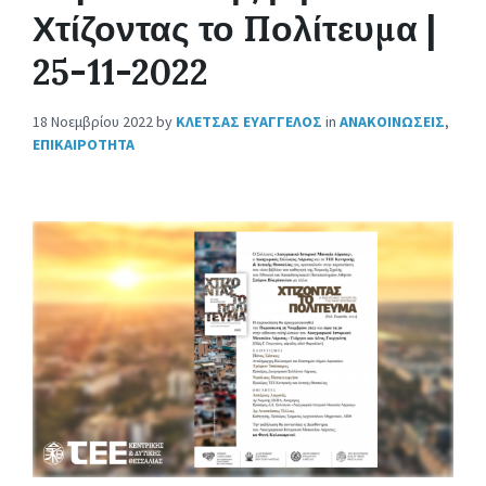
Χτίζοντας το Πολίτευμα |
25-11-2022
18 Νοεμβρίου 2022
by
ΚΛΕΤΣΑΣ ΕΥΑΓΓΕΛΟΣ
in
ΑΝΑΚΟΙΝΩΣΕΙΣ
,
ΕΠΙΚΑΙΡΟΤΗΤΑ