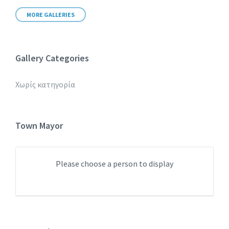
MORE GALLERIES
Gallery Categories
Χωρίς κατηγορία
Town Mayor
Please choose a person to display