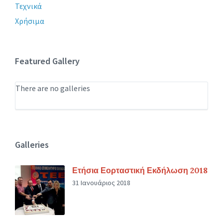
Τεχνικά
Χρήσιμα
Featured Gallery
There are no galleries
Galleries
Ετήσια Εορταστική Εκδήλωση 2018
31 Ιανουάριος 2018