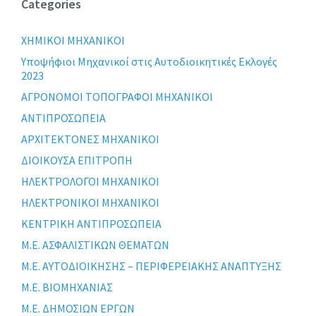
Categories
XHMIKOI MHXANIKOI
Yποψήφιοι Μηχανικοί στις Αυτοδιοικητικές Εκλογές
2023
ΑΓΡΟΝΟΜΟΙ ΤΟΠΟΓΡΑΦΟΙ ΜΗΧΑΝΙΚΟΙ
ΑΝΤΙΠΡΟΣΩΠΕΙΑ
ΑΡΧΙΤΕΚΤΟΝΕΣ ΜΗΧΑΝΙΚΟΙ
ΔΙΟΙΚΟΥΣΑ ΕΠΙΤΡΟΠΗ
ΗΛΕΚΤΡΟΛΟΓΟΙ ΜΗΧΑΝΙΚΟΙ
ΗΛΕΚΤΡΟΝΙΚΟΙ ΜΗΧΑΝΙΚΟΙ
ΚΕΝΤΡΙΚΗ ΑΝΤΙΠΡΟΣΩΠΕΙΑ
Μ.Ε. ΑΣΦΑΛΙΣΤΙΚΩΝ ΘΕΜΑΤΩΝ
Μ.Ε. ΑΥΤΟΔΙΟΙΚΗΣΗΣ – ΠΕΡΙΦΕΡΕΙΑΚΗΣ ΑΝΑΠΤΥΞΗΣ
Μ.Ε. ΒΙΟΜΗΧΑΝΙΑΣ
Μ.Ε. ΔΗΜΟΣΙΩΝ ΕΡΓΩΝ