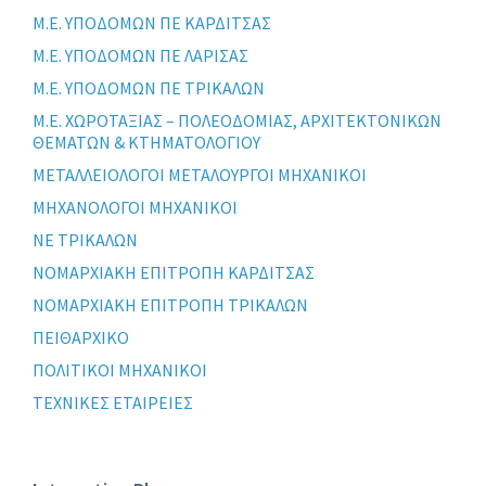
Μ.Ε. ΥΠΟΔΟΜΩΝ ΠΕ ΚΑΡΔΙΤΣΑΣ
Μ.Ε. ΥΠΟΔΟΜΩΝ ΠΕ ΛΑΡΙΣΑΣ
Μ.Ε. ΥΠΟΔΟΜΩΝ ΠΕ ΤΡΙΚΑΛΩΝ
Μ.Ε. ΧΩΡΟΤΑΞΙΑΣ – ΠΟΛΕΟΔΟΜΙΑΣ, ΑΡΧΙΤΕΚΤΟΝΙΚΩΝ
ΘΕΜΑΤΩΝ & ΚΤΗΜΑΤΟΛΟΓΙΟΥ
ΜΕΤΑΛΛΕΙΟΛΟΓΟΙ ΜΕΤΑΛΟΥΡΓΟΙ ΜΗΧΑΝΙΚΟΙ
ΜΗΧΑΝΟΛΟΓΟΙ ΜΗΧΑΝΙΚΟΙ
ΝΕ ΤΡΙΚΑΛΩΝ
ΝΟΜΑΡΧΙΑΚΗ ΕΠΙΤΡΟΠΗ ΚΑΡΔΙΤΣΑΣ
ΝΟΜΑΡΧΙΑΚΗ ΕΠΙΤΡΟΠΗ ΤΡΙΚΑΛΩΝ
ΠΕΙΘΑΡΧΙΚΟ
ΠΟΛΙΤΙΚΟΙ ΜΗΧΑΝΙΚΟΙ
ΤΕΧΝΙΚΕΣ ΕΤΑΙΡΕΙΕΣ