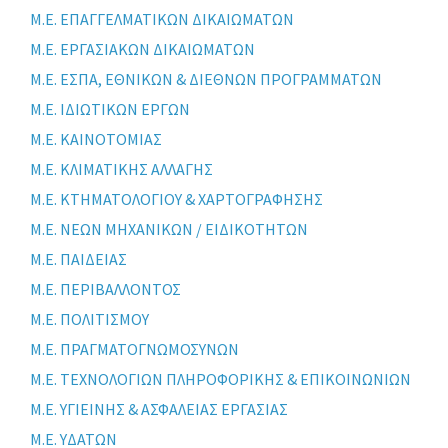
Μ.Ε. ΕΠΑΓΓΕΛΜΑΤΙΚΩΝ ΔΙΚΑΙΩΜΑΤΩΝ
Μ.Ε. ΕΡΓΑΣΙΑΚΩΝ ΔΙΚΑΙΩΜΑΤΩΝ
Μ.Ε. ΕΣΠΑ, ΕΘΝΙΚΩΝ & ΔΙΕΘΝΩΝ ΠΡΟΓΡΑΜΜΑΤΩΝ
Μ.Ε. ΙΔΙΩΤΙΚΩΝ ΕΡΓΩΝ
Μ.Ε. ΚΑΙΝΟΤΟΜΙΑΣ
Μ.Ε. ΚΛΙΜΑΤΙΚΗΣ ΑΛΛΑΓΗΣ
Μ.Ε. ΚΤΗΜΑΤΟΛΟΓΙΟΥ & ΧΑΡΤΟΓΡΑΦΗΣΗΣ
Μ.Ε. ΝΕΩΝ ΜΗΧΑΝΙΚΩΝ / ΕΙΔΙΚΟΤΗΤΩΝ
Μ.Ε. ΠΑΙΔΕΙΑΣ
Μ.Ε. ΠΕΡΙΒΑΛΛΟΝΤΟΣ
Μ.Ε. ΠΟΛΙΤΙΣΜΟΥ
Μ.Ε. ΠΡΑΓΜΑΤΟΓΝΩΜΟΣΥΝΩΝ
Μ.Ε. ΤΕΧΝΟΛΟΓΙΩΝ ΠΛΗΡΟΦΟΡΙΚΗΣ & ΕΠΙΚΟΙΝΩΝΙΩΝ
Μ.Ε. ΥΓΙΕΙΝΗΣ & ΑΣΦΑΛΕΙΑΣ ΕΡΓΑΣΙΑΣ
Μ.Ε. ΥΔΑΤΩΝ