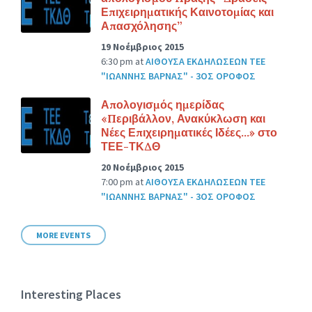
Επιχειρηματικής Καινοτομίας και
Απασχόλησης”
19 Νοέμβριος 2015
6:30 pm
at
ΑΙΘΟΥΣΑ ΕΚΔΗΛΩΣΕΩΝ ΤΕΕ
"ΙΩΑΝΝΗΣ ΒΑΡΝΑΣ" - 3ΟΣ ΟΡΟΦΟΣ
Απολογισμός ημερίδας
«Περιβάλλον, Ανακύκλωση και
Νέες Επιχειρηματικές Ιδέες…» στο
ΤΕΕ-ΤΚΔΘ
20 Νοέμβριος 2015
7:00 pm
at
ΑΙΘΟΥΣΑ ΕΚΔΗΛΩΣΕΩΝ ΤΕΕ
"ΙΩΑΝΝΗΣ ΒΑΡΝΑΣ" - 3ΟΣ ΟΡΟΦΟΣ
MORE EVENTS
Interesting Places