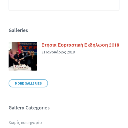
Galleries
Ετήσια Εορταστική Εκδήλωση 2018
31 Ιανουάριος 2018
MORE GALLERIES
Gallery Categories
Χωρίς κατηγορία