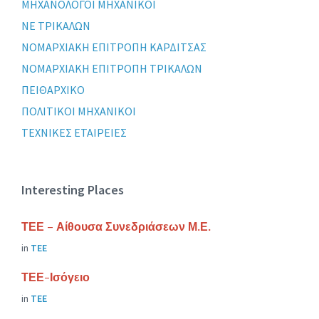
ΜΗΧΑΝΟΛΟΓΟΙ ΜΗΧΑΝΙΚΟΙ
ΝΕ ΤΡΙΚΑΛΩΝ
ΝΟΜΑΡΧΙΑΚΗ ΕΠΙΤΡΟΠΗ ΚΑΡΔΙΤΣΑΣ
ΝΟΜΑΡΧΙΑΚΗ ΕΠΙΤΡΟΠΗ ΤΡΙΚΑΛΩΝ
ΠΕΙΘΑΡΧΙΚΟ
ΠΟΛΙΤΙΚΟΙ ΜΗΧΑΝΙΚΟΙ
ΤΕΧΝΙΚΕΣ ΕΤΑΙΡΕΙΕΣ
Interesting Places
ΤΕΕ – Αίθουσα Συνεδριάσεων Μ.Ε.
in
ΤΕΕ
ΤΕΕ-Ισόγειο
in
ΤΕΕ