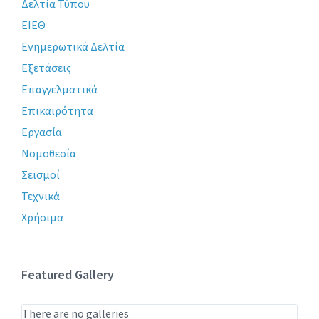
Δελτία Τύπου
ΕΙΕΘ
Ενημερωτικά Δελτία
Εξετάσεις
Επαγγελματικά
Επικαιρότητα
Εργασία
Νομοθεσία
Σεισμοί
Τεχνικά
Χρήσιμα
Featured Gallery
There are no galleries