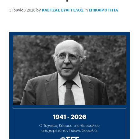
5 Ιουνίου 2026
by
ΚΛΕΤΣΑΣ ΕΥΑΓΓΕΛΟΣ
in
ΕΠΙΚΑΙΡΟΤΗΤΑ