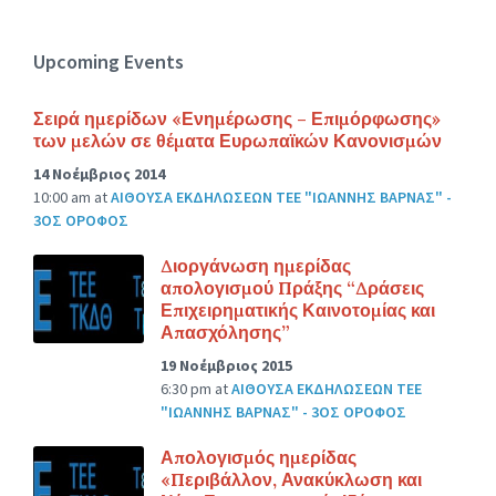
Upcoming Events
Σειρά ημερίδων «Ενημέρωσης – Επιμόρφωσης»
των μελών σε θέματα Ευρωπαϊκών Κανονισμών
14 Νοέμβριος 2014
10:00 am
at
ΑΙΘΟΥΣΑ ΕΚΔΗΛΩΣΕΩΝ ΤΕΕ "ΙΩΑΝΝΗΣ ΒΑΡΝΑΣ" -
3ΟΣ ΟΡΟΦΟΣ
Διοργάνωση ημερίδας
απολογισμού Πράξης “Δράσεις
Επιχειρηματικής Καινοτομίας και
Απασχόλησης”
19 Νοέμβριος 2015
6:30 pm
at
ΑΙΘΟΥΣΑ ΕΚΔΗΛΩΣΕΩΝ ΤΕΕ
"ΙΩΑΝΝΗΣ ΒΑΡΝΑΣ" - 3ΟΣ ΟΡΟΦΟΣ
Απολογισμός ημερίδας
«Περιβάλλον, Ανακύκλωση και