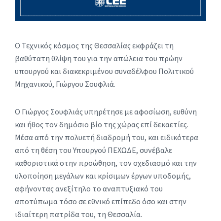
Ο Τεχνικός κόσμος της Θεσσαλίας εκφράζει τη
βαθύτατη θλίψη του για την απώλεια του πρώην
υπουργού και διακεκριμένου συναδέλφου Πολιτικού
Μηχανικού, Γιώργου Σουφλιά.
Ο Γιώργος Σουφλιάς υπηρέτησε με αφοσίωση, ευθύνη
και ήθος τον δημόσιο βίο της χώρας επί δεκαετίες.
Μέσα από την πολυετή διαδρομή του, και ειδικότερα
από τη θέση του Υπουργού ΠΕΧΩΔΕ, συνέβαλε
καθοριστικά στην προώθηση, τον σχεδιασμό και την
υλοποίηση μεγάλων και κρίσιμων έργων υποδομής,
αφήνοντας ανεξίτηλο το αναπτυξιακό του
αποτύπωμα τόσο σε εθνικό επίπεδο όσο και στην
ιδιαίτερη πατρίδα του, τη Θεσσαλία.