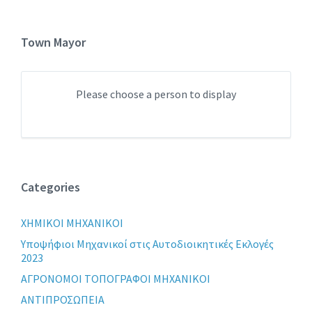
Town Mayor
Please choose a person to display
Categories
XHMIKOI MHXANIKOI
Yποψήφιοι Μηχανικοί στις Αυτοδιοικητικές Εκλογές
2023
ΑΓΡΟΝΟΜΟΙ ΤΟΠΟΓΡΑΦΟΙ ΜΗΧΑΝΙΚΟΙ
ΑΝΤΙΠΡΟΣΩΠΕΙΑ