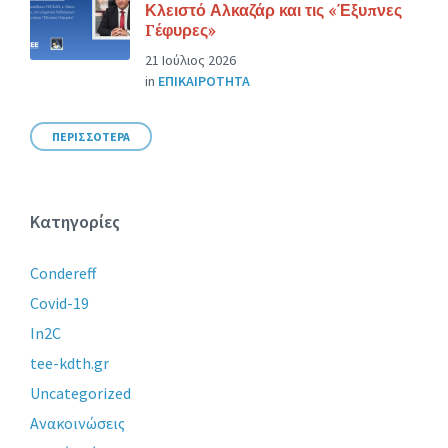
Κλειστό Αλκαζάρ και τις «Έξυπνες
Γέφυρες»
21 Ιούλιος 2026
in
ΕΠΙΚΑΙΡΟΤΗΤΑ
ΠΕΡΙΣΣΟΤΕΡΑ
Κατηγορίες
Condereff
Covid-19
In2C
tee-kdth.gr
Uncategorized
Ανακοινώσεις