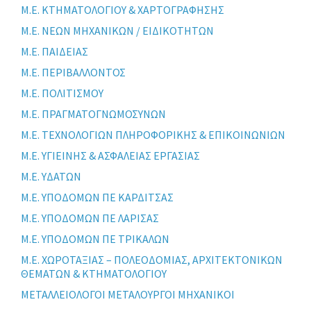
Μ.Ε. ΚΤΗΜΑΤΟΛΟΓΙΟΥ & ΧΑΡΤΟΓΡΑΦΗΣΗΣ
Μ.Ε. ΝΕΩΝ ΜΗΧΑΝΙΚΩΝ / ΕΙΔΙΚΟΤΗΤΩΝ
Μ.Ε. ΠΑΙΔΕΙΑΣ
Μ.Ε. ΠΕΡΙΒΑΛΛΟΝΤΟΣ
Μ.Ε. ΠΟΛΙΤΙΣΜΟΥ
Μ.Ε. ΠΡΑΓΜΑΤΟΓΝΩΜΟΣΥΝΩΝ
Μ.Ε. ΤΕΧΝΟΛΟΓΙΩΝ ΠΛΗΡΟΦΟΡΙΚΗΣ & ΕΠΙΚΟΙΝΩΝΙΩΝ
Μ.Ε. ΥΓΙΕΙΝΗΣ & ΑΣΦΑΛΕΙΑΣ ΕΡΓΑΣΙΑΣ
Μ.Ε. ΥΔΑΤΩΝ
Μ.Ε. ΥΠΟΔΟΜΩΝ ΠΕ ΚΑΡΔΙΤΣΑΣ
Μ.Ε. ΥΠΟΔΟΜΩΝ ΠΕ ΛΑΡΙΣΑΣ
Μ.Ε. ΥΠΟΔΟΜΩΝ ΠΕ ΤΡΙΚΑΛΩΝ
Μ.Ε. ΧΩΡΟΤΑΞΙΑΣ – ΠΟΛΕΟΔΟΜΙΑΣ, ΑΡΧΙΤΕΚΤΟΝΙΚΩΝ
ΘΕΜΑΤΩΝ & ΚΤΗΜΑΤΟΛΟΓΙΟΥ
ΜΕΤΑΛΛΕΙΟΛΟΓΟΙ ΜΕΤΑΛΟΥΡΓΟΙ ΜΗΧΑΝΙΚΟΙ