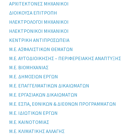
ΑΡΧΙΤΕΚΤΟΝΕΣ ΜΗΧΑΝΙΚΟΙ
ΔΙΟΙΚΟΥΣΑ ΕΠΙΤΡΟΠΗ
ΗΛΕΚΤΡΟΛΟΓΟΙ ΜΗΧΑΝΙΚΟΙ
ΗΛΕΚΤΡΟΝΙΚΟΙ ΜΗΧΑΝΙΚΟΙ
ΚΕΝΤΡΙΚΗ ΑΝΤΙΠΡΟΣΩΠΕΙΑ
Μ.Ε. ΑΣΦΑΛΙΣΤΙΚΩΝ ΘΕΜΑΤΩΝ
Μ.Ε. ΑΥΤΟΔΙΟΙΚΗΣΗΣ – ΠΕΡΙΦΕΡΕΙΑΚΗΣ ΑΝΑΠΤΥΞΗΣ
Μ.Ε. ΒΙΟΜΗΧΑΝΙΑΣ
Μ.Ε. ΔΗΜΟΣΙΩΝ ΕΡΓΩΝ
Μ.Ε. ΕΠΑΓΓΕΛΜΑΤΙΚΩΝ ΔΙΚΑΙΩΜΑΤΩΝ
Μ.Ε. ΕΡΓΑΣΙΑΚΩΝ ΔΙΚΑΙΩΜΑΤΩΝ
Μ.Ε. ΕΣΠΑ, ΕΘΝΙΚΩΝ & ΔΙΕΘΝΩΝ ΠΡΟΓΡΑΜΜΑΤΩΝ
Μ.Ε. ΙΔΙΩΤΙΚΩΝ ΕΡΓΩΝ
Μ.Ε. ΚΑΙΝΟΤΟΜΙΑΣ
Μ.Ε. ΚΛΙΜΑΤΙΚΗΣ ΑΛΛΑΓΗΣ