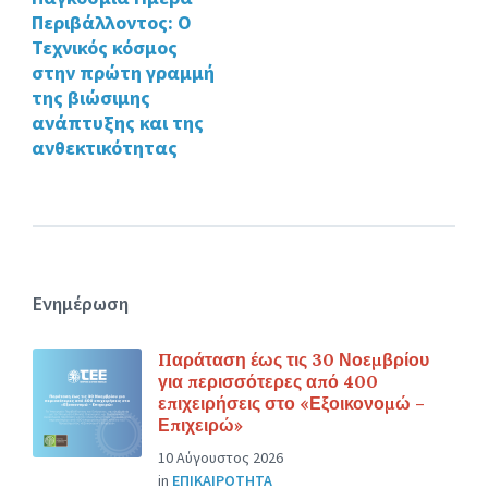
Περιβάλλοντος: Ο
Τεχνικός κόσμος
στην πρώτη γραμμή
της βιώσιμης
ανάπτυξης και της
ανθεκτικότητας
Ενημέρωση
Παράταση έως τις 30 Νοεμβρίου
για περισσότερες από 400
επιχειρήσεις στο «Εξοικονομώ –
Επιχειρώ»
10 Αύγουστος 2026
in
ΕΠΙΚΑΙΡΟΤΗΤΑ