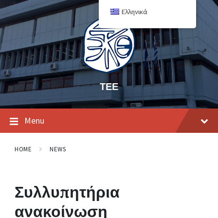
Ελληνικά
ΤΕΕ
Menu
HOME
NEWS
Συλλυπητήρια
ανακοίνωση