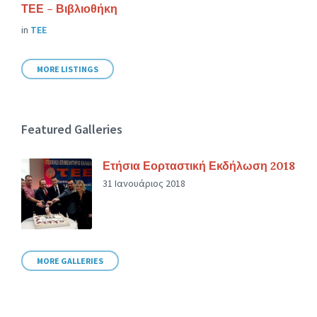
ΤΕΕ – Βιβλιοθήκη
in
ΤΕΕ
MORE LISTINGS
Featured Galleries
Ετήσια Εορταστική Εκδήλωση 2018
31 Ιανουάριος 2018
MORE GALLERIES