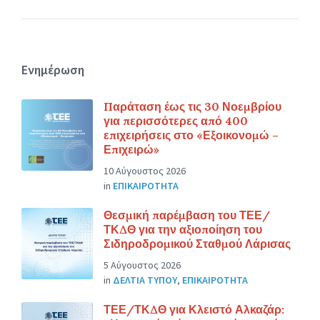
Ενημέρωση
Παράταση έως τις 30 Νοεμβρίου
για περισσότερες από 400
επιχειρήσεις στο «Εξοικονομώ –
Επιχειρώ»
10 Αύγουστος 2026
in
ΕΠΙΚΑΙΡΟΤΗΤΑ
Θεσμική παρέμβαση του ΤΕΕ/
ΤΚΔΘ για την αξιοποίηση του
Σιδηροδρομικού Σταθμού Λάρισας
5 Αύγουστος 2026
in
ΔΕΛΤΙΑ ΤΥΠΟΥ
,
ΕΠΙΚΑΙΡΟΤΗΤΑ
ΤΕΕ/ΤΚΔΘ για Κλειστό Αλκαζάρ: