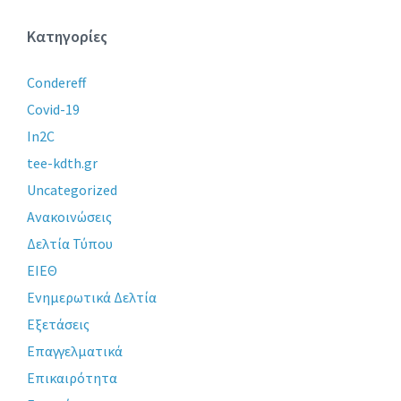
Κατηγορίες
Condereff
Covid-19
In2C
tee-kdth.gr
Uncategorized
Ανακοινώσεις
Δελτία Τύπου
ΕΙΕΘ
Ενημερωτικά Δελτία
Εξετάσεις
Επαγγελματικά
Επικαιρότητα