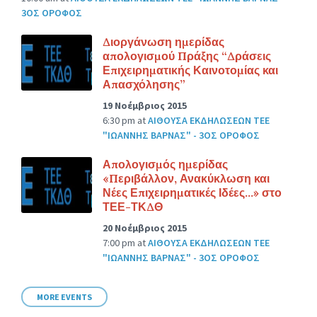
3ΟΣ ΟΡΟΦΟΣ
Διοργάνωση ημερίδας
απολογισμού Πράξης “Δράσεις
Επιχειρηματικής Καινοτομίας και
Απασχόλησης”
19 Νοέμβριος 2015
6:30 pm
at
ΑΙΘΟΥΣΑ ΕΚΔΗΛΩΣΕΩΝ ΤΕΕ
"ΙΩΑΝΝΗΣ ΒΑΡΝΑΣ" - 3ΟΣ ΟΡΟΦΟΣ
Απολογισμός ημερίδας
«Περιβάλλον, Ανακύκλωση και
Νέες Επιχειρηματικές Ιδέες…» στο
ΤΕΕ-ΤΚΔΘ
20 Νοέμβριος 2015
7:00 pm
at
ΑΙΘΟΥΣΑ ΕΚΔΗΛΩΣΕΩΝ ΤΕΕ
"ΙΩΑΝΝΗΣ ΒΑΡΝΑΣ" - 3ΟΣ ΟΡΟΦΟΣ
MORE EVENTS