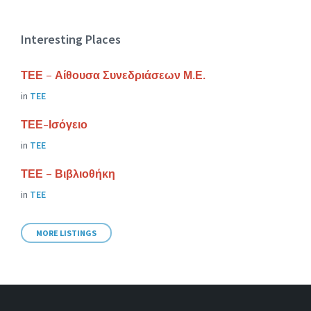
Interesting Places
ΤΕΕ – Αίθουσα Συνεδριάσεων Μ.Ε.
in
ΤΕΕ
ΤΕΕ-Ισόγειο
in
ΤΕΕ
ΤΕΕ – Βιβλιοθήκη
in
ΤΕΕ
MORE LISTINGS