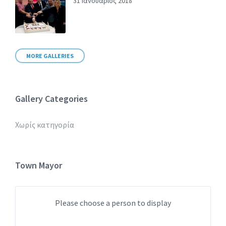
31 Ιανουάριος 2018
MORE GALLERIES
Gallery Categories
Χωρίς κατηγορία
Town Mayor
Please choose a person to display