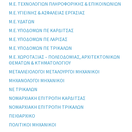
Μ.Ε. ΤΕΧΝΟΛΟΓΙΩΝ ΠΛΗΡΟΦΟΡΙΚΗΣ & ΕΠΙΚΟΙΝΩΝΙΩΝ
Μ.Ε. ΥΓΙΕΙΝΗΣ & ΑΣΦΑΛΕΙΑΣ ΕΡΓΑΣΙΑΣ
Μ.Ε. ΥΔΑΤΩΝ
Μ.Ε. ΥΠΟΔΟΜΩΝ ΠΕ ΚΑΡΔΙΤΣΑΣ
Μ.Ε. ΥΠΟΔΟΜΩΝ ΠΕ ΛΑΡΙΣΑΣ
Μ.Ε. ΥΠΟΔΟΜΩΝ ΠΕ ΤΡΙΚΑΛΩΝ
Μ.Ε. ΧΩΡΟΤΑΞΙΑΣ – ΠΟΛΕΟΔΟΜΙΑΣ, ΑΡΧΙΤΕΚΤΟΝΙΚΩΝ
ΘΕΜΑΤΩΝ & ΚΤΗΜΑΤΟΛΟΓΙΟΥ
ΜΕΤΑΛΛΕΙΟΛΟΓΟΙ ΜΕΤΑΛΟΥΡΓΟΙ ΜΗΧΑΝΙΚΟΙ
ΜΗΧΑΝΟΛΟΓΟΙ ΜΗΧΑΝΙΚΟΙ
ΝΕ ΤΡΙΚΑΛΩΝ
ΝΟΜΑΡΧΙΑΚΗ ΕΠΙΤΡΟΠΗ ΚΑΡΔΙΤΣΑΣ
ΝΟΜΑΡΧΙΑΚΗ ΕΠΙΤΡΟΠΗ ΤΡΙΚΑΛΩΝ
ΠΕΙΘΑΡΧΙΚΟ
ΠΟΛΙΤΙΚΟΙ ΜΗΧΑΝΙΚΟΙ