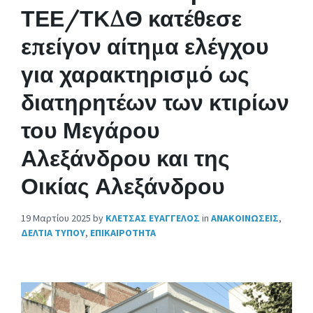
ΤΕΕ/ΤΚΔΘ κατέθεσε
επείγον αίτημα ελέγχου
για χαρακτηρισμό ως
διατηρητέων των κτιρίων
του Μεγάρου
Αλεξάνδρου και της
Οικίας Αλεξάνδρου
19 Μαρτίου 2025
by
ΚΛΕΤΣΑΣ ΕΥΑΓΓΕΛΟΣ
in
ΑΝΑΚΟΙΝΩΣΕΙΣ
,
ΔΕΛΤΙΑ ΤΥΠΟΥ
,
ΕΠΙΚΑΙΡΟΤΗΤΑ