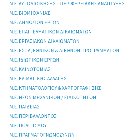
Μ.Ε. ΑΥΤΟΔΙΟΙΚΗΣΗΣ – ΠΕΡΙΦΕΡΕΙΑΚΗΣ ΑΝΑΠΤΥΞΗΣ
Μ.Ε. ΒΙΟΜΗΧΑΝΙΑΣ
Μ.Ε. ΔΗΜΟΣΙΩΝ ΕΡΓΩΝ
Μ.Ε. ΕΠΑΓΓΕΛΜΑΤΙΚΩΝ ΔΙΚΑΙΩΜΑΤΩΝ
Μ.Ε. ΕΡΓΑΣΙΑΚΩΝ ΔΙΚΑΙΩΜΑΤΩΝ
Μ.Ε. ΕΣΠΑ, ΕΘΝΙΚΩΝ & ΔΙΕΘΝΩΝ ΠΡΟΓΡΑΜΜΑΤΩΝ
Μ.Ε. ΙΔΙΩΤΙΚΩΝ ΕΡΓΩΝ
Μ.Ε. ΚΑΙΝΟΤΟΜΙΑΣ
Μ.Ε. ΚΛΙΜΑΤΙΚΗΣ ΑΛΛΑΓΗΣ
Μ.Ε. ΚΤΗΜΑΤΟΛΟΓΙΟΥ & ΧΑΡΤΟΓΡΑΦΗΣΗΣ
Μ.Ε. ΝΕΩΝ ΜΗΧΑΝΙΚΩΝ / ΕΙΔΙΚΟΤΗΤΩΝ
Μ.Ε. ΠΑΙΔΕΙΑΣ
Μ.Ε. ΠΕΡΙΒΑΛΛΟΝΤΟΣ
Μ.Ε. ΠΟΛΙΤΙΣΜΟΥ
Μ.Ε. ΠΡΑΓΜΑΤΟΓΝΩΜΟΣΥΝΩΝ