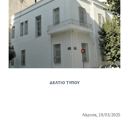
ΔΕΛΤΙΟ ΤΥΠΟΥ
Λάρισα, 19/03/2025