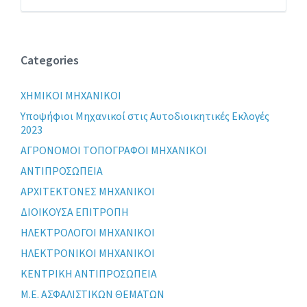
Categories
XHMIKOI MHXANIKOI
Yποψήφιοι Μηχανικοί στις Αυτοδιοικητικές Εκλογές
2023
ΑΓΡΟΝΟΜΟΙ ΤΟΠΟΓΡΑΦΟΙ ΜΗΧΑΝΙΚΟΙ
ΑΝΤΙΠΡΟΣΩΠΕΙΑ
ΑΡΧΙΤΕΚΤΟΝΕΣ ΜΗΧΑΝΙΚΟΙ
ΔΙΟΙΚΟΥΣΑ ΕΠΙΤΡΟΠΗ
ΗΛΕΚΤΡΟΛΟΓΟΙ ΜΗΧΑΝΙΚΟΙ
ΗΛΕΚΤΡΟΝΙΚΟΙ ΜΗΧΑΝΙΚΟΙ
ΚΕΝΤΡΙΚΗ ΑΝΤΙΠΡΟΣΩΠΕΙΑ
Μ.Ε. ΑΣΦΑΛΙΣΤΙΚΩΝ ΘΕΜΑΤΩΝ