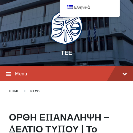
Ελληνικά
ΤΕΕ
Menu
HOME
NEWS
ΟΡΘΗ ΕΠΑΝΑΛΗΨΗ –
ΔΕΛΤΙΟ ΤΥΠΟΥ | Το