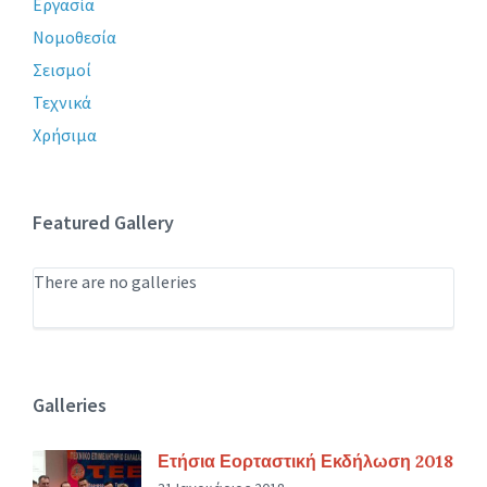
Εργασία
Νομοθεσία
Σεισμοί
Τεχνικά
Χρήσιμα
Featured Gallery
There are no galleries
Galleries
Ετήσια Εορταστική Εκδήλωση 2018