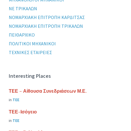
ΝΕ ΤΡΙΚΑΛΩΝ
ΝΟΜΑΡΧΙΑΚΗ ΕΠΙΤΡΟΠΗ ΚΑΡΔΙΤΣΑΣ
ΝΟΜΑΡΧΙΑΚΗ ΕΠΙΤΡΟΠΗ ΤΡΙΚΑΛΩΝ
ΠΕΙΘΑΡΧΙΚΟ
ΠΟΛΙΤΙΚΟΙ ΜΗΧΑΝΙΚΟΙ
ΤΕΧΝΙΚΕΣ ΕΤΑΙΡΕΙΕΣ
Interesting Places
ΤΕΕ – Αίθουσα Συνεδριάσεων Μ.Ε.
in
ΤΕΕ
ΤΕΕ-Ισόγειο
in
ΤΕΕ