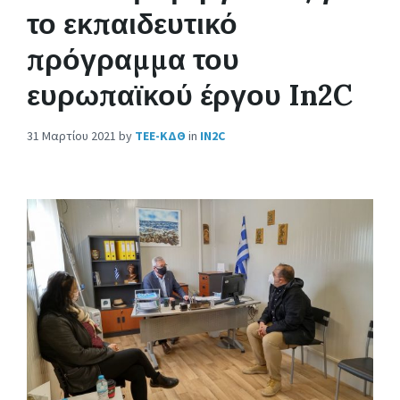
το εκπαιδευτικό
πρόγραμμα του
ευρωπαϊκού έργου In2C
31 Μαρτίου 2021
by
ΤΕΕ-ΚΔΘ
in
IN2C