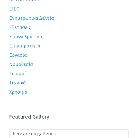
ΕΙΕΘ
Ενημερωτικά Δελτία
Εξετάσεις
Επαγγελματικά
Επικαιρότητα
Εργασία
Νομοθεσία
Σεισμοί
Τεχνικά
Χρήσιμα
Featured Gallery
There are no galleries