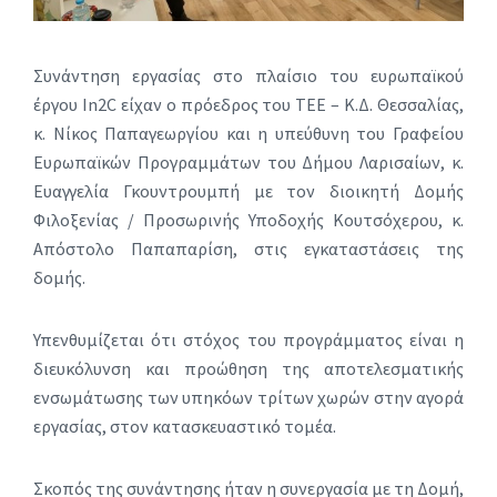
Συνάντηση εργασίας στο πλαίσιο του ευρωπαϊκού
έργου In2C είχαν ο πρόεδρος του ΤΕΕ – Κ.Δ. Θεσσαλίας,
κ. Νίκος Παπαγεωργίου και η υπεύθυνη του Γραφείου
Ευρωπαϊκών Προγραμμάτων του Δήμου Λαρισαίων, κ.
Ευαγγελία Γκουντρουμπή με τον διοικητή Δομής
Φιλοξενίας / Προσωρινής Υποδοχής Κουτσόχερου, κ.
Απόστολο Παπαπαρίση, στις εγκαταστάσεις της
δομής.
Υπενθυμίζεται ότι στόχος του προγράμματος είναι η
διευκόλυνση και προώθηση της αποτελεσματικής
ενσωμάτωσης των υπηκόων τρίτων χωρών στην αγορά
εργασίας, στον κατασκευαστικό τομέα.
Σκοπός της συνάντησης ήταν η συνεργασία με τη Δομή,