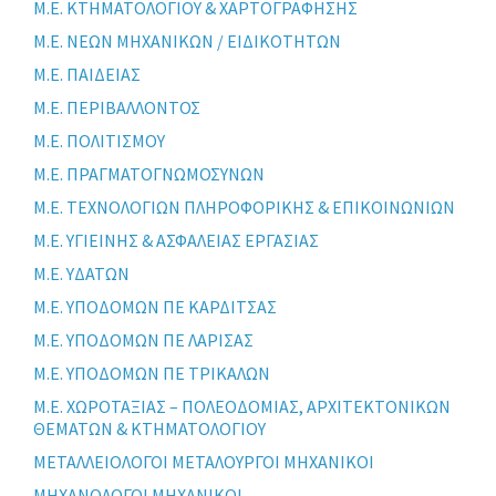
Μ.Ε. ΚΤΗΜΑΤΟΛΟΓΙΟΥ & ΧΑΡΤΟΓΡΑΦΗΣΗΣ
Μ.Ε. ΝΕΩΝ ΜΗΧΑΝΙΚΩΝ / ΕΙΔΙΚΟΤΗΤΩΝ
Μ.Ε. ΠΑΙΔΕΙΑΣ
Μ.Ε. ΠΕΡΙΒΑΛΛΟΝΤΟΣ
Μ.Ε. ΠΟΛΙΤΙΣΜΟΥ
Μ.Ε. ΠΡΑΓΜΑΤΟΓΝΩΜΟΣΥΝΩΝ
Μ.Ε. ΤΕΧΝΟΛΟΓΙΩΝ ΠΛΗΡΟΦΟΡΙΚΗΣ & ΕΠΙΚΟΙΝΩΝΙΩΝ
Μ.Ε. ΥΓΙΕΙΝΗΣ & ΑΣΦΑΛΕΙΑΣ ΕΡΓΑΣΙΑΣ
Μ.Ε. ΥΔΑΤΩΝ
Μ.Ε. ΥΠΟΔΟΜΩΝ ΠΕ ΚΑΡΔΙΤΣΑΣ
Μ.Ε. ΥΠΟΔΟΜΩΝ ΠΕ ΛΑΡΙΣΑΣ
Μ.Ε. ΥΠΟΔΟΜΩΝ ΠΕ ΤΡΙΚΑΛΩΝ
Μ.Ε. ΧΩΡΟΤΑΞΙΑΣ – ΠΟΛΕΟΔΟΜΙΑΣ, ΑΡΧΙΤΕΚΤΟΝΙΚΩΝ
ΘΕΜΑΤΩΝ & ΚΤΗΜΑΤΟΛΟΓΙΟΥ
ΜΕΤΑΛΛΕΙΟΛΟΓΟΙ ΜΕΤΑΛΟΥΡΓΟΙ ΜΗΧΑΝΙΚΟΙ
ΜΗΧΑΝΟΛΟΓΟΙ ΜΗΧΑΝΙΚΟΙ