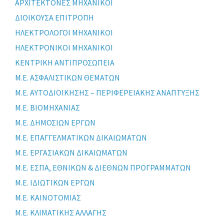
ΑΡΧΙΤΕΚΤΟΝΕΣ ΜΗΧΑΝΙΚΟΙ
ΔΙΟΙΚΟΥΣΑ ΕΠΙΤΡΟΠΗ
ΗΛΕΚΤΡΟΛΟΓΟΙ ΜΗΧΑΝΙΚΟΙ
ΗΛΕΚΤΡΟΝΙΚΟΙ ΜΗΧΑΝΙΚΟΙ
ΚΕΝΤΡΙΚΗ ΑΝΤΙΠΡΟΣΩΠΕΙΑ
Μ.Ε. ΑΣΦΑΛΙΣΤΙΚΩΝ ΘΕΜΑΤΩΝ
Μ.Ε. ΑΥΤΟΔΙΟΙΚΗΣΗΣ – ΠΕΡΙΦΕΡΕΙΑΚΗΣ ΑΝΑΠΤΥΞΗΣ
Μ.Ε. ΒΙΟΜΗΧΑΝΙΑΣ
Μ.Ε. ΔΗΜΟΣΙΩΝ ΕΡΓΩΝ
Μ.Ε. ΕΠΑΓΓΕΛΜΑΤΙΚΩΝ ΔΙΚΑΙΩΜΑΤΩΝ
Μ.Ε. ΕΡΓΑΣΙΑΚΩΝ ΔΙΚΑΙΩΜΑΤΩΝ
Μ.Ε. ΕΣΠΑ, ΕΘΝΙΚΩΝ & ΔΙΕΘΝΩΝ ΠΡΟΓΡΑΜΜΑΤΩΝ
Μ.Ε. ΙΔΙΩΤΙΚΩΝ ΕΡΓΩΝ
Μ.Ε. ΚΑΙΝΟΤΟΜΙΑΣ
Μ.Ε. ΚΛΙΜΑΤΙΚΗΣ ΑΛΛΑΓΗΣ