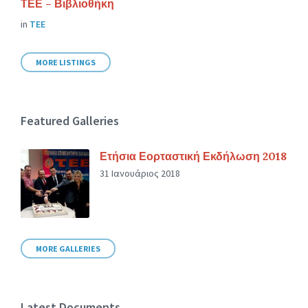
ΤΕΕ – Βιβλιοθήκη
in
ΤΕΕ
MORE LISTINGS
Featured Galleries
Ετήσια Εορταστική Εκδήλωση 2018
31 Ιανουάριος 2018
MORE GALLERIES
Latest Documents