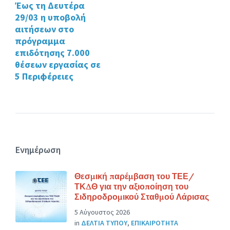
Έως τη Δευτέρα
29/03 η υποβολή
αιτήσεων στο
πρόγραμμα
επιδότησης 7.000
θέσεων εργασίας σε
5 Περιφέρειες
Ενημέρωση
Θεσμική παρέμβαση του ΤΕΕ/
ΤΚΔΘ για την αξιοποίηση του
Σιδηροδρομικού Σταθμού Λάρισας
5 Αύγουστος 2026
in
ΔΕΛΤΙΑ ΤΥΠΟΥ
,
ΕΠΙΚΑΙΡΟΤΗΤΑ