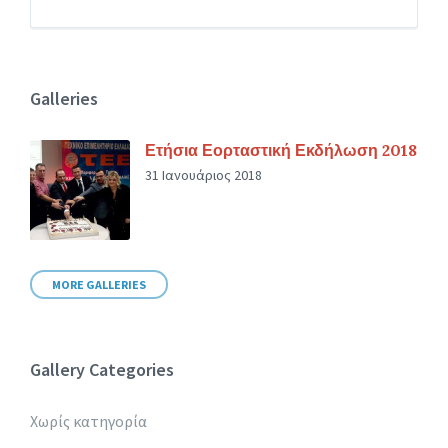
Galleries
Ετήσια Εορταστική Εκδήλωση 2018
31 Ιανουάριος 2018
MORE GALLERIES
Gallery Categories
Χωρίς κατηγορία