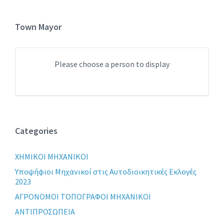
Town Mayor
Please choose a person to display
Categories
XHMIKOI MHXANIKOI
Yποψήφιοι Μηχανικοί στις Αυτοδιοικητικές Εκλογές
2023
ΑΓΡΟΝΟΜΟΙ ΤΟΠΟΓΡΑΦΟΙ ΜΗΧΑΝΙΚΟΙ
ΑΝΤΙΠΡΟΣΩΠΕΙΑ