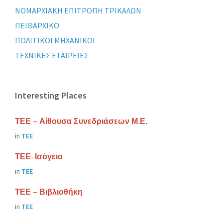
ΝΟΜΑΡΧΙΑΚΗ ΕΠΙΤΡΟΠΗ ΤΡΙΚΑΛΩΝ
ΠΕΙΘΑΡΧΙΚΟ
ΠΟΛΙΤΙΚΟΙ ΜΗΧΑΝΙΚΟΙ
ΤΕΧΝΙΚΕΣ ΕΤΑΙΡΕΙΕΣ
Interesting Places
ΤΕΕ – Αίθουσα Συνεδριάσεων Μ.Ε.
in
ΤΕΕ
ΤΕΕ-Ισόγειο
in
ΤΕΕ
ΤΕΕ – Βιβλιοθήκη
in
ΤΕΕ