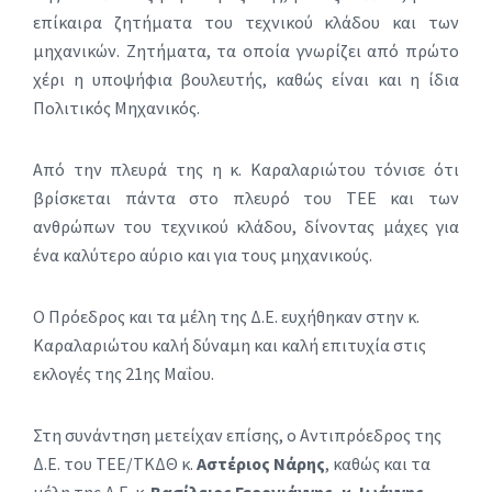
επίκαιρα ζητήματα του τεχνικού κλάδου και των
μηχανικών. Ζητήματα, τα οποία γνωρίζει από πρώτο
χέρι η υποψήφια βουλευτής, καθώς είναι και η ίδια
Πολιτικός Μηχανικός.
Από την πλευρά της η κ. Καραλαριώτου τόνισε ότι
βρίσκεται πάντα στο πλευρό του ΤΕΕ και των
ανθρώπων του τεχνικού κλάδου, δίνοντας μάχες για
ένα καλύτερο αύριο και για τους μηχανικούς.
Ο Πρόεδρος και τα μέλη της Δ.Ε. ευχήθηκαν στην κ.
Καραλαριώτου καλή δύναμη και καλή επιτυχία στις
εκλογές της 21ης Μαΐου.
Στη συνάντηση μετείχαν επίσης, ο Αντιπρόεδρος της
Δ.Ε. του ΤΕΕ/ΤΚΔΘ κ.
Αστέριος Νάρης
, καθώς και τα