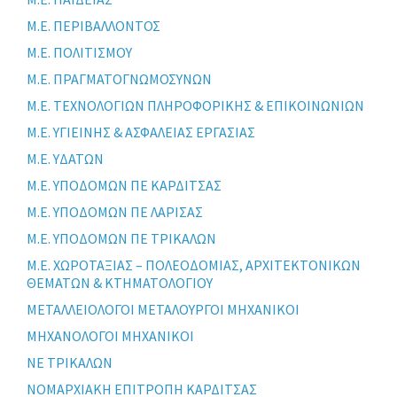
Μ.Ε. ΠΕΡΙΒΑΛΛΟΝΤΟΣ
Μ.Ε. ΠΟΛΙΤΙΣΜΟΥ
Μ.Ε. ΠΡΑΓΜΑΤΟΓΝΩΜΟΣΥΝΩΝ
Μ.Ε. ΤΕΧΝΟΛΟΓΙΩΝ ΠΛΗΡΟΦΟΡΙΚΗΣ & ΕΠΙΚΟΙΝΩΝΙΩΝ
Μ.Ε. ΥΓΙΕΙΝΗΣ & ΑΣΦΑΛΕΙΑΣ ΕΡΓΑΣΙΑΣ
Μ.Ε. ΥΔΑΤΩΝ
Μ.Ε. ΥΠΟΔΟΜΩΝ ΠΕ ΚΑΡΔΙΤΣΑΣ
Μ.Ε. ΥΠΟΔΟΜΩΝ ΠΕ ΛΑΡΙΣΑΣ
Μ.Ε. ΥΠΟΔΟΜΩΝ ΠΕ ΤΡΙΚΑΛΩΝ
Μ.Ε. ΧΩΡΟΤΑΞΙΑΣ – ΠΟΛΕΟΔΟΜΙΑΣ, ΑΡΧΙΤΕΚΤΟΝΙΚΩΝ
ΘΕΜΑΤΩΝ & ΚΤΗΜΑΤΟΛΟΓΙΟΥ
ΜΕΤΑΛΛΕΙΟΛΟΓΟΙ ΜΕΤΑΛΟΥΡΓΟΙ ΜΗΧΑΝΙΚΟΙ
ΜΗΧΑΝΟΛΟΓΟΙ ΜΗΧΑΝΙΚΟΙ
ΝΕ ΤΡΙΚΑΛΩΝ
ΝΟΜΑΡΧΙΑΚΗ ΕΠΙΤΡΟΠΗ ΚΑΡΔΙΤΣΑΣ