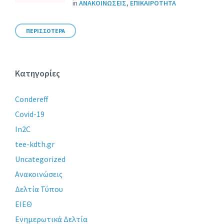
in
ΑΝΑΚΟΙΝΩΣΕΙΣ
,
ΕΠΙΚΑΙΡΟΤΗΤΑ
ΠΕΡΙΣΣΟΤΕΡΑ
Κατηγορίες
Condereff
Covid-19
In2C
tee-kdth.gr
Uncategorized
Ανακοινώσεις
Δελτία Τύπου
ΕΙΕΘ
Ενημερωτικά Δελτία