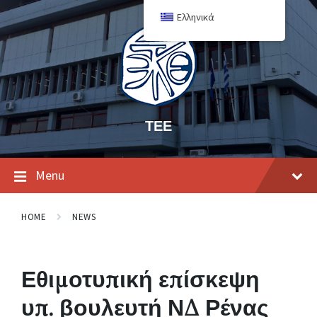
Ελληνικά
ΤΕΕ
Menu
HOME
NEWS
Εθιμοτυπική επίσκεψη
υπ. βουλευτή ΝΔ Ρένας