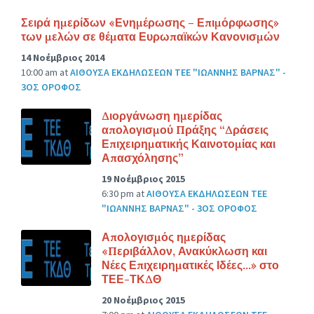
Σειρά ημερίδων «Ενημέρωσης – Επιμόρφωσης»
των μελών σε θέματα Ευρωπαϊκών Κανονισμών
14 Νοέμβριος 2014
10:00 am
at
ΑΙΘΟΥΣΑ ΕΚΔΗΛΩΣΕΩΝ ΤΕΕ "ΙΩΑΝΝΗΣ ΒΑΡΝΑΣ" -
3ΟΣ ΟΡΟΦΟΣ
Διοργάνωση ημερίδας
απολογισμού Πράξης “Δράσεις
Επιχειρηματικής Καινοτομίας και
Απασχόλησης”
19 Νοέμβριος 2015
6:30 pm
at
ΑΙΘΟΥΣΑ ΕΚΔΗΛΩΣΕΩΝ ΤΕΕ
"ΙΩΑΝΝΗΣ ΒΑΡΝΑΣ" - 3ΟΣ ΟΡΟΦΟΣ
Απολογισμός ημερίδας
«Περιβάλλον, Ανακύκλωση και
Νέες Επιχειρηματικές Ιδέες…» στο
ΤΕΕ-ΤΚΔΘ
20 Νοέμβριος 2015