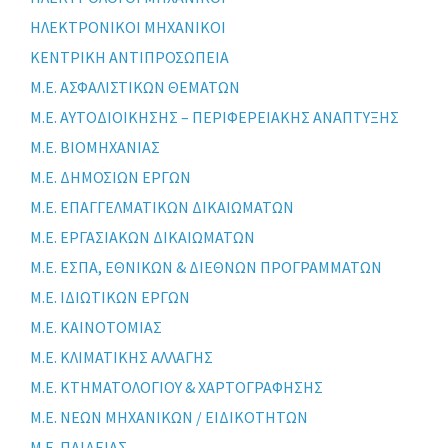
ΗΛΕΚΤΡΟΝΙΚΟΙ ΜΗΧΑΝΙΚΟΙ
ΚΕΝΤΡΙΚΗ ΑΝΤΙΠΡΟΣΩΠΕΙΑ
Μ.Ε. ΑΣΦΑΛΙΣΤΙΚΩΝ ΘΕΜΑΤΩΝ
Μ.Ε. ΑΥΤΟΔΙΟΙΚΗΣΗΣ – ΠΕΡΙΦΕΡΕΙΑΚΗΣ ΑΝΑΠΤΥΞΗΣ
Μ.Ε. ΒΙΟΜΗΧΑΝΙΑΣ
Μ.Ε. ΔΗΜΟΣΙΩΝ ΕΡΓΩΝ
Μ.Ε. ΕΠΑΓΓΕΛΜΑΤΙΚΩΝ ΔΙΚΑΙΩΜΑΤΩΝ
Μ.Ε. ΕΡΓΑΣΙΑΚΩΝ ΔΙΚΑΙΩΜΑΤΩΝ
Μ.Ε. ΕΣΠΑ, ΕΘΝΙΚΩΝ & ΔΙΕΘΝΩΝ ΠΡΟΓΡΑΜΜΑΤΩΝ
Μ.Ε. ΙΔΙΩΤΙΚΩΝ ΕΡΓΩΝ
Μ.Ε. ΚΑΙΝΟΤΟΜΙΑΣ
Μ.Ε. ΚΛΙΜΑΤΙΚΗΣ ΑΛΛΑΓΗΣ
Μ.Ε. ΚΤΗΜΑΤΟΛΟΓΙΟΥ & ΧΑΡΤΟΓΡΑΦΗΣΗΣ
Μ.Ε. ΝΕΩΝ ΜΗΧΑΝΙΚΩΝ / ΕΙΔΙΚΟΤΗΤΩΝ
Μ.Ε. ΠΑΙΔΕΙΑΣ