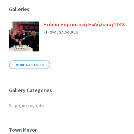
Galleries
Ετήσια Εορταστική Εκδήλωση 2018
31 Ιανουάριος 2018
MORE GALLERIES
Gallery Categories
Χωρίς κατηγορία
Town Mayor