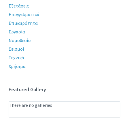
Εξετάσεις
Επαγγελματικά
Επικαιρότητα
Εργασία
Νομοθεσία
Σεισμοί
Τεχνικά
Χρήσιμα
Featured Gallery
There are no galleries