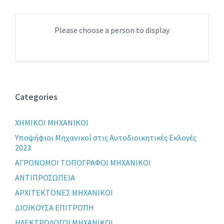
Please choose a person to display
Categories
XHMIKOI MHXANIKOI
Yποψήφιοι Μηχανικοί στις Αυτοδιοικητικές Εκλογές
2023
ΑΓΡΟΝΟΜΟΙ ΤΟΠΟΓΡΑΦΟΙ ΜΗΧΑΝΙΚΟΙ
ΑΝΤΙΠΡΟΣΩΠΕΙΑ
ΑΡΧΙΤΕΚΤΟΝΕΣ ΜΗΧΑΝΙΚΟΙ
ΔΙΟΙΚΟΥΣΑ ΕΠΙΤΡΟΠΗ
ΗΛΕΚΤΡΟΛΟΓΟΙ ΜΗΧΑΝΙΚΟΙ