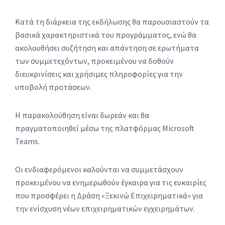
Κατά τη διάρκεια της εκδήλωσης θα παρουσιαστούν τα
βασικά χαρακτηριστικά του προγράμματος, ενώ θα
ακολουθήσει συζήτηση και απάντηση σε ερωτήματα
των συμμετεχόντων, προκειμένου να δοθούν
διευκρινίσεις και χρήσιμες πληροφορίες για την
υποβολή προτάσεων.
Η παρακολούθηση είναι δωρεάν και θα
πραγματοποιηθεί μέσω της πλατφόρμας Microsoft
Teams.
Οι ενδιαφερόμενοι καλούνται να συμμετάσχουν
προκειμένου να ενημερωθούν έγκαιρα για τις ευκαιρίες
που προσφέρει η Δράση «Ξεκινώ Επιχειρηματικά» για
την ενίσχυση νέων επιχειρηματικών εγχειρημάτων.