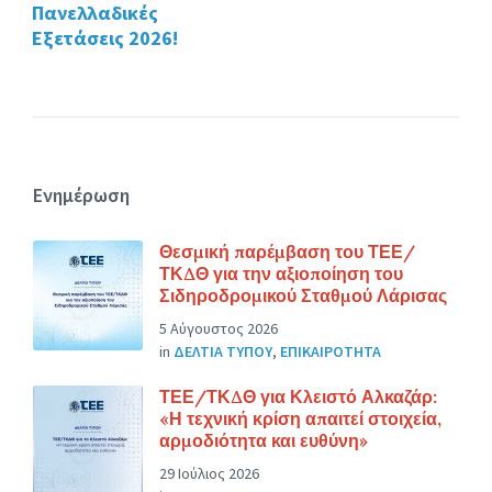
Πανελλαδικές
Εξετάσεις 2026!
Ενημέρωση
Θεσμική παρέμβαση του ΤΕΕ/
ΤΚΔΘ για την αξιοποίηση του
Σιδηροδρομικού Σταθμού Λάρισας
5 Αύγουστος 2026
in
ΔΕΛΤΙΑ ΤΥΠΟΥ
,
ΕΠΙΚΑΙΡΟΤΗΤΑ
ΤΕΕ/ΤΚΔΘ για Κλειστό Αλκαζάρ:
«Η τεχνική κρίση απαιτεί στοιχεία,
αρμοδιότητα και ευθύνη»
29 Ιούλιος 2026