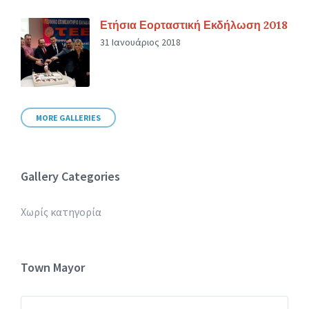
Ετήσια Εορταστική Εκδήλωση 2018
31 Ιανουάριος 2018
MORE GALLERIES
Gallery Categories
Χωρίς κατηγορία
Town Mayor