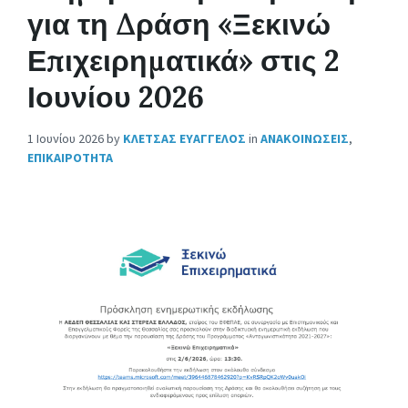
για τη Δράση «Ξεκινώ
Επιχειρηματικά» στις 2
Ιουνίου 2026
1 Ιουνίου 2026
by
ΚΛΕΤΣΑΣ ΕΥΑΓΓΕΛΟΣ
in
ΑΝΑΚΟΙΝΩΣΕΙΣ
,
ΕΠΙΚΑΙΡΟΤΗΤΑ