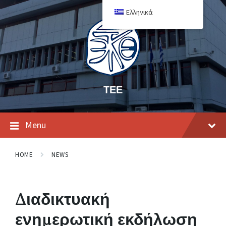
Ελληνικά
ΤΕΕ
Menu
HOME
NEWS
Διαδικτυακή
ενημερωτική εκδήλωση