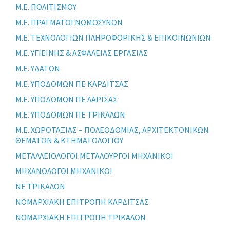
Μ.Ε. ΠΟΛΙΤΙΣΜΟΥ
Μ.Ε. ΠΡΑΓΜΑΤΟΓΝΩΜΟΣΥΝΩΝ
Μ.Ε. ΤΕΧΝΟΛΟΓΙΩΝ ΠΛΗΡΟΦΟΡΙΚΗΣ & ΕΠΙΚΟΙΝΩΝΙΩΝ
Μ.Ε. ΥΓΙΕΙΝΗΣ & ΑΣΦΑΛΕΙΑΣ ΕΡΓΑΣΙΑΣ
Μ.Ε. ΥΔΑΤΩΝ
Μ.Ε. ΥΠΟΔΟΜΩΝ ΠΕ ΚΑΡΔΙΤΣΑΣ
Μ.Ε. ΥΠΟΔΟΜΩΝ ΠΕ ΛΑΡΙΣΑΣ
Μ.Ε. ΥΠΟΔΟΜΩΝ ΠΕ ΤΡΙΚΑΛΩΝ
Μ.Ε. ΧΩΡΟΤΑΞΙΑΣ – ΠΟΛΕΟΔΟΜΙΑΣ, ΑΡΧΙΤΕΚΤΟΝΙΚΩΝ
ΘΕΜΑΤΩΝ & ΚΤΗΜΑΤΟΛΟΓΙΟΥ
ΜΕΤΑΛΛΕΙΟΛΟΓΟΙ ΜΕΤΑΛΟΥΡΓΟΙ ΜΗΧΑΝΙΚΟΙ
ΜΗΧΑΝΟΛΟΓΟΙ ΜΗΧΑΝΙΚΟΙ
ΝΕ ΤΡΙΚΑΛΩΝ
ΝΟΜΑΡΧΙΑΚΗ ΕΠΙΤΡΟΠΗ ΚΑΡΔΙΤΣΑΣ
ΝΟΜΑΡΧΙΑΚΗ ΕΠΙΤΡΟΠΗ ΤΡΙΚΑΛΩΝ