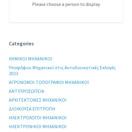
Please choose a person to display
Categories
XHMIKOI MHXANIKOI
Yποψήφιοι Μηχανικοί στις Αυτοδιοικητικές Εκλογές
2023
ΑΓΡΟΝΟΜΟΙ ΤΟΠΟΓΡΑΦΟΙ ΜΗΧΑΝΙΚΟΙ
ΑΝΤΙΠΡΟΣΩΠΕΙΑ
ΑΡΧΙΤΕΚΤΟΝΕΣ ΜΗΧΑΝΙΚΟΙ
ΔΙΟΙΚΟΥΣΑ ΕΠΙΤΡΟΠΗ
ΗΛΕΚΤΡΟΛΟΓΟΙ ΜΗΧΑΝΙΚΟΙ
ΗΛΕΚΤΡΟΝΙΚΟΙ ΜΗΧΑΝΙΚΟΙ