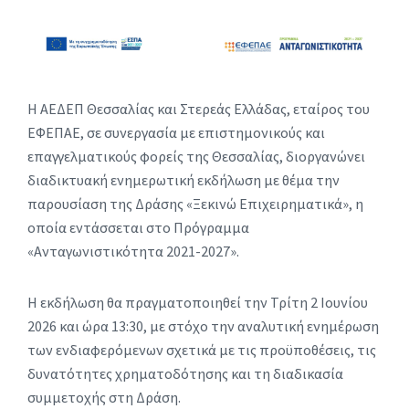
Η ΑΕΔΕΠ Θεσσαλίας και Στερεάς Ελλάδας, εταίρος του
ΕΦΕΠΑΕ, σε συνεργασία με επιστημονικούς και
επαγγελματικούς φορείς της Θεσσαλίας, διοργανώνει
διαδικτυακή ενημερωτική εκδήλωση με θέμα την
παρουσίαση της Δράσης «Ξεκινώ Επιχειρηματικά», η
οποία εντάσσεται στο Πρόγραμμα
«Ανταγωνιστικότητα 2021-2027».
Η εκδήλωση θα πραγματοποιηθεί την Τρίτη 2 Ιουνίου
2026 και ώρα 13:30, με στόχο την αναλυτική ενημέρωση
των ενδιαφερόμενων σχετικά με τις προϋποθέσεις, τις
δυνατότητες χρηματοδότησης και τη διαδικασία
συμμετοχής στη Δράση.