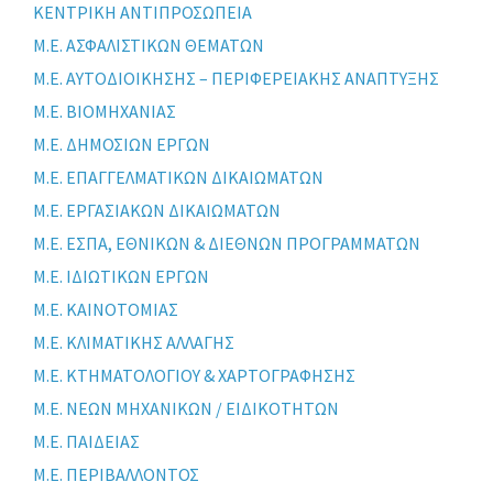
ΚΕΝΤΡΙΚΗ ΑΝΤΙΠΡΟΣΩΠΕΙΑ
Μ.Ε. ΑΣΦΑΛΙΣΤΙΚΩΝ ΘΕΜΑΤΩΝ
Μ.Ε. ΑΥΤΟΔΙΟΙΚΗΣΗΣ – ΠΕΡΙΦΕΡΕΙΑΚΗΣ ΑΝΑΠΤΥΞΗΣ
Μ.Ε. ΒΙΟΜΗΧΑΝΙΑΣ
Μ.Ε. ΔΗΜΟΣΙΩΝ ΕΡΓΩΝ
Μ.Ε. ΕΠΑΓΓΕΛΜΑΤΙΚΩΝ ΔΙΚΑΙΩΜΑΤΩΝ
Μ.Ε. ΕΡΓΑΣΙΑΚΩΝ ΔΙΚΑΙΩΜΑΤΩΝ
Μ.Ε. ΕΣΠΑ, ΕΘΝΙΚΩΝ & ΔΙΕΘΝΩΝ ΠΡΟΓΡΑΜΜΑΤΩΝ
Μ.Ε. ΙΔΙΩΤΙΚΩΝ ΕΡΓΩΝ
Μ.Ε. ΚΑΙΝΟΤΟΜΙΑΣ
Μ.Ε. ΚΛΙΜΑΤΙΚΗΣ ΑΛΛΑΓΗΣ
Μ.Ε. ΚΤΗΜΑΤΟΛΟΓΙΟΥ & ΧΑΡΤΟΓΡΑΦΗΣΗΣ
Μ.Ε. ΝΕΩΝ ΜΗΧΑΝΙΚΩΝ / ΕΙΔΙΚΟΤΗΤΩΝ
Μ.Ε. ΠΑΙΔΕΙΑΣ
Μ.Ε. ΠΕΡΙΒΑΛΛΟΝΤΟΣ