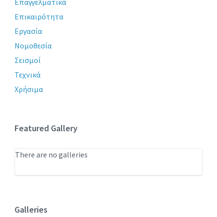
Επαγγελματικά
Επικαιρότητα
Εργασία
Νομοθεσία
Σεισμοί
Τεχνικά
Χρήσιμα
Featured Gallery
There are no galleries
Galleries