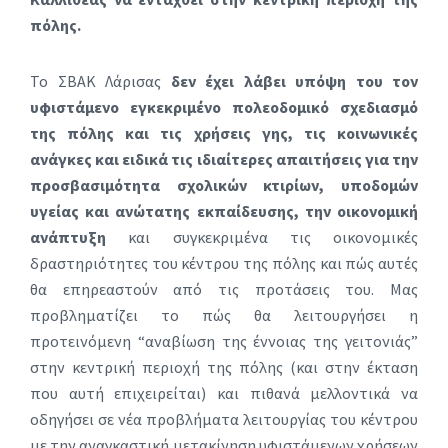
πόλης.
Το ΣΒΑΚ Λάρισας
δεν έχει λάβει υπόψη του τον
υφιστάμενο εγκεκριμένο πολεοδομικό σχεδιασμό
της πόλης και τις χρήσεις γης, τις κοινωνικές
ανάγκες και ειδικά τις ιδιαίτερες απαιτήσεις για την
προσβασιμότητα σχολικών κτιρίων, υποδομών
υγείας και ανώτατης εκπαίδευσης, την οικονομική
ανάπτυξη
και συγκεκριμένα τις οικονομικές
δραστηριότητες του κέντρου της πόλης και πώς αυτές
θα επηρεαστούν από τις προτάσεις του. Μας
προβληματίζει το πώς θα λειτουργήσει η
προτεινόμενη “αναβίωση της έννοιας της γειτονιάς”
στην κεντρική περιοχή της πόλης (και στην έκταση
που αυτή επιχειρείται) και πιθανά μελλοντικά να
οδηγήσει σε νέα προβλήματα λειτουργίας του κέντρου
με την αναγκαστική μετακίνηση υφιστάμενων χρήσεων