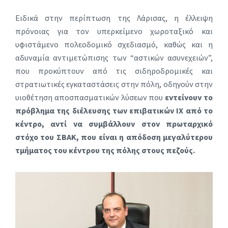
Ειδικά στην περίπτωση της Λάρισας, η έλλειψη
πρόνοιας για τον υπερκείμενο χωροταξικό και
υφιστάμενο πολεοδομικό σχεδιασμό, καθώς και η
αδυναμία αντιμετώπισης των “αστικών ασυνεχειών”,
που προκύπτουν από τις σιδηροδρομικές και
στρατιωτικές εγκαταστάσεις στην πόλη, οδηγούν στην
υιοθέτηση αποσπασματικών λύσεων που
εντείνουν το
πρόβλημα της διέλευσης των επιβατικών ΙΧ από το
κέντρο, αντί να συμβάλλουν στον πρωταρχικό
στόχο του ΣΒΑΚ, που είναι η απόδοση μεγαλύτερου
τμήματος του κέντρου της πόλης στους πεζούς.