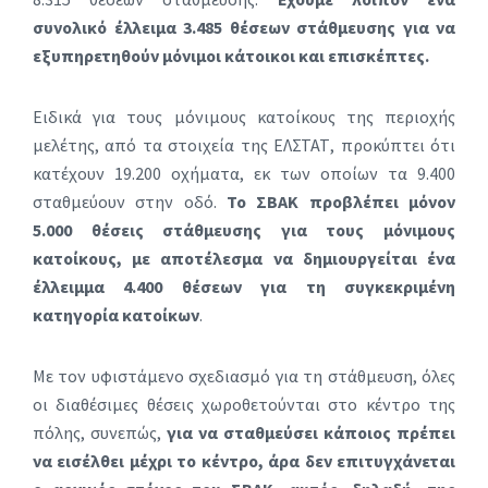
συνολικό έλλειμα 3.485 θέσεων στάθμευσης για να
εξυπηρετηθούν μόνιμοι κάτοικοι και επισκέπτες.
Ειδικά για τους μόνιμους κατοίκους της περιοχής
μελέτης, από τα στοιχεία της ΕΛΣΤΑΤ, προκύπτει ότι
κατέχουν 19.200 οχήματα, εκ των οποίων τα 9.400
σταθμεύουν στην οδό.
Το ΣΒΑΚ προβλέπει μόνον
5.000 θέσεις στάθμευσης για τους μόνιμους
κατοίκους, με αποτέλεσμα να δημιουργείται ένα
έλλειμμα 4.400 θέσεων
για τη συγκεκριμένη
κατηγορία κατοίκων
.
Με τον υφιστάμενο σχεδιασμό για τη στάθμευση, όλες
οι διαθέσιμες θέσεις χωροθετούνται στο κέντρο της
πόλης, συνεπώς,
για να σταθμεύσει κάποιος πρέπει
να εισέλθει μέχρι το κέντρο, άρα δεν επιτυγχάνεται