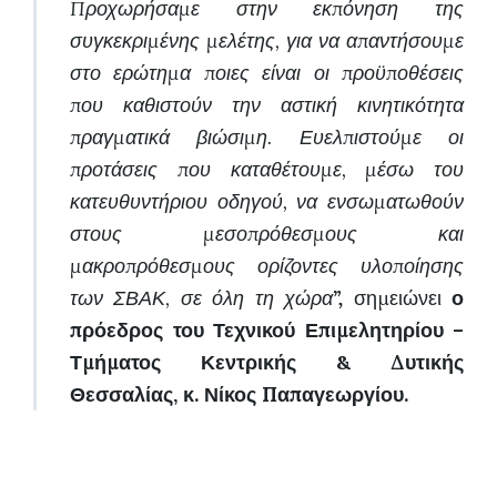
Προχωρήσαμε στην εκπόνηση της
συγκεκριμένης μελέτης,
για να απαντήσουμε
στο ερώτημα ποιες είναι οι προϋποθέσεις
που καθιστούν την αστική κινητικότητα
πραγματικά βιώσιμη. Ε
υελπιστούμε οι
προτάσεις που καταθέτουμε, μέσω του
κατευθυντήριου οδηγού,
να ενσωματωθούν
στους μεσοπρόθεσμους και
μακροπρόθεσμους ορίζοντες υλοποίησης
των ΣΒΑΚ
, σε όλη τη χώρα
”,
σημειώνει
ο
πρόεδρος του Τεχνικού Επιμελητηρίου –
Τμήματος Κεντρικής & Δυτικής
Θεσσαλίας, κ. Νίκος Παπαγεωργίου.