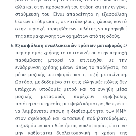
αλλά και στην προσωρινή του στάση και την εν γένει
στάθμευσή του. Είναι απαραίτητο η εξασφάλιση
θέσεων στάθμευσης, σε κατάλληλους χώρους κοντά
στην περιοχή παρεμβάσεων-μελέτης, να προηγηθεί
της απομάκρυνσης των οχημάτων από τις οδούς.
Εξασφάλιση εναλλακτικών τρόπων μεταφοράς:
Ο
περιορισμός χρήσης του αυτοκινήτου στην περιοχή
παρέμβασης μπορεί να επιτευχθεί με την
ενθάρρυνση χρήσης μέσων όπως το ποδήλατο, τα
μέσα μαζικής μεταφοράς και η πεζή μετακίνηση.
Ωστόσο, με δεδομένο ότι στις ελληνικές πόλεις δεν
υπάρχουν υποδομές μετρό και τα συνήθη μέσα
μαζικής μεταφοράς παρέχουν αμφίβολης
ποιότητας υπηρεσίες με υψηλό κόμιστρο, θα πρέπει
να λαμβάνεται υπόψη η διαθεσιμότητα των ΜΜΜ
στον σχεδιασμό και κατασκευή ποδηλατοδρόμων,
πεζοδρόμων και οδών ήπιας κυκλοφορίας, ώστε να
μην καθίσταται δυσλειτουργική η χρήση της