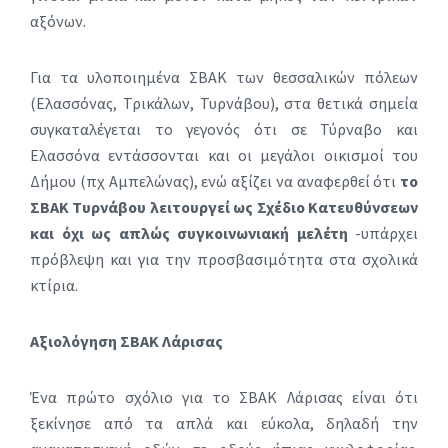
αξόνων.
Για τα υλοποιημένα ΣΒΑΚ των θεσσαλικών πόλεων
(Ελασσόνας, Τρικάλων, Τυρνάβου), στα θετικά σημεία
συγκαταλέγεται το γεγονός ότι σε Τύρναβο και
Ελασσόνα εντάσσονται και οι μεγάλοι οικισμοί του
Δήμου (πχ Αμπελώνας), ενώ αξίζει να αναφερθεί ότι
το
ΣΒΑΚ Τυρνάβου λειτουργεί ως Σχέδιο Κατευθύνσεων
και όχι ως απλώς συγκοινωνιακή μελέτη
-υπάρχει
πρόβλεψη και για την προσβασιμότητα στα σχολικά
κτίρια.
Αξιολόγηση ΣΒΑΚ Λάρισας
Ένα πρώτο σχόλιο για το ΣΒΑΚ Λάρισας είναι ότι
ξεκίνησε από τα απλά και εύκολα, δηλαδή την