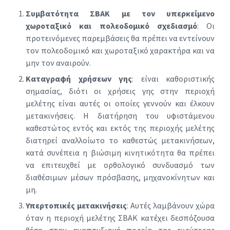
Συμβατότητα ΣΒΑΚ με τον υπερκείμενο
χωροταξικό και πολεοδομικό σχεδιασμό
: Οι
προτεινόμενες παρεμβάσεις θα πρέπει να εντείνουν
τον πολεοδομικό και χωροταξικό χαρακτήρα και να
μην τον αναιρούν.
Καταγραφή χρήσεων γης
: είναι καθοριστικής
σημασίας, διότι οι χρήσεις γης στην περιοχή
μελέτης είναι αυτές οι οποίες γεννούν και έλκουν
μετακινήσεις. Η διατήρηση του υφιστάμενου
καθεστώτος εντός και εκτός της περιοχής μελέτης
διατηρεί αναλλοίωτο το καθεστώς μετακινήσεων,
κατά συνέπεια η βιώσιμη κινητικότητα θα πρέπει
να επιτευχθεί με ορθολογικό συνδυασμό των
διαθέσιμων μέσων πρόσβασης, μηχανοκίνητων και
μη.
Υπερτοπικές μετακινήσεις
: Αυτές λαμβάνουν χώρα
όταν η περιοχή μελέτης ΣΒΑΚ κατέχει δεσπόζουσα
θέση στην αναπτυξιακή πορεία της ευρύτερης