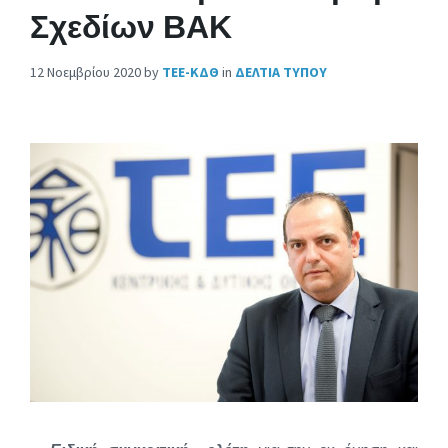
Σχεδίων ΒΑΚ
12 Νοεμβρίου 2020
by
ΤΕΕ-ΚΔΘ
in
ΔΕΛΤΙΑ ΤΥΠΟΥ