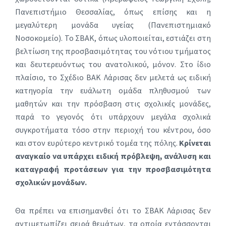
Πανεπιστήμιο Θεσσαλίας, όπως επίσης και η
μεγαλύτερη μονάδα υγείας (Πανεπιστημιακό
Νοσοκομείο). Το ΣΒΑΚ, όπως υλοποιείται, εστιάζει στη
βελτίωση της προσβασιμότητας του νότιου τμήματος
και δευτερευόντως του ανατολικού, μόνον. Στο ίδιο
πλαίσιο, το Σχέδιο ΒΑΚ Λάρισας δεν μελετά ως ειδική
κατηγορία την ευάλωτη ομάδα πληθυσμού των
μαθητών και την πρόσβαση στις σχολικές μονάδες,
παρά το γεγονός ότι υπάρχουν μεγάλα σχολικά
συγκροτήματα τόσο στην περιοχή του κέντρου, όσο
και στον ευρύτερο κεντρικό τομέα της πόλης.
Κρίνεται
αναγκαίο να υπάρχει ειδική πρόβλεψη, ανάλυση και
καταγραφή προτάσεων για την προσβασιμότητα
σχολικών μονάδων.
Θα πρέπει να επισημανθεί ότι το ΣΒΑΚ Λάρισας δεν
αντιμετωπίζει σειρά θεμάτων, τα οποία εντάσσονται