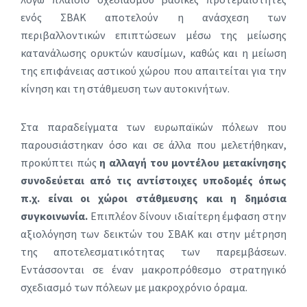
ενός ΣΒΑΚ αποτελούν η ανάσχεση των
περιβαλλοντικών επιπτώσεων μέσω της μείωσης
κατανάλωσης ορυκτών καυσίμων, καθώς και η μείωση
της επιφάνειας αστικού χώρου που απαιτείται για την
κίνηση και τη στάθμευση των αυτοκινήτων.
Στα παραδείγματα των ευρωπαϊκών πόλεων που
παρουσιάστηκαν όσο και σε άλλα που μελετήθηκαν,
προκύπτει πώς
η αλλαγή του μοντέλου μετακίνησης
συνοδεύεται από τις αντίστοιχες υποδομές όπως
π.χ. είναι οι χώροι στάθμευσης και η δημόσια
συγκοινωνία.
Επιπλέον δίνουν ιδιαίτερη έμφαση στην
αξιολόγηση των δεικτών του ΣΒΑΚ και στην μέτρηση
της αποτελεσματικότητας των παρεμβάσεων.
Εντάσσονται σε έναν μακροπρόθεσμο στρατηγικό
σχεδιασμό των πόλεων με μακροχρόνιο όραμα.