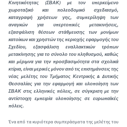
Κινητικότητας (ΣΒΑΚ) με τον υπερκείμενο
χωροταξικό και πολεοδομικό σχεδιασμό,
καταγραφή χρήσεων γης, συμπερίληψη των
αναγκών για υπερτοπικές μετακινήσεις,
εξασφάλιση θέσεων στάθμευσης των μονίμων
κατοίκων και χρηστών της περιοχής εφαρμογής του
Σχεδίου, εξασφάλιση εναλλακτικών τρόπων
μετακίνησης για το σύνολο του πληθυσμού, καθώς
και μέριμνα για την προσβασιμότητα στα σχολικά
κτίρια, είναι μερικές μόνον από τις επισημάνσεις της
νέας μελέτης του Τμήματος Κεντρικής & Δυτικής
Θεσσαλίας για την εφαρμογή και υλοποίηση των
ΣΒΑΚ στις ελληνικές πόλεις, σε σύγκριση με την
αντίστοιχη εμπειρία υλοποίησης σε ευρωπαϊκές
πόλεις.
Ένα από τα κυριότερα συμπεράσματα της μελέτης του