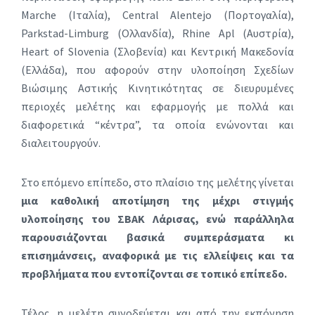
Marche (Ιταλία), Central Alentejo (Πορτογαλία),
Parkstad-Limburg (Ολλανδία), Rhine Apl (Αυστρία),
Heart of Slovenia (Σλοβενία) και Κεντρική Μακεδονία
(Ελλάδα), που αφορούν στην υλοποίηση Σχεδίων
Βιώσιμης Αστικής Κινητικότητας σε διευρυμένες
περιοχές μελέτης και εφαρμογής με πολλά και
διαφορετικά “κέντρα”, τα οποία ενώνονται και
διαλειτουργούν.
Στο επόμενο επίπεδο, στο πλαίσιο της μελέτης γίνεται
μια καθολική αποτίμηση της μέχρι στιγμής
υλοποίησης του ΣΒΑΚ Λάρισας, ενώ παράλληλα
παρουσιάζονται βασικά συμπεράσματα κι
επισημάνσεις, αναφορικά με τις ελλείψεις και τα
προβλήματα που εντοπίζονται σε τοπικό επίπεδο.
Τέλος, η μελέτη συνοδεύεται και από την εκπόνηση