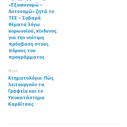
«Εξοικονομώ –
Αυτονομώ» ζητά το
ΤΕΕ – Σοβαρά
θέματα λόγω
κορωνοϊού, κίνδυνος
για την ισότιμη
πρόσβαση στους
πόρους του
προγράμματος
Next
Κτηματολόγιο: Πώς
λειτουργούν τα
Γραφεία και το
Υποκατάστημα
Καρδίτσας