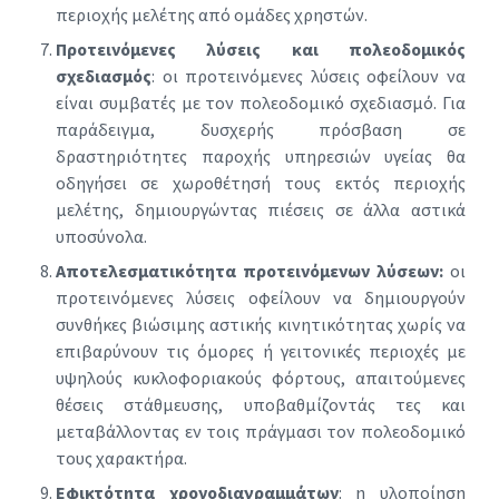
περιοχής μελέτης από ομάδες χρηστών.
Προτεινόμενες λύσεις και πολεοδομικός
σχεδιασμός
: οι προτεινόμενες λύσεις οφείλουν να
είναι συμβατές με τον πολεοδομικό σχεδιασμό. Για
παράδειγμα, δυσχερής πρόσβαση σε
δραστηριότητες παροχής υπηρεσιών υγείας θα
οδηγήσει σε χωροθέτησή τους εκτός περιοχής
μελέτης, δημιουργώντας πιέσεις σε άλλα αστικά
υποσύνολα.
Αποτελεσματικότητα προτεινόμενων λύσεων:
οι
προτεινόμενες λύσεις οφείλουν να δημιουργούν
συνθήκες βιώσιμης αστικής κινητικότητας χωρίς να
επιβαρύνουν τις όμορες ή γειτονικές περιοχές με
υψηλούς κυκλοφοριακούς φόρτους, απαιτούμενες
θέσεις στάθμευσης, υποβαθμίζοντάς τες και
μεταβάλλοντας εν τοις πράγμασι τον πολεοδομικό
τους χαρακτήρα.
Εφικτότητα χρονοδιαγραμμάτων
: η υλοποίηση