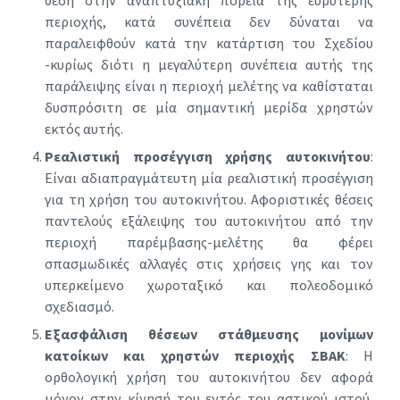
περιοχής, κατά συνέπεια δεν δύναται να
παραλειφθούν κατά την κατάρτιση του Σχεδίου
-κυρίως διότι η μεγαλύτερη συνέπεια αυτής της
παράλειψης είναι η περιοχή μελέτης να καθίσταται
δυσπρόσιτη σε μία σημαντική μερίδα χρηστών
εκτός αυτής.
Ρεαλιστική προσέγγιση χρήσης αυτοκινήτου
:
Είναι αδιαπραγμάτευτη μία ρεαλιστική προσέγγιση
για τη χρήση του αυτοκινήτου. Αφοριστικές θέσεις
παντελούς εξάλειψης του αυτοκινήτου από την
περιοχή παρέμβασης-μελέτης θα φέρει
σπασμωδικές αλλαγές στις χρήσεις γης και τον
υπερκείμενο χωροταξικό και πολεοδομικό
σχεδιασμό.
Εξασφάλιση θέσεων στάθμευσης μονίμων
κατοίκων και χρηστών περιοχής ΣΒΑΚ
: Η
ορθολογική χρήση του αυτοκινήτου δεν αφορά
μόνον στην κίνησή του εντός του αστικού ιστού,