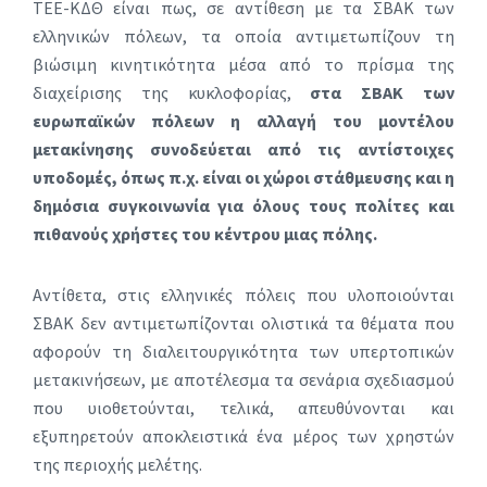
ΤΕΕ-ΚΔΘ είναι πως, σε αντίθεση με τα ΣΒΑΚ των
ελληνικών πόλεων, τα οποία αντιμετωπίζουν τη
βιώσιμη κινητικότητα μέσα από το πρίσμα της
διαχείρισης της κυκλοφορίας,
στα ΣΒΑΚ των
ευρωπαϊκών πόλεων η αλλαγή του μοντέλου
μετακίνησης συνοδεύεται από τις αντίστοιχες
υποδομές, όπως π.χ. είναι οι χώροι στάθμευσης και η
δημόσια συγκοινωνία για όλους τους πολίτες και
πιθανούς χρήστες του κέντρου μιας πόλης.
Αντίθετα, στις ελληνικές πόλεις που υλοποιούνται
ΣΒΑΚ δεν αντιμετωπίζονται ολιστικά τα θέματα που
αφορούν τη διαλειτουργικότητα των υπερτοπικών
μετακινήσεων, με αποτέλεσμα τα σενάρια σχεδιασμού
που υιοθετούνται, τελικά, απευθύνονται και
εξυπηρετούν αποκλειστικά ένα μέρος των χρηστών
της περιοχής μελέτης.