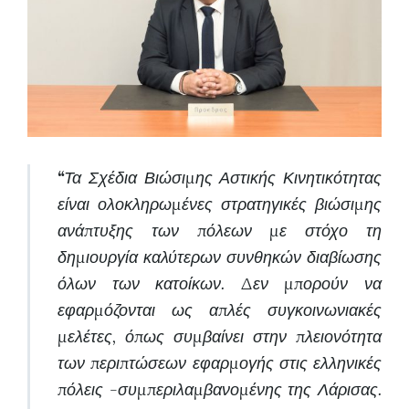
“
Τα Σχέδια Βιώσιμης Αστικής Κινητικότητας
είναι ολοκληρωμένες στρατηγικές βιώσιμης
ανάπτυξης των πόλεων με στόχο τη
δημιουργία καλύτερων συνθηκών διαβίωσης
όλων των κατοίκων. Δεν μπορούν να
εφαρμόζονται ως απλές συγκοινωνιακές
μελέτες, όπως συμβαίνει στην πλειονότητα
των περιπτώσεων εφαρμογής στις ελληνικές
πόλεις -συμπεριλαμβανομένης της Λάρισας.