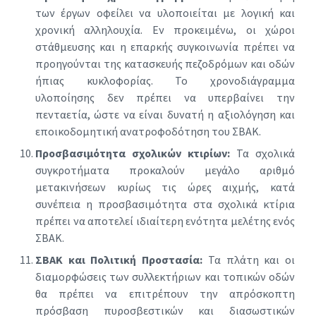
των έργων οφείλει να υλοποιείται με λογική και
χρονική αλληλουχία. Εν προκειμένω, οι χώροι
στάθμευσης και η επαρκής συγκοινωνία πρέπει να
προηγούνται της κατασκευής πεζοδρόμων και οδών
ήπιας κυκλοφορίας. Το χρονοδιάγραμμα
υλοποίησης δεν πρέπει να υπερβαίνει την
πενταετία, ώστε να είναι δυνατή η αξιολόγηση και
εποικοδομητική ανατροφοδότηση του ΣΒΑΚ.
Προσβασιμότητα σχολικών κτιρίων:
Τα σχολικά
συγκροτήματα προκαλούν μεγάλο αριθμό
μετακινήσεων κυρίως τις ώρες αιχμής, κατά
συνέπεια η προσβασιμότητα στα σχολικά κτίρια
πρέπει να αποτελεί ιδιαίτερη ενότητα μελέτης ενός
ΣΒΑΚ.
ΣΒΑΚ και Πολιτική Προστασία:
Τα πλάτη και οι
διαμορφώσεις των συλλεκτήριων και τοπικών οδών
θα πρέπει να επιτρέπουν την απρόσκοπτη
πρόσβαση πυροσβεστικών και διασωστικών